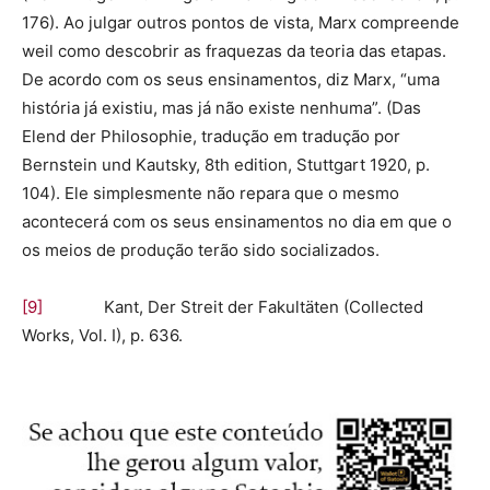
176). Ao julgar outros pontos de vista, Marx compreende
weil como descobrir as fraquezas da teoria das etapas.
De acordo com os seus ensinamentos, diz Marx, “uma
história já existiu, mas já não existe nenhuma”. (Das
Elend der Philosophie, tradução em tradução por
Bernstein und Kautsky, 8th edition, Stuttgart 1920, p.
104). Ele simplesmente não repara que o mesmo
acontecerá com os seus ensinamentos no dia em que o
os meios de produção terão sido socializados.
[9]
Kant, Der Streit der Fakultäten (Collected
Works, Vol. I), p. 636.