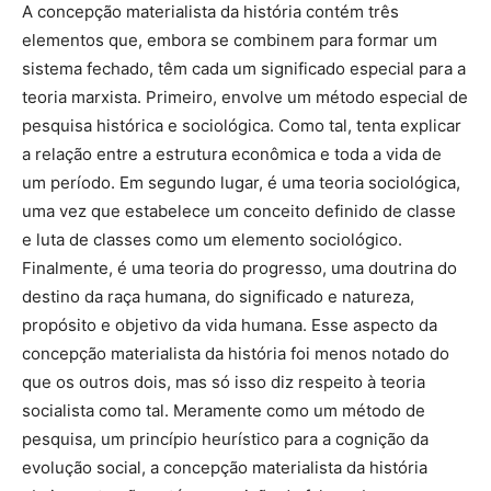
A concepção materialista da história contém três
elementos que, embora se combinem para formar um
sistema fechado, têm cada um significado especial para a
teoria marxista. Primeiro, envolve um método especial de
pesquisa histórica e sociológica. Como tal, tenta explicar
a relação entre a estrutura econômica e toda a vida de
um período. Em segundo lugar, é uma teoria sociológica,
uma vez que estabelece um conceito definido de classe
e luta de classes como um elemento sociológico.
Finalmente, é uma teoria do progresso, uma doutrina do
destino da raça humana, do significado e natureza,
propósito e objetivo da vida humana. Esse aspecto da
concepção materialista da história foi menos notado do
que os outros dois, mas só isso diz respeito à teoria
socialista como tal. Meramente como um método de
pesquisa, um princípio heurístico para a cognição da
evolução social, a concepção materialista da história