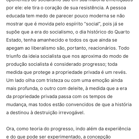
por ele: ele tira o coração de sua resistência. A pessoa
educada tem medo de parecer pouco moderna se não
mostrar que é movida pelo espírito “social”, pois já se
supõe que a era do socialismo, o dia histórico do Quarto
Estado, tenha amanhecido e todos os que ainda se
apegam ao liberalismo são, portanto, reacionários. Todo
triunfo da ideia socialista que nos aproxima do modo de
produção socialista é considerado progresso; toda
medida que protege a propriedade privada é um revés.
Um lado olha com tristeza ou com uma emoção ainda
mais profunda, o outro com deleite, à medida que a era
da propriedade privada passa com os tempos de
mudança, mas todos estão convencidos de que a história
a destinou à destruição irrevogável.
Ora, como teoria do progresso, indo além da experiência
e do que pode ser experimentado, a concepção