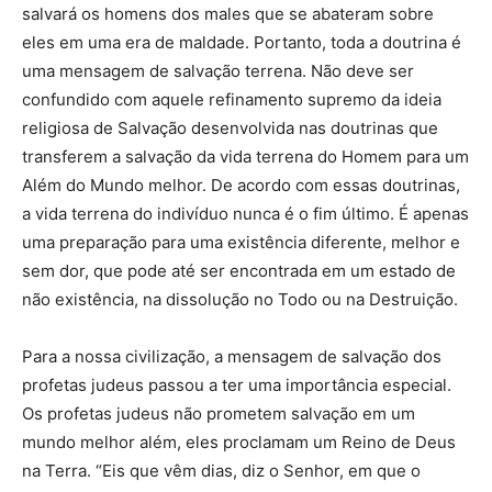
salvará os homens dos males que se abateram sobre
eles em uma era de maldade. Portanto, toda a doutrina é
uma mensagem de salvação terrena. Não deve ser
confundido com aquele refinamento supremo da ideia
religiosa de Salvação desenvolvida nas doutrinas que
transferem a salvação da vida terrena do Homem para um
Além do Mundo melhor. De acordo com essas doutrinas,
a vida terrena do indivíduo nunca é o fim último. É apenas
uma preparação para uma existência diferente, melhor e
sem dor, que pode até ser encontrada em um estado de
não existência, na dissolução no Todo ou na Destruição.
Para a nossa civilização, a mensagem de salvação dos
profetas judeus passou a ter uma importância especial.
Os profetas judeus não prometem salvação em um
mundo melhor além, eles proclamam um Reino de Deus
na Terra. “Eis que vêm dias, diz o Senhor, em que o