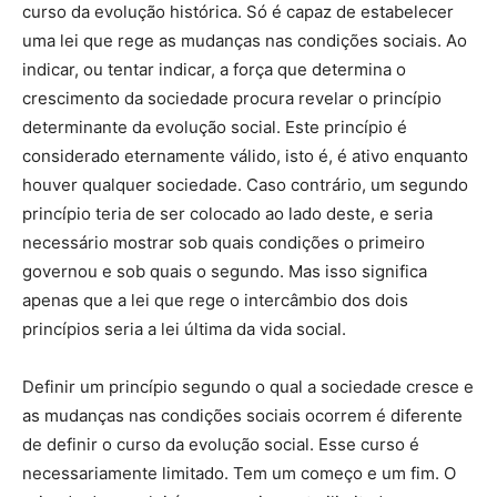
curso da evolução histórica. Só é capaz de estabelecer
uma lei que rege as mudanças nas condições sociais. Ao
indicar, ou tentar indicar, a força que determina o
crescimento da sociedade procura revelar o princípio
determinante da evolução social. Este princípio é
considerado eternamente válido, isto é, é ativo enquanto
houver qualquer sociedade. Caso contrário, um segundo
princípio teria de ser colocado ao lado deste, e seria
necessário mostrar sob quais condições o primeiro
governou e sob quais o segundo. Mas isso significa
apenas que a lei que rege o intercâmbio dos dois
princípios seria a lei última da vida social.
Definir um princípio segundo o qual a sociedade cresce e
as mudanças nas condições sociais ocorrem é diferente
de definir o curso da evolução social. Esse curso é
necessariamente limitado. Tem um começo e um fim. O