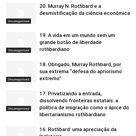
20. Murray N. Rothbard e a
desmistificação da ciência econômica
Uncategorized
19. A vida em um mundo sem um
grande botão de liberdade
rothbardiano
Uncategorized
18. Obrigado, Murray Rothbard, por
sua extrema “defesa do apriorismo
extremo”
Uncategorized
17. Privatizando a entrada,
dissolvendo fronteiras estatais: a
política de imigração como o ápice do
Uncategorized
libertarianismo rothbardiano
16. Rothbard: uma apreciação da