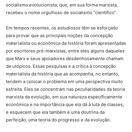
socialismo evolucionista, que, em sua forma marxista,
recebeu o nome orgulhoso de socialismo “científico”.
Em tempos recentes, os estudiosos têm se esforçado
para provar que as principais noções da concepção
materialista ou econômica da história foram apresentadas
por escritores pré-marxistas, entre eles alguns daqueles
que Marx e seus apoiadores desdenhosamente chamam
de utópicos. Essas pesquisas e a crítica à concepção
materialista da história que as acompanha, no entanto,
tendem a colocar o problema em uma perspectiva muito
estreita. Eles se concentram nas peculiaridades da teoria
marxista da evolução, em sua natureza especificamente
econômica e na importância que ela dá à luta de classes,
e esquecem que ela também é uma doutrina da
perfeição, uma teoria do progresso e da evolução.