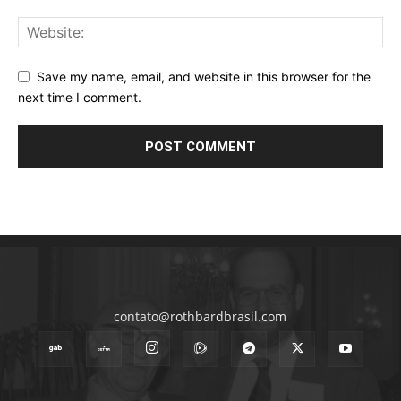
Save my name, email, and website in this browser for the
next time I comment.
contato@rothbardbrasil.com