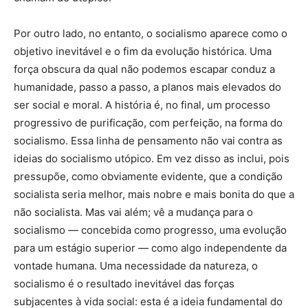
Por outro lado, no entanto, o socialismo aparece como o
objetivo inevitável e o fim da evolução histórica. Uma
força obscura da qual não podemos escapar conduz a
humanidade, passo a passo, a planos mais elevados do
ser social e moral. A história é, no final, um processo
progressivo de purificação, com perfeição, na forma do
socialismo. Essa linha de pensamento não vai contra as
ideias do socialismo utópico. Em vez disso as inclui, pois
pressupõe, como obviamente evidente, que a condição
socialista seria melhor, mais nobre e mais bonita do que a
não socialista. Mas vai além; vê a mudança para o
socialismo — concebida como progresso, uma evolução
para um estágio superior — como algo independente da
vontade humana. Uma necessidade da natureza, o
socialismo é o resultado inevitável das forças
subjacentes à vida social: esta é a ideia fundamental do