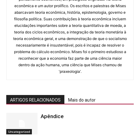
econômica e um autor prolífico. Os escritos e palestras de Mises
abarcavam teoria econômica, história, epistemologia, governo e
filosofia política. Suas contribuições à teoria econômica incluem
elucidações importantes sobre a teoria quantitativa de moeda, a
teoria dos ciclos econômicos, a integração da teoria monetária à
teoria econômica geral, e uma demonstração de que o socialismo
necessariamente é insustentável, pois é incapaz de resolver o
problema do cálculo econômico. Mises foi o primeiro estudioso a
reconhecer que a economia faz parte de uma ciência maior
dentro da ação humana, uma ciência que Mises chamou de
'praxeologia'.
ARTIGOS RELACIONADOS
Mais do autor
Apêndice
Uncategorized