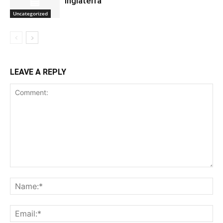
Inglaterra
Uncategorized
LEAVE A REPLY