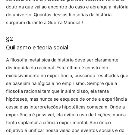
doutrina que vai ao encontro do caso e abrange a história
do universo. Quantas dessas filosofias da história
surgiram durante a Guerra Mundial!!
§2
Quiliasmo e teoria social
A filosofia metafísica da história deve ser claramente
distinguida da racional. Este último é construído
exclusivamente na experiência, buscando resultados que
se baseiam na lógica e no empirismo. Sempre que a
filosofia racional tem que ir além disso, ela tenta
hipóteses, mas nunca se esquece de onde a experiência
cessa e as interpretações hipotéticas começam. Onde a
experiência é possível, ela evita o uso de ficções; nunca
tenta suplantar a ciência experimental. Seu único
objetivo é unificar nossa visão dos eventos sociais e do