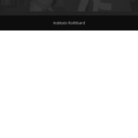
Instituto Rothbard