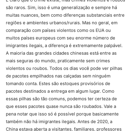
são raros. Sim, isso é uma generalização e sempre há
muitas nuances, bem como diferenças substanciais entre
regiões e ambientes urbanos/rurais. Mas no geral, em
comparação com países violentos como os EUA ou
muitos países europeus com seu enorme número de
imigrantes ilegais, a diferença é extremamente palpável.
A maioria das grandes cidades chinesas está entre as
mais seguras do mundo, praticamente sem crimes
violentos ou roubos. Todos os dias você pode ver pilhas
de pacotes empilhados nas calçadas sem ninguém
tomando conta. Estes são estoques provisórios de
pacotes destinados a entrega em algum lugar. Como
essas pilhas são tão comuns, podemos ter certeza de
que esses pacotes quase nunca são roubados. Vale a
pena notar que isso só é possível porque basicamente
também não há imigrantes ilegais. Antes de 2020, a
China estava aberta a visitantes, familiares, professores