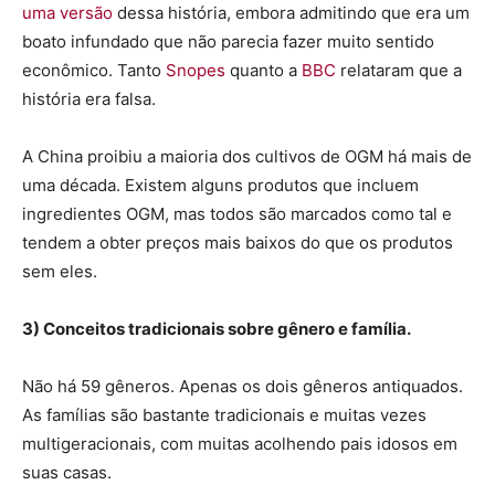
uma versão
dessa história, embora admitindo que era um
boato infundado que não parecia fazer muito sentido
econômico. Tanto
Snopes
quanto a
BBC
relataram que a
história era falsa.
A China proibiu a maioria dos cultivos de OGM há mais de
uma década. Existem alguns produtos que incluem
ingredientes OGM, mas todos são marcados como tal e
tendem a obter preços mais baixos do que os produtos
sem eles.
3) Conceitos tradicionais sobre gênero e família.
Não há 59 gêneros. Apenas os dois gêneros antiquados.
As famílias são bastante tradicionais e muitas vezes
multigeracionais, com muitas acolhendo pais idosos em
suas casas.