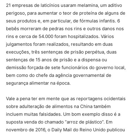
21 empresas de laticínios usaram melamina, um aditivo
perigoso, para aumentar o teor de proteína de alguns de
seus produtos e, em particular, de fórmulas infantis. 6
bebês morreram de pedras nos rins e outros danos nos
rins e cerca de 54.000 foram hospitalizados. Vários
julgamentos foram realizados, resultando em duas
execuções, três sentenças de prisão perpétua, duas
sentenças de 15 anos de prisão e a dispensa ou
demissão forçada de sete funcionários do governo local,
bem como do chefe da agência governamental de
segurança alimentar na época.
Vale a pena ter em mente que as reportagens ocidentais
sobre adulteração de alimentos na China também
incluem muitas falsidades. Um bom exemplo disso é a
suposta venda do chamado “arroz de plástico”. Em
novembro de 2016, o Daily Mail do Reino Unido publicou