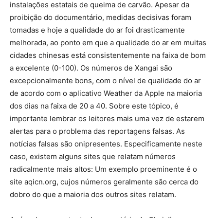
instalações estatais de queima de carvão. Apesar da
proibição do documentário, medidas decisivas foram
tomadas e hoje a qualidade do ar foi drasticamente
melhorada, ao ponto em que a qualidade do ar em muitas
cidades chinesas está consistentemente na faixa de bom
a excelente (0-100). Os números de Xangai são
excepcionalmente bons, com o nível de qualidade do ar
de acordo com o aplicativo Weather da Apple na maioria
dos dias na faixa de 20 a 40. Sobre este tópico, é
importante lembrar os leitores mais uma vez de estarem
alertas para o problema das reportagens falsas. As
notícias falsas são onipresentes. Especificamente neste
caso, existem alguns sites que relatam números
radicalmente mais altos: Um exemplo proeminente é o
site aqicn.org, cujos números geralmente são cerca do
dobro do que a maioria dos outros sites relatam.