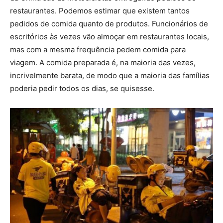
restaurantes. Podemos estimar que existem tantos
pedidos de comida quanto de produtos. Funcionários de
escritórios às vezes vão almoçar em restaurantes locais,
mas com a mesma frequência pedem comida para
viagem. A comida preparada é, na maioria das vezes,
incrivelmente barata, de modo que a maioria das famílias
poderia pedir todos os dias, se quisesse.