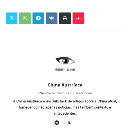
China Austríaca
https://austrianchina.substack.com/
A China Austríaca é um Substack de artigos sobre a China atual,
fornecendo não apenas notícias, mas também contexto e
antecedentes.