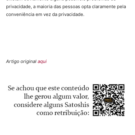
privacidade, a maioria das pessoas opta claramente pela
conveniência em vez da privacidade.
Artigo original
aqui