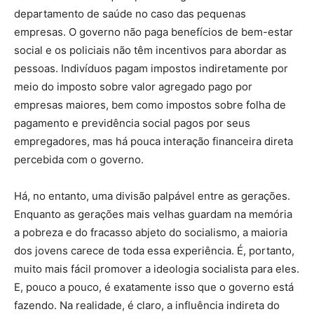
departamento de saúde no caso das pequenas
empresas. O governo não paga benefícios de bem-estar
social e os policiais não têm incentivos para abordar as
pessoas. Indivíduos pagam impostos indiretamente por
meio do imposto sobre valor agregado pago por
empresas maiores, bem como impostos sobre folha de
pagamento e previdência social pagos por seus
empregadores, mas há pouca interação financeira direta
percebida com o governo.
Há, no entanto, uma divisão palpável entre as gerações.
Enquanto as gerações mais velhas guardam na memória
a pobreza e do fracasso abjeto do socialismo, a maioria
dos jovens carece de toda essa experiência. É, portanto,
muito mais fácil promover a ideologia socialista para eles.
E, pouco a pouco, é exatamente isso que o governo está
fazendo. Na realidade, é claro, a influência indireta do