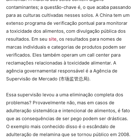
contaminantes; a questão-chave é, o que acaba passando
para as culturas cultivadas nesses solos. A China tem um
extenso programa de verificação pontual para monitorar
a toxicidade dos alimentos, com divulgação pública dos
resultados. Em seu
site
, os resultados para nomes de
marcas individuais e categorias de produtos podem ser
verificados. Eles também operam um call center para
reclamações relacionadas à toxicidade alimentar. A
agência governamental responsável é a Agência de
Supervisão de Mercado (市场监管总局).
Essa supervisão levou a uma eliminação completa dos
problemas? Provavelmente não, mas em casos de
adulteração sistemática e intencional de alimentos, é fato
que as consequências de ser pego podem ser drásticas.
O exemplo mais conhecido disso é o escândalo de
adulteração de melamina que se tornou público em 2008.