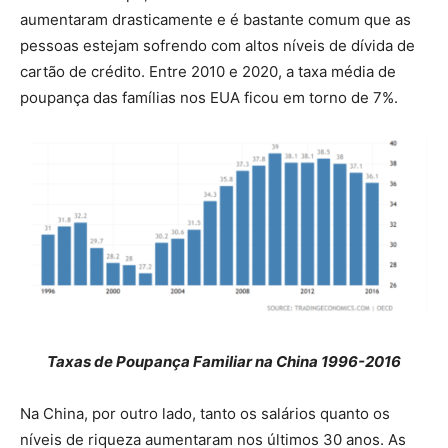
aumentaram drasticamente e é bastante comum que as
pessoas estejam sofrendo com altos níveis de dívida de
cartão de crédito. Entre 2010 e 2020, a taxa média de
poupança das famílias nos EUA ficou em torno de 7%.
Taxas de Poupança Familiar na China 1996-2016
Na China, por outro lado, tanto os salários quanto os
níveis de riqueza aumentaram nos últimos 30 anos. As