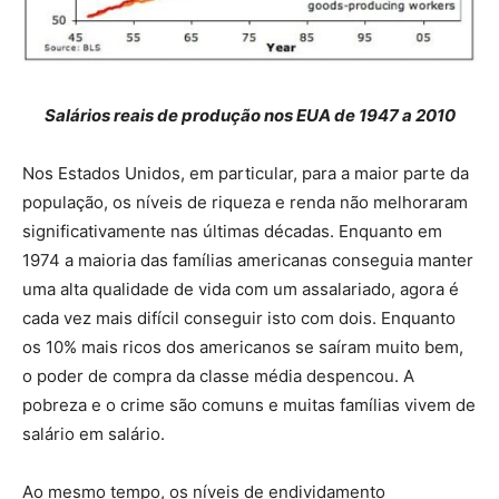
Salários reais de produção nos EUA de 1947 a 2010
Nos Estados Unidos, em particular, para a maior parte da
população, os níveis de riqueza e renda não melhoraram
significativamente nas últimas décadas. Enquanto em
1974 a maioria das famílias americanas conseguia manter
uma alta qualidade de vida com um assalariado, agora é
cada vez mais difícil conseguir isto com dois. Enquanto
os 10% mais ricos dos americanos se saíram muito bem,
o poder de compra da classe média despencou. A
pobreza e o crime são comuns e muitas famílias vivem de
salário em salário.
Ao mesmo tempo, os níveis de endividamento