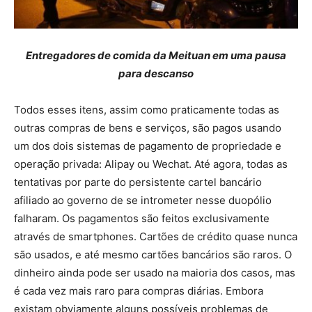
Entregadores de comida da Meituan em uma pausa
para descanso
Todos esses itens, assim como praticamente todas as
outras compras de bens e serviços, são pagos usando
um dos dois sistemas de pagamento de propriedade e
operação privada: Alipay ou Wechat. Até agora, todas as
tentativas por parte do persistente cartel bancário
afiliado ao governo de se intrometer nesse duopólio
falharam. Os pagamentos são feitos exclusivamente
através de smartphones. Cartões de crédito quase nunca
são usados, e até mesmo cartões bancários são raros. O
dinheiro ainda pode ser usado na maioria dos casos, mas
é cada vez mais raro para compras diárias. Embora
existam obviamente alguns possíveis problemas de