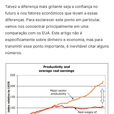
Talvez a diferença mais gritante seja a confiança no
futuro e nos fatores econômicos que levam a essas
diferenças. Para esclarecer este ponto em particular,
vamos nos concentrar principalmente em uma
comparação com os EUA. Este artigo não é
especificamente sobre dinheiro e economia, mas para
transmitir esse ponto importante, é inevitável citar alguns
números.