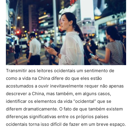
Transmitir aos leitores ocidentais um sentimento de
como a vida na China difere do que eles estão
acostumados a ouvir inevitavelmente requer não apenas
descrever a China, mas também, em alguns casos,
identificar os elementos da vida “ocidental” que se
diferem dramaticamente. O fato de que também existem
diferenças significativas entre os próprios países
ocidentais torna isso difícil de fazer em um breve espaço.