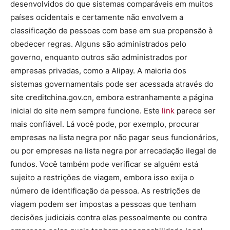
desenvolvidos do que sistemas comparáveis ​​em muitos
países ocidentais e certamente não envolvem a
classificação de pessoas com base em sua propensão à
obedecer regras. Alguns são administrados pelo
governo, enquanto outros são administrados por
empresas privadas, como a Alipay. A maioria dos
sistemas governamentais pode ser acessada através do
site creditchina.gov.cn, embora estranhamente a página
inicial do site nem sempre funcione. Este
link
parece ser
mais confiável. Lá você pode, por exemplo, procurar
empresas na lista negra por não pagar seus funcionários,
ou por empresas na lista negra por arrecadação ilegal de
fundos. Você também pode verificar se alguém está
sujeito a restrições de viagem, embora isso exija o
número de identificação da pessoa. As restrições de
viagem podem ser impostas a pessoas que tenham
decisões judiciais contra elas pessoalmente ou contra