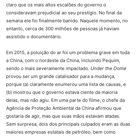
claro que os mais altos escalões do governo o
consideravam prejudicial ao seu prestígio. No final da
semana ele foi finalmente banido. Naquele momento, no
entanto, cerca de 300 milhões de pessoas já haviam
assistido o documentário.
Em 2015, a poluição do ar foi um problema grave em toda
a China, com o nordeste da China, incluindo Pequim,
sendo o mais severamente impactado.
Under the Dome
provou ser um grande catalisador para a mudança,
porque (a) claramente enumerou uma lista de causas, e
(b) mostrou que o governo estava ciente da maioria
delas, mas não agiu. Em uma parte do filme, o chefe da
Agência de Proteção Ambiental da China afirmou que
gostaria de agir, mas que suas mãos estavam atadas.
Sem surpresa, dois dos principais culpados eram as duas
maiores empresas estatais de petróleo, bem como