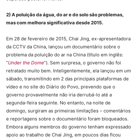
2) A poluição da água, do ar e do solo são problemas,
mas com melhora significativa desde 2015.
Em 28 de fevereiro de 2015, Chai Jing, ex-apresentadora
da CCTV da China, lançou um documentário sobre o
problema da poluição do ar na China (título em inglês:
“
Under the Dome
”). Sem surpresa, o governo não foi
retratado muito bem. Inteligentemente, ela lançou em um
sábado, transmitindo em 2 das principais plataformas de
vídeo e no site do Diário do Povo, prevendo que o
governo provavelmente não iria derrubá-lo até a
segunda-feira seguinte. No entanto, na noite de
domingo, surgiram as primeiras limitações – comentários
e reportagens sobre o documentário foram bloqueados.
Embora alguns membros do governo tenham expressado
apoio ao trabalho de Chai Jing, em poucos dias ficou