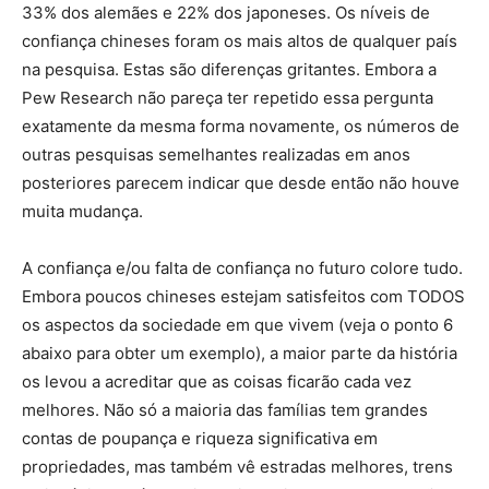
33% dos alemães e 22% dos japoneses. Os níveis de
confiança chineses foram os mais altos de qualquer país
na pesquisa. Estas são diferenças gritantes. Embora a
Pew Research não pareça ter repetido essa pergunta
exatamente da mesma forma novamente, os números de
outras pesquisas semelhantes realizadas em anos
posteriores parecem indicar que desde então não houve
muita mudança.
A confiança e/ou falta de confiança no futuro colore tudo.
Embora poucos chineses estejam satisfeitos com TODOS
os aspectos da sociedade em que vivem (veja o ponto 6
abaixo para obter um exemplo), a maior parte da história
os levou a acreditar que as coisas ficarão cada vez
melhores. Não só a maioria das famílias tem grandes
contas de poupança e riqueza significativa em
propriedades, mas também vê estradas melhores, trens