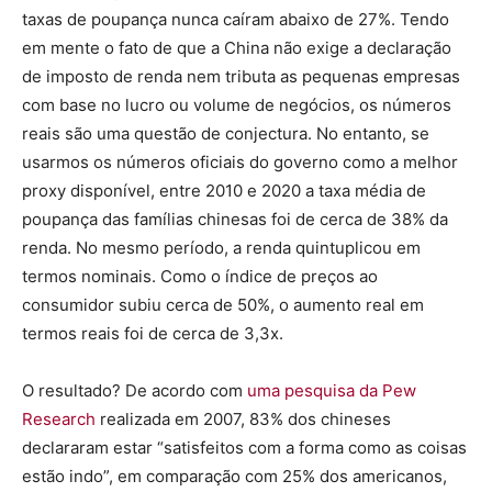
taxas de poupança nunca caíram abaixo de 27%. Tendo
em mente o fato de que a China não exige a declaração
de imposto de renda nem tributa as pequenas empresas
com base no lucro ou volume de negócios, os números
reais são uma questão de conjectura. No entanto, se
usarmos os números oficiais do governo como a melhor
proxy disponível, entre 2010 e 2020 a taxa média de
poupança das famílias chinesas foi de cerca de 38% da
renda. No mesmo período, a renda quintuplicou em
termos nominais. Como o índice de preços ao
consumidor subiu cerca de 50%, o aumento real em
termos reais foi de cerca de 3,3x.
O resultado? De acordo com
uma pesquisa da Pew
Research
realizada em 2007, 83% dos chineses
declararam estar “satisfeitos com a forma como as coisas
estão indo”, em comparação com 25% dos americanos,