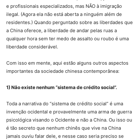
e profissionais especializados, mas NÃO à imigração
ilegal. (Agora ela não está aberta a ninguém além de
residentes.) Quando perguntado sobre as liberdades que
a China oferece, a liberdade de andar pelas ruas a
qualquer hora sem ter medo de assalto ou roubo é uma
liberdade considerável.
Com isso em mente, aqui estão alguns outros aspectos
importantes da sociedade chinesa contemporânea:
1) Não existe nenhum “sistema de crédito social”.
Toda a narrativa do “sistema de crédito social” é uma
invenção ocidental e provavelmente uma arma de guerra
psicológica visando o Ocidente e não a China. Ou isso ou
é tão secreto que nenhum chinês que vive na China
jamais ouviu falar dele, e nesse caso seria preciso se