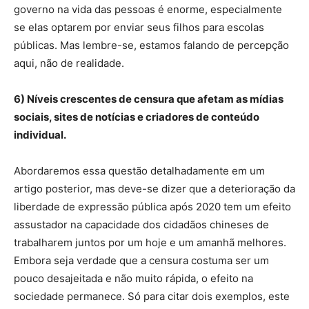
governo na vida das pessoas é enorme, especialmente
se elas optarem por enviar seus filhos para escolas
públicas. Mas lembre-se, estamos falando de percepção
aqui, não de realidade.
6) Níveis crescentes de censura que afetam as mídias
sociais, sites de notícias e criadores de conteúdo
individual.
Abordaremos essa questão detalhadamente em um
artigo posterior, mas deve-se dizer que a deterioração da
liberdade de expressão pública após 2020 tem um efeito
assustador na capacidade dos cidadãos chineses de
trabalharem juntos por um hoje e um amanhã melhores.
Embora seja verdade que a censura costuma ser um
pouco desajeitada e não muito rápida, o efeito na
sociedade permanece. Só para citar dois exemplos, este