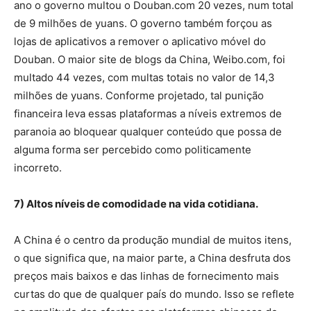
ano o governo multou o Douban.com 20 vezes, num total
de 9 milhões de yuans. O governo também forçou as
lojas de aplicativos a remover o aplicativo móvel do
Douban. O maior site de blogs da China, Weibo.com, foi
multado 44 vezes, com multas totais no valor de 14,3
milhões de yuans. Conforme projetado, tal punição
financeira leva essas plataformas a níveis extremos de
paranoia ao bloquear qualquer conteúdo que possa de
alguma forma ser percebido como politicamente
incorreto.
7) Altos níveis de comodidade na vida cotidiana.
A China é o centro da produção mundial de muitos itens,
o que significa que, na maior parte, a China desfruta dos
preços mais baixos e das linhas de fornecimento mais
curtas do que de qualquer país do mundo. Isso se reflete