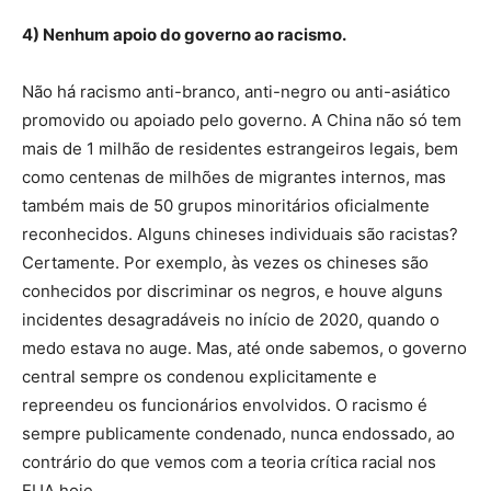
4) Nenhum apoio do governo ao racismo.
Não há racismo anti-branco, anti-negro ou anti-asiático
promovido ou apoiado pelo governo. A China não só tem
mais de 1 milhão de residentes estrangeiros legais, bem
como centenas de milhões de migrantes internos, mas
também mais de 50 grupos minoritários oficialmente
reconhecidos. Alguns chineses individuais são racistas?
Certamente. Por exemplo, às vezes os chineses são
conhecidos por discriminar os negros, e houve alguns
incidentes desagradáveis ​​no início de 2020, quando o
medo estava no auge. Mas, até onde sabemos, o governo
central sempre os condenou explicitamente e
repreendeu os funcionários envolvidos. O racismo é
sempre publicamente condenado, nunca endossado, ao
contrário do que vemos com a teoria crítica racial nos
EUA hoje.