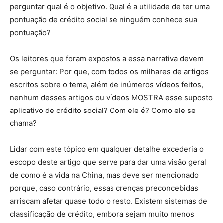
perguntar qual é o objetivo. Qual é a utilidade de ter uma
pontuação de crédito social se ninguém conhece sua
pontuação?
Os leitores que foram expostos a essa narrativa devem
se perguntar: Por que, com todos os milhares de artigos
escritos sobre o tema, além de inúmeros vídeos feitos,
nenhum desses artigos ou vídeos MOSTRA esse suposto
aplicativo de crédito social? Com ele é? Como ele se
chama?
Lidar com este tópico em qualquer detalhe excederia o
escopo deste artigo que serve para dar uma visão geral
de como é a vida na China, mas deve ser mencionado
porque, caso contrário, essas crenças preconcebidas
arriscam afetar quase todo o resto. Existem sistemas de
classificação de crédito, embora sejam muito menos