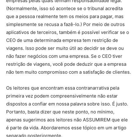
empresas pelas quais tenham responsabilidade legal.
(Normalmente, isso só acontece se o tribunal acredita
que a pessoa realmente tem os meios para pagar, mas
simplesmente se recusa a fazê-lo.) Por meio de outros
aplicativos de terceiros, também é possível verificar se o
CEO de uma determinada empresa tem restrição de
viagens. Isso pode ser muito útil ao decidir se deve ou
não fazer negócios com uma empresa. Se o CEO tiver
restrição de viagens, você pode deduzir que a empresa
não tem muito compromisso com a satisfação de clientes.
Os leitores que encontram essa contranarrativa pela
primeira vez podem compreensivelmente não estar
dispostos a confiar em nossa palavra sobre isso. É justo.
Portanto, basta dizer que neste ponto, no mínimo,
apenas sugerimos aos leitores não ASSUMIREM que ele
é parte da vida. Abordaremos esse tópico em um artigo
separado posteriormente.