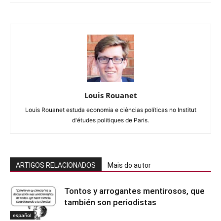
Louis Rouanet
Louis Rouanet estuda economia e ciências políticas no Institut
d'études politiques de Paris.
ARTIGOS RELACIONADOS
Mais do autor
Tontos y arrogantes mentirosos, que
también son periodistas
español