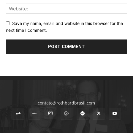
Save my name, email, and website in this browser for the
next time I comment.
contato@rothbardbrasil.com