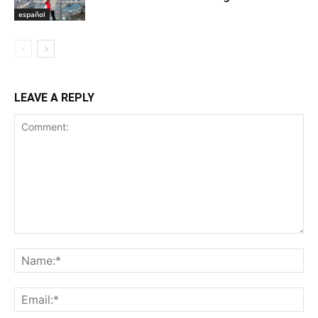
español
LEAVE A REPLY