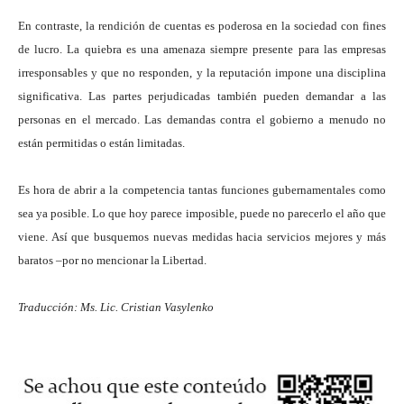
En contraste, la rendición de cuentas es poderosa en la sociedad con fines
de lucro. La quiebra es una amenaza siempre presente para las empresas
irresponsables y que no responden, y la reputación impone una disciplina
significativa. Las partes perjudicadas también pueden demandar a las
personas en el mercado. Las demandas contra el gobierno a menudo no
están permitidas o están limitadas.
Es hora de abrir a la competencia tantas funciones gubernamentales como
sea ya posible. Lo que hoy parece imposible, puede no parecerlo el año que
viene. Así que busquemos nuevas medidas hacia servicios mejores y más
baratos –por no mencionar la Libertad.
Traducción: Ms. Lic. Cristian Vasylenko