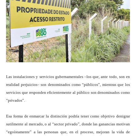
Las instalaciones y servicios gubernamentales –los que, ante todo, son en
realidad perjuicios– son denominados como “públicos”, mientras que los
servicios que responden eficientemente al público son denominados como
“privados”.
Esa forma de enmarcar la distinción podría tener como objetivo denigrar
sutilmente al mercado, o al “sector privado”, donde las ganancias motivan
“egoístamente” a las personas que, en el proceso, mejoran la vida de