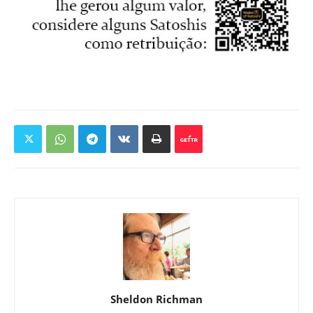
Sheldon Richman