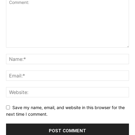
Save my name, email, and website in this browser for the
next time I comment.