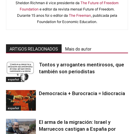
Sheldon Richman é vice presidente da
The Future of Freedom
Foundation
e editor da revista mensal Future of Freedom.
Durante 15 anos foi o editor da
The Freeman
, publicada pela
Foundation for Economic Education.
ARTIGOS RELACIONADOS
Mais do autor
Tontos y arrogantes mentirosos, que
también son periodistas
español
Democracia + Burocracia = Idiocracia
español
El arma de la migración: Israel y
Marruecos castigan a España por