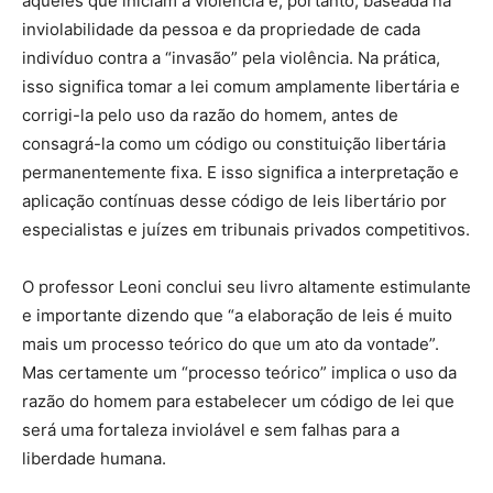
aqueles que iniciam a violência e, portanto, baseada na
inviolabilidade da pessoa e da propriedade de cada
indivíduo contra a “invasão” pela violência. Na prática,
isso significa tomar a lei comum amplamente libertária e
corrigi-la pelo uso da razão do homem, antes de
consagrá-la como um código ou constituição libertária
permanentemente fixa. E isso significa a interpretação e
aplicação contínuas desse código de leis libertário por
especialistas e juízes em tribunais privados competitivos.
O professor Leoni conclui seu livro altamente estimulante
e importante dizendo que “a elaboração de leis é muito
mais um processo teórico do que um ato da vontade”.
Mas certamente um “processo teórico” implica o uso da
razão do homem para estabelecer um código de lei que
será uma fortaleza inviolável e sem falhas para a
liberdade humana.