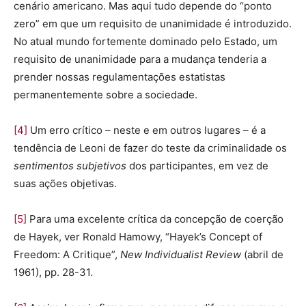
cenário americano. Mas aqui tudo depende do “ponto
zero” em que um requisito de unanimidade é introduzido.
No atual mundo fortemente dominado pelo Estado, um
requisito de unanimidade para a mudança tenderia a
prender nossas regulamentações estatistas
permanentemente sobre a sociedade.
[4]
Um erro crítico – neste e em outros lugares – é a
tendência de Leoni de fazer do teste da criminalidade os
sentimentos subjetivos
dos participantes, em vez de
suas ações objetivas.
[5]
Para uma excelente crítica da concepção de coerção
de Hayek, ver Ronald Hamowy, “Hayek’s Concept of
Freedom: A Critique”,
New Individualist Review
(abril de
1961), pp. 28-31.