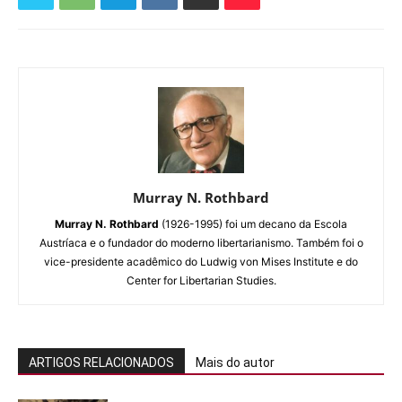
Murray N. Rothbard
Murray N. Rothbard
(1926-1995) foi um decano da Escola
Austríaca e o fundador do moderno libertarianismo. Também foi o
vice-presidente acadêmico do Ludwig von Mises Institute e do
Center for Libertarian Studies.
ARTIGOS RELACIONADOS
Mais do autor