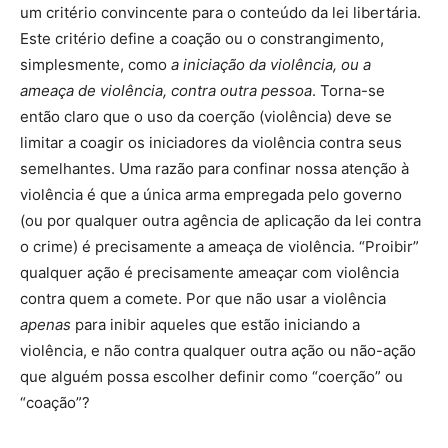
um critério convincente para o conteúdo da lei libertária.
Este critério define a coação ou o constrangimento,
simplesmente, como
a iniciação da violência, ou a
ameaça de violência, contra outra pessoa
. Torna-se
então claro que o uso da coerção (violência) deve se
limitar a coagir os iniciadores da violência contra seus
semelhantes. Uma razão para confinar nossa atenção à
violência é que a única arma empregada pelo governo
(ou por qualquer outra agência de aplicação da lei contra
o crime) é precisamente a ameaça de violência. “Proibir”
qualquer ação é precisamente ameaçar com violência
contra quem a comete. Por que não usar a violência
apenas
para inibir aqueles que estão iniciando a
violência, e não contra qualquer outra ação ou não-ação
que alguém possa escolher definir como “coerção” ou
“coação”?