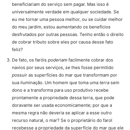
beneficiariam do serviço sem pagar. Mas isso é
universalmente verdade em
qualquer
sociedade. Se
eu me tornar uma pessoa melhor, ou se cuidar melhor
do meu jardim, estou aumentando os benefícios
desfrutados por outras pessoas. Tenho então o direito
de cobrar tributo sobre eles por causa desse fato
feliz?
De fato, os faróis
poderiam
facilmente cobrar dos
navios por seus serviços,
se
lhes fosse permitido
possuir
as superfícies do mar que transformam por
sua iluminação. Um homem que toma uma
terra
sem
dono e a transforma para uso produtivo recebe
prontamente a propriedade dessa terra, que pode
doravante ser usada economicamente; por que a
mesma regra não deveria se aplicar a esse outro
recurso natural, o mar? Se o proprietário do farol
recebesse a propriedade da superfície do mar que ele