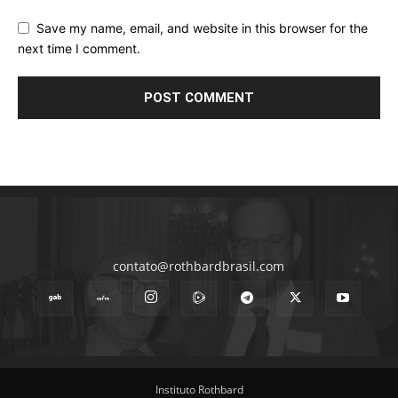
Save my name, email, and website in this browser for the
next time I comment.
contato@rothbardbrasil.com
Instituto Rothbard