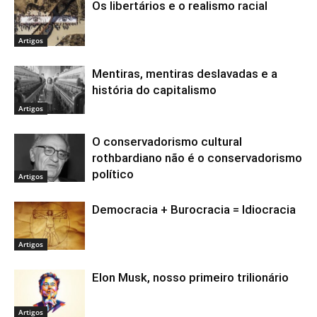
Os libertários e o realismo racial
Artigos
Mentiras, mentiras deslavadas e a
história do capitalismo
Artigos
O conservadorismo cultural
rothbardiano não é o conservadorismo
político
Artigos
Democracia + Burocracia = Idiocracia
Artigos
Elon Musk, nosso primeiro trilionário
Artigos