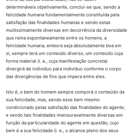
determináveis objetivamente, conclui-se que, sendo a
felicidade humana fundamentalmente constituída pela
satisfação das finalidades humanas e sendo estas
muitissimamente
diversas
em decorrência da
diversidade
que reina espontaneamente entre os homens, a
felicidade humana, embora seja absolutamente boa em
si, sempre terá um conteúdo
diverso
, um conteúdo cuja
forma material (i. e., cuja manifestação concreta)
divergirá de indivíduo para indivíduo conforme o corpo
das divergências de fins que impera entre eles.
Isto é, o bem do homem sempre comporá o conteúdo da
sua felicidade, mas, sendo esse bem mesmo
condicionado pelas satisfação das finalidades do agente,
e sendo tais finalidades imensuravelmente diversas em
função da particularidade do agente em questão, cujo
bem é a sua felicidade (i. e., o alcance pleno dos seus