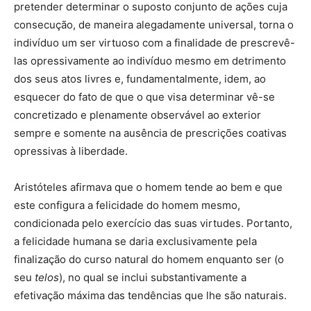
pretender determinar o suposto conjunto de ações cuja
consecução, de maneira alegadamente universal, torna o
indivíduo um ser virtuoso com a finalidade de prescrevê-
las opressivamente ao indivíduo mesmo em detrimento
dos seus atos livres e, fundamentalmente, idem, ao
esquecer do fato de que o que visa determinar vê-se
concretizado e plenamente observável ao exterior
sempre e somente na ausência de prescrições coativas
opressivas à liberdade.
Aristóteles afirmava que o homem tende ao bem e que
este configura a felicidade do homem mesmo,
condicionada pelo exercício das suas virtudes. Portanto,
a felicidade humana se daria exclusivamente pela
finalização do curso natural do homem enquanto ser (o
seu
telos
), no qual se inclui substantivamente a
efetivação máxima das tendências que lhe são naturais.