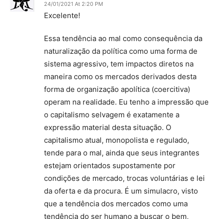
24/01/2021 At 2:20 PM
Excelente!
Essa tendência ao mal como consequência da
naturalização da política como uma forma de
sistema agressivo, tem impactos diretos na
maneira como os mercados derivados desta
forma de organização apolítica (coercitiva)
operam na realidade. Eu tenho a impressão que
o capitalismo selvagem é exatamente a
expressão material desta situação. O
capitalismo atual, monopolista e regulado,
tende para o mal, ainda que seus integrantes
estejam orientados supostamente por
condições de mercado, trocas voluntárias e lei
da oferta e da procura. É um simulacro, visto
que a tendência dos mercados como uma
tendência do ser humano a buscar o bem,