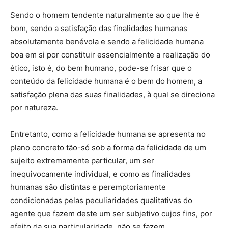
Sendo o homem tendente naturalmente ao que lhe é
bom, sendo a satisfação das finalidades humanas
absolutamente benévola e sendo a felicidade humana
boa em si por constituir essencialmente a realização do
ético, isto é, do bem humano, pode-se frisar que o
conteúdo da felicidade humana é o bem do homem, a
satisfação plena das suas finalidades, à qual se direciona
por natureza.
Entretanto, como a felicidade humana se apresenta no
plano concreto tão-só sob a forma da felicidade de um
sujeito extremamente particular, um ser
inequivocamente individual, e como as finalidades
humanas são distintas e peremptoriamente
condicionadas pelas peculiaridades qualitativas do
agente que fazem deste um ser subjetivo cujos fins, por
efeito da sua particularidade, não se fazem