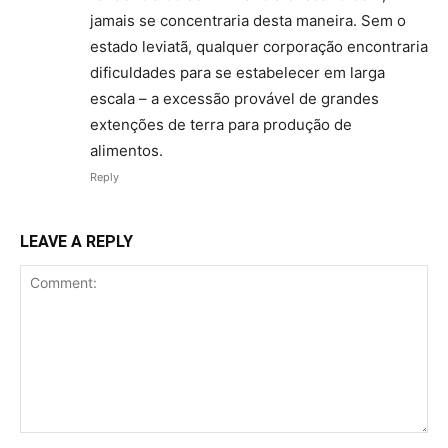
jamais se concentraria desta maneira. Sem o
estado leviatã, qualquer corporação encontraria
dificuldades para se estabelecer em larga
escala – a excessão provável de grandes
extenções de terra para produção de
alimentos.
Reply
LEAVE A REPLY