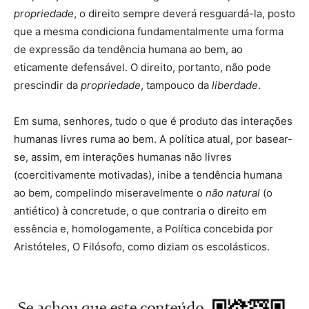
propriedade
, o direito sempre deverá resguardá-la, posto
que a mesma condiciona fundamentalmente uma forma
de expressão da tendência humana ao bem, ao
eticamente defensável. O direito, portanto, não pode
prescindir da
propriedade
, tampouco da
liberdade
.
Em suma, senhores, tudo o que é produto das interações
humanas livres ruma ao bem. A política atual, por basear-
se, assim, em interações humanas não livres
(coercitivamente motivadas), inibe a tendência humana
ao bem, compelindo miseravelmente o
não natural
(o
antiético) à concretude, o que contraria o direito em
essência e, homologamente, a Política concebida por
Aristóteles, O Filósofo, como diziam os escolásticos.