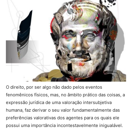
O direito, por ser algo não dado pelos eventos
fenomênicos físicos, mas, no âmbito prático das coisas, a
expressão jurídica de uma valoração intersubjetiva
humana, faz derivar o seu valor fundamentalmente das
preferências valorativas dos agentes para os quais ele
possui uma importância incontestavelmente inigualável.