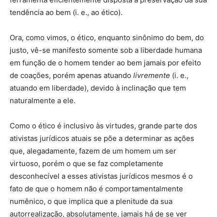
tendência ao bem (i. e., ao ético).
Ora, como vimos, o ético, enquanto sinônimo do bem, do
justo, vê-se manifesto somente sob a liberdade humana
em função de o homem tender ao bem jamais por efeito
de coações, porém apenas atuando
livremente
(i. e.,
atuando em liberdade), devido à inclinação que tem
naturalmente a ele.
Como o ético é inclusivo às virtudes, grande parte dos
ativistas jurídicos atuais se põe a determinar as ações
que, alegadamente, fazem de um homem um ser
virtuoso, porém o que se faz completamente
desconhecível a esses ativistas jurídicos mesmos é o
fato de que o homem não é comportamentalmente
numênico, o que implica que a plenitude da sua
autorrealização, absolutamente, jamais há de se ver