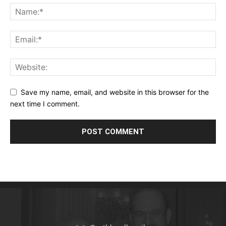
Save my name, email, and website in this browser for the
next time I comment.