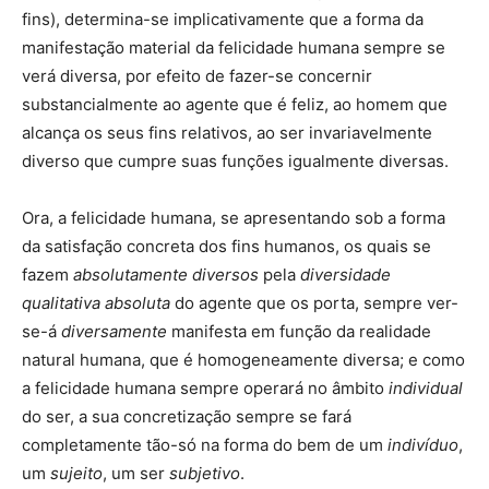
fins), determina-se implicativamente que a forma da
manifestação material da felicidade humana sempre se
verá diversa, por efeito de fazer-se concernir
substancialmente ao agente que é feliz, ao homem que
alcança os seus fins relativos, ao ser invariavelmente
diverso que cumpre suas funções igualmente diversas.
Ora, a felicidade humana, se apresentando sob a forma
da satisfação concreta dos fins humanos, os quais se
fazem
absolutamente diversos
pela
diversidade
qualitativa absoluta
do agente que os porta, sempre ver-
se-á
diversamente
manifesta em função da realidade
natural humana, que é homogeneamente diversa; e como
a felicidade humana sempre operará no âmbito
individual
do ser, a sua concretização sempre se fará
completamente tão-só na forma do bem de um
indivíduo
,
um
sujeito
, um ser
subjetivo
.