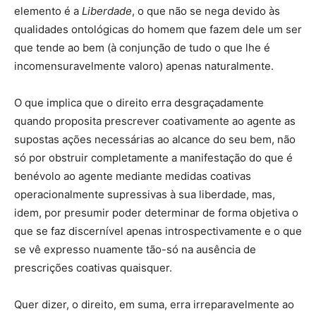
elemento é a
Liberdade
, o que não se nega devido às
qualidades ontológicas do homem que fazem dele um ser
que tende ao bem (à conjunção de tudo o que lhe é
incomensuravelmente valoro) apenas naturalmente.
O que implica que o direito erra desgraçadamente
quando proposita prescrever coativamente ao agente as
supostas ações necessárias ao alcance do seu bem, não
só por obstruir completamente a manifestação do que é
benévolo ao agente mediante medidas coativas
operacionalmente supressivas à sua liberdade, mas,
idem, por presumir poder determinar de forma objetiva o
que se faz discernível apenas introspectivamente e o que
se vê expresso nuamente tão-só na ausência de
prescrições coativas quaisquer.
Quer dizer, o direito, em suma, erra irreparavelmente ao