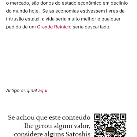
o mercado, são donos do estado econômico em declínio
do mundo hoje. Se as economias estivessem livres da
intrusão estatal, a vida seria muito melhor e qualquer
pedido de um
Grande Reinício
seria descartado.
Artigo original
aqui