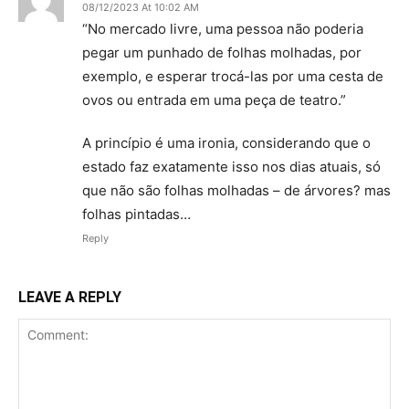
08/12/2023 At 10:02 AM
“No mercado livre, uma pessoa não poderia
pegar um punhado de folhas molhadas, por
exemplo, e esperar trocá-las por uma cesta de
ovos ou entrada em uma peça de teatro.”
A princípio é uma ironia, considerando que o
estado faz exatamente isso nos dias atuais, só
que não são folhas molhadas – de árvores? mas
folhas pintadas…
Reply
LEAVE A REPLY