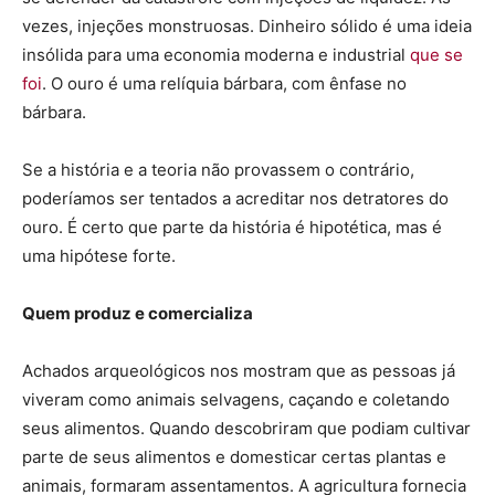
vezes, injeções monstruosas. Dinheiro sólido é uma ideia
insólida para uma economia moderna e industrial
que se
foi
. O ouro é uma relíquia bárbara, com ênfase no
bárbara.
Se a história e a teoria não provassem o contrário,
poderíamos ser tentados a acreditar nos detratores do
ouro. É certo que parte da história é hipotética, mas é
uma hipótese forte.
Quem produz e comercializa
Achados arqueológicos nos mostram que as pessoas já
viveram como animais selvagens, caçando e coletando
seus alimentos. Quando descobriram que podiam cultivar
parte de seus alimentos e domesticar certas plantas e
animais, formaram assentamentos. A agricultura fornecia