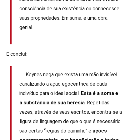
consciência de sua existência ou conhecesse
suas propriedades. Em suma, é uma obra
genial.
E conclui:
Keynes nega que exista uma mão invisível
canalizando a ação egocêntrica de cada
indivíduo para o ideal social.
Esta é a soma e
a substância de sua heresia
. Repetidas
vezes, através de seus escritos, encontra-se a
figura de linguagem de que o que é necessário
são certas “regras do caminho” e
ações