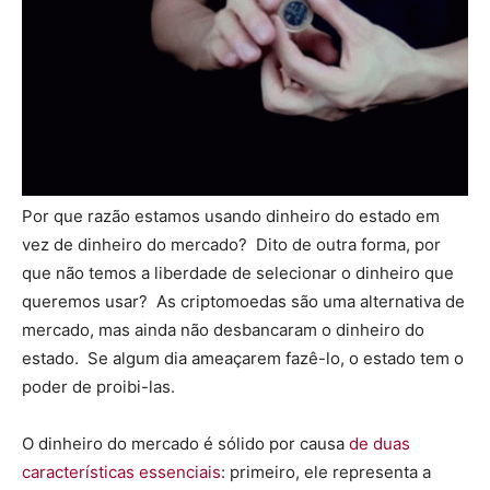
Por que razão estamos usando dinheiro do estado em
vez de dinheiro do mercado? Dito de outra forma, por
que não temos a liberdade de selecionar o dinheiro que
queremos usar? As criptomoedas são uma alternativa de
mercado, mas ainda não desbancaram o dinheiro do
estado. Se algum dia ameaçarem fazê-lo, o estado tem o
poder de proibi-las.
O dinheiro do mercado é sólido por causa
de duas
características essenciais
: primeiro, ele representa a