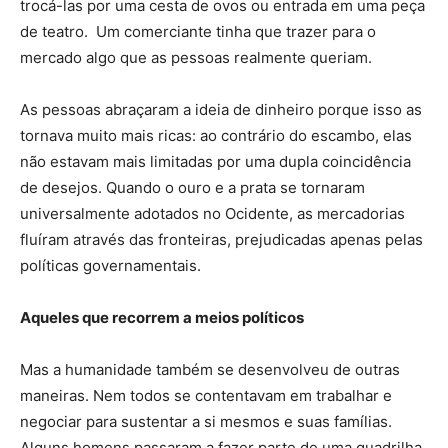
trocá-las por uma cesta de ovos ou entrada em uma peça
de teatro. Um comerciante tinha que trazer para o
mercado algo que as pessoas realmente queriam.
As pessoas abraçaram a ideia de dinheiro porque isso as
tornava muito mais ricas: ao contrário do escambo, elas
não estavam mais limitadas por uma dupla coincidência
de desejos. Quando o ouro e a prata se tornaram
universalmente adotados no Ocidente, as mercadorias
fluíram através das fronteiras, prejudicadas apenas pelas
políticas governamentais.
Aqueles que recorrem a meios políticos
Mas a humanidade também se desenvolveu de outras
maneiras. Nem todos se contentavam em trabalhar e
negociar para sustentar a si mesmos e suas famílias.
Alguns homens passaram a fazer parte de uma quadrilha