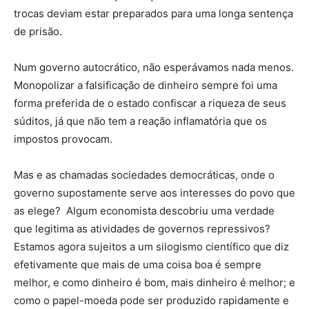
trocas deviam estar preparados para uma longa sentença
de prisão.
Num governo autocrático, não esperávamos nada menos.
Monopolizar a falsificação de dinheiro sempre foi uma
forma preferida de o estado confiscar a riqueza de seus
súditos, já que não tem a reação inflamatória que os
impostos provocam.
Mas e as chamadas sociedades democráticas, onde o
governo supostamente serve aos interesses do povo que
as elege? Algum economista descobriu uma verdade
que legitima as atividades de governos repressivos?
Estamos agora sujeitos a um silogismo científico que diz
efetivamente que mais de uma coisa boa é sempre
melhor, e como dinheiro é bom, mais dinheiro é melhor; e
como o papel-moeda pode ser produzido rapidamente e