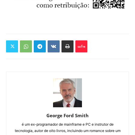
George Ford Smith
é um ex-programador de mainframe e PC e instrutor de
tecnologia, autor de oito livros, incluindo um romance sobre um