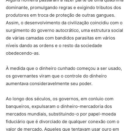
dominante, promulgando regras e exigindo tributos dos
produtores em troca de proteção de outras gangues.
Assim, o desenvolvimento da civilização coincidiu com o
surgimento do governo autocrático, uma estrutura social
de várias camadas com bandidos parasitas em vários
níveis dando as ordens e o resto da sociedade
obedecendo-as.
À medida que o dinheiro cunhado começou a ser usado,
os governantes viram que o controle do dinheiro
aumentava consideravelmente seu poder.
Ao longo dos séculos, os governos, em conluio com
banqueiros, expulsaram o dinheiro-mercadoria dos
mercados mundiais, substituindo-o por papel-moeda
fiduciário que é divorciado de qualquer conexão com o
valor de mercado. Aqueles que tentavam usar ouro em