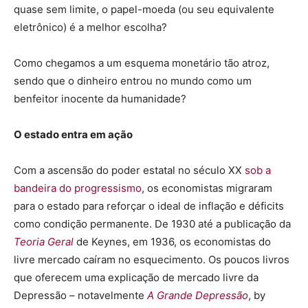
quase sem limite, o papel-moeda (ou seu equivalente
eletrônico) é a melhor escolha?
Como chegamos a um esquema monetário tão atroz,
sendo que o dinheiro entrou no mundo como um
benfeitor inocente da humanidade?
O estado entra em ação
Com a ascensão do poder estatal no século XX
sob a
bandeira do progressismo
, os economistas migraram
para o estado para reforçar o ideal de inflação e déficits
como condição permanente. De 1930 até a publicação da
Teoria Geral
de Keynes, em 1936, os economistas do
livre mercado caíram no esquecimento. Os poucos livros
que oferecem uma explicação de mercado livre da
Depressão – notavelmente
A Grande Depressão
, by