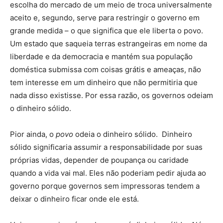
escolha do mercado de um meio de troca universalmente
aceito e, segundo, serve para restringir o governo em
grande medida – o que significa que ele liberta o povo.
Um estado que saqueia terras estrangeiras em nome da
liberdade e da democracia e mantém sua população
doméstica submissa com coisas grátis e ameaças, não
tem interesse em um dinheiro que não permitiria que
nada disso existisse. Por essa razão, os governos odeiam
o dinheiro sólido.
Pior ainda, o
povo
odeia o dinheiro sólido. Dinheiro
sólido significaria assumir a responsabilidade por suas
próprias vidas, depender de poupança ou caridade
quando a vida vai mal. Eles não poderiam pedir ajuda ao
governo porque governos sem impressoras tendem a
deixar o dinheiro ficar onde ele está.