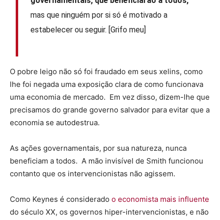
governamentais, que beneficiarão a todos,
mas que ninguém por si só é motivado a
estabelecer ou seguir. [Grifo meu]
O pobre leigo não só foi fraudado em seus xelins, como
lhe foi negada uma exposição clara de como funcionava
uma economia de mercado. Em vez disso, dizem-lhe que
precisamos do grande governo salvador para evitar que a
economia se autodestrua.
As ações governamentais, por sua natureza, nunca
beneficiam a todos. A mão invisível de Smith funcionou
contanto que os intervencionistas não agissem.
Como Keynes é considerado
o economista mais influente
do século XX, os governos hiper-intervencionistas, e não