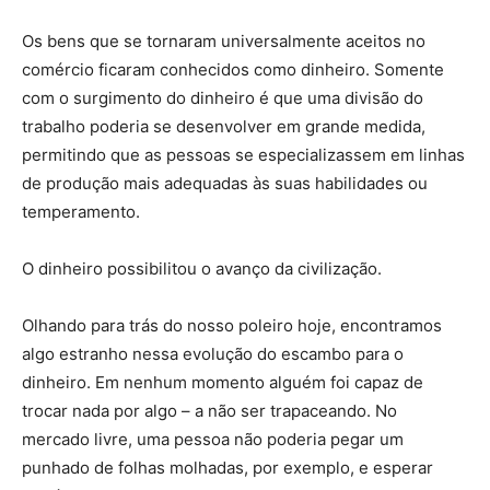
Os bens que se tornaram universalmente aceitos no
comércio ficaram conhecidos como dinheiro. Somente
com o surgimento do dinheiro é que uma divisão do
trabalho poderia se desenvolver em grande medida,
permitindo que as pessoas se especializassem em linhas
de produção mais adequadas às suas habilidades ou
temperamento.
O dinheiro possibilitou o avanço da civilização.
Olhando para trás do nosso poleiro hoje, encontramos
algo estranho nessa evolução do escambo para o
dinheiro. Em nenhum momento alguém foi capaz de
trocar nada por algo – a não ser trapaceando. No
mercado livre, uma pessoa não poderia pegar um
punhado de folhas molhadas, por exemplo, e esperar