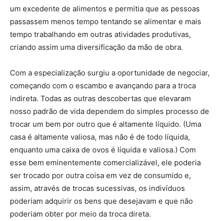
um excedente de alimentos e permitia que as pessoas
passassem menos tempo tentando se alimentar e mais
tempo trabalhando em outras atividades produtivas,
criando assim uma diversificação da mão de obra.
Com a especialização surgiu a oportunidade de negociar,
começando com o escambo e avançando para a troca
indireta. Todas as outras descobertas que elevaram
nosso padrão de vida dependem do simples processo de
trocar um bem por outro que é altamente líquido. (Uma
casa é altamente valiosa, mas não é de todo líquida,
enquanto uma caixa de ovos é líquida e valiosa.) Com
esse bem eminentemente comercializável, ele poderia
ser trocado por outra coisa em vez de consumido e,
assim, através de trocas sucessivas, os indivíduos
poderiam adquirir os bens que desejavam e que não
poderiam obter por meio da troca direta.