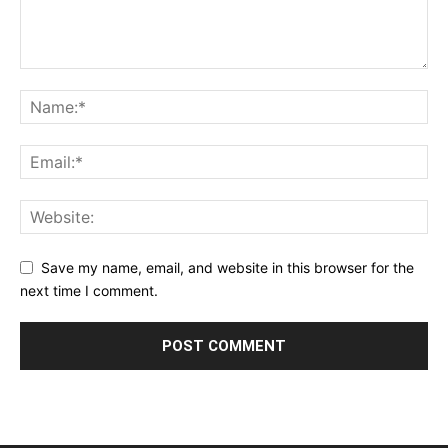
Save my name, email, and website in this browser for the
next time I comment.