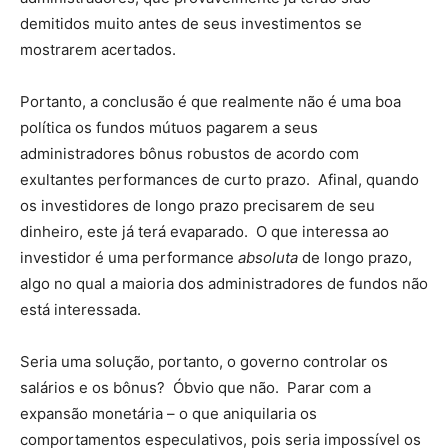
demitidos muito antes de seus investimentos se
mostrarem acertados.
Portanto, a conclusão é que realmente não é uma boa
política os fundos mútuos pagarem a seus
administradores bônus robustos de acordo com
exultantes performances de curto prazo. Afinal, quando
os investidores de longo prazo precisarem de seu
dinheiro, este já terá evaparado. O que interessa ao
investidor é uma performance
absoluta
de longo prazo,
algo no qual a maioria dos administradores de fundos não
está interessada.
Seria uma solução, portanto, o governo controlar os
salários e os bônus? Óbvio que não. Parar com a
expansão monetária – o que aniquilaria os
comportamentos especulativos, pois seria impossível os