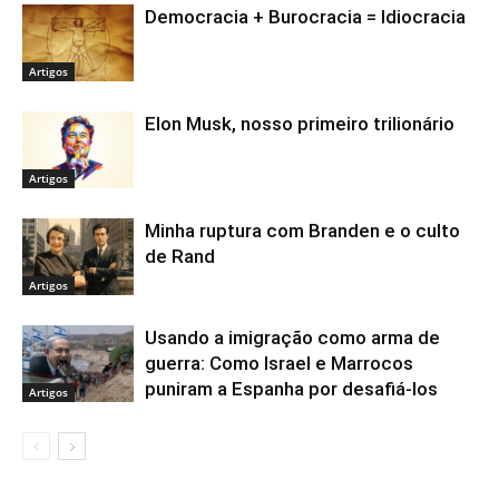
Democracia + Burocracia = Idiocracia
Artigos
Elon Musk, nosso primeiro trilionário
Artigos
Minha ruptura com Branden e o culto
de Rand
Artigos
Usando a imigração como arma de
guerra: Como Israel e Marrocos
puniram a Espanha por desafiá-los
Artigos