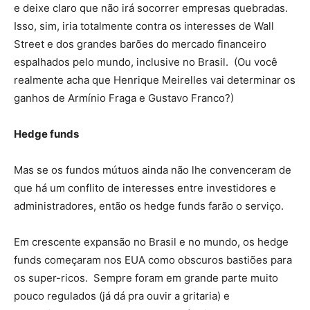
e deixe claro que não irá socorrer empresas quebradas.
Isso, sim, iria totalmente contra os interesses de Wall
Street e dos grandes barões do mercado financeiro
espalhados pelo mundo, inclusive no Brasil. (Ou você
realmente acha que Henrique Meirelles vai determinar os
ganhos de Armínio Fraga e Gustavo Franco?)
Hedge funds
Mas se os fundos mútuos ainda não lhe convenceram de
que há um conflito de interesses entre investidores e
administradores, então os hedge funds farão o serviço.
Em crescente expansão no Brasil e no mundo, os hedge
funds começaram nos EUA como obscuros bastiões para
os super-ricos. Sempre foram em grande parte muito
pouco regulados (já dá pra ouvir a gritaria) e