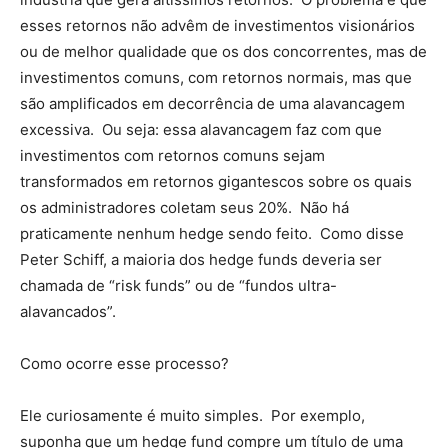
esses retornos não advêm de investimentos visionários
ou de melhor qualidade que os dos concorrentes, mas de
investimentos comuns, com retornos normais, mas que
são amplificados em decorrência de uma alavancagem
excessiva. Ou seja: essa alavancagem faz com que
investimentos com retornos comuns sejam
transformados em retornos gigantescos sobre os quais
os administradores coletam seus 20%. Não há
praticamente nenhum hedge sendo feito. Como disse
Peter Schiff, a maioria dos hedge funds deveria ser
chamada de “risk funds” ou de “fundos ultra-
alavancados”.
Como ocorre esse processo?
Ele curiosamente é muito simples. Por exemplo,
suponha que um hedge fund compre um título de uma