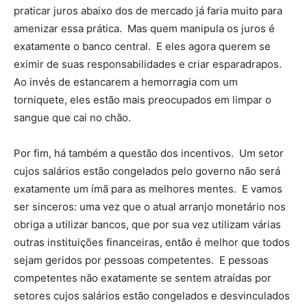
praticar juros abaixo dos de mercado já faria muito para
amenizar essa prática. Mas quem manipula os juros é
exatamente o banco central. E eles agora querem se
eximir de suas responsabilidades e criar esparadrapos.
Ao invés de estancarem a hemorragia com um
torniquete, eles estão mais preocupados em limpar o
sangue que cai no chão.
Por fim, há também a questão dos incentivos. Um setor
cujos salários estão congelados pelo governo não será
exatamente um ímã para as melhores mentes. E vamos
ser sinceros: uma vez que o atual arranjo monetário nos
obriga a utilizar bancos, que por sua vez utilizam várias
outras instituições financeiras, então é melhor que todos
sejam geridos por pessoas competentes. E pessoas
competentes não exatamente se sentem atraídas por
setores cujos salários estão congelados e desvinculados