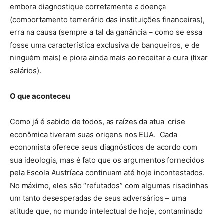
embora diagnostique corretamente a doença
(comportamento temerário das instituições financeiras),
erra na causa (sempre a tal da ganância – como se essa
fosse uma característica exclusiva de banqueiros, e de
ninguém mais) e piora ainda mais ao receitar a cura (fixar
salários).
O que aconteceu
Como já é sabido de todos, as raízes da atual crise
econômica tiveram suas origens nos EUA. Cada
economista oferece seus diagnósticos de acordo com
sua ideologia, mas é fato que os argumentos fornecidos
pela Escola Austríaca continuam até hoje incontestados.
No máximo, eles são “refutados” com algumas risadinhas
um tanto desesperadas de seus adversários – uma
atitude que, no mundo intelectual de hoje, contaminado