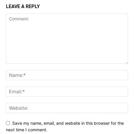
LEAVE A REPLY
Save my name, email, and website in this browser for the
next time I comment.