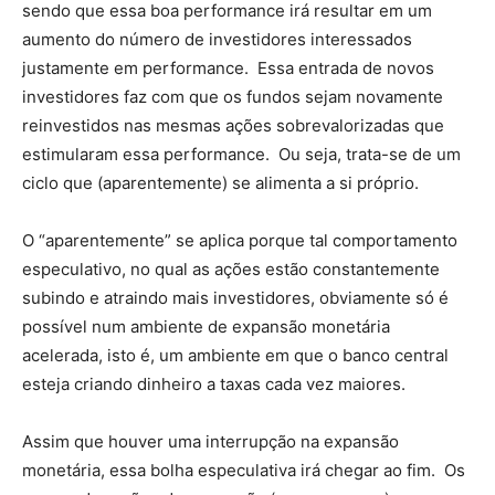
sendo que essa boa performance irá resultar em um
aumento do número de investidores interessados
justamente em performance. Essa entrada de novos
investidores faz com que os fundos sejam novamente
reinvestidos nas mesmas ações sobrevalorizadas que
estimularam essa performance. Ou seja, trata-se de um
ciclo que (aparentemente) se alimenta a si próprio.
O “aparentemente” se aplica porque tal comportamento
especulativo, no qual as ações estão constantemente
subindo e atraindo mais investidores, obviamente só é
possível num ambiente de expansão monetária
acelerada, isto é, um ambiente em que o banco central
esteja criando dinheiro a taxas cada vez maiores.
Assim que houver uma interrupção na expansão
monetária, essa bolha especulativa irá chegar ao fim. Os