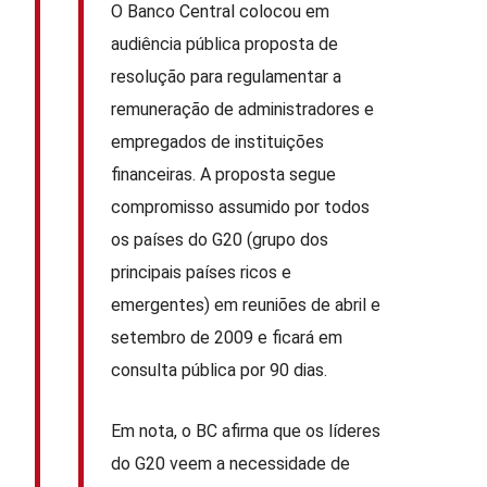
O Banco Central colocou em
audiência pública proposta de
resolução para regulamentar a
remuneração de administradores e
empregados de instituições
financeiras. A proposta segue
compromisso assumido por todos
os países do G20 (grupo dos
principais países ricos e
emergentes) em reuniões de abril e
setembro de 2009 e ficará em
consulta pública por 90 dias.
Em nota, o BC afirma que os líderes
do G20 veem a necessidade de