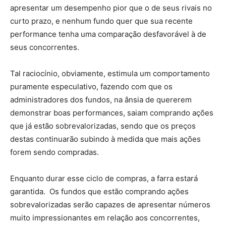
apresentar um desempenho pior que o de seus rivais no
curto prazo, e nenhum fundo quer que sua recente
performance tenha uma comparação desfavorável à de
seus concorrentes.
Tal raciocínio, obviamente, estimula um comportamento
puramente especulativo, fazendo com que os
administradores dos fundos, na ânsia de quererem
demonstrar boas performances, saiam comprando ações
que já estão sobrevalorizadas, sendo que os preços
destas continuarão subindo à medida que mais ações
forem sendo compradas.
Enquanto durar esse ciclo de compras, a farra estará
garantida. Os fundos que estão comprando ações
sobrevalorizadas serão capazes de apresentar números
muito impressionantes em relação aos concorrentes,