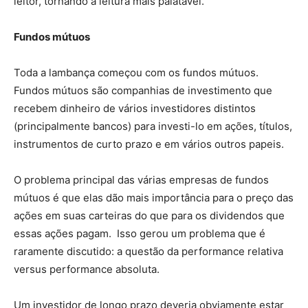
leitor, tornando a leitura mais palatável.
Fundos mútuos
Toda a lambança começou com os fundos mútuos.
Fundos mútuos são companhias de investimento que
recebem dinheiro de vários investidores distintos
(principalmente bancos) para investi-lo em ações, títulos,
instrumentos de curto prazo e em vários outros papeis.
O problema principal das várias empresas de fundos
mútuos é que elas dão mais importância para o preço das
ações em suas carteiras do que para os dividendos que
essas ações pagam. Isso gerou um problema que é
raramente discutido: a questão da performance relativa
versus performance absoluta.
Um investidor de longo prazo deveria obviamente estar