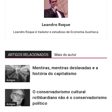
Leandro Roque
Leandro Roque é tradutor e estudioso de Economia Austríaca.
ARTIGOS RELACIONADOS
Mais do autor
Mentiras, mentiras deslavadas e a
história do capitalismo
Artigos
O conservadorismo cultural
rothbardiano não é o conservadorismo
político
Artigos