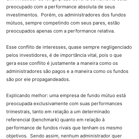
preocupado com a performance absoluta de seus
investimentos. Porém, os administradores dos fundos
mútuos, sempre competindo com seus pares, estão
preocupados apenas com a performance relativa.
Esse conflito de interesses, quase sempre negligenciado
pelos investidores, é de importância vital, pois o que
gera esse conflito é justamente a maneira como os
administradores são pagos e a maneira como os fundos
são por ele propagandeados.
Explicando melhor: uma empresa de fundo mútuo está
preocupada exclusivamente com suas performances
trimestrais, tanto em relação a um determinado
referencial (benchmark) quanto em relação à
performance de fundos rivais que tenham os mesmo
objetivos. Sendo assim, nenhum administrador quer