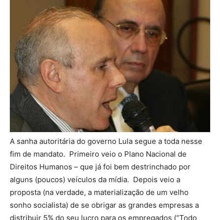
A sanha autoritária do governo Lula segue a toda nesse
fim de mandato. Primeiro veio o Plano Nacional de
Direitos Humanos – que já foi bem destrinchado por
alguns (poucos) veículos da mídia. Depois veio a
proposta (na verdade, a materialização de um velho
sonho socialista) de se obrigar as grandes empresas a
distribuir 5% do seu lucro para os empregados (“Todo