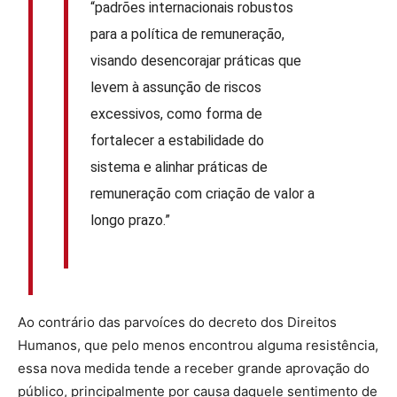
“
padrões internacionais robustos
para a política de remuneração,
visando desencorajar
práticas que
levem à assunção de riscos
excessivos, como forma de
fortalecer a estabilidade do
sistema e alinhar práticas de
remuneração com criação de valor a
longo prazo.”
Ao contrário das parvoíces do decreto dos Direitos
Humanos, que pelo menos encontrou alguma resistência,
essa nova medida tende a receber grande aprovação do
público, principalmente por causa daquele sentimento de