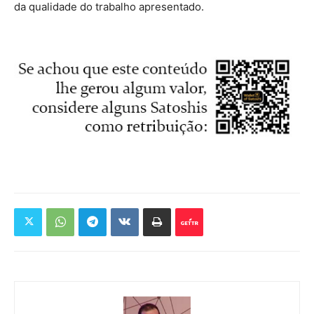
da qualidade do trabalho apresentado.