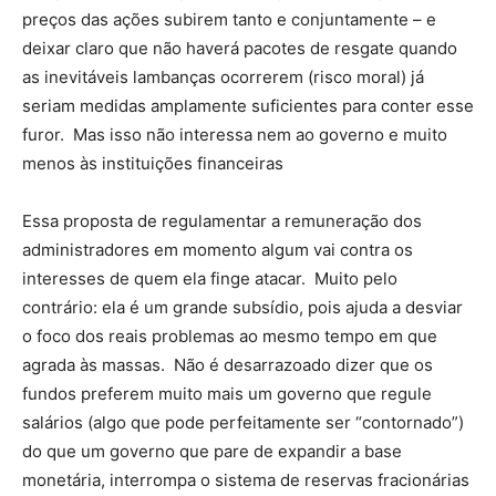
preços das ações subirem tanto e conjuntamente – e
deixar claro que não haverá pacotes de resgate quando
as inevitáveis lambanças ocorrerem (risco moral) já
seriam medidas amplamente suficientes para conter esse
furor. Mas isso não interessa nem ao governo e muito
menos às instituições financeiras
Essa proposta de regulamentar a remuneração dos
administradores em momento algum vai contra os
interesses de quem ela finge atacar. Muito pelo
contrário: ela é um grande subsídio, pois ajuda a desviar
o foco dos reais problemas ao mesmo tempo em que
agrada às massas. Não é desarrazoado dizer que os
fundos preferem muito mais um governo que regule
salários (algo que pode perfeitamente ser “contornado”)
do que um governo que pare de expandir a base
monetária, interrompa o sistema de reservas fracionárias