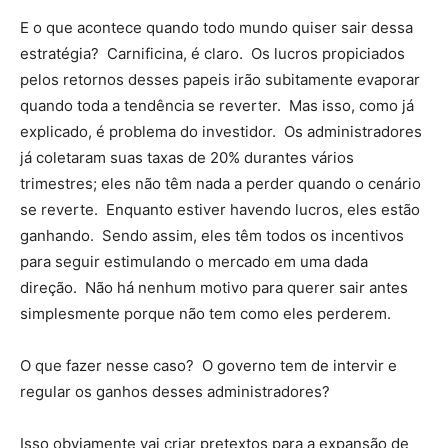
E o que acontece quando todo mundo quiser sair dessa
estratégia? Carnificina, é claro. Os lucros propiciados
pelos retornos desses papeis irão subitamente evaporar
quando toda a tendência se reverter. Mas isso, como já
explicado, é problema do investidor. Os administradores
já coletaram suas taxas de 20% durantes vários
trimestres; eles não têm nada a perder quando o cenário
se reverte. Enquanto estiver havendo lucros, eles estão
ganhando. Sendo assim, eles têm todos os incentivos
para seguir estimulando o mercado em uma dada
direção. Não há nenhum motivo para querer sair antes
simplesmente porque não tem como eles perderem.
O que fazer nesse caso? O governo tem de intervir e
regular os ganhos desses administradores?
Isso obviamente vai criar pretextos para a expansão de