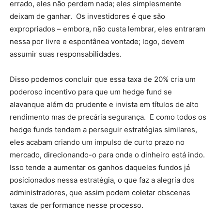
errado, eles não perdem nada; eles simplesmente
deixam de ganhar. Os investidores é que são
expropriados – embora, não custa lembrar, eles entraram
nessa por livre e espontânea vontade; logo, devem
assumir suas responsabilidades.
Disso podemos concluir que essa taxa de 20% cria um
poderoso incentivo para que um hedge fund se
alavanque além do prudente e invista em títulos de alto
rendimento mas de precária segurança. E como todos os
hedge funds tendem a perseguir estratégias similares,
eles acabam criando um impulso de curto prazo no
mercado, direcionando-o para onde o dinheiro está indo.
Isso tende a aumentar os ganhos daqueles fundos já
posicionados nessa estratégia, o que faz a alegria dos
administradores, que assim podem coletar obscenas
taxas de performance nesse processo.