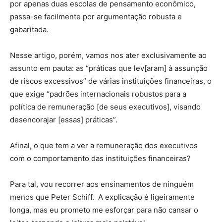
por apenas duas escolas de pensamento econômico,
passa-se facilmente por argumentação robusta e
gabaritada.
Nesse artigo, porém, vamos nos ater exclusivamente ao
assunto em pauta: as “práticas que lev[aram] à assunção
de riscos excessivos” de várias instituições financeiras, o
que exige “padrões internacionais robustos para a
política de remuneração [de seus executivos], visando
desencorajar [essas] práticas”.
Afinal, o que tem a ver a remuneração dos executivos
com o comportamento das instituições financeiras?
Para tal, vou recorrer aos ensinamentos de ninguém
menos que Peter Schiff. A explicação é ligeiramente
longa, mas eu prometo me esforçar para não cansar o