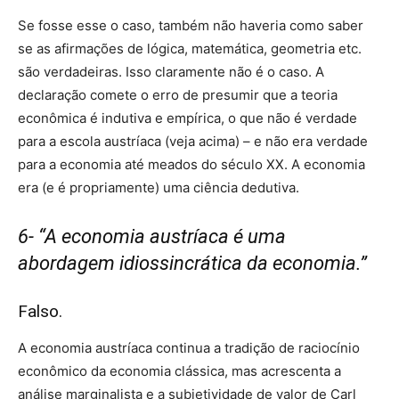
Se fosse esse o caso, também não haveria como saber
se as afirmações de lógica, matemática, geometria etc.
são verdadeiras. Isso claramente não é o caso. A
declaração comete o erro de presumir que a teoria
econômica é indutiva e empírica, o que não é verdade
para a escola austríaca (veja acima) – e não era verdade
para a economia até meados do século XX. A economia
era (e é propriamente) uma ciência dedutiva.
6- “A economia austríaca é uma
abordagem idiossincrática da economia.”
Falso.
A economia austríaca continua a tradição de raciocínio
econômico da economia clássica, mas acrescenta a
análise marginalista e a subjetividade de valor de Carl