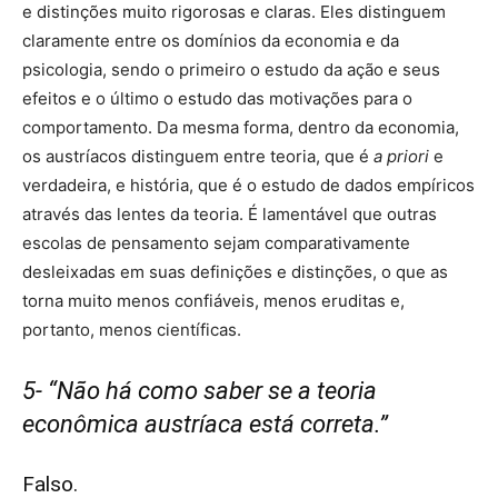
e distinções muito rigorosas e claras. Eles distinguem
claramente entre os domínios da economia e da
psicologia, sendo o primeiro o estudo da ação e seus
efeitos e o último o estudo das motivações para o
comportamento. Da mesma forma, dentro da economia,
os austríacos distinguem entre teoria, que é
a priori
e
verdadeira, e história, que é o estudo de dados empíricos
através das lentes da teoria. É lamentável que outras
escolas de pensamento sejam comparativamente
desleixadas em suas definições e distinções, o que as
torna muito menos confiáveis, menos eruditas e,
portanto, menos científicas.
5- “Não há como saber se a teoria
econômica austríaca está correta.”
Falso.