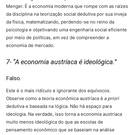
Menger. É a economia moderna que rompe com as raízes
da disciplina na teorização social dedutiva por sua inveja
da física, matematizando, perdendo-se no reino da
psicologia e objetivando uma engenharia social eficiente
por meio de políticas, em vez de compreender a
economia de mercado.
7- “A economia austríaca é ideológica.”
Falso.
Este é o mais ridículo e ignorante dos equívocos.
Observe como a teoria econômica austríaca é
a priori
dedutiva e baseada na lógica. Não há espaço para
ideologia. Na verdade, isso torna a economia austríaca
muito menos ideológica do que as escolas de
pensamento econômico que se baseiam na análise