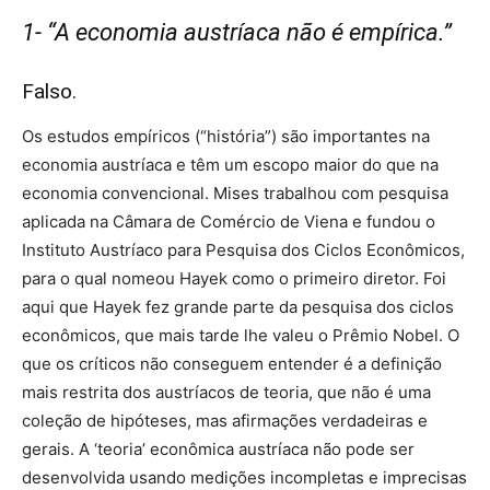
1- “A economia austríaca não é empírica.”
Falso.
Os estudos empíricos (“história”) são importantes na
economia austríaca e têm um escopo maior do que na
economia convencional. Mises trabalhou com pesquisa
aplicada na Câmara de Comércio de Viena e fundou o
Instituto Austríaco para Pesquisa dos Ciclos Econômicos,
para o qual nomeou Hayek como o primeiro diretor. Foi
aqui que Hayek fez grande parte da pesquisa dos ciclos
econômicos, que mais tarde lhe valeu o Prêmio Nobel. O
que os críticos não conseguem entender é a definição
mais restrita dos austríacos de teoria, que não é uma
coleção de hipóteses, mas afirmações verdadeiras e
gerais. A ‘teoria’ econômica austríaca não pode ser
desenvolvida usando medições incompletas e imprecisas