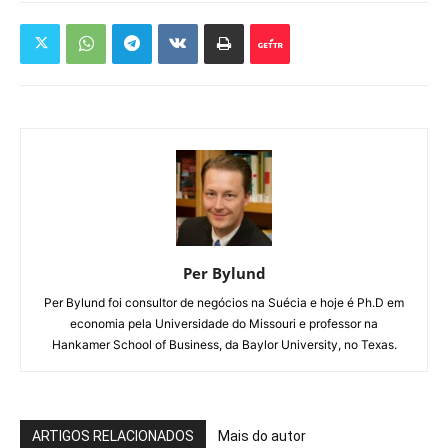
Per Bylund
Per Bylund foi consultor de negócios na Suécia e hoje é Ph.D em
economia pela Universidade do Missouri e professor na
Hankamer School of Business, da Baylor University, no Texas.
ARTIGOS RELACIONADOS
Mais do autor