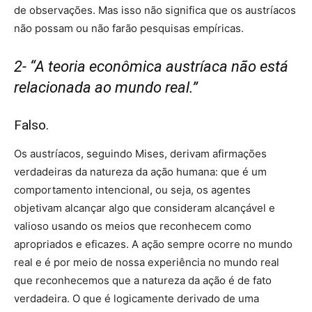
de observações. Mas isso não significa que os austríacos
não possam ou não farão pesquisas empíricas.
2- “A teoria econômica austríaca não está
relacionada ao mundo real.”
Falso.
Os austríacos, seguindo Mises, derivam afirmações
verdadeiras da natureza da ação humana: que é um
comportamento intencional, ou seja, os agentes
objetivam alcançar algo que consideram alcançável e
valioso usando os meios que reconhecem como
apropriados e eficazes. A ação sempre ocorre no mundo
real e é por meio de nossa experiência no mundo real
que reconhecemos que a natureza da ação é de fato
verdadeira. O que é logicamente derivado de uma