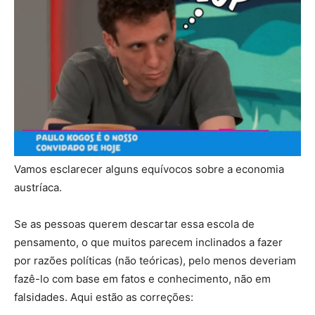
Vamos esclarecer alguns equívocos sobre a economia
austríaca.
Se as pessoas querem descartar essa escola de
pensamento, o que muitos parecem inclinados a fazer
por razões políticas (não teóricas), pelo menos deveriam
fazê-lo com base em fatos e conhecimento, não em
falsidades. Aqui estão as correções: