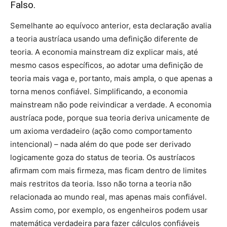
Falso.
Semelhante ao equívoco anterior, esta declaração avalia
a teoria austríaca usando uma definição diferente de
teoria. A economia mainstream diz explicar mais, até
mesmo casos específicos, ao adotar uma definição de
teoria mais vaga e, portanto, mais ampla, o que apenas a
torna menos confiável. Simplificando, a economia
mainstream não pode reivindicar a verdade. A economia
austríaca pode, porque sua teoria deriva unicamente de
um axioma verdadeiro (ação como comportamento
intencional) – nada além do que pode ser derivado
logicamente goza do status de teoria. Os austríacos
afirmam com mais firmeza, mas ficam dentro de limites
mais restritos da teoria. Isso não torna a teoria não
relacionada ao mundo real, mas apenas mais confiável.
Assim como, por exemplo, os engenheiros podem usar
matemática verdadeira para fazer cálculos confiáveis ​​