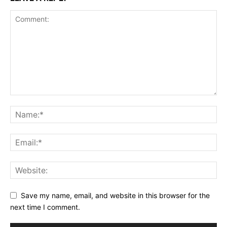
Save my name, email, and website in this browser for the
next time I comment.