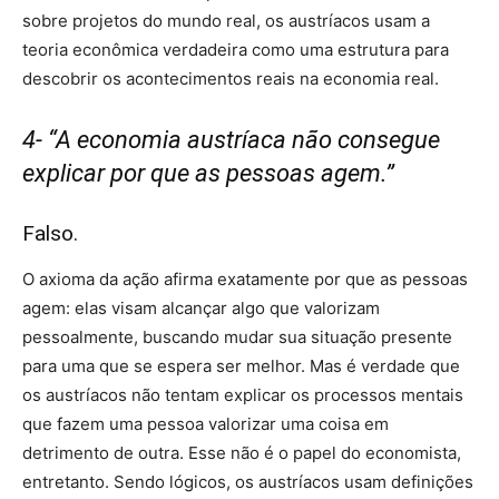
sobre projetos do mundo real, os austríacos usam a
teoria econômica verdadeira como uma estrutura para
descobrir os acontecimentos reais na economia real.
4- “A economia austríaca não consegue
explicar por que as pessoas agem.”
Falso.
O axioma da ação afirma exatamente por que as pessoas
agem: elas visam alcançar algo que valorizam
pessoalmente, buscando mudar sua situação presente
para uma que se espera ser melhor. Mas é verdade que
os austríacos não tentam explicar os processos mentais
que fazem uma pessoa valorizar uma coisa em
detrimento de outra. Esse não é o papel do economista,
entretanto. Sendo lógicos, os austríacos usam definições