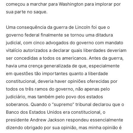
começou a marchar para Washington para implorar por
sua parte no saque.
Uma consequência da guerra de Lincoln foi que o
governo federal finalmente se tornou uma ditadura
judicial, com cinco advogados do governo com mandato
vitalício autorizados a declarar quais liberdades deveriam
ser concedidas a todos os americanos. Antes da guerra,
havia uma crença generalizada de que, especialmente
em questões tão importantes quanto a liberdade
constitucional, deveria haver opiniões oferecidas por
todos os três ramos do governo, não apenas pelo
judiciário, mas também pelo povo dos estados
soberanos. Quando o “supremo” tribunal declarou que o
Banco dos Estados Unidos era constitucional, o
presidente Andrew Jackson respondeu essencialmente
dizendo obrigado por sua opinião, mas minha opinião é