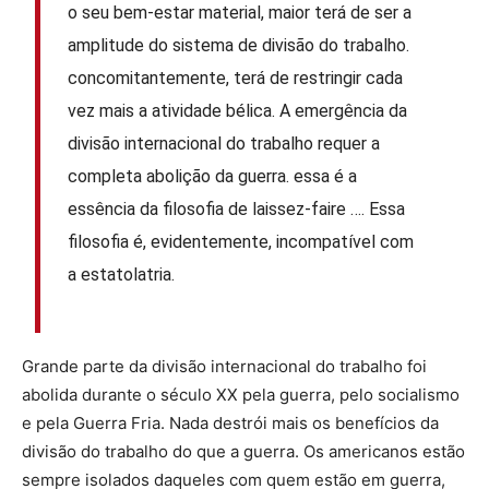
o seu bem-estar material, maior terá de ser a
amplitude do sistema de divisão do trabalho.
concomitantemente, terá de restringir cada
vez mais a atividade bélica. A emergência da
divisão internacional do trabalho requer a
completa abolição da guerra. essa é a
essência da filosofia de laissez-faire …. Essa
filosofia é, evidentemente, incompatível com
a estatolatria.
Grande parte da divisão internacional do trabalho foi
abolida durante o século XX pela guerra, pelo socialismo
e pela Guerra Fria. Nada destrói mais os benefícios da
divisão do trabalho do que a guerra. Os americanos estão
sempre isolados daqueles com quem estão em guerra,