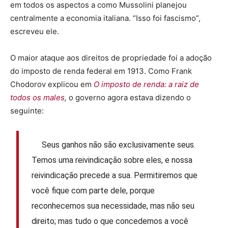
em todos os aspectos a como Mussolini planejou
centralmente a economia italiana. “Isso foi fascismo”,
escreveu ele.
O maior ataque aos direitos de propriedade foi a adoção
do imposto de renda federal em 1913. Como Frank
Chodorov explicou em
O imposto de renda: a raiz de
todos os males
,
o governo agora estava dizendo o
seguinte:
Seus ganhos não são exclusivamente seus.
Temos uma reivindicação sobre eles, e nossa
reivindicação precede a sua. Permitiremos que
você fique com parte dele, porque
reconhecemos sua necessidade, mas não seu
direito; mas tudo o que concedemos a você