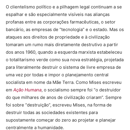
O clientelismo político e a pilhagem legal continuam a se
espalhar e são especialmente visíveis nas alianças
profanas entre as corporações farmacêuticas, o setor
bancário, as empresas de “tecnologia” e o estado. Mas os
ataques aos direitos de propriedade e à civilização
tomaram um rumo mais diretamente destrutivo a partir
dos anos 1960, quando a esquerda marxista estabeleceu
o totalitarismo verde como sua nova estratégia, projetada
para literalmente destruir o sistema de livre empresa de
uma vez por todas e impor o planejamento central
socialista em nome da Mãe Terra. Como Mises escreveu
em
Ação Humana
, o socialismo sempre foi “o destruidor
do que milhares de anos de civilização criaram”. Sempre
foi sobre “destruição”, escreveu Mises, na forma de
destruir todas as sociedades existentes para
supostamente começar do zero ao projetar e planejar
centralmente a humanidade.