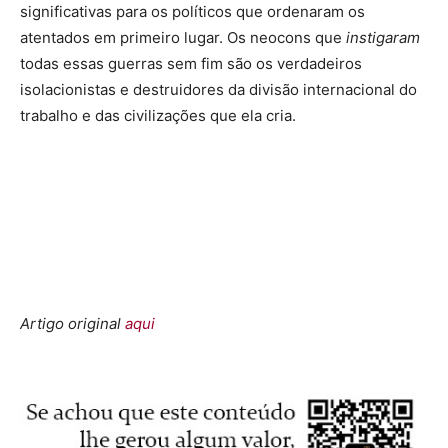
significativas para os políticos que ordenaram os
atentados em primeiro lugar. Os neocons que
instigaram
todas essas guerras sem fim são os verdadeiros
isolacionistas e destruidores da divisão internacional do
trabalho e das civilizações que ela cria.
Artigo original
aqui