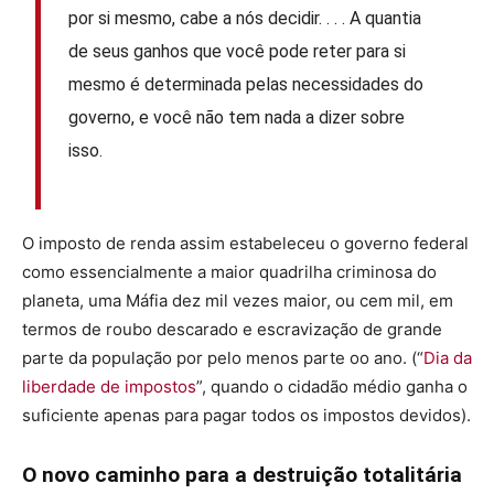
por si mesmo, cabe a nós decidir. . . . A quantia
de seus ganhos que você pode reter para si
mesmo é determinada pelas necessidades do
governo, e você não tem nada a dizer sobre
isso.
O imposto de renda assim estabeleceu o governo federal
como essencialmente a maior quadrilha criminosa do
planeta, uma Máfia dez mil vezes maior, ou cem mil, em
termos de roubo descarado e escravização de grande
parte da população por pelo menos parte oo ano. (“
Dia da
liberdade de impostos
”, quando o cidadão médio ganha o
suficiente apenas para pagar todos os impostos devidos).
O novo caminho para a destruição totalitária