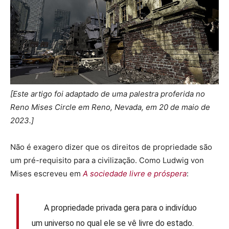
[Este artigo foi adaptado de uma palestra proferida no
Reno Mises Circle em Reno, Nevada, em 20 de maio de
2023.]
Não é exagero dizer que os direitos de propriedade são
um pré-requisito para a civilização. Como Ludwig von
Mises escreveu em
A sociedade livre e próspera
:
A propriedade privada gera para o indivíduo
um universo no qual ele se vê livre do estado.