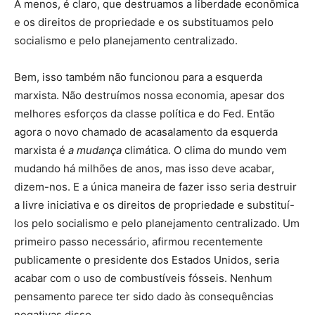
A menos, é claro, que destruamos a liberdade econômica
e os direitos de propriedade e os substituamos pelo
socialismo e pelo planejamento centralizado.
Bem, isso também não funcionou para a esquerda
marxista. Não destruímos nossa economia, apesar dos
melhores esforços da classe política e do Fed. Então
agora o novo chamado de acasalamento da esquerda
marxista é
a mudança
climática. O clima do mundo vem
mudando há milhões de anos, mas isso deve acabar,
dizem-nos. E a única maneira de fazer isso seria destruir
a livre iniciativa e os direitos de propriedade e substituí-
los pelo socialismo e pelo planejamento centralizado. Um
primeiro passo necessário, afirmou recentemente
publicamente o presidente dos Estados Unidos, seria
acabar com o uso de combustíveis fósseis. Nenhum
pensamento parece ter sido dado às consequências
negativas disso.