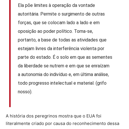
Ela põe limites à operação da vontade
autoritária. Permite o surgimento de outras
forças, que se colocam lado a lado e em
oposição ao poder político. Torna-se,
portanto, a base de todas as atividades que
estejam livres da interferência violenta por
parte do estado. É o solo em que as sementes
da liberdade se nutrem e em que se enraízam
a autonomia do indivíduo e, em última análise,
todo progresso intelectual e material. (grifo
nosso).
A história dos peregrinos mostra que o EUA foi
literalmente criado por causa do reconhecimento dessa