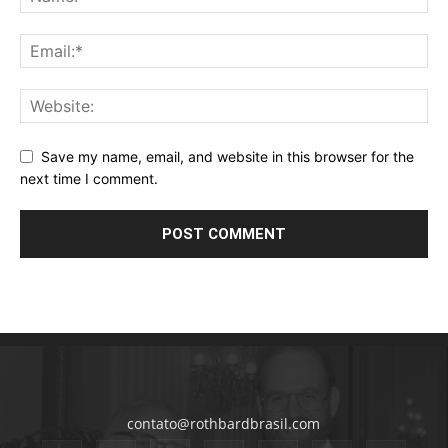
Save my name, email, and website in this browser for the
next time I comment.
contato@rothbardbrasil.com