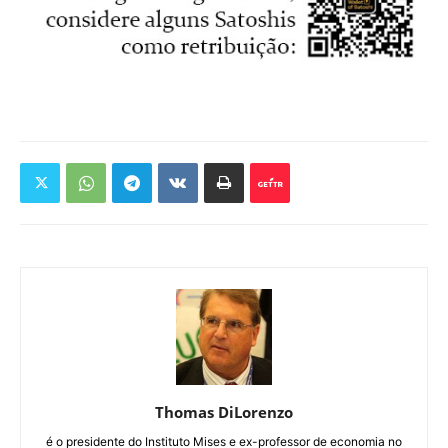
Thomas DiLorenzo
é o presidente do Instituto Mises e ex-professor de economia no