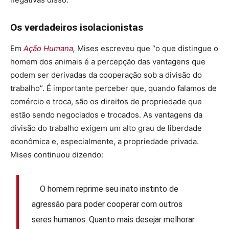
Os verdadeiros isolacionistas
Em
Ação Humana
,
Mises escreveu que “o que distingue o
homem dos animais é a percepção das vantagens que
podem ser derivadas da cooperação sob a divisão do
trabalho”. É importante perceber que, quando falamos de
comércio e troca, são os direitos de propriedade que
estão sendo negociados e trocados. As vantagens da
divisão do trabalho exigem um alto grau de liberdade
econômica e, especialmente, a propriedade privada.
Mises continuou dizendo:
O homem reprime seu inato instinto de
agressão para poder cooperar com outros
seres humanos. Quanto mais desejar melhorar