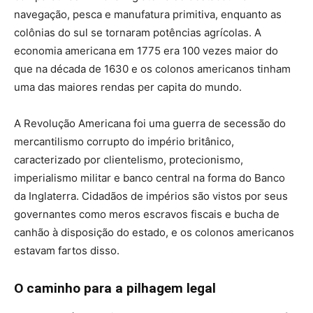
navegação, pesca e manufatura primitiva, enquanto as
colônias do sul se tornaram potências agrícolas. A
economia americana em 1775 era 100 vezes maior do
que na década de 1630 e os colonos americanos tinham
uma das maiores rendas per capita do mundo.
A Revolução Americana foi uma guerra de secessão do
mercantilismo corrupto do império britânico,
caracterizado por clientelismo, protecionismo,
imperialismo militar e banco central na forma do Banco
da Inglaterra. Cidadãos de impérios são vistos por seus
governantes como meros escravos fiscais e bucha de
canhão à disposição do estado, e os colonos americanos
estavam fartos disso.
O caminho para a pilhagem legal