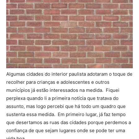
Algumas cidades do interior paulista adotaram o toque de
recolher para crianças e adolescentes e outros
municípios já estão interessados na medida. Fiquei
perplexa quando li a primeira notícia que tratava do
assunto, mas logo percebi que há todo um quadro que
sustenta essa medida. Em primeiro lugar, já faz tempo
que desertamos as ruas das cidades porque perdemos a
confiança de que sejam lugares onde se pode ter uma
vida boa.