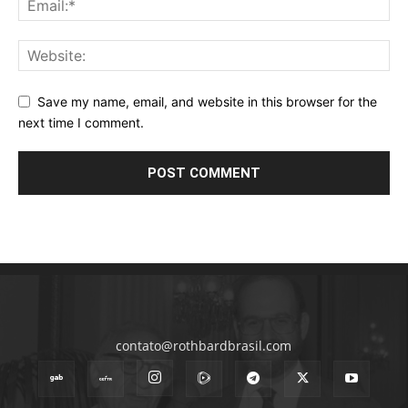
Save my name, email, and website in this browser for the
next time I comment.
contato@rothbardbrasil.com