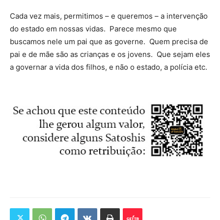
Cada vez mais, permitimos – e queremos – a intervenção
do estado em nossas vidas. Parece mesmo que
buscamos nele um pai que as governe. Quem precisa de
pai e de mãe são as crianças e os jovens. Que sejam eles
a governar a vida dos filhos, e não o estado, a polícia etc.