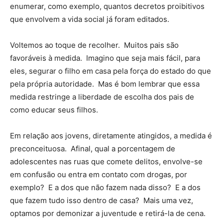
enumerar, como exemplo, quantos decretos proibitivos
que envolvem a vida social já foram editados.
Voltemos ao toque de recolher. Muitos pais são
favoráveis à medida. Imagino que seja mais fácil, para
eles, segurar o filho em casa pela força do estado do que
pela própria autoridade. Mas é bom lembrar que essa
medida restringe a liberdade de escolha dos pais de
como educar seus filhos.
Em relação aos jovens, diretamente atingidos, a medida é
preconceituosa. Afinal, qual a porcentagem de
adolescentes nas ruas que comete delitos, envolve-se
em confusão ou entra em contato com drogas, por
exemplo? E a dos que não fazem nada disso? E a dos
que fazem tudo isso dentro de casa? Mais uma vez,
optamos por demonizar a juventude e retirá-la de cena.