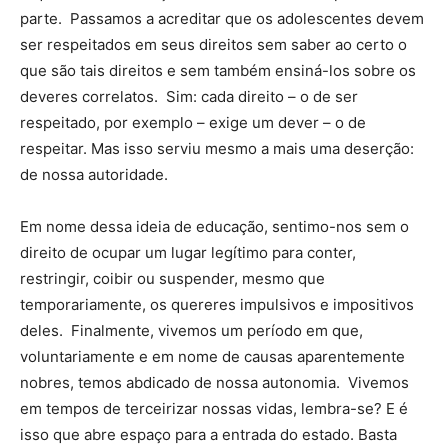
parte. Passamos a acreditar que os adolescentes devem
ser respeitados em seus direitos sem saber ao certo o
que são tais direitos e sem também ensiná-los sobre os
deveres correlatos. Sim: cada direito – o de ser
respeitado, por exemplo – exige um dever – o de
respeitar. Mas isso serviu mesmo a mais uma deserção:
de nossa autoridade.
Em nome dessa ideia de educação, sentimo-nos sem o
direito de ocupar um lugar legítimo para conter,
restringir, coibir ou suspender, mesmo que
temporariamente, os quereres impulsivos e impositivos
deles. Finalmente, vivemos um período em que,
voluntariamente e em nome de causas aparentemente
nobres, temos abdicado de nossa autonomia. Vivemos
em tempos de terceirizar nossas vidas, lembra-se? E é
isso que abre espaço para a entrada do estado. Basta