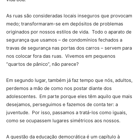
As ruas são consideradas locais inseguros que provocam
medo; transformaram-se em depósitos de problemas
originados por nossos estilos de vida. Todo o aparato de
segurança que usamos – de condomínios fechados a
travas de segurança nas portas dos carros – servem para
nos colocar fora das ruas. Vivemos em pequenos
“quartos de pânico”, não parece?
Em segundo lugar, também já faz tempo que nós, adultos,
perdemos a mão de como nos postar diante dos
adolescentes. Em parte porque eles têm aquilo que mais
desejamos, perseguimos e fazemos de conta ter: a
juventude. Por isso, passamos a tratá-los como iguais,
como se ocupassem lugares simétricos aos nossos.
A questão da educação democrática é um capítulo à