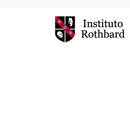
Instituto
Rothbard
Brasil