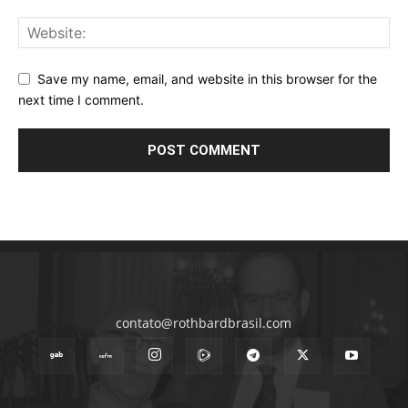
Save my name, email, and website in this browser for the
next time I comment.
contato@rothbardbrasil.com