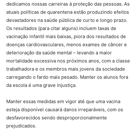
dedicamos nossas carreiras à proteção das pessoas. As
atuais políticas de quarentena estão produzindo efeitos
devastadores na saúde pública de curto e longo prazo.
Os resultados (para citar alguns) incluem taxas de
vacinação infantil mais baixas, piora dos resultados de
doenças cardiovasculares, menos exames de câncer e
deterioração da saúde mental – levando a maior
mortalidade excessiva nos próximos anos, com a classe
trabalhadora e os membros mais jovens da sociedade
carregando o fardo mais pesado. Manter os alunos fora
da escola é uma grave injustiça.
Manter essas medidas em vigor até que uma vacina
esteja disponível causará danos irreparáveis, com os
desfavorecidos sendo desproporcionalmente
prejudicados.