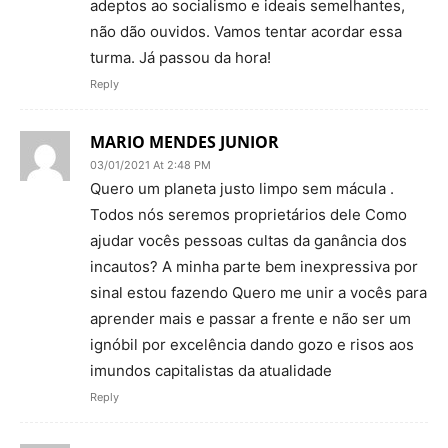
adeptos ao socialismo e ideais semelhantes,
não dão ouvidos. Vamos tentar acordar essa
turma. Já passou da hora!
Reply
MARIO MENDES JUNIOR
03/01/2021 At 2:48 PM
Quero um planeta justo limpo sem mácula .
Todos nós seremos proprietários dele Como
ajudar vocês pessoas cultas da ganância dos
incautos? A minha parte bem inexpressiva por
sinal estou fazendo Quero me unir a vocês para
aprender mais e passar a frente e não ser um
ignóbil por excelência dando gozo e risos aos
imundos capitalistas da atualidade
Reply