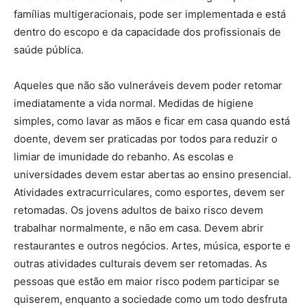
famílias multigeracionais, pode ser implementada e está
dentro do escopo e da capacidade dos profissionais de
saúde pública.
Aqueles que não são vulneráveis ​​devem poder retomar
imediatamente a vida normal. Medidas de higiene
simples, como lavar as mãos e ficar em casa quando está
doente, devem ser praticadas por todos para reduzir o
limiar de imunidade do rebanho. As escolas e
universidades devem estar abertas ao ensino presencial.
Atividades extracurriculares, como esportes, devem ser
retomadas. Os jovens adultos de baixo risco devem
trabalhar normalmente, e não em casa. Devem abrir
restaurantes e outros negócios. Artes, música, esporte e
outras atividades culturais devem ser retomadas. As
pessoas que estão em maior risco podem participar se
quiserem, enquanto a sociedade como um todo desfruta