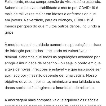
Felizmente, nossa compreensão do vírus está crescendo.
Sabemos que a vulnerabilidade à morte por COVID-19 é
mais de mil vezes maior em idosos e enfermos do que
em jovens. Na verdade, para as crianças, COVID-19 é
menos perigoso do que muitos outros danos, incluindo a
gripe.
À medida que a imunidade aumenta na população, o risco
de infecção para todos – incluindo os vulneráveis ​​–
diminui. Sabemos que todas as populações acabarão por
atingir a imunidade de rebanho – ou seja, o ponto em que
a taxa de novas infecções é estável – e que isso pode ser
auxiliado por (mas não depende de) uma vacina. Nosso
objetivo deve ser, portanto, minimizar a mortalidade e os
danos sociais até atingirmos a imunidade de rebanho.
A abordagem mais compassiva que equilibra os riscos e