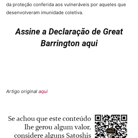
da proteção conferida aos vulneráveis ​​por aqueles que
desenvolveram imunidade coletiva.
Assine a Declaração de Great
Barrington aqui
Artigo original
aqui