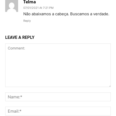
Telma
07/01/2021 At 7:21 PM
Não abaixamos a cabeça. Buscamos a verdade.
Reply
LEAVE A REPLY