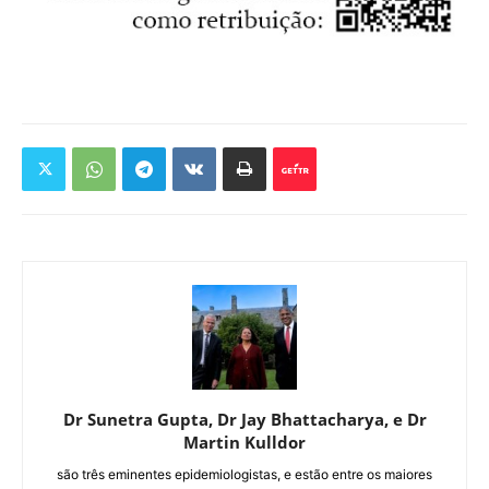
Dr Sunetra Gupta, Dr Jay Bhattacharya, e Dr
Martin Kulldor
são três eminentes epidemiologistas, e estão entre os maiores