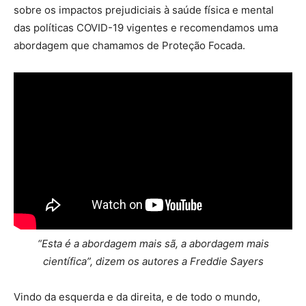
sobre os impactos prejudiciais à saúde física e mental
das políticas COVID-19 vigentes e recomendamos uma
abordagem que chamamos de Proteção Focada.
“Esta é a abordagem mais sã, a abordagem mais
científica”, dizem os autores a Freddie Sayers
Vindo da esquerda e da direita, e de todo o mundo,