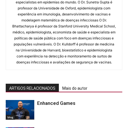
especialistas em epidemias do mundo. O Dr. Sunetra Gupta é
professor da Universidade de Oxford, epidemiologista com
experiência em imunologia, desenvolvimento de vacinas e
modelagem matemática de doenças infecciosas O Dr.
Bhattacharya é professor da Stanford University Medical School,
médico, epidemiologista, economista de saúde e especialista em
políticas de saúde pública com foco em doenças infecciosas e
populações vulneráveis. O Dr. Kulldorff é professor de medicina
na Universidade de Harvard, bioestatístico e epidemiologista
com experiência na detecção e monitoramento de surtos de
doenças infecciosas e avaliações de segurança de vacinas.
ARTIGOS RELACIONADOS
Mais do autor
Enhanced Games
blog