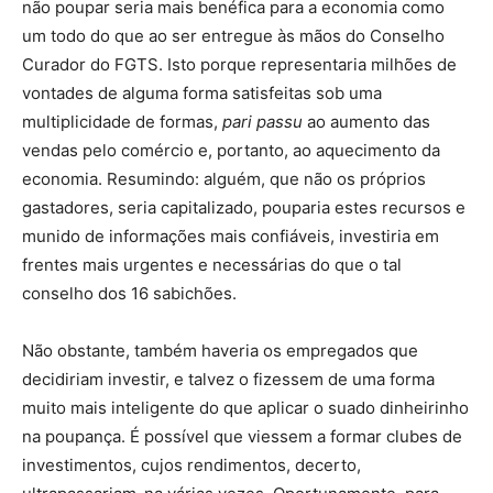
não poupar seria mais benéfica para a economia como
um todo do que ao ser entregue às mãos do Conselho
Curador do FGTS. Isto porque representaria milhões de
vontades de alguma forma satisfeitas sob uma
multiplicidade de formas,
pari passu
ao aumento das
vendas pelo comércio e, portanto, ao aquecimento da
economia. Resumindo: alguém, que não os próprios
gastadores, seria capitalizado, pouparia estes recursos e
munido de informações mais confiáveis, investiria em
frentes mais urgentes e necessárias do que o tal
conselho dos 16 sabichões.
Não obstante, também haveria os empregados que
decidiriam investir, e talvez o fizessem de uma forma
muito mais inteligente do que aplicar o suado dinheirinho
na poupança. É possível que viessem a formar clubes de
investimentos, cujos rendimentos, decerto,