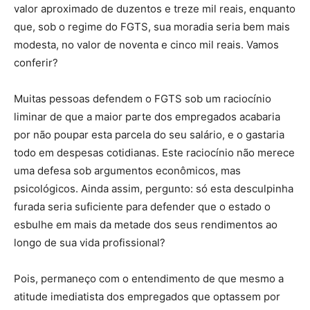
valor aproximado de duzentos e treze mil reais, enquanto
que, sob o regime do FGTS, sua moradia seria bem mais
modesta, no valor de noventa e cinco mil reais. Vamos
conferir?
Muitas pessoas defendem o FGTS sob um raciocínio
liminar de que a maior parte dos empregados acabaria
por não poupar esta parcela do seu salário, e o gastaria
todo em despesas cotidianas. Este raciocínio não merece
uma defesa sob argumentos econômicos, mas
psicológicos. Ainda assim, pergunto: só esta desculpinha
furada seria suficiente para defender que o estado o
esbulhe em mais da metade dos seus rendimentos ao
longo de sua vida profissional?
Pois, permaneço com o entendimento de que mesmo a
atitude imediatista dos empregados que optassem por