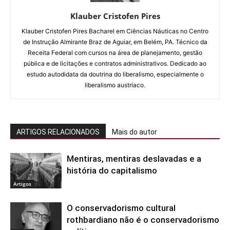
Klauber Cristofen Pires
Klauber Cristofen Pires Bacharel em Ciências Náuticas no Centro
de Instrução Almirante Braz de Aguiar, em Belém, PA. Técnico da
Receita Federal com cursos na área de planejamento, gestão
pública e de licitações e contratos administrativos. Dedicado ao
estudo autodidata da doutrina do liberalismo, especialmente o
liberalismo austríaco.
ARTIGOS RELACIONADOS
Mais do autor
Mentiras, mentiras deslavadas e a
história do capitalismo
Artigos
O conservadorismo cultural
rothbardiano não é o conservadorismo