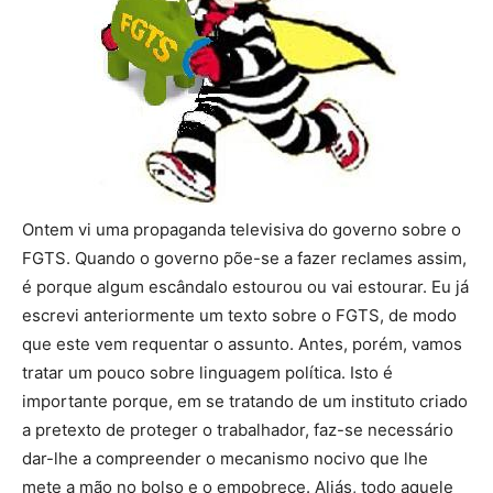
Ontem vi uma propaganda televisiva do governo sobre o
FGTS. Quando o governo põe-se a fazer reclames assim,
é porque algum escândalo estourou ou vai estourar. Eu já
escrevi anteriormente um texto sobre o FGTS, de modo
que este vem requentar o assunto. Antes, porém, vamos
tratar um pouco sobre linguagem política. Isto é
importante porque, em se tratando de um instituto criado
a pretexto de proteger o trabalhador, faz-se necessário
dar-lhe a compreender o mecanismo nocivo que lhe
mete a mão no bolso e o empobrece. Aliás, todo aquele