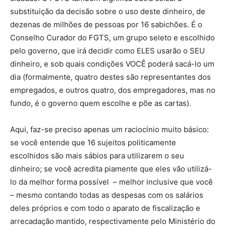
substituição da decisão sobre o uso deste dinheiro, de
dezenas de milhões de pessoas por 16 sabichões. É o
Conselho Curador do FGTS, um grupo seleto e escolhido
pelo governo, que irá decidir como ELES usarão o SEU
dinheiro, e sob quais condições VOCÊ poderá sacá-lo um
dia (formalmente, quatro destes são representantes dos
empregados, e outros quatro, dos empregadores, mas no
fundo, é o governo quem escolhe e põe as cartas).
Aqui, faz-se preciso apenas um raciocínio muito básico:
se você entende que 16 sujeitos politicamente
escolhidos são mais sábios para utilizarem o seu
dinheiro; se você acredita piamente que eles vão utilizá-
lo da melhor forma possível – melhor inclusive que você
– mesmo contando todas as despesas com os salários
deles próprios e com todo o aparato de fiscalização e
arrecadação mantido, respectivamente pelo Ministério do