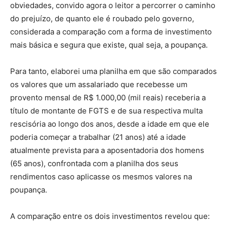
obviedades, convido agora o leitor a percorrer o caminho
do prejuízo, de quanto ele é roubado pelo governo,
considerada a comparação com a forma de investimento
mais básica e segura que existe, qual seja, a poupança.
Para tanto, elaborei uma planilha em que são comparados
os valores que um assalariado que recebesse um
provento mensal de R$ 1.000,00 (mil reais) receberia a
título de montante de FGTS e de sua respectiva multa
rescisória ao longo dos anos, desde a idade em que ele
poderia começar a trabalhar (21 anos) até a idade
atualmente prevista para a aposentadoria dos homens
(65 anos), confrontada com a planilha dos seus
rendimentos caso aplicasse os mesmos valores na
poupança.
A comparação entre os dois investimentos revelou que: