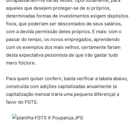
ultrapassariam-na várias vezes. Oportunamente, para
aqueles que desejem proteger-se de si próprios,
determinadas formas de investimentos exigem depósitos
fixos, que poderiam ser descontados de seus salários,
com a devida permissão deles próprios. E mais: com o
passar do tempo, os novos empregados, aprendendo
com os exemplos dos mais velhos, certamente fariam
desta expectativa pessimista de que irão gastar tudo
mero folclore.
Para quem quiser conferir, basta verificar a tabela abaixo,
construída com adições capitalizadas anualmente (a
capitalização mensal traria uma pequena diferença) a
favor do FGTS.