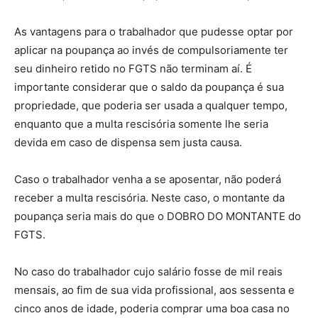
As vantagens para o trabalhador que pudesse optar por
aplicar na poupança ao invés de compulsoriamente ter
seu dinheiro retido no FGTS não terminam aí. É
importante considerar que o saldo da poupança é sua
propriedade, que poderia ser usada a qualquer tempo,
enquanto que a multa rescisória somente lhe seria
devida em caso de dispensa sem justa causa.
Caso o trabalhador venha a se aposentar, não poderá
receber a multa rescisória. Neste caso, o montante da
poupança seria mais do que o DOBRO DO MONTANTE do
FGTS.
No caso do trabalhador cujo salário fosse de mil reais
mensais, ao fim de sua vida profissional, aos sessenta e
cinco anos de idade, poderia comprar uma boa casa no