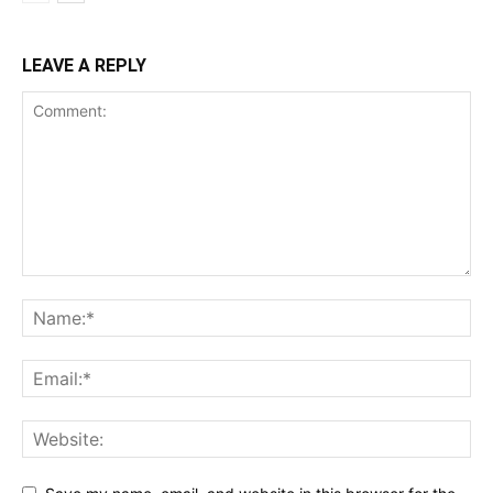
LEAVE A REPLY