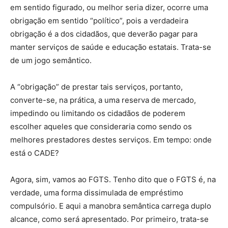
em sentido figurado, ou melhor seria dizer, ocorre uma
obrigação em sentido “político”, pois a verdadeira
obrigação é a dos cidadãos, que deverão pagar para
manter serviços de saúde e educação estatais. Trata-se
de um jogo semântico.
A “obrigação” de prestar tais serviços, portanto,
converte-se, na prática, a uma reserva de mercado,
impedindo ou limitando os cidadãos de poderem
escolher aqueles que consideraria como sendo os
melhores prestadores destes serviços. Em tempo: onde
está o CADE?
Agora, sim, vamos ao FGTS. Tenho dito que o FGTS é, na
verdade, uma forma dissimulada de empréstimo
compulsório. E aqui a manobra semântica carrega duplo
alcance, como será apresentado. Por primeiro, trata-se