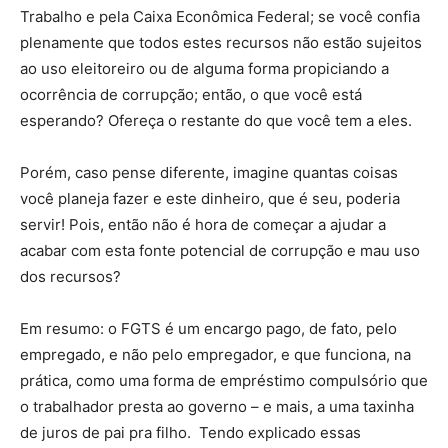
Trabalho e pela Caixa Econômica Federal; se você confia
plenamente que todos estes recursos não estão sujeitos
ao uso eleitoreiro ou de alguma forma propiciando a
ocorrência de corrupção; então, o que você está
esperando? Ofereça o restante do que você tem a eles.
Porém, caso pense diferente, imagine quantas coisas
você planeja fazer e este dinheiro, que é seu, poderia
servir! Pois, então não é hora de começar a ajudar a
acabar com esta fonte potencial de corrupção e mau uso
dos recursos?
Em resumo: o FGTS é um encargo pago, de fato, pelo
empregado, e não pelo empregador, e que funciona, na
prática, como uma forma de empréstimo compulsório que
o trabalhador presta ao governo – e mais, a uma taxinha
de juros de pai pra filho. Tendo explicado essas