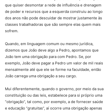
que quiser desmontar a rede de influência e drenagem
de poder e recursos que a esquerda construiu ao longo
dos anos não pode descuidar de mostrar justamente às
classes trabalhadoras que são sempre elas quem mais
sofrem.
Quando, em linguagem comum ou mesmo jurídica,
dizemos que João deve algo a Pedro, apontamos que
João tem uma obrigação para com Pedro. Se, por
exemplo, João deve pagar a Pedro um valor de mil reais
mensalmente até que ele se forme na faculdade, então
João carrega uma obrigação a seu cargo.
Mui diferentemente, quando o governo, por meio da sua
constituição ou das leis, estabelece para si próprio uma
“obrigação”, tal como, por exemplo, a de fornecer saúde
e educação “gratuitas”, aí ocorre uma obrigação apenas