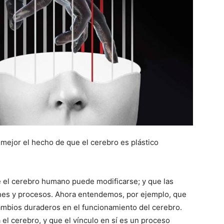
ejor el hecho de que el cerebro es plástico
 el cerebro humano puede modificarse; y que las
nes y procesos. Ahora entendemos, por ejemplo, que
cambios duraderos en el funcionamiento del cerebro.
el cerebro, y que el vínculo en sí es un proceso