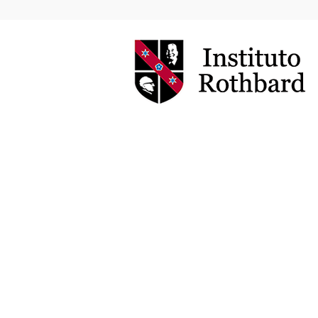
Instituto
Rothbard
Brasil