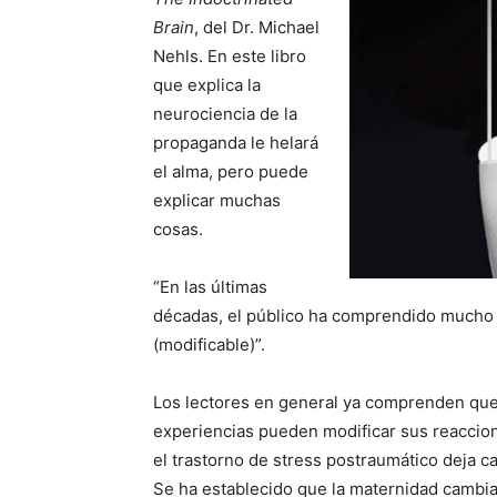
Brain
, del Dr. Michael
Nehls. En este libro
que explica la
neurociencia de la
propaganda le helará
el alma, pero puede
explicar muchas
cosas.
“En las últimas
décadas, el público ha comprendido mucho m
(modificable)”.
Los lectores en general ya comprenden que
experiencias pueden modificar sus reaccio
el trastorno de stress postraumático deja 
Se ha establecido que la maternidad cambia 