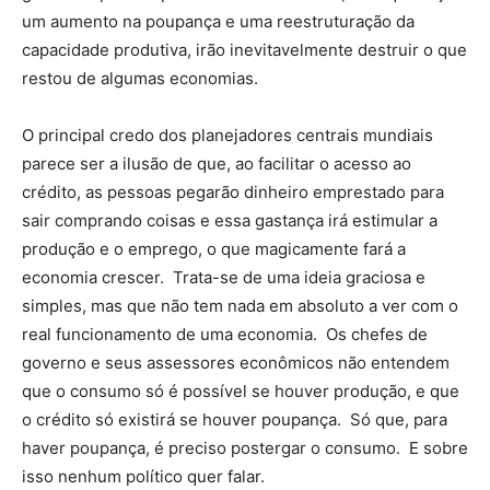
um aumento na poupança e uma reestruturação da
capacidade produtiva, irão inevitavelmente destruir o que
restou de algumas economias.
O principal credo dos planejadores centrais mundiais
parece ser a ilusão de que, ao facilitar o acesso ao
crédito, as pessoas pegarão dinheiro emprestado para
sair comprando coisas e essa gastança irá estimular a
produção e o emprego, o que magicamente fará a
economia crescer. Trata-se de uma ideia graciosa e
simples, mas que não tem nada em absoluto a ver com o
real funcionamento de uma economia. Os chefes de
governo e seus assessores econômicos não entendem
que o consumo só é possível se houver produção, e que
o crédito só existirá se houver poupança. Só que, para
haver poupança, é preciso postergar o consumo. E sobre
isso nenhum político quer falar.