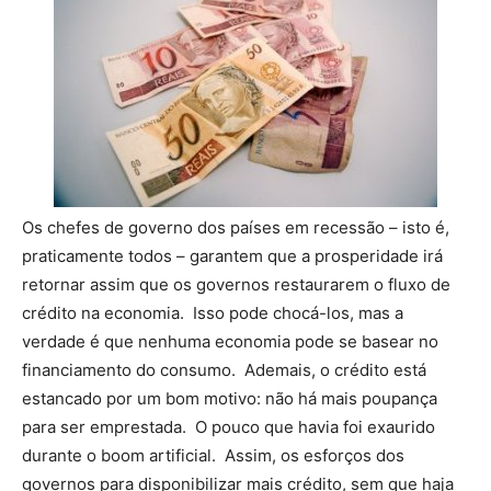
Os chefes de governo dos países em recessão – isto é,
praticamente todos – garantem que a prosperidade irá
retornar assim que os governos restaurarem o fluxo de
crédito na economia. Isso pode chocá-los, mas a
verdade é que nenhuma economia pode se basear no
financiamento do consumo. Ademais, o crédito está
estancado por um bom motivo: não há mais poupança
para ser emprestada. O pouco que havia foi exaurido
durante o boom artificial. Assim, os esforços dos
governos para disponibilizar mais crédito, sem que haja