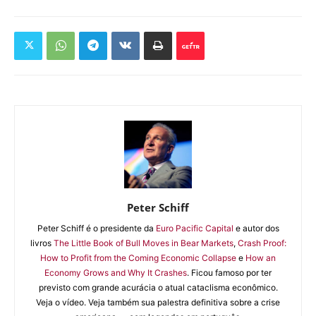
Peter Schiff
Peter Schiff é o presidente da
Euro Pacific Capital
e autor dos
livros
The Little Book of Bull Moves in Bear Markets
,
Crash Proof:
How to Profit from the Coming Economic Collapse
e
How an
Economy Grows and Why It Crashes
. Ficou famoso por ter
previsto com grande acurácia o atual cataclisma econômico.
Veja o vídeo. Veja também sua palestra definitiva sobre a crise