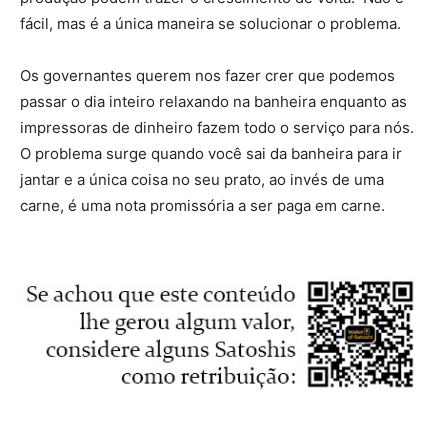
fácil, mas é a única maneira se solucionar o problema.
Os governantes querem nos fazer crer que podemos
passar o dia inteiro relaxando na banheira enquanto as
impressoras de dinheiro fazem todo o serviço para nós.
O problema surge quando você sai da banheira para ir
jantar e a única coisa no seu prato, ao invés de uma
carne, é uma nota promissória a ser paga em carne.