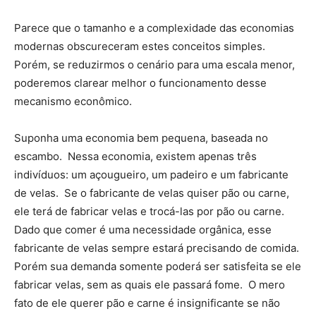
Parece que o tamanho e a complexidade das economias
modernas obscureceram estes conceitos simples.
Porém, se reduzirmos o cenário para uma escala menor,
poderemos clarear melhor o funcionamento desse
mecanismo econômico.
Suponha uma economia bem pequena, baseada no
escambo. Nessa economia, existem apenas três
indivíduos: um açougueiro, um padeiro e um fabricante
de velas. Se o fabricante de velas quiser pão ou carne,
ele terá de fabricar velas e trocá-las por pão ou carne.
Dado que comer é uma necessidade orgânica, esse
fabricante de velas sempre estará precisando de comida.
Porém sua demanda somente poderá ser satisfeita se ele
fabricar velas, sem as quais ele passará fome. O mero
fato de ele querer pão e carne é insignificante se não