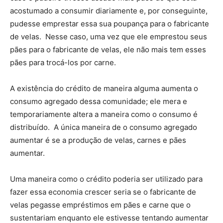
acostumado a consumir diariamente e, por conseguinte,
pudesse emprestar essa sua poupança para o fabricante
de velas. Nesse caso, uma vez que ele emprestou seus
pães para o fabricante de velas, ele não mais tem esses
pães para trocá-los por carne.
A existência do crédito de maneira alguma aumenta o
consumo agregado dessa comunidade; ele mera e
temporariamente altera a maneira como o consumo é
distribuído. A única maneira de o consumo agregado
aumentar é se a produção de velas, carnes e pães
aumentar.
Uma maneira como o crédito poderia ser utilizado para
fazer essa economia crescer seria se o fabricante de
velas pegasse empréstimos em pães e carne que o
sustentariam enquanto ele estivesse tentando aumentar