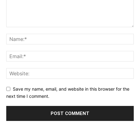
Save my name, email, and website in this browser for the
next time I comment.