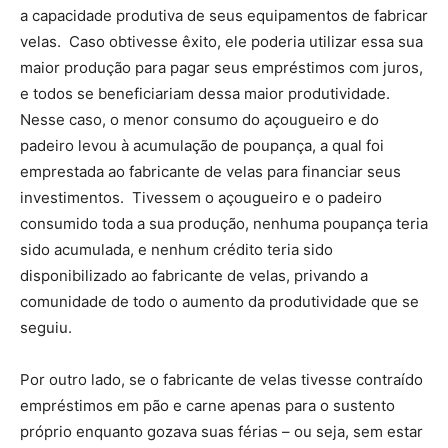
a capacidade produtiva de seus equipamentos de fabricar
velas. Caso obtivesse êxito, ele poderia utilizar essa sua
maior produção para pagar seus empréstimos com juros,
e todos se beneficiariam dessa maior produtividade.
Nesse caso, o menor consumo do açougueiro e do
padeiro levou à acumulação de poupança, a qual foi
emprestada ao fabricante de velas para financiar seus
investimentos. Tivessem o açougueiro e o padeiro
consumido toda a sua produção, nenhuma poupança teria
sido acumulada, e nenhum crédito teria sido
disponibilizado ao fabricante de velas, privando a
comunidade de todo o aumento da produtividade que se
seguiu.
Por outro lado, se o fabricante de velas tivesse contraído
empréstimos em pão e carne apenas para o sustento
próprio enquanto gozava suas férias – ou seja, sem estar