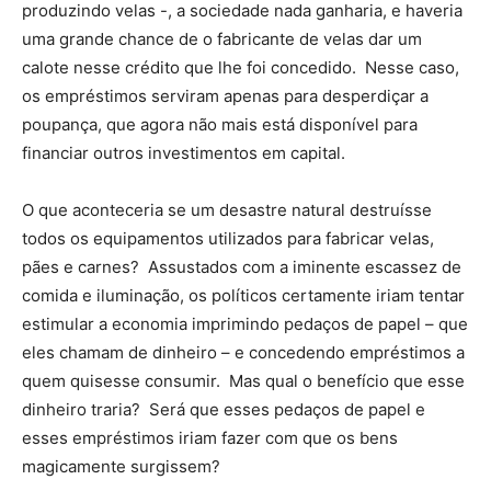
produzindo velas -, a sociedade nada ganharia, e haveria
uma grande chance de o fabricante de velas dar um
calote nesse crédito que lhe foi concedido. Nesse caso,
os empréstimos serviram apenas para desperdiçar a
poupança, que agora não mais está disponível para
financiar outros investimentos em capital.
O que aconteceria se um desastre natural destruísse
todos os equipamentos utilizados para fabricar velas,
pães e carnes? Assustados com a iminente escassez de
comida e iluminação, os políticos certamente iriam tentar
estimular a economia imprimindo pedaços de papel – que
eles chamam de dinheiro – e concedendo empréstimos a
quem quisesse consumir. Mas qual o benefício que esse
dinheiro traria? Será que esses pedaços de papel e
esses empréstimos iriam fazer com que os bens
magicamente surgissem?