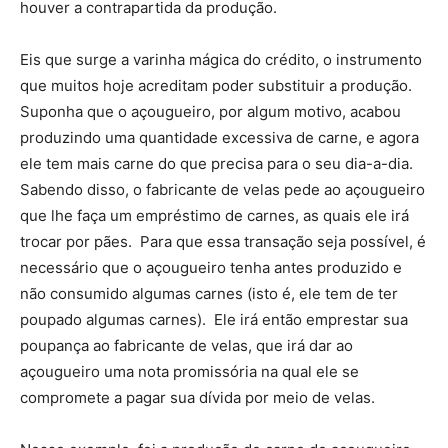
houver a contrapartida da produção.
Eis que surge a varinha mágica do crédito, o instrumento
que muitos hoje acreditam poder substituir a produção.
Suponha que o açougueiro, por algum motivo, acabou
produzindo uma quantidade excessiva de carne, e agora
ele tem mais carne do que precisa para o seu dia-a-dia.
Sabendo disso, o fabricante de velas pede ao açougueiro
que lhe faça um empréstimo de carnes, as quais ele irá
trocar por pães. Para que essa transação seja possível, é
necessário que o açougueiro tenha antes produzido e
não consumido algumas carnes (isto é, ele tem de ter
poupado algumas carnes). Ele irá então emprestar sua
poupança ao fabricante de velas, que irá dar ao
açougueiro uma nota promissória na qual ele se
compromete a pagar sua dívida por meio de velas.