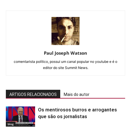
Paul Joseph Watson
comentarista político, possui um canal popular no youtube e é o
editor do site Summit News.
ARTIGOS RELACIONADOS
Mais do autor
Os mentirosos burros e arrogantes
que são os jornalistas
blog