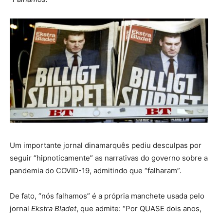
Um importante jornal dinamarquês pediu desculpas por
seguir “hipnoticamente” as narrativas do governo sobre a
pandemia do COVID-19, admitindo que “falharam”.
De fato, “nós falhamos” é a própria manchete usada pelo
jornal
Ekstra Bladet
, que admite: “Por QUASE dois anos,