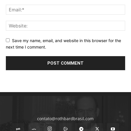
Save my name, email, and website in this browser for the
next time I comment.
contato@rothbardbrasil.com