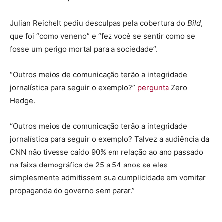
Julian Reichelt pediu desculpas pela cobertura do
Bild
,
que foi “como veneno” e “fez você se sentir como se
fosse um perigo mortal para a sociedade”.
“Outros meios de comunicação terão a integridade
jornalística para seguir o exemplo?”
pergunta
Zero
Hedge.
“Outros meios de comunicação terão a integridade
jornalística para seguir o exemplo? Talvez a audiência da
CNN não tivesse caído 90% em relação ao ano passado
na faixa demográfica de 25 a 54 anos se eles
simplesmente admitissem sua cumplicidade em vomitar
propaganda do governo sem parar.”