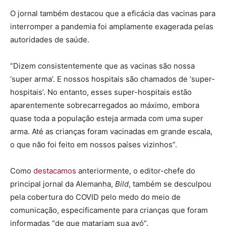
O jornal também destacou que a eficácia das vacinas para
interromper a pandemia foi amplamente exagerada pelas
autoridades de saúde.
“Dizem consistentemente que as vacinas são nossa
‘super arma’. E nossos hospitais são chamados de ‘super-
hospitais’. No entanto, esses super-hospitais estão
aparentemente sobrecarregados ao máximo, embora
quase toda a população esteja armada com uma super
arma. Até as crianças foram vacinadas em grande escala,
o que não foi feito em nossos países vizinhos”.
Como
destacamos
anteriormente, o editor-chefe do
principal jornal da Alemanha,
Bild
, também se desculpou
pela cobertura do COVID pelo medo do meio de
comunicação, especificamente para crianças que foram
informadas “de que matariam sua avó”.