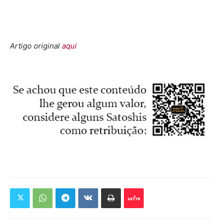
Artigo original
aqui