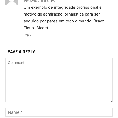
13/01/2022 At 6:46 PM
Um exemplo de integridade profissional e,
motivo de admiração jornalística para ser
seguido por pares em todo o mundo. Bravo
Ekstra Bladet.
Reply
LEAVE A REPLY