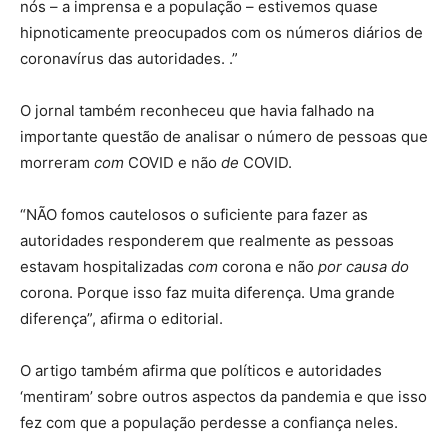
nós – a imprensa e a população – estivemos quase
hipnoticamente preocupados com os números diários de
coronavírus das autoridades. .”
O jornal também reconheceu que havia falhado na
importante questão de analisar o número de pessoas que
morreram
com
COVID e não
de
COVID.
“NÃO fomos cautelosos o suficiente para fazer as
autoridades responderem que realmente as pessoas
estavam hospitalizadas
com
corona e não
por causa do
corona. Porque isso faz muita diferença. Uma grande
diferença”, afirma o editorial.
O artigo também afirma que políticos e autoridades
‘mentiram’ sobre outros aspectos da pandemia e que isso
fez com que a população perdesse a confiança neles.