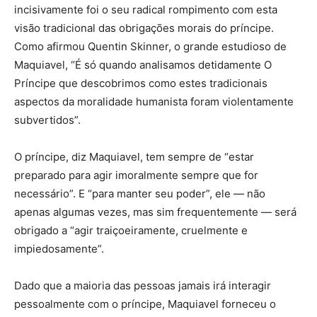
incisivamente foi o seu radical rompimento com esta
visão tradicional das obrigações morais do príncipe.
Como afirmou Quentin Skinner, o grande estudioso de
Maquiavel, “É só quando analisamos detidamente O
Príncipe que descobrimos como estes tradicionais
aspectos da moralidade humanista foram violentamente
subvertidos”.
O príncipe, diz Maquiavel, tem sempre de “estar
preparado para agir imoralmente sempre que for
necessário”. E “para manter seu poder”, ele — não
apenas algumas vezes, mas sim frequentemente — será
obrigado a “agir traiçoeiramente, cruelmente e
impiedosamente”.
Dado que a maioria das pessoas jamais irá interagir
pessoalmente com o príncipe, Maquiavel forneceu o