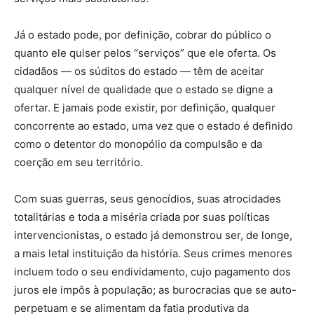
Já o estado pode, por definição, cobrar do público o
quanto ele quiser pelos “serviços” que ele oferta. Os
cidadãos — os súditos do estado — têm de aceitar
qualquer nível de qualidade que o estado se digne a
ofertar. E jamais pode existir, por definição, qualquer
concorrente ao estado, uma vez que o estado é definido
como o detentor do monopólio da compulsão e da
coerção em seu território.
Com suas guerras, seus genocídios, suas atrocidades
totalitárias e toda a miséria criada por suas políticas
intervencionistas, o estado já demonstrou ser, de longe,
a mais letal instituição da história. Seus crimes menores
incluem todo o seu endividamento, cujo pagamento dos
juros ele impôs à população; as burocracias que se auto-
perpetuam e se alimentam da fatia produtiva da