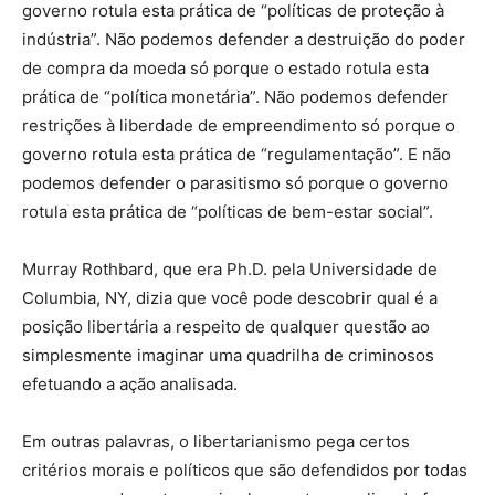
governo rotula esta prática de “políticas de proteção à
indústria”. Não podemos defender a destruição do poder
de compra da moeda só porque o estado rotula esta
prática de “política monetária”. Não podemos defender
restrições à liberdade de empreendimento só porque o
governo rotula esta prática de “regulamentação”. E não
podemos defender o parasitismo só porque o governo
rotula esta prática de “políticas de bem-estar social”.
Murray Rothbard, que era Ph.D. pela Universidade de
Columbia, NY, dizia que você pode descobrir qual é a
posição libertária a respeito de qualquer questão ao
simplesmente imaginar uma quadrilha de criminosos
efetuando a ação analisada.
Em outras palavras, o libertarianismo pega certos
critérios morais e políticos que são defendidos por todas