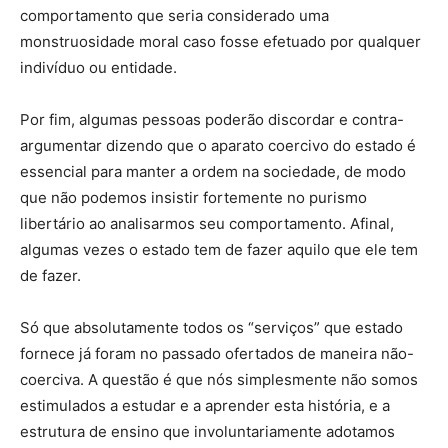
comportamento que seria considerado uma
monstruosidade moral caso fosse efetuado por qualquer
indivíduo ou entidade.
Por fim, algumas pessoas poderão discordar e contra-
argumentar dizendo que o aparato coercivo do estado é
essencial para manter a ordem na sociedade, de modo
que não podemos insistir fortemente no purismo
libertário ao analisarmos seu comportamento. Afinal,
algumas vezes o estado tem de fazer aquilo que ele tem
de fazer.
Só que absolutamente todos os “serviços” que estado
fornece já foram no passado ofertados de maneira não-
coerciva. A questão é que nós simplesmente não somos
estimulados a estudar e a aprender esta história, e a
estrutura de ensino que involuntariamente adotamos