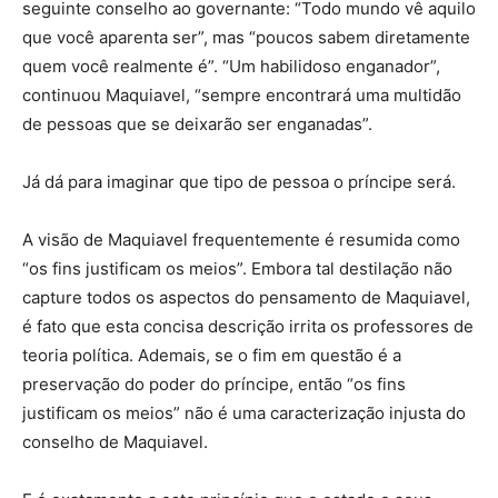
seguinte conselho ao governante: “Todo mundo vê aquilo
que você aparenta ser”, mas “poucos sabem diretamente
quem você realmente é”. “Um habilidoso enganador”,
continuou Maquiavel, “sempre encontrará uma multidão
de pessoas que se deixarão ser enganadas”.
Já dá para imaginar que tipo de pessoa o príncipe será.
A visão de Maquiavel frequentemente é resumida como
“os fins justificam os meios”. Embora tal destilação não
capture todos os aspectos do pensamento de Maquiavel,
é fato que esta concisa descrição irrita os professores de
teoria política. Ademais, se o fim em questão é a
preservação do poder do príncipe, então “os fins
justificam os meios” não é uma caracterização injusta do
conselho de Maquiavel.