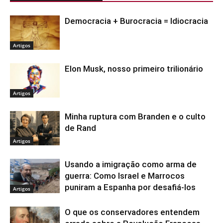
Democracia + Burocracia = Idiocracia
Artigos
Elon Musk, nosso primeiro trilionário
Artigos
Minha ruptura com Branden e o culto
de Rand
Artigos
Usando a imigração como arma de
guerra: Como Israel e Marrocos
puniram a Espanha por desafiá-los
Artigos
O que os conservadores entendem