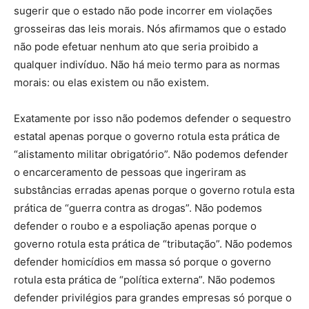
sugerir que o estado não pode incorrer em violações
grosseiras das leis morais. Nós afirmamos que o estado
não pode efetuar nenhum ato que seria proibido a
qualquer indivíduo. Não há meio termo para as normas
morais: ou elas existem ou não existem.
Exatamente por isso não podemos defender o sequestro
estatal apenas porque o governo rotula esta prática de
“alistamento militar obrigatório”. Não podemos defender
o encarceramento de pessoas que ingeriram as
substâncias erradas apenas porque o governo rotula esta
prática de “guerra contra as drogas”. Não podemos
defender o roubo e a espoliação apenas porque o
governo rotula esta prática de “tributação”. Não podemos
defender homicídios em massa só porque o governo
rotula esta prática de “política externa”. Não podemos
defender privilégios para grandes empresas só porque o