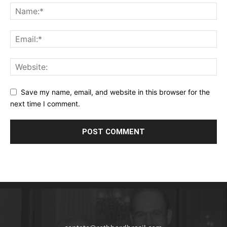
Save my name, email, and website in this browser for the
next time I comment.