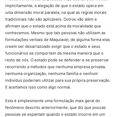
implicitamente, a alegação de que o estado opera em
uma dimensão moral paralela, na qual as regras morais
tradicionais não são aplicáveis. Outros vão além e
afirmam que o estado está acima da moralidade que
conhecemos. Mesmo que tais pessoas não utilizem as
formulações verbais de Maquiavel, de alguma forma elas
creem ser desarrazoado exigir que o estado e seus
funcionários se comportem da mesma maneira que o
resto de nós. O estado pode se defender e se preservar
recorrendo a métodos que nenhuma empresa privada,
nenhuma organização, nenhuma família e nenhum
indivíduo poderiam utilizar para sua própria preservação.
E aceitamos isso como algo normal.
Esta é simplesmente uma formulação mais geral do
fenômeno descrito anteriormente, que diz que poucas
pessoas se espantam quando o estado incorre em um