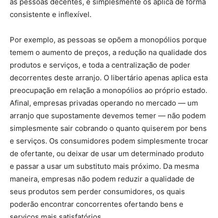
as pessoas decentes, e simplesmente os aplica de forma
consistente e inflexível.
Por exemplo, as pessoas se opõem a monopólios porque
temem o aumento de preços, a redução na qualidade dos
produtos e serviços, e toda a centralização de poder
decorrentes deste arranjo. O libertário apenas aplica esta
preocupação em relação a monopólios ao próprio estado.
Afinal, empresas privadas operando no mercado — um
arranjo que supostamente devemos temer — não podem
simplesmente sair cobrando o quanto quiserem por bens
e serviços. Os consumidores podem simplesmente trocar
de ofertante, ou deixar de usar um determinado produto
e passar a usar um substituto mais próximo. Da mesma
maneira, empresas não podem reduzir a qualidade de
seus produtos sem perder consumidores, os quais
poderão encontrar concorrentes ofertando bens e
serviços mais satisfatórios.