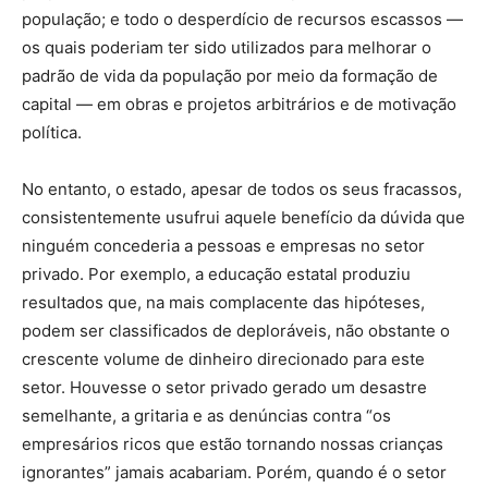
população; e todo o desperdício de recursos escassos —
os quais poderiam ter sido utilizados para melhorar o
padrão de vida da população por meio da formação de
capital — em obras e projetos arbitrários e de motivação
política.
No entanto, o estado, apesar de todos os seus fracassos,
consistentemente usufrui aquele benefício da dúvida que
ninguém concederia a pessoas e empresas no setor
privado. Por exemplo, a educação estatal produziu
resultados que, na mais complacente das hipóteses,
podem ser classificados de deploráveis, não obstante o
crescente volume de dinheiro direcionado para este
setor. Houvesse o setor privado gerado um desastre
semelhante, a gritaria e as denúncias contra “os
empresários ricos que estão tornando nossas crianças
ignorantes” jamais acabariam. Porém, quando é o setor