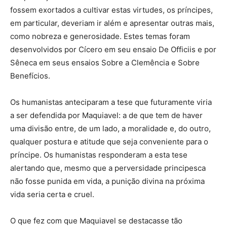
fossem exortados a cultivar estas virtudes, os príncipes,
em particular, deveriam ir além e apresentar outras mais,
como nobreza e generosidade. Estes temas foram
desenvolvidos por Cícero em seu ensaio De Officiis e por
Sêneca em seus ensaios Sobre a Clemência e Sobre
Benefícios.
Os humanistas anteciparam a tese que futuramente viria
a ser defendida por Maquiavel: a de que tem de haver
uma divisão entre, de um lado, a moralidade e, do outro,
qualquer postura e atitude que seja conveniente para o
príncipe. Os humanistas responderam a esta tese
alertando que, mesmo que a perversidade principesca
não fosse punida em vida, a punição divina na próxima
vida seria certa e cruel.
O que fez com que Maquiavel se destacasse tão