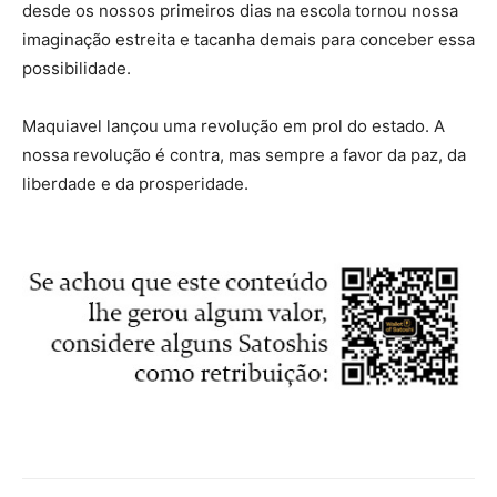
desde os nossos primeiros dias na escola tornou nossa
imaginação estreita e tacanha demais para conceber essa
possibilidade.
Maquiavel lançou uma revolução em prol do estado. A
nossa revolução é contra, mas sempre a favor da paz, da
liberdade e da prosperidade.