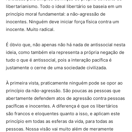
libertarianismo. Todo o ideal libertário se baseia em um
princípio moral fundamental: a não-agressão de
inocentes. Ninguém deve iniciar força física contra um
inocente. Muito radical.
É óbvio que, não apenas não há nada de antissocial nesta
ideia, como também ela representa a própria negação de
tudo o que é antissocial, pois a interação pacífica é
justamente o cerne de uma sociedade civilizada.
À primeira vista, praticamente ninguém pode se opor ao
princípio da não-agressão. São poucas as pessoas que
abertamente defendem atos de agressão contra pessoas
pacíficas e inocentes. A diferença é que os libertários
são francos e eloquentes quanto a isso, e aplicam este
princípio em todas as esferas da vida, para todas as
pessoas. Nossa visão vai muito além de meramente