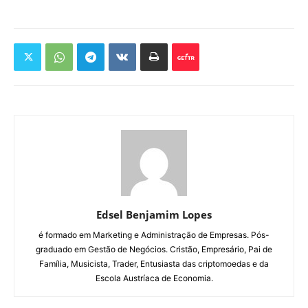
Edsel Benjamim Lopes
é formado em Marketing e Administração de Empresas. Pós-
graduado em Gestão de Negócios. Cristão, Empresário, Pai de
Família, Musicista, Trader, Entusiasta das criptomoedas e da
Escola Austríaca de Economia.