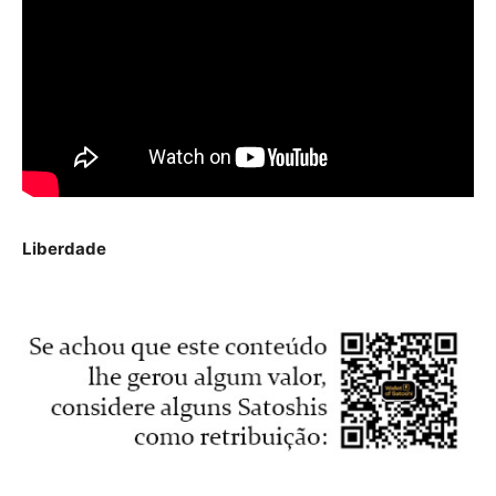
Liberdade