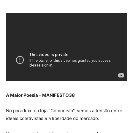
A Maior Poesia – MANIFESTO38
No paradoxo da loja “Comunista”, vemos a tensão entre
ideais coletivistas e a liberdade do mercado.