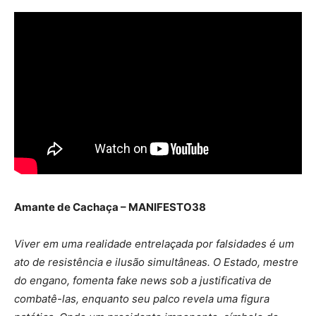
Amante de Cachaça – MANIFESTO38
Viver em uma realidade entrelaçada por falsidades é um
ato de resistência e ilusão simultâneas. O Estado, mestre
do engano, fomenta fake news sob a justificativa de
combatê-las, enquanto seu palco revela uma figura