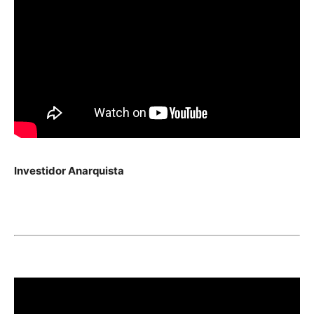
Investidor Anarquista