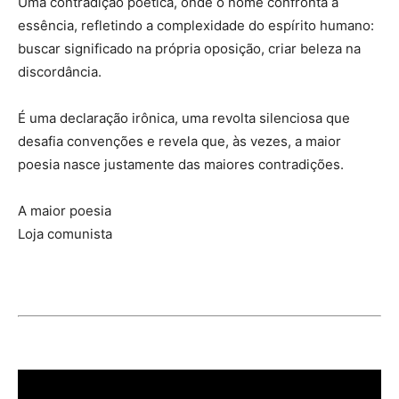
Uma contradição poética, onde o nome confronta a
essência, refletindo a complexidade do espírito humano:
buscar significado na própria oposição, criar beleza na
discordância.
É uma declaração irônica, uma revolta silenciosa que
desafia convenções e revela que, às vezes, a maior
poesia nasce justamente das maiores contradições.
A maior poesia
Loja comunista