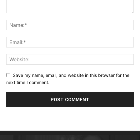
Save my name, email, and website in this browser for the
next time I comment.