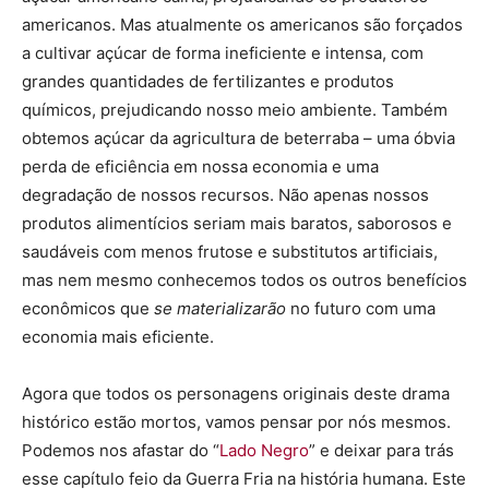
americanos. Mas atualmente os americanos são forçados
a cultivar açúcar de forma ineficiente e intensa, com
grandes quantidades de fertilizantes e produtos
químicos, prejudicando nosso meio ambiente. Também
obtemos açúcar da agricultura de beterraba – uma óbvia
perda de eficiência em nossa economia e uma
degradação de nossos recursos. Não apenas nossos
produtos alimentícios seriam mais baratos, saborosos e
saudáveis com menos frutose e substitutos artificiais,
mas nem mesmo conhecemos todos os outros benefícios
econômicos que
se materializarão
no futuro com uma
economia mais eficiente.
Agora que todos os personagens originais deste drama
histórico estão mortos, vamos pensar por nós mesmos.
Podemos nos afastar do “
Lado Negro
” e deixar para trás
esse capítulo feio da Guerra Fria na história humana. Este