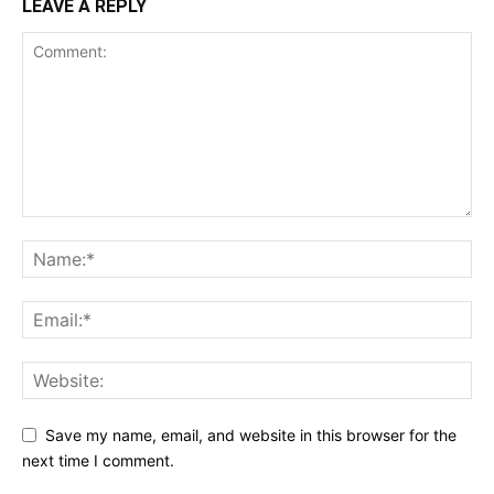
LEAVE A REPLY
Save my name, email, and website in this browser for the
next time I comment.