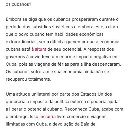
os cubanos?
Embora se diga que os cubanos prosperaram durante o
período dos subsídios soviéticos e embora esteja claro
que o povo cubano tem habilidades econômicas
extraordinárias, seria difícil argumentar que a economia
cubana está
à altura
de seu potencial. A resposta dos
governos à covid teve um enorme impacto negativo em
Cuba, pois as viagens de férias para a ilha despencaram.
Os cubanos sofreram e sua economia ainda não se
recuperou totalmente.
Uma atitude unilateral por parte dos Estados Unidos
quebraria o impasse da política externa e poderia ajudar
a liberar o potencial cubano. Reconheça Cuba, acabe com
o embargo. Isso
incluiria
livre comércio e viagens
ilimitadas com Cuba, a devolução da Baía de