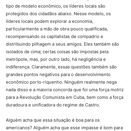
tipo de modelo econômico, os líderes locais são
protegidos dos cidadãos abaixo. Nesse modelo, os
líderes locais podem explorar a economia,
particularmente a mão de obra pouco qualificada,
recompensando os capitalistas de compadrio e
distribuindo pilhagem a seus amigos. Eles também são
isolados de cima; certas coisas são impostas pela
metrópole, mas, por outro lado, há negligência e
indiferença. Claramente, essas questões também são
grandes pontos negativos para o desenvolvimento
econômico porto-riquenho. Ninguém realmente nega
nada disso e a maioria concorda que foi uma força motriz
para a Revolução Comunista em Cuba, bem como a força
duradoura e unificadora do regime de Castro.
Alguém acha que essa situação é boa para os
americanos? Alguém acha que esse impasse é bom para