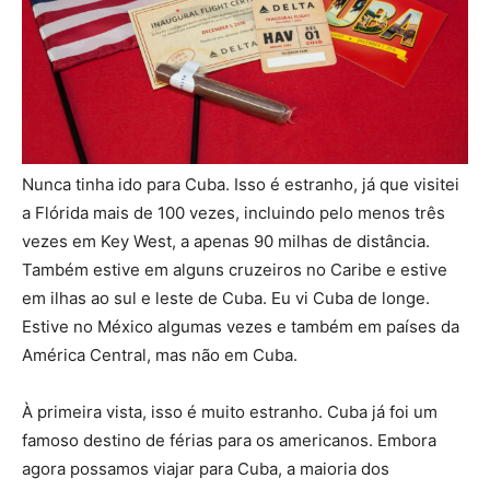
Nunca tinha ido para Cuba. Isso é estranho, já que visitei
a Flórida mais de 100 vezes, incluindo pelo menos três
vezes em Key West, a apenas 90 milhas de distância.
Também estive em alguns cruzeiros no Caribe e estive
em ilhas ao sul e leste de Cuba. Eu vi Cuba de longe.
Estive no México algumas vezes e também em países da
América Central, mas não em Cuba.
À primeira vista, isso é muito estranho. Cuba já foi um
famoso destino de férias para os americanos. Embora
agora possamos viajar para Cuba, a maioria dos