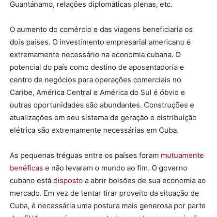
Guantánamo, relações diplomáticas plenas, etc.
O aumento do comércio e das viagens beneficiaria os
dois países. O investimento empresarial americano é
extremamente necessário na economia cubana. O
potencial do país como destino de aposentadoria e
centro de negócios para operações comerciais no
Caribe, América Central e América do Sul é óbvio e
outras oportunidades são abundantes. Construções e
atualizações em seu sistema de geração e distribuição
elétrica são extremamente necessárias em Cuba.
As pequenas tréguas entre os países foram
mutuamente
benéficas
e não levaram o mundo ao fim. O governo
cubano está
disposto
a abrir bolsões de sua economia ao
mercado. Em vez de tentar tirar proveito da situação de
Cuba, é necessária uma postura mais generosa por parte