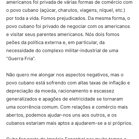
americanos foi privada de várias formas de comércio com
o povo cubano (açúcar, charutos, viagens, níquel, etc.)
por toda a vida. Fomos prejudicados. Da mesma forma, o
povo cubano foi privado de negociar com os americanos
e visitar seus parentes americanos. Nós dois fomos
peões da política externa e, em particular, da
necessidade do complexo militar-industrial de uma
“Guerra Fria”.
Não quero me alongar nos aspectos negativos, mas o
povo cubano está sofrendo com altas taxas de inflação e
depreciação da moeda, racionamento e escassez
generalizados e apagões de eletricidade se tornaram
uma ocorrência comum. Com relações e comércio mais
abertos, podemos ajudar-nos uns aos outros, e os
cubanos estariam mais aptos a ajudarem-se a si próprios.