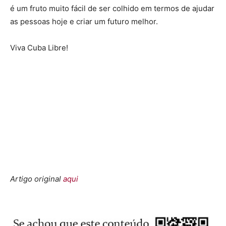
é um fruto muito fácil de ser colhido em termos de ajudar
as pessoas hoje e criar um futuro melhor.
Viva Cuba Libre!
Artigo original
aqui