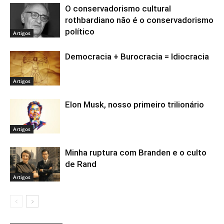
O conservadorismo cultural
rothbardiano não é o conservadorismo
político
Artigos
Democracia + Burocracia = Idiocracia
Artigos
Elon Musk, nosso primeiro trilionário
Artigos
Minha ruptura com Branden e o culto
de Rand
Artigos