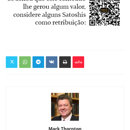
Mark Thornton