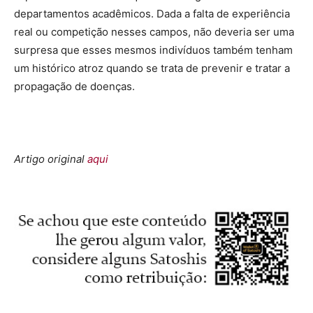
departamentos acadêmicos. Dada a falta de experiência
real ou competição nesses campos, não deveria ser uma
surpresa que esses mesmos indivíduos também tenham
um histórico atroz quando se trata de prevenir e tratar a
propagação de doenças.
Artigo original
aqui