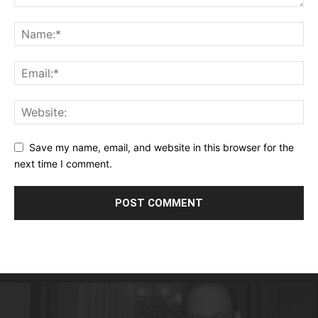
Save my name, email, and website in this browser for the
next time I comment.