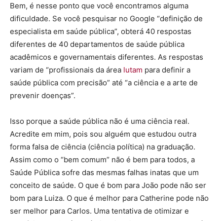
Bem, é nesse ponto que você encontramos alguma
dificuldade. Se você pesquisar no Google “definição de
especialista em saúde pública”, obterá 40 respostas
diferentes de 40 departamentos de saúde pública
acadêmicos e governamentais diferentes. As respostas
variam de “profissionais da área
lutam
para definir a
saúde pública com precisão” até “a ciência e a arte de
prevenir doenças”.
Isso porque a saúde pública não é uma ciência real.
Acredite em mim, pois sou alguém que estudou outra
forma falsa de ciência (ciência política) na graduação.
Assim como o “bem comum” não é bem para todos, a
Saúde Pública sofre das mesmas falhas inatas que um
conceito de saúde. O que é bom para João pode não ser
bom para Luiza. O que é melhor para Catherine pode não
ser melhor para Carlos. Uma tentativa de otimizar e