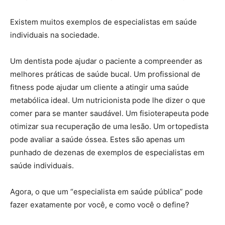
Existem muitos exemplos de especialistas em saúde
individuais na sociedade.
Um dentista pode ajudar o paciente a compreender as
melhores práticas de saúde bucal. Um profissional de
fitness pode ajudar um cliente a atingir uma saúde
metabólica ideal. Um nutricionista pode lhe dizer o que
comer para se manter saudável. Um fisioterapeuta pode
otimizar sua recuperação de uma lesão. Um ortopedista
pode avaliar a saúde óssea. Estes são apenas um
punhado de dezenas de exemplos de especialistas em
saúde individuais.
Agora, o que um “especialista em saúde pública” pode
fazer exatamente por você, e como você o define?