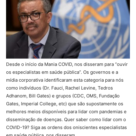
Desde o início da Mania COVID, nos disseram para “ouvir
os especialistas em saúde pública”. Os governos e a
mídia corporativa identificaram esta categoria para nós
como indivíduos (Dr. Fauci, Rachel Levine, Tedros
Adhanom, Bill Gates) e grupos (CDC, OMS, Fundação
Gates, Imperial College, etc) que são supostamente os
melhores meios disponíveis para lidar com pandemias e
disseminação de doenças. Quer saber como lidar com o
COVID-19? Siga as ordens dos oniscientes especialistas
em saúde pública, nos disseram.