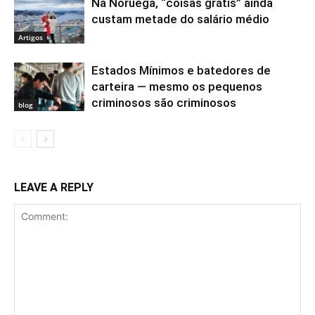
Na Noruega, “coisas grátis” ainda
custam metade do salário médio
Artigos
Estados Mínimos e batedores de
carteira — mesmo os pequenos
criminosos são criminosos
blog
LEAVE A REPLY