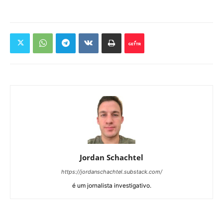
Jordan Schachtel
https://jordanschachtel.substack.com/
é um jornalista investigativo.