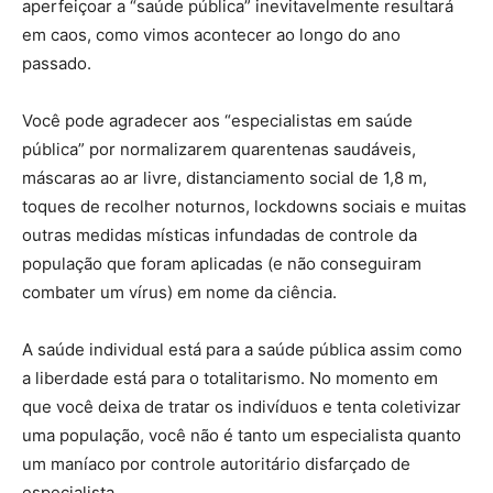
aperfeiçoar a “saúde pública” inevitavelmente resultará
em caos, como vimos acontecer ao longo do ano
passado.
Você pode agradecer aos “especialistas em saúde
pública” por normalizarem quarentenas saudáveis,
máscaras ao ar livre, distanciamento social de 1,8 m,
toques de recolher noturnos, lockdowns sociais e muitas
outras medidas místicas infundadas de controle da
população que foram aplicadas (e não conseguiram
combater um vírus) em nome da ciência.
A saúde individual está para a saúde pública assim como
a liberdade está para o totalitarismo. No momento em
que você deixa de tratar os indivíduos e tenta coletivizar
uma população, você não é tanto um especialista quanto
um maníaco por controle autoritário disfarçado de
especialista.