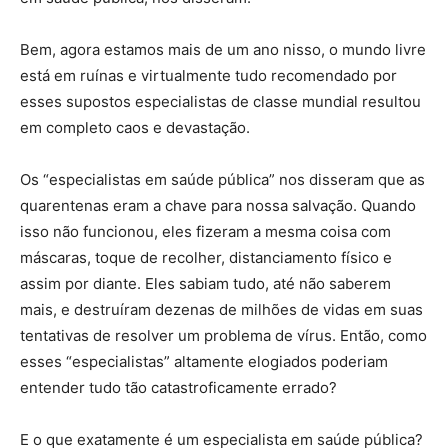
Bem, agora estamos mais de um ano nisso, o mundo livre
está em ruínas e virtualmente tudo recomendado por
esses supostos especialistas de classe mundial resultou
em completo caos e devastação.
Os “especialistas em saúde pública” nos disseram que as
quarentenas eram a chave para nossa salvação. Quando
isso não funcionou, eles fizeram a mesma coisa com
máscaras, toque de recolher, distanciamento físico e
assim por diante. Eles sabiam tudo, até não saberem
mais, e destruíram dezenas de milhões de vidas em suas
tentativas de resolver um problema de vírus. Então, como
esses “especialistas” altamente elogiados poderiam
entender tudo tão catastroficamente errado?
E o que exatamente é um especialista em saúde pública?