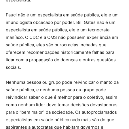
Fauci não é um especialista em saúde pública, ele é um
imunologista obcecado por poder. Bill Gates não é um
especialista em saúde pública, ele é um tecnocrata
maníaco. O CDC e a OMS não possuem experiência em
saúde pública, eles são burocracias inchadas que
oferecem recomendações historicamente falhas para
lidar com a propagação de doenças e outras questões
sociais.
Nenhuma pessoa ou grupo pode reivindicar o manto da
saúde pública, e nenhuma pessoa ou grupo pode
reivindicar saber o que é melhor para o coletivo, assim
como nenhum líder deve tomar decisões devastadoras
para o “bem maior” da sociedade. Os autoproclamados
especialistas em saúde pública nada mais são do que
aspirantes a autocratas que habitam governos e