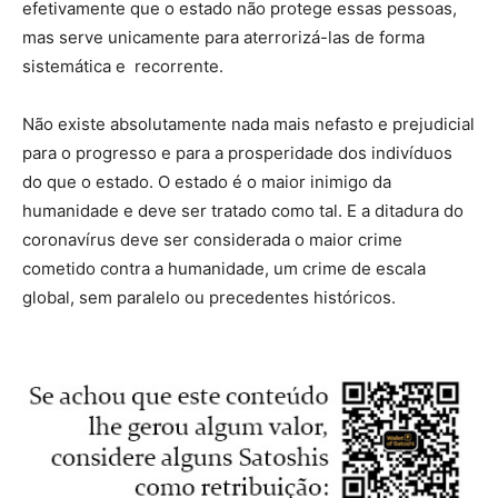
efetivamente que o estado não protege essas pessoas,
mas serve unicamente para aterrorizá-las de forma
sistemática e recorrente.
Não existe absolutamente nada mais nefasto e prejudicial
para o progresso e para a prosperidade dos indivíduos
do que o estado. O estado é o maior inimigo da
humanidade e deve ser tratado como tal. E a ditadura do
coronavírus deve ser considerada o maior crime
cometido contra a humanidade, um crime de escala
global, sem paralelo ou precedentes históricos.