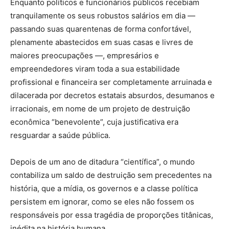
Enquanto políticos e funcionários públicos recebiam
tranquilamente os seus robustos salários em dia —
passando suas quarentenas de forma confortável,
plenamente abastecidos em suas casas e livres de
maiores preocupações —, empresários e
empreendedores viram toda a sua estabilidade
profissional e financeira ser completamente arruinada e
dilacerada por decretos estatais absurdos, desumanos e
irracionais, em nome de um projeto de destruição
econômica “benevolente”, cuja justificativa era
resguardar a saúde pública.
Depois de um ano de ditadura “científica”, o mundo
contabiliza um saldo de destruição sem precedentes na
história, que a mídia, os governos e a classe política
persistem em ignorar, como se eles não fossem os
responsáveis por essa tragédia de proporções titânicas,
inédita na história humana.