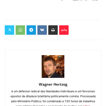
Wagner Hertzog
é um defensor radical das liberdades individuais e um fervoroso
opositor da ditadura totalitária politicamente correta. Processado
pelo Ministério Público, foi condenado a 730 horas de trabalhos