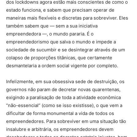
dos lockdowns agora estão mais conscientes de como o
estado funciona, e sabem que precisam operar de
maneiras mais flexíveis e discretas para sobreviver. Eles
também sabem que — sem a sua iniciativa
empreendedora —, o mundo pararia. É o
empreendedorismo que salva o mundo e impede a
sociedade de sucumbir e se desintegrar através de um
colapso de proporções titânicas, que certamente
desmantelaria a ordem social vigente por completo.
Infelizmente, em sua obsessiva sede de destruição, os
governos não param de decretar novas quarentenas,
exigindo a paralisação de toda a atividade econômica
“não-essencial” (como se isso existisse), o que vem a
dificultar de forma monumental a vida de todos os
empreendedores. Para sobreviver em uma situação tão
insalubre e arbitrária, os empreendedores devem