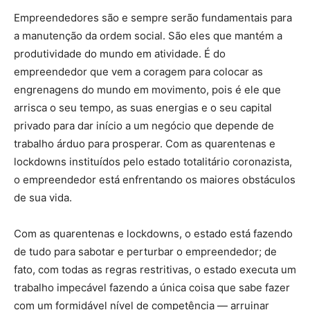
Empreendedores são e sempre serão fundamentais para
a manutenção da ordem social. São eles que mantém a
produtividade do mundo em atividade. É do
empreendedor que vem a coragem para colocar as
engrenagens do mundo em movimento, pois é ele que
arrisca o seu tempo, as suas energias e o seu capital
privado para dar início a um negócio que depende de
trabalho árduo para prosperar. Com as quarentenas e
lockdowns instituídos pelo estado totalitário coronazista,
o empreendedor está enfrentando os maiores obstáculos
de sua vida.
Com as quarentenas e lockdowns, o estado está fazendo
de tudo para sabotar e perturbar o empreendedor; de
fato, com todas as regras restritivas, o estado executa um
trabalho impecável fazendo a única coisa que sabe fazer
com um formidável nível de competência — arruinar