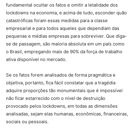
fundamental ocultar os fatos e omitir a letalidade dos
lockdowns na economia, e acima de tudo, esconder quão
catastróficas foram essas medidas para a classe
empresarial e para todos aqueles que dependiam das
pequenas e médias empresas para sobreviver. Que diga-
se de passagem, são maioria absoluta em um país como
o Brasil, empregando mais de 90% da força de trabalho
ativa disponível no mercado.
Se os fatos forem analisados de forma pragmática e
objetiva, portanto, fica fácil constatar que a tragédia
adquire proporções tão monumentais que é impossível
não ficar estarrecido com o nível de destruição
provocado pelos lockdowns, em todas as dimensões
analisadas, sejam elas humanas, econômicas, financeiras,
sociais ou pessoais.