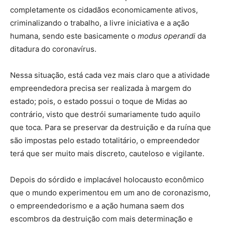
completamente os cidadãos economicamente ativos,
criminalizando o trabalho, a livre iniciativa e a ação
humana, sendo este basicamente o
modus operandi
da
ditadura do coronavírus.
Nessa situação, está cada vez mais claro que a atividade
empreendedora precisa ser realizada à margem do
estado; pois, o estado possui o toque de Midas ao
contrário, visto que destrói sumariamente tudo aquilo
que toca. Para se preservar da destruição e da ruína que
são impostas pelo estado totalitário, o empreendedor
terá que ser muito mais discreto, cauteloso e vigilante.
Depois do sórdido e implacável holocausto econômico
que o mundo experimentou em um ano de coronazismo,
o empreendedorismo e a ação humana saem dos
escombros da destruição com mais determinação e