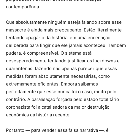
contemporânea.
Que absolutamente ninguém esteja falando sobre esse
massacre é ainda mais preocupante. Estão literalmente
tentando apagá-lo da história, em uma encenação
deliberada para fingir que ele jamais aconteceu. Também
pudera, é compreensível. O sistema está
desesperadamente tentando justificar os lockdowns e
quarentenas, fazendo não apenas parecer que essas
medidas foram absolutamente necessárias, como
extremamente eficientes. Embora saibamos
perfeitamente que esse nunca foi o caso, muito pelo
contrário. A paralisação forçada pelo estado totalitário
coronazista foi a catalisadora da maior destruição
econômica da história recente.
Portanto — para vender essa falsa narrativa —, é