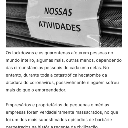
Os lockdowns e as quarentenas afetaram pessoas no
mundo inteiro, algumas mais, outras menos, dependendo
das circunstâncias pessoais de cada uma delas. No
entanto, durante toda a catastrófica hecatombe da
ditadura do coronavírus, possivelmente ninguém sofreu
mais do que o empreendedor.
Empresários e proprietários de pequenas e médias
empresas foram verdadeiramente massacrados, no que
foi um dos mais subestimados episódios de barbárie
perpetrados na história recente da civilização