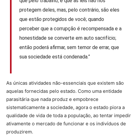
que pelo trabalho, e que as leis não nos
protegem deles, mas, pelo contrário, são eles
que estão protegidos de você; quando
perceber que a corrupção é recompensada e a
honestidade se converte em auto sacrifício;
então poderá afirmar, sem temor de errar, que
sua sociedade está condenada.”
As únicas atividades não-essenciais que existem são
aquelas fornecidas pelo estado. Como uma entidade
parasitária que nada produz e empobrece
sistematicamente a sociedade, agora o estado piora a
qualidade de vida de toda a população, ao tentar impedir
ativamente o mercado de funcionar e os indivíduos de
produzirem.