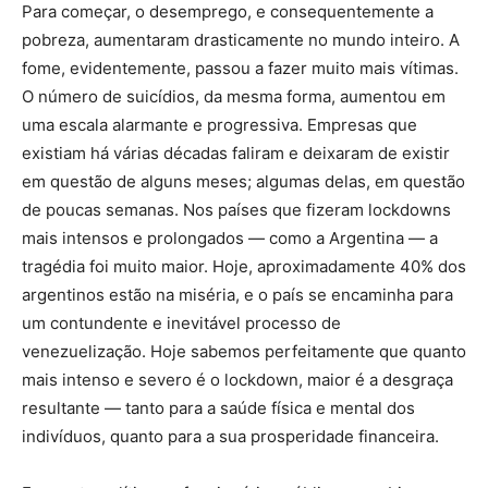
Para começar, o desemprego, e consequentemente a
pobreza, aumentaram drasticamente no mundo inteiro. A
fome, evidentemente, passou a fazer muito mais vítimas.
O número de suicídios, da mesma forma, aumentou em
uma escala alarmante e progressiva. Empresas que
existiam há várias décadas faliram e deixaram de existir
em questão de alguns meses; algumas delas, em questão
de poucas semanas. Nos países que fizeram lockdowns
mais intensos e prolongados — como a Argentina — a
tragédia foi muito maior. Hoje, aproximadamente 40% dos
argentinos estão na miséria, e o país se encaminha para
um contundente e inevitável processo de
venezuelização. Hoje sabemos perfeitamente que quanto
mais intenso e severo é o lockdown, maior é a desgraça
resultante — tanto para a saúde física e mental dos
indivíduos, quanto para a sua prosperidade financeira.