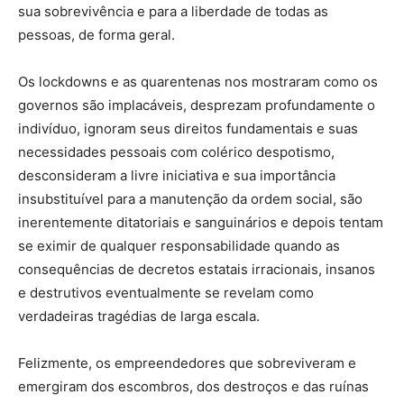
sua sobrevivência e para a liberdade de todas as
pessoas, de forma geral.
Os lockdowns e as quarentenas nos mostraram como os
governos são implacáveis, desprezam profundamente o
indivíduo, ignoram seus direitos fundamentais e suas
necessidades pessoais com colérico despotismo,
desconsideram a livre iniciativa e sua importância
insubstituível para a manutenção da ordem social, são
inerentemente ditatoriais e sanguinários e depois tentam
se eximir de qualquer responsabilidade quando as
consequências de decretos estatais irracionais, insanos
e destrutivos eventualmente se revelam como
verdadeiras tragédias de larga escala.
Felizmente, os empreendedores que sobreviveram e
emergiram dos escombros, dos destroços e das ruínas