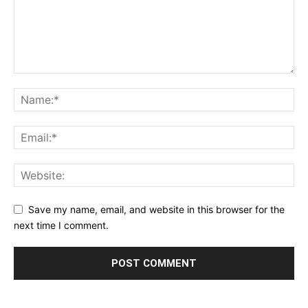
Save my name, email, and website in this browser for the
next time I comment.