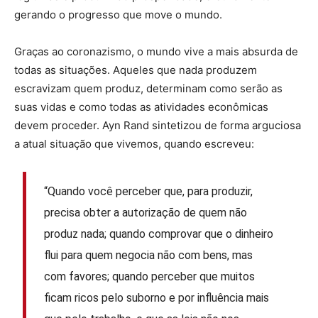
gerando o progresso que move o mundo.
Graças ao coronazismo, o mundo vive a mais absurda de
todas as situações. Aqueles que nada produzem
escravizam quem produz, determinam como serão as
suas vidas e como todas as atividades econômicas
devem proceder. Ayn Rand sintetizou de forma arguciosa
a atual situação que vivemos, quando escreveu:
“Quando você perceber que, para produzir,
precisa obter a autorização de quem não
produz nada; quando comprovar que o dinheiro
flui para quem negocia não com bens, mas
com favores; quando perceber que muitos
ficam ricos pelo suborno e por influência mais