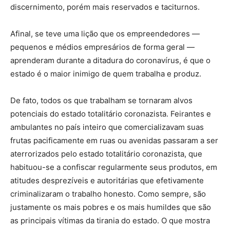
discernimento, porém mais reservados e taciturnos.
Afinal, se teve uma lição que os empreendedores —
pequenos e médios empresários de forma geral —
aprenderam durante a ditadura do coronavírus, é que o
estado é o maior inimigo de quem trabalha e produz.
De fato, todos os que trabalham se tornaram alvos
potenciais do estado totalitário coronazista. Feirantes e
ambulantes no país inteiro que comercializavam suas
frutas pacificamente em ruas ou avenidas passaram a ser
aterrorizados pelo estado totalitário coronazista, que
habituou-se a confiscar regularmente seus produtos, em
atitudes desprezíveis e autoritárias que efetivamente
criminalizaram o trabalho honesto. Como sempre, são
justamente os mais pobres e os mais humildes que são
as principais vítimas da tirania do estado. O que mostra