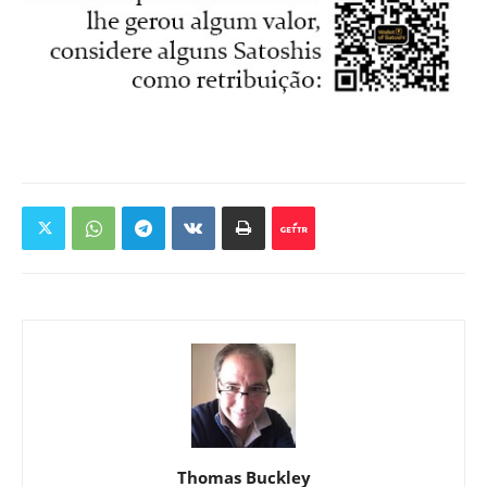
Thomas Buckley