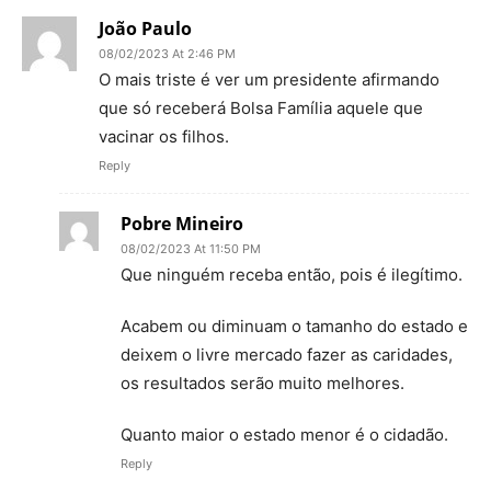
João Paulo
08/02/2023 At 2:46 PM
O mais triste é ver um presidente afirmando
que só receberá Bolsa Família aquele que
vacinar os filhos.
Reply
Pobre Mineiro
08/02/2023 At 11:50 PM
Que ninguém receba então, pois é ilegítimo.
Acabem ou diminuam o tamanho do estado e
deixem o livre mercado fazer as caridades,
os resultados serão muito melhores.
Quanto maior o estado menor é o cidadão.
Reply