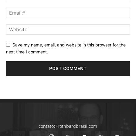
Save my name, email, and website in this browser for the
next time I comment.
contato@rothbardbrasil.com