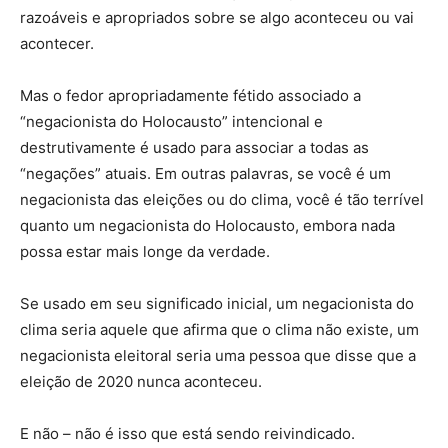
razoáveis ​​e apropriados sobre se algo aconteceu ou vai
acontecer.
Mas o fedor apropriadamente fétido associado a
“negacionista do Holocausto” intencional e
destrutivamente é usado para associar a todas as
“negações” atuais. Em outras palavras, se você é um
negacionista das eleições ou do clima, você é tão terrível
quanto um negacionista do Holocausto, embora nada
possa estar mais longe da verdade.
Se usado em seu significado inicial, um negacionista do
clima seria aquele que afirma que o clima não existe, um
negacionista eleitoral seria uma pessoa que disse que a
eleição de 2020 nunca aconteceu.
E não – não é isso que está sendo reivindicado.