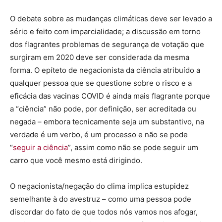
O debate sobre as mudanças climáticas deve ser levado a
sério e feito com imparcialidade; a discussão em torno
dos flagrantes problemas de segurança de votação que
surgiram em 2020 deve ser considerada da mesma
forma. O epíteto de negacionista da ciência atribuído a
qualquer pessoa que se questione sobre o risco e a
eficácia das vacinas COVID é ainda mais flagrante porque
a “ciência” não pode, por definição, ser acreditada ou
negada – embora tecnicamente seja um substantivo, na
verdade é um verbo, é um processo e não se pode
“
seguir a ciência
”, assim como não se pode seguir um
carro que você mesmo está dirigindo.
O negacionista/negação do clima implica estupidez
semelhante à do avestruz – como uma pessoa pode
discordar do fato de que todos nós vamos nos afogar,