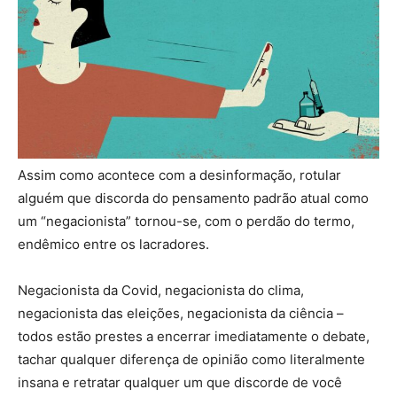
Assim como acontece com a desinformação, rotular
alguém que discorda do pensamento padrão atual como
um “negacionista” tornou-se, com o perdão do termo,
endêmico entre os lacradores.
Negacionista da Covid, negacionista do clima,
negacionista das eleições, negacionista da ciência –
todos estão prestes a encerrar imediatamente o debate,
tachar qualquer diferença de opinião como literalmente
insana e retratar qualquer um que discorde de você