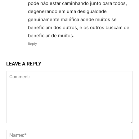
pode não estar caminhando junto para todos,
degenerando em uma desigualdade
genuinamente maléfica aonde muitos se
beneficiam dos outros, e os outros buscam de
beneficiar de muitos.
Reply
LEAVE A REPLY