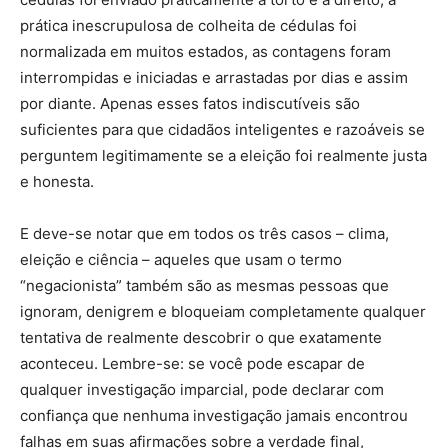
prática inescrupulosa de colheita de cédulas foi
normalizada em muitos estados, as contagens foram
interrompidas e iniciadas e arrastadas por dias e assim
por diante. Apenas esses fatos indiscutíveis são
suficientes para que cidadãos inteligentes e razoáveis ​​se
perguntem legitimamente se a eleição foi realmente justa
e honesta.
E deve-se notar que em todos os três casos – clima,
eleição e ciência – aqueles que usam o termo
“negacionista” também são as mesmas pessoas que
ignoram, denigrem e bloqueiam completamente qualquer
tentativa de realmente descobrir o que exatamente
aconteceu. Lembre-se: se você pode escapar de
qualquer investigação imparcial, pode declarar com
confiança que nenhuma investigação jamais encontrou
falhas em suas afirmações sobre a verdade final,