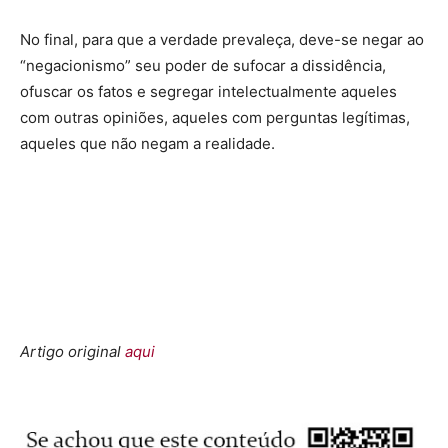
No final, para que a verdade prevaleça, deve-se negar ao
“negacionismo” seu poder de sufocar a dissidência,
ofuscar os fatos e segregar intelectualmente aqueles
com outras opiniões, aqueles com perguntas legítimas,
aqueles que não negam a realidade.
Artigo original
aqui