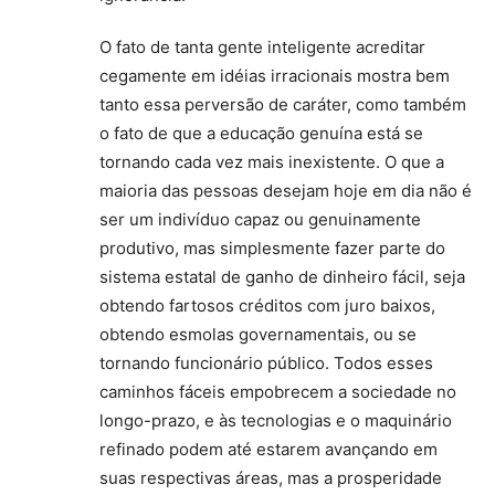
O fato de tanta gente inteligente acreditar
cegamente em idéias irracionais mostra bem
tanto essa perversão de caráter, como também
o fato de que a educação genuína está se
tornando cada vez mais inexistente. O que a
maioria das pessoas desejam hoje em dia não é
ser um indivíduo capaz ou genuinamente
produtivo, mas simplesmente fazer parte do
sistema estatal de ganho de dinheiro fácil, seja
obtendo fartosos créditos com juro baixos,
obtendo esmolas governamentais, ou se
tornando funcionário público. Todos esses
caminhos fáceis empobrecem a sociedade no
longo-prazo, e às tecnologias e o maquinário
refinado podem até estarem avançando em
suas respectivas áreas, mas a prosperidade