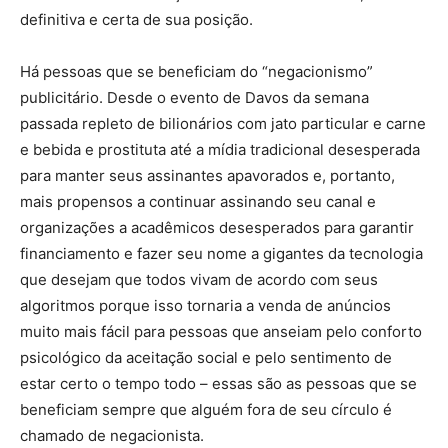
definitiva e certa de sua posição.
Há pessoas que se beneficiam do “negacionismo”
publicitário. Desde o evento de Davos da semana
passada repleto de bilionários com jato particular e carne
e bebida e prostituta até a mídia tradicional desesperada
para manter seus assinantes apavorados e, portanto,
mais propensos a continuar assinando seu canal e
organizações a acadêmicos desesperados para garantir
financiamento e fazer seu nome a gigantes da tecnologia
que desejam que todos vivam de acordo com seus
algoritmos porque isso tornaria a venda de anúncios
muito mais fácil para pessoas que anseiam pelo conforto
psicológico da aceitação social e pelo sentimento de
estar certo o tempo todo – essas são as pessoas que se
beneficiam sempre que alguém fora de seu círculo é
chamado de negacionista.