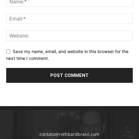
Save my name, email, and website in this browser for the
next time I comment.
contato@rothbardbrasil.com