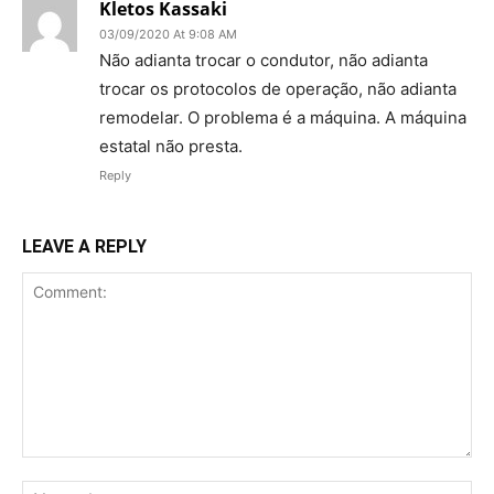
Kletos Kassaki
03/09/2020 At 9:08 AM
Não adianta trocar o condutor, não adianta
trocar os protocolos de operação, não adianta
remodelar. O problema é a máquina. A máquina
estatal não presta.
Reply
LEAVE A REPLY