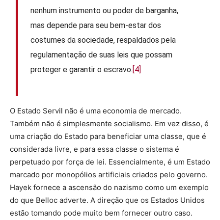
nenhum instrumento ou poder de barganha,
mas depende para seu bem-estar dos
costumes da sociedade, respaldados pela
regulamentação de suas leis que possam
proteger e garantir o escravo.
[4]
O Estado Servil não é uma economia de mercado.
Também não é simplesmente socialismo. Em vez disso, é
uma criação do Estado para beneficiar uma classe, que é
considerada livre, e para essa classe o sistema é
perpetuado por força de lei. Essencialmente, é um Estado
marcado por monopólios artificiais criados pelo governo.
Hayek fornece a ascensão do nazismo como um exemplo
do que Belloc adverte. A direção que os Estados Unidos
estão tomando pode muito bem fornecer outro caso.