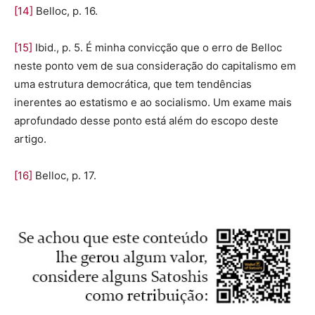
[14]
Belloc, p. 16.
[15]
Ibid., p. 5. É minha convicção que o erro de Belloc
neste ponto vem de sua consideração do capitalismo em
uma estrutura democrática, que tem tendências
inerentes ao estatismo e ao socialismo. Um exame mais
aprofundado desse ponto está além do escopo deste
artigo.
[16]
Belloc, p. 17.