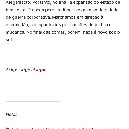
Afeganistão. Portanto, no final, a expansão do estado de
bem-estar é usada para legitimar a expansão do estado
de guerra corporativa. Marchamos em direção à
escravidão, acompanhados por canções de justiça e
mudança. No final das contas, porém, nada é novo sob o
sol.
Artigo original
aqui
.
___________________________
Notas