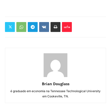
Brian Douglass
é graduado em economia na Tennessee Technological University
em Cookeville, TN.