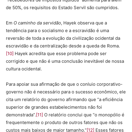
de 50%, os requisitos do Estado Servil são cumpridos.
Em
O caminho da servidão
, Hayek observa que a
tendência para o socialismo e a escravidão é uma
reversão de toda a evolução da civilização ocidental da
escravidão e da centralização desde a queda de Roma.
[10]
Hayek acredita que esse problema pode ser
corrigido e que não é uma conclusão inevitável de nossa
cultura ocidental.
Para apoiar sua afirmação de que o conluio corporativo-
governo não é necessário para o sucesso econômico, ele
cita um relatório do governo afirmando que “a eficiência
superior de grandes estabelecimentos não foi
demonstrada”.
[11]
O relatório conclui que “o monopólio é
frequentemente o produto de outros fatores que não os
custos mais baixos de maior tamanho.”
[12]
Esses fatores