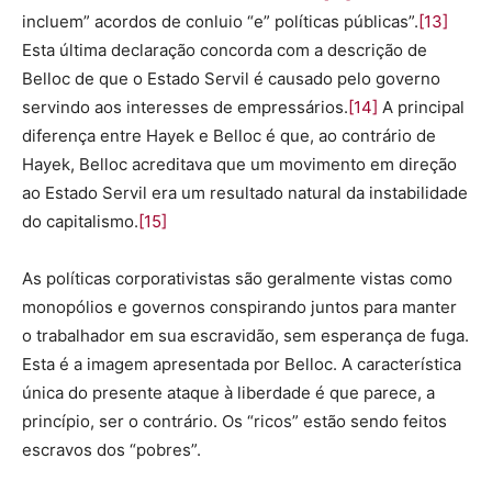
incluem” acordos de conluio “e” políticas públicas”.
[13]
Esta última declaração concorda com a descrição de
Belloc de que o Estado Servil é causado pelo governo
servindo aos interesses de empressários.
[14]
A principal
diferença entre Hayek e Belloc é que, ao contrário de
Hayek, Belloc acreditava que um movimento em direção
ao Estado Servil era um resultado natural da instabilidade
do capitalismo.
[15]
As políticas corporativistas são geralmente vistas como
monopólios e governos conspirando juntos para manter
o trabalhador em sua escravidão, sem esperança de fuga.
Esta é a imagem apresentada por Belloc. A característica
única do presente ataque à liberdade é que parece, a
princípio, ser o contrário. Os “ricos” estão sendo feitos
escravos dos “pobres”.