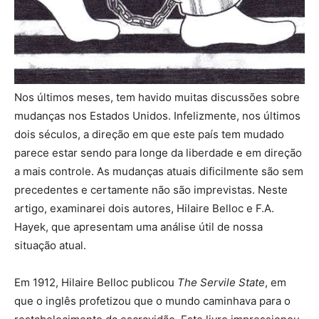
Nos últimos meses, tem havido muitas discussões sobre
mudanças nos Estados Unidos. Infelizmente, nos últimos
dois séculos, a direção em que este país tem mudado
parece estar sendo para longe da liberdade e em direção
a mais controle. As mudanças atuais dificilmente são sem
precedentes e certamente não são imprevistas. Neste
artigo, examinarei dois autores, Hilaire Belloc e F.A.
Hayek, que apresentam uma análise útil de nossa
situação atual.
Em 1912, Hilaire Belloc publicou
The Servile State
, em
que o inglês profetizou que o mundo caminhava para o