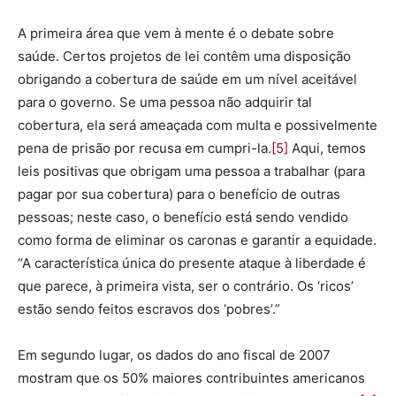
A primeira área que vem à mente é o debate sobre
saúde. Certos projetos de lei contêm uma disposição
obrigando a cobertura de saúde em um nível aceitável
para o governo. Se uma pessoa não adquirir tal
cobertura, ela será ameaçada com multa e possivelmente
pena de prisão por recusa em cumpri-la.
[5]
Aqui, temos
leis positivas que obrigam uma pessoa a trabalhar (para
pagar por sua cobertura) para o benefício de outras
pessoas; neste caso, o benefício está sendo vendido
como forma de eliminar os caronas e garantir a equidade.
“A característica única do presente ataque à liberdade é
que parece, à primeira vista, ser o contrário. Os ‘ricos’
estão sendo feitos escravos dos ‘pobres’.”
Em segundo lugar, os dados do ano fiscal de 2007
mostram que os 50% maiores contribuintes americanos