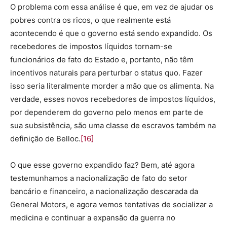
O problema com essa análise é que, em vez de ajudar os
pobres contra os ricos, o que realmente está
acontecendo é que o governo está sendo expandido. Os
recebedores de impostos líquidos tornam-se
funcionários de fato do Estado e, portanto, não têm
incentivos naturais para perturbar o status quo. Fazer
isso seria literalmente morder a mão que os alimenta. Na
verdade, esses novos recebedores de impostos líquidos,
por dependerem do governo pelo menos em parte de
sua subsistência, são uma classe de escravos também na
definição de Belloc.
[16]
O que esse governo expandido faz? Bem, até agora
testemunhamos a nacionalização de fato do setor
bancário e financeiro, a nacionalização descarada da
General Motors, e agora vemos tentativas de socializar a
medicina e continuar a expansão da guerra no