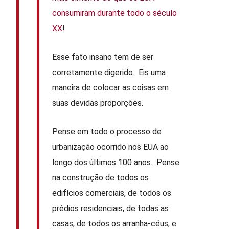
consumiram durante todo o século
XX
!
Esse fato insano tem de ser
corretamente digerido. Eis uma
maneira de colocar as coisas em
suas devidas proporções.
Pense em todo o processo de
urbanização ocorrido nos EUA ao
longo dos últimos 100 anos. Pense
na construção de todos os
edifícios comerciais, de todos os
prédios residenciais, de todas as
casas, de todos os arranha-céus, e