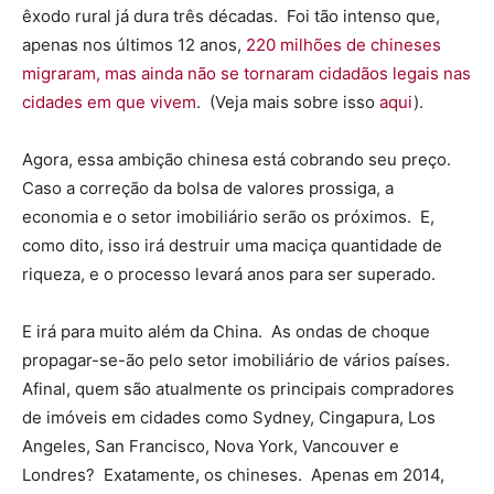
êxodo rural já dura três décadas. Foi tão intenso que,
apenas nos últimos 12 anos,
220 milhões de chineses
migraram, mas ainda não se tornaram cidadãos legais nas
cidades em que vivem
. (Veja mais sobre isso
aqui
).
Agora, essa ambição chinesa está cobrando seu preço.
Caso a correção da bolsa de valores prossiga, a
economia e o setor imobiliário serão os próximos. E,
como dito, isso irá destruir uma maciça quantidade de
riqueza, e o processo levará anos para ser superado.
E irá para muito além da China. As ondas de choque
propagar-se-ão pelo setor imobiliário de vários países.
Afinal, quem são atualmente os principais compradores
de imóveis em cidades como Sydney, Cingapura, Los
Angeles, San Francisco, Nova York, Vancouver e
Londres? Exatamente, os chineses. Apenas em 2014,