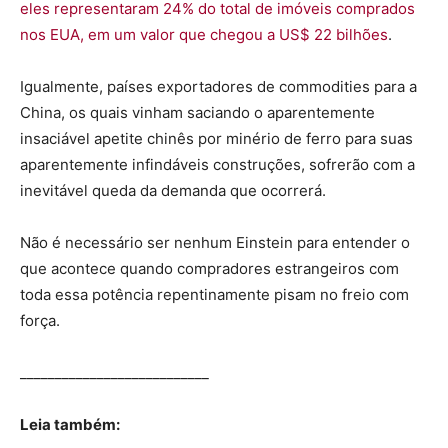
eles representaram 24% do total de imóveis comprados
nos EUA, em um valor que chegou a US$ 22 bilhões
.
Igualmente, países exportadores de commodities para a
China, os quais vinham saciando o aparentemente
insaciável apetite chinês por minério de ferro para suas
aparentemente infindáveis construções, sofrerão com a
inevitável queda da demanda que ocorrerá.
Não é necessário ser nenhum Einstein para entender o
que acontece quando compradores estrangeiros com
toda essa potência repentinamente pisam no freio com
força.
___________________________
Leia também: