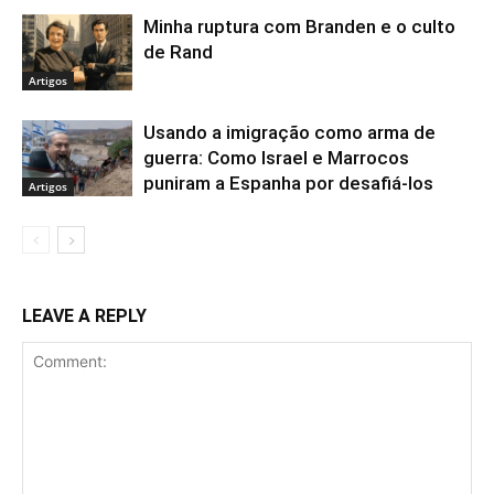
Minha ruptura com Branden e o culto
de Rand
Artigos
Usando a imigração como arma de
guerra: Como Israel e Marrocos
puniram a Espanha por desafiá-los
Artigos
LEAVE A REPLY