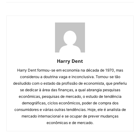
Harry Dent
Harry Dent formou-se em economia na década de 1970, mas
considerou a doutrina vaga e inconclusiva. Tornou-se tão
desiludido com o estado da profissão de economista, que preferiu
se dedicar à área das finanças, a qual abrangia pesquisas
econômicas, pesquisas de mercado, o estudo de tendência
demográficas, ciclos econômicos, poder de compra dos
consumidores e várias outras tendências. Hoje, ele é analista de
mercado internacional e se ocupar de prever mudanças
econômicas e de mercado.