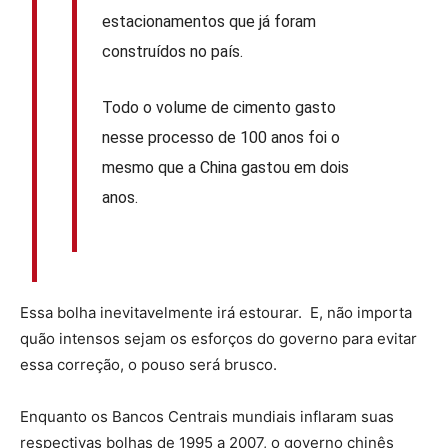
estacionamentos que já foram
construídos no país.
Todo o volume de cimento gasto
nesse processo de 100 anos foi o
mesmo que a China gastou em dois
anos.
Essa bolha inevitavelmente irá estourar. E, não importa
quão intensos sejam os esforços do governo para evitar
essa correção, o pouso será brusco.
Enquanto os Bancos Centrais mundiais inflaram suas
respectivas bolhas de 1995 a 2007, o governo chinês