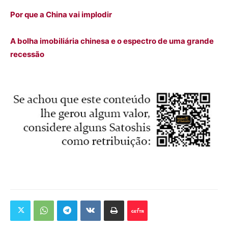
Por que a China vai implodir
A bolha imobiliária chinesa e o espectro de uma grande
recessão