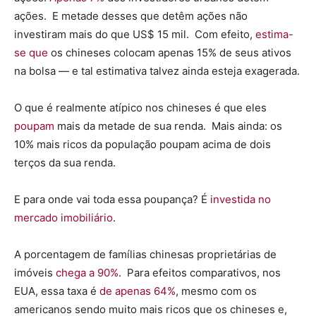
ações. E metade desses que detêm ações não
investiram mais do que US$ 15 mil. Com efeito,
estima-
se que
os chineses colocam apenas 15% de seus ativos
na bolsa — e tal estimativa talvez ainda esteja exagerada.
O que é realmente atípico nos chineses é que eles
poupam
mais da metade de sua renda. Mais ainda: os
10% mais ricos da população poupam acima de dois
terços da sua renda.
E para onde vai toda essa poupança? É
investida no
mercado imobiliário
.
A porcentagem de famílias chinesas proprietárias de
imóveis
chega a 90%
. Para efeitos comparativos, nos
EUA, essa taxa é
de apenas 64%
, mesmo com os
americanos sendo muito mais ricos que os chineses e,