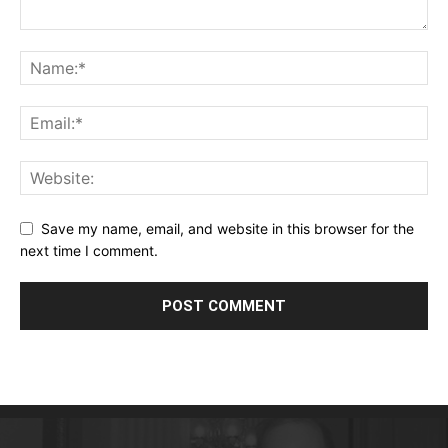
Save my name, email, and website in this browser for the
next time I comment.