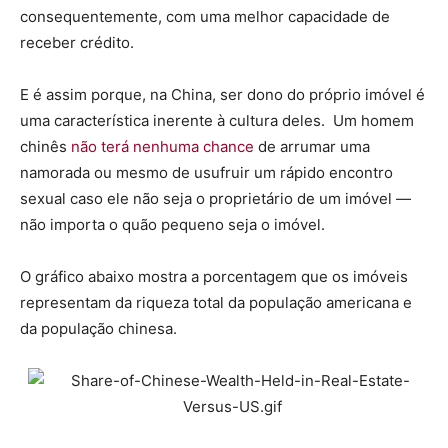
consequentemente, com uma melhor capacidade de
receber crédito.
E é assim porque, na China, ser dono do próprio imóvel é
uma característica inerente à cultura deles. Um homem
chinês
não terá nenhuma chance
de arrumar uma
namorada ou mesmo de usufruir um rápido encontro
sexual caso ele não seja o proprietário de um imóvel —
não importa o quão pequeno seja o imóvel.
O gráfico abaixo mostra a porcentagem que os imóveis
representam da riqueza total da população americana e
da população chinesa.