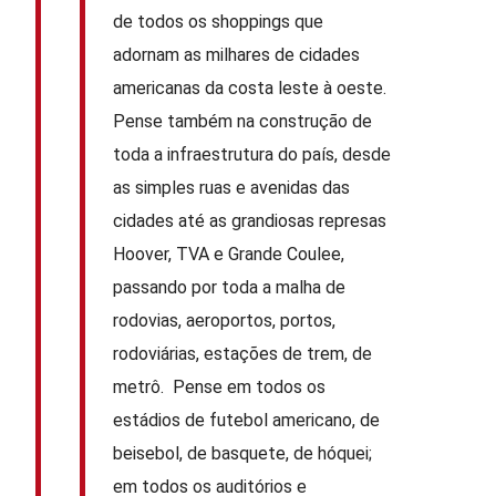
de todos os shoppings que
adornam as milhares de cidades
americanas da costa leste à oeste.
Pense também na construção de
toda a infraestrutura do país, desde
as simples ruas e avenidas das
cidades até as grandiosas represas
Hoover, TVA e Grande Coulee,
passando por toda a malha de
rodovias, aeroportos, portos,
rodoviárias, estações de trem, de
metrô. Pense em todos os
estádios de futebol americano, de
beisebol, de basquete, de hóquei;
em todos os auditórios e