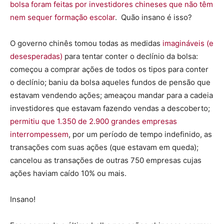
bolsa foram feitas por investidores chineses que não têm
nem sequer formação escolar
. Quão insano é isso?
O governo chinês tomou todas as medidas
imagináveis (e
desesperadas)
para tentar conter o declínio da bolsa:
começou a comprar ações de todos os tipos para conter
o declínio; baniu da bolsa aqueles fundos de pensão que
estavam vendendo ações; ameaçou mandar para a cadeia
investidores que estavam fazendo vendas a descoberto;
permitiu que 1.350 de 2.900 grandes empresas
interrompessem
, por um período de tempo indefinido, as
transações com suas ações (que estavam em queda);
cancelou as transações de outras 750 empresas cujas
ações haviam caído 10% ou mais.
Insano!