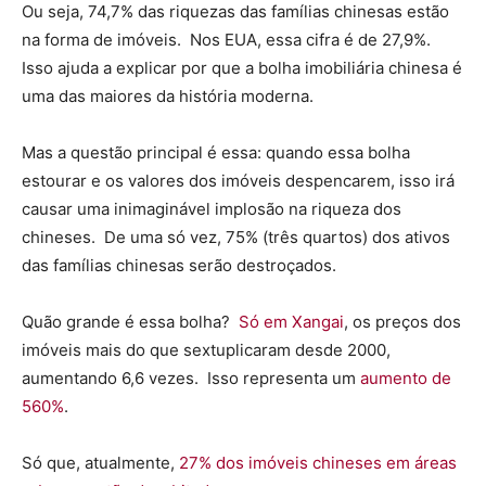
Ou seja, 74,7% das riquezas das famílias chinesas estão
na forma de imóveis. Nos EUA, essa cifra é de 27,9%.
Isso ajuda a explicar por que a bolha imobiliária chinesa é
uma das maiores da história moderna.
Mas a questão principal é essa: quando essa bolha
estourar e os valores dos imóveis despencarem, isso irá
causar uma inimaginável implosão na riqueza dos
chineses. De uma só vez, 75% (três quartos) dos ativos
das famílias chinesas serão destroçados.
Quão grande é essa bolha?
Só em Xangai
, os preços dos
imóveis mais do que sextuplicaram desde 2000,
aumentando 6,6 vezes. Isso representa um
aumento de
560%
.
Só que, atualmente,
27% dos imóveis chineses em áreas