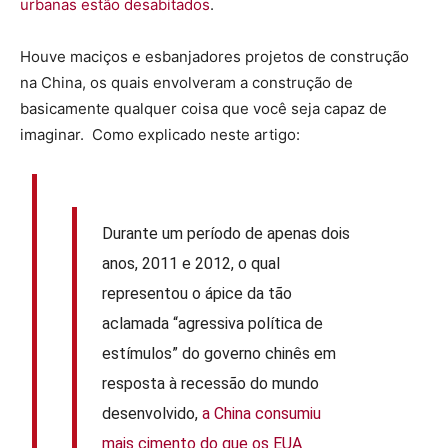
urbanas estão desabitados
.
Houve maciços e esbanjadores projetos de construção
na China, os quais envolveram a construção de
basicamente qualquer coisa que você seja capaz de
imaginar. Como explicado neste artigo:
Durante um período de apenas dois
anos, 2011 e 2012, o qual
representou o ápice da tão
aclamada “agressiva política de
estímulos” do governo chinês em
resposta à recessão do mundo
desenvolvido,
a China consumiu
mais cimento do que os EUA