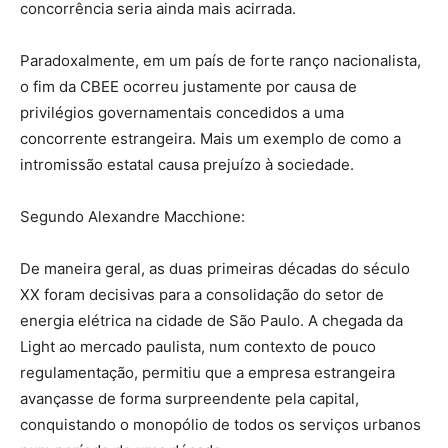
concorrência seria ainda mais acirrada.
Paradoxalmente, em um país de forte ranço nacionalista,
o fim da CBEE ocorreu justamente por causa de
privilégios governamentais concedidos a uma
concorrente estrangeira. Mais um exemplo de como a
intromissão estatal causa prejuízo à sociedade.
Segundo Alexandre Macchione:
De maneira geral, as duas primeiras décadas do século
XX foram decisivas para a consolidação do setor de
energia elétrica na cidade de São Paulo. A chegada da
Light ao mercado paulista, num contexto de pouco
regulamentação, permitiu que a empresa estrangeira
avançasse de forma surpreendente pela capital,
conquistando o monopólio de todos os serviços urbanos