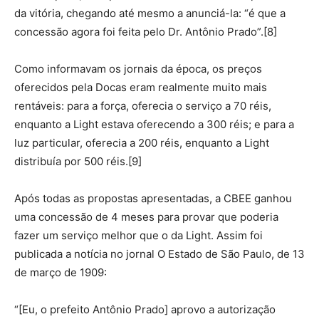
da vitória, chegando até mesmo a anunciá-la: “é que a
concessão agora foi feita pelo Dr. Antônio Prado”.[8]
Como informavam os jornais da época, os preços
oferecidos pela Docas eram realmente muito mais
rentáveis: para a força, oferecia o serviço a 70 réis,
enquanto a Light estava oferecendo a 300 réis; e para a
luz particular, oferecia a 200 réis, enquanto a Light
distribuía por 500 réis.[9]
Após todas as propostas apresentadas, a CBEE ganhou
uma concessão de 4 meses para provar que poderia
fazer um serviço melhor que o da Light. Assim foi
publicada a notícia no jornal O Estado de São Paulo, de 13
de março de 1909:
“[Eu, o prefeito Antônio Prado] aprovo a autorização