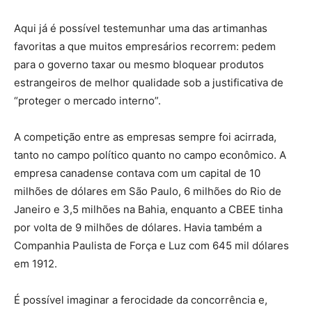
Aqui já é possível testemunhar uma das artimanhas
favoritas a que muitos empresários recorrem: pedem
para o governo taxar ou mesmo bloquear produtos
estrangeiros de melhor qualidade sob a justificativa de
“proteger o mercado interno”.
A competição entre as empresas sempre foi acirrada,
tanto no campo político quanto no campo econômico. A
empresa canadense contava com um capital de 10
milhões de dólares em São Paulo, 6 milhões do Rio de
Janeiro e 3,5 milhões na Bahia, enquanto a CBEE tinha
por volta de 9 milhões de dólares. Havia também a
Companhia Paulista de Força e Luz com 645 mil dólares
em 1912.
É possível imaginar a ferocidade da concorrência e,