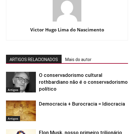
Victor Hugo Lima do Nascimento
ARTIGOS RELACIONADOS
Mais do autor
O conservadorismo cultural
rothbardiano não é o conservadorismo
político
Artigos
Democracia + Burocracia = Idiocracia
Artigos
Elon Musk, nosso primeiro trilionário