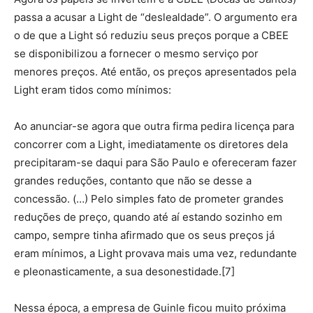
passa a acusar a Light de “deslealdade”. O argumento era
o de que a Light só reduziu seus preços porque a CBEE
se disponibilizou a fornecer o mesmo serviço por
menores preços. Até então, os preços apresentados pela
Light eram tidos como mínimos:
Ao anunciar-se agora que outra firma pedira licença para
concorrer com a Light, imediatamente os diretores dela
precipitaram-se daqui para São Paulo e ofereceram fazer
grandes reduções, contanto que não se desse a
concessão. (…) Pelo simples fato de prometer grandes
reduções de preço, quando até aí estando sozinho em
campo, sempre tinha afirmado que os seus preços já
eram mínimos, a Light provava mais uma vez, redundante
e pleonasticamente, a sua desonestidade.[7]
Nessa época, a empresa de Guinle ficou muito próxima