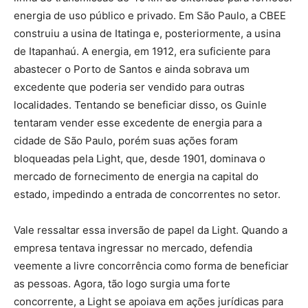
energia de uso público e privado. Em São Paulo, a CBEE
construiu a usina de Itatinga e, posteriormente, a usina
de Itapanhaú. A energia, em 1912, era suficiente para
abastecer o Porto de Santos e ainda sobrava um
excedente que poderia ser vendido para outras
localidades. Tentando se beneficiar disso, os Guinle
tentaram vender esse excedente de energia para a
cidade de São Paulo, porém suas ações foram
bloqueadas pela Light, que, desde 1901, dominava o
mercado de fornecimento de energia na capital do
estado, impedindo a entrada de concorrentes no setor.
Vale ressaltar essa inversão de papel da Light. Quando a
empresa tentava ingressar no mercado, defendia
veemente a livre concorrência como forma de beneficiar
as pessoas. Agora, tão logo surgia uma forte
concorrente, a Light se apoiava em ações jurídicas para