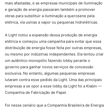
mais afastadas, e as empresas municipais de iluminação
e geração de energia passaram também a promover
obras para substituir a iluminação a querosene pela
elétrica, via usinas a vapor ou pequenas hidrelétricas.
A Light notou a expansão dessa produção de energia
elétrica e começou uma campanha para evitar que essa
distribuição de energia fosse feita por outras empresas,
ou mesmo por indústrias independentes. Ela tentou criar
um autêntico monopólio fazendo lobby perante o
governo para ganhar novos serviços de concessão
exclusiva. No entanto, algumas pequenas empresas
lutaram contra esse pedido da Light. Uma das principais
empresas a se opor a esse lobby da Light foi a Klabin —
Companhia de Fabricação de Papel.
Foi nesse cenário que a Companhia Brasileira de Energia