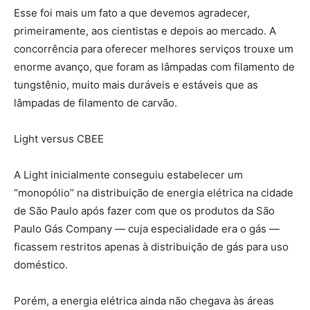
Esse foi mais um fato a que devemos agradecer,
primeiramente, aos cientistas e depois ao mercado. A
concorrência para oferecer melhores serviços trouxe um
enorme avanço, que foram as lâmpadas com filamento de
tungstênio, muito mais duráveis e estáveis que as
lâmpadas de filamento de carvão.
Light versus CBEE
A Light inicialmente conseguiu estabelecer um
“monopólio” na distribuição de energia elétrica na cidade
de São Paulo após fazer com que os produtos da São
Paulo Gás Company — cuja especialidade era o gás —
ficassem restritos apenas à distribuição de gás para uso
doméstico.
Porém, a energia elétrica ainda não chegava às áreas