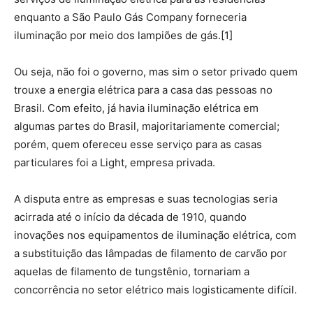
enquanto a São Paulo Gás Company forneceria
iluminação por meio dos lampiões de gás.[1]
Ou seja, não foi o governo, mas sim o setor privado quem
trouxe a energia elétrica para a casa das pessoas no
Brasil. Com efeito, já havia iluminação elétrica em
algumas partes do Brasil, majoritariamente comercial;
porém, quem ofereceu esse serviço para as casas
particulares foi a Light, empresa privada.
A disputa entre as empresas e suas tecnologias seria
acirrada até o início da década de 1910, quando
inovações nos equipamentos de iluminação elétrica, com
a substituição das lâmpadas de filamento de carvão por
aquelas de filamento de tungstênio, tornariam a
concorrência no setor elétrico mais logisticamente difícil.