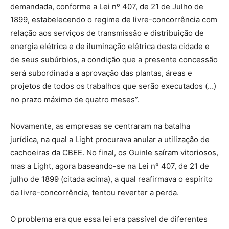
demandada, conforme a Lei nº 407, de 21 de Julho de
1899, estabelecendo o regime de livre-concorrência com
relação aos serviços de transmissão e distribuição de
energia elétrica e de iluminação elétrica desta cidade e
de seus subúrbios, a condição que a presente concessão
será subordinada a aprovação das plantas, áreas e
projetos de todos os trabalhos que serão executados (…)
no prazo máximo de quatro meses”.
Novamente, as empresas se centraram na batalha
jurídica, na qual a Light procurava anular a utilização de
cachoeiras da CBEE. No final, os Guinle saíram vitoriosos,
mas a Light, agora baseando-se na Lei nº 407, de 21 de
julho de 1899 (citada acima), a qual reafirmava o espírito
da livre-concorrência, tentou reverter a perda.
O problema era que essa lei era passível de diferentes