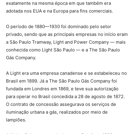
exatamente na mesma época em que também era
adotada nos EUA e na Europa para fins comerciais.
O período de 1880—1930 foi dominado pelo setor
privado, sendo que as principais empresas no início eram
a São Paulo Tramway, Light and Power Company — mais
conhecida como Light São Paulo — e a The São Paulo
Gás Company.
A Light era uma empresa canadense e se estabeleceu no
Brasil em 1899. Já a The São Paulo Gás Company foi
fundada em Londres em 1869, e teve sua autorização
para operar no Brasil concedida a 28 de agosto de 1872.
O contrato de concessão assegurava os serviços de
iluminação urbana a gás, realizados por meio de
lampiões.