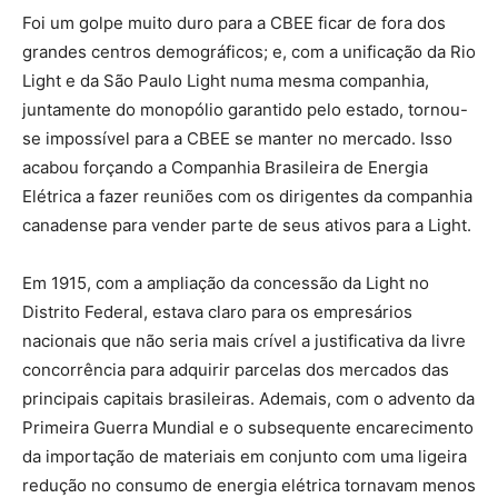
Foi um golpe muito duro para a CBEE ficar de fora dos
grandes centros demográficos; e, com a unificação da Rio
Light e da São Paulo Light numa mesma companhia,
juntamente do monopólio garantido pelo estado, tornou-
se impossível para a CBEE se manter no mercado. Isso
acabou forçando a Companhia Brasileira de Energia
Elétrica a fazer reuniões com os dirigentes da companhia
canadense para vender parte de seus ativos para a Light.
Em 1915, com a ampliação da concessão da Light no
Distrito Federal, estava claro para os empresários
nacionais que não seria mais crível a justificativa da livre
concorrência para adquirir parcelas dos mercados das
principais capitais brasileiras. Ademais, com o advento da
Primeira Guerra Mundial e o subsequente encarecimento
da importação de materiais em conjunto com uma ligeira
redução no consumo de energia elétrica tornavam menos