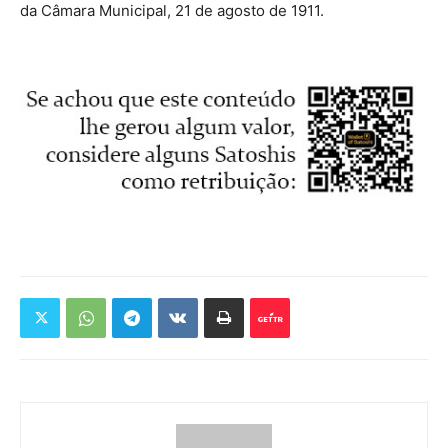
da Câmara Municipal, 21 de agosto de 1911.