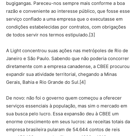
bugigangas. Pareceu-nos sempre mais conforme a boa
razão e conveniente ao interesse público, que fosse esse
serviço confiado a uma empresa que o executasse em
condições estabelecidas por contratos, com obrigações
de todos servir nos termos estipulado.[3]
A Light concentrou suas ações nas metrópoles de Rio de
Janeiro e São Paulo. Sabendo que não poderia concorrer
diretamente com a empresa canadense, a CBEE procurou
expandir sua atividade territorial, chegando a Minas
Gerais, Bahia e Rio Grande do Sul.[4]
De novo: não foi o governo quem começou a oferecer
serviços essenciais à população, mas sim o mercado em
sua busca pelo lucro. Essa expansão deu à CBEE um
enorme crescimento em seus lucros: as receitas totais da
empresa brasileira pularam de 54.644 contos de reis