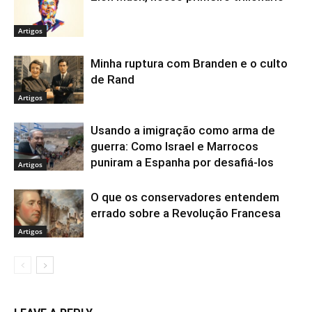
Artigos
Minha ruptura com Branden e o culto
de Rand
Artigos
Usando a imigração como arma de
guerra: Como Israel e Marrocos
puniram a Espanha por desafiá-los
Artigos
O que os conservadores entendem
errado sobre a Revolução Francesa
Artigos