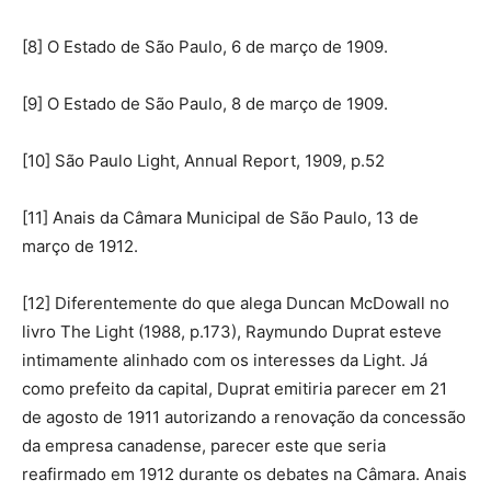
[8] O Estado de São Paulo, 6 de março de 1909.
[9] O Estado de São Paulo, 8 de março de 1909.
[10] São Paulo Light, Annual Report, 1909, p.52
[11] Anais da Câmara Municipal de São Paulo, 13 de
março de 1912.
[12] Diferentemente do que alega Duncan McDowall no
livro The Light (1988, p.173), Raymundo Duprat esteve
intimamente alinhado com os interesses da Light. Já
como prefeito da capital, Duprat emitiria parecer em 21
de agosto de 1911 autorizando a renovação da concessão
da empresa canadense, parecer este que seria
reafirmado em 1912 durante os debates na Câmara. Anais