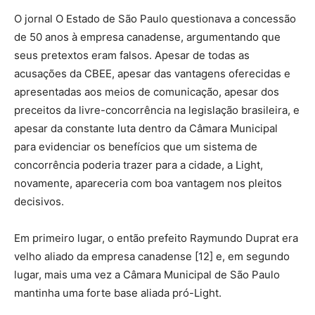
O jornal O Estado de São Paulo questionava a concessão
de 50 anos à empresa canadense, argumentando que
seus pretextos eram falsos. Apesar de todas as
acusações da CBEE, apesar das vantagens oferecidas e
apresentadas aos meios de comunicação, apesar dos
preceitos da livre-concorrência na legislação brasileira, e
apesar da constante luta dentro da Câmara Municipal
para evidenciar os benefícios que um sistema de
concorrência poderia trazer para a cidade, a Light,
novamente, apareceria com boa vantagem nos pleitos
decisivos.
Em primeiro lugar, o então prefeito Raymundo Duprat era
velho aliado da empresa canadense [12] e, em segundo
lugar, mais uma vez a Câmara Municipal de São Paulo
mantinha uma forte base aliada pró-Light.