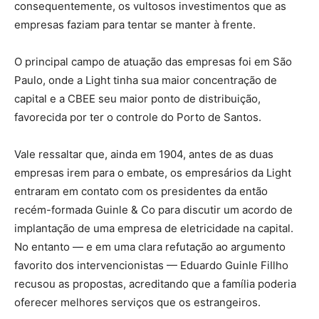
consequentemente, os vultosos investimentos que as
empresas faziam para tentar se manter à frente.
O principal campo de atuação das empresas foi em São
Paulo, onde a Light tinha sua maior concentração de
capital e a CBEE seu maior ponto de distribuição,
favorecida por ter o controle do Porto de Santos.
Vale ressaltar que, ainda em 1904, antes de as duas
empresas irem para o embate, os empresários da Light
entraram em contato com os presidentes da então
recém-formada Guinle & Co para discutir um acordo de
implantação de uma empresa de eletricidade na capital.
No entanto — e em uma clara refutação ao argumento
favorito dos intervencionistas — Eduardo Guinle FiIlho
recusou as propostas, acreditando que a família poderia
oferecer melhores serviços que os estrangeiros.