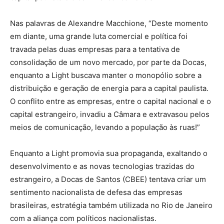
Nas palavras de Alexandre Macchione, “Deste momento
em diante, uma grande luta comercial e política foi
travada pelas duas empresas para a tentativa de
consolidação de um novo mercado, por parte da Docas,
enquanto a Light buscava manter o monopólio sobre a
distribuição e geração de energia para a capital paulista.
O conflito entre as empresas, entre o capital nacional e o
capital estrangeiro, invadiu a Câmara e extravasou pelos
meios de comunicação, levando a população às ruas!”
Enquanto a Light promovia sua propaganda, exaltando o
desenvolvimento e as novas tecnologias trazidas do
estrangeiro, a Docas de Santos (CBEE) tentava criar um
sentimento nacionalista de defesa das empresas
brasileiras, estratégia também utilizada no Rio de Janeiro
com a aliança com políticos nacionalistas.