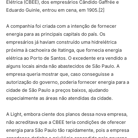
Elétrica (CBEE), dos empresários Cândido Gaffrée e
Eduardo Guinle, entrou em cena, em 1905.[2]
A companhia foi criada com a intenção de fornecer
energia para as principais capitais do país. Os
empresários já haviam construído uma hidrelétrica
próxima à cachoeira de Itatinga, que fornecia energia
elétrica ao Porto de Santos. O excedente era vendido a
alguns locais ainda não abastecidos de São Paulo. A
empresa queria mostrar que, caso conseguisse a
autorização do governo, poderia fornecer energia para a
cidade de São Paulo a preços baixos, ajudando
especialmente as áreas não atendidas da cidade.
A Light, embora ciente dos planos dessa nova empresa,
não acreditava que a CBEE teria condições de oferecer
energia para São Paulo tão rapidamente, pois a empresa