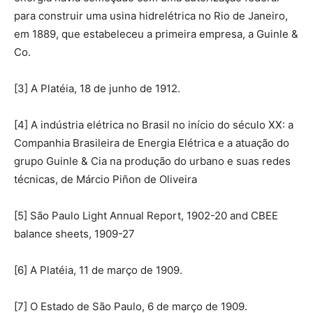
para construir uma usina hidrelétrica no Rio de Janeiro,
em 1889, que estabeleceu a primeira empresa, a Guinle &
Co.
[3] A Platéia, 18 de junho de 1912.
[4] A indústria elétrica no Brasil no início do século XX: a
Companhia Brasileira de Energia Elétrica e a atuação do
grupo Guinle & Cia na produção do urbano e suas redes
técnicas, de Márcio Piñon de Oliveira
[5] São Paulo Light Annual Report, 1902-20 and CBEE
balance sheets, 1909-27
[6] A Platéia, 11 de março de 1909.
[7] O Estado de São Paulo, 6 de março de 1909.