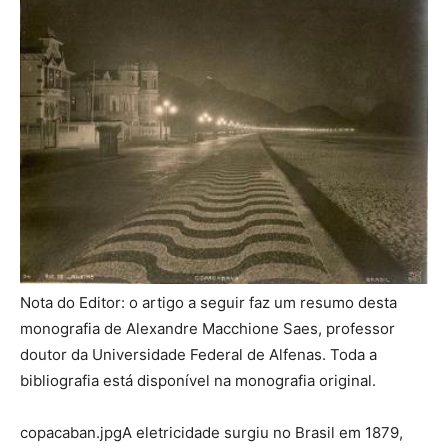
Nota do Editor: o artigo a seguir faz um resumo desta
monografia de Alexandre Macchione Saes, professor
doutor da Universidade Federal de Alfenas. Toda a
bibliografia está disponível na monografia original.
copacaban.jpgA eletricidade surgiu no Brasil em 1879,