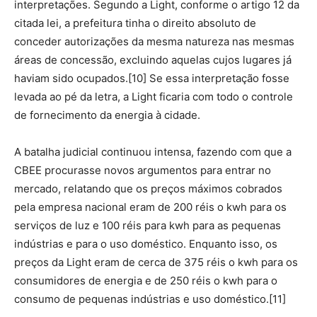
interpretações. Segundo a Light, conforme o artigo 12 da
citada lei, a prefeitura tinha o direito absoluto de
conceder autorizações da mesma natureza nas mesmas
áreas de concessão, excluindo aquelas cujos lugares já
haviam sido ocupados.[10] Se essa interpretação fosse
levada ao pé da letra, a Light ficaria com todo o controle
de fornecimento da energia à cidade.
A batalha judicial continuou intensa, fazendo com que a
CBEE procurasse novos argumentos para entrar no
mercado, relatando que os preços máximos cobrados
pela empresa nacional eram de 200 réis o kwh para os
serviços de luz e 100 réis para kwh para as pequenas
indústrias e para o uso doméstico. Enquanto isso, os
preços da Light eram de cerca de 375 réis o kwh para os
consumidores de energia e de 250 réis o kwh para o
consumo de pequenas indústrias e uso doméstico.[11]