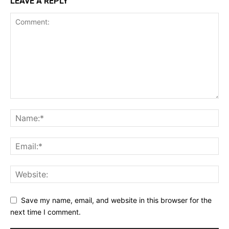
LEAVE A REPLY
Save my name, email, and website in this browser for the
next time I comment.