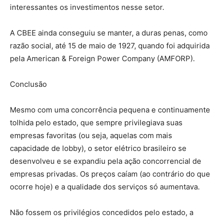
interessantes os investimentos nesse setor.
A CBEE ainda conseguiu se manter, a duras penas, como
razão social, até 15 de maio de 1927, quando foi adquirida
pela American & Foreign Power Company (AMFORP).
Conclusão
Mesmo com uma concorrência pequena e continuamente
tolhida pelo estado, que sempre privilegiava suas
empresas favoritas (ou seja, aquelas com mais
capacidade de lobby), o setor elétrico brasileiro se
desenvolveu e se expandiu pela ação concorrencial de
empresas privadas. Os preços caíam (ao contrário do que
ocorre hoje) e a qualidade dos serviços só aumentava.
Não fossem os privilégios concedidos pelo estado, a