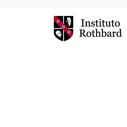
Instituto
Rothbard
Brasil