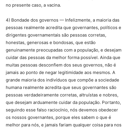
no presente caso, a vacina.
4) Bondade dos governos — Infelizmente, a maioria das
pessoas realmente acredita que governantes, políticos e
dirigentes governamentais são pessoas corretas,
honestas, generosas e bondosas, que estão
genuinamente preocupadas com a população, e desejam
cuidar das pessoas da melhor forma possível. Ainda que
muitas pessoas desconfiem dos seus governos, não é
jamais ao ponto de negar legitimidade aos mesmos. A
grande maioria dos indivíduos que compõe a sociedade
humana realmente acredita que seus governantes são
pessoas verdadeiramente corretas, altruístas e nobres,
que desejam arduamente cuidar da população. Portanto,
seguindo esse falso raciocínio, nós devemos obedecer
os nossos governantes, porque eles sabem o que é
melhor para nós, e jamais fariam qualquer coisa para nos