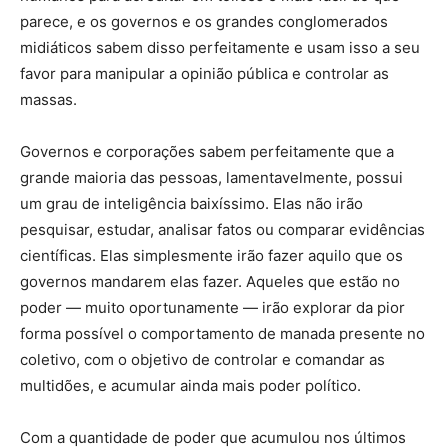
parece, e os governos e os grandes conglomerados
midiáticos sabem disso perfeitamente e usam isso a seu
favor para manipular a opinião pública e controlar as
massas.
Governos e corporações sabem perfeitamente que a
grande maioria das pessoas, lamentavelmente, possui
um grau de inteligência baixíssimo. Elas não irão
pesquisar, estudar, analisar fatos ou comparar evidências
científicas. Elas simplesmente irão fazer aquilo que os
governos mandarem elas fazer. Aqueles que estão no
poder — muito oportunamente — irão explorar da pior
forma possível o comportamento de manada presente no
coletivo, com o objetivo de controlar e comandar as
multidões, e acumular ainda mais poder político.
Com a quantidade de poder que acumulou nos últimos