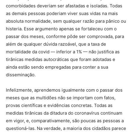
comorbidades deveriam ser afastadas e isoladas. Todas
as demais pessoas poderiam viver suas vidas na mais
absoluta normalidade, sem qualquer razão para pânico ou
histeria. Esse argumento apenas se fortaleceu com o
passar dos meses, conforme pôde ser comprovada, para
além de qualquer dúvida razoável, que a taxa de
mortalidade da covid — inferior a 1% — não justifica as
tirânicas medidas autocráticas que foram adotadas e
ainda estão sendo empregadas para conter a sua
disseminação.
Infelizmente, aprendemos igualmente com o passar dos
meses que as multidões não se importam com fatos,
provas científicas e evidências concretas. Todas as
medidas tirânicas da ditadura do coronavírus continuam
em vigor, e, comparativamente, são poucas as pessoas a
questioná-las. Na verdade, a maioria dos cidadãos parece