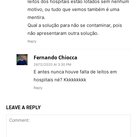
leitos dos hospitais estão lotados sem nenhum
motivo, ou tudo que vemos também é uma
mentira.
Qual a solução para não se contaminar, pois
não apresentaram outra solução.
Reply
Fernando Chiocca
26/12/2020 At 3:30 PM
E antes nunca houve falta de leitos em
hospitais né? Kkkkkkkkk
Reply
LEAVE A REPLY