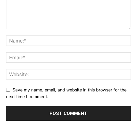
Save my name, email, and website in this browser for the
next time I comment.