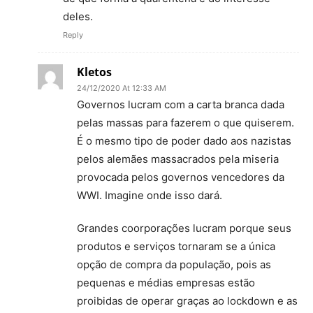
deles.
Reply
Kletos
24/12/2020 At 12:33 AM
Governos lucram com a carta branca dada
pelas massas para fazerem o que quiserem.
É o mesmo tipo de poder dado aos nazistas
pelos alemães massacrados pela miseria
provocada pelos governos vencedores da
WWI. Imagine onde isso dará.
Grandes coorporações lucram porque seus
produtos e serviços tornaram se a única
opção de compra da população, pois as
pequenas e médias empresas estão
proibidas de operar graças ao lockdown e as