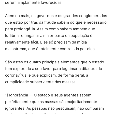
serem amplamente favorecidas.
Além do mais, os governos e os grandes conglomerados
que estão por trás da fraude sabem do que é necessário
para prolongá-la. Assim como sabem também que
ludibriar e enganar a maior parte da população é
relativamente fácil. Eles só precisam da mídia
mainstream, que é totalmente controlada por eles.
São estes os quatro principais elementos que o estado
tem explorado a seu favor para legitimar a ditadura do
coronavírus, e que explicam, de forma geral, a
cumplicidade subserviente das massas:
1) Ignorância — O estado e seus agentes sabem
perfeitamente que as massas são majoritariamente
ignorantes. As pessoas não pesquisam, não comparam