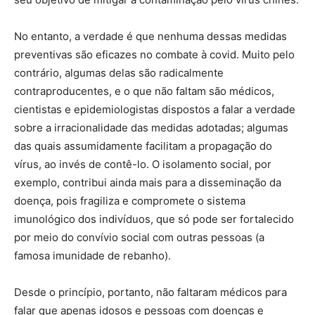
No entanto, a verdade é que nenhuma dessas medidas
preventivas são eficazes no combate à covid. Muito pelo
contrário, algumas delas são radicalmente
contraproducentes, e o que não faltam são médicos,
cientistas e epidemiologistas dispostos a falar a verdade
sobre a irracionalidade das medidas adotadas; algumas
das quais assumidamente facilitam a propagação do
vírus, ao invés de contê-lo. O isolamento social, por
exemplo, contribui ainda mais para a disseminação da
doença, pois fragiliza e compromete o sistema
imunológico dos indivíduos, que só pode ser fortalecido
por meio do convívio social com outras pessoas (a
famosa imunidade de rebanho).
Desde o princípio, portanto, não faltaram médicos para
falar que apenas idosos e pessoas com doenças e