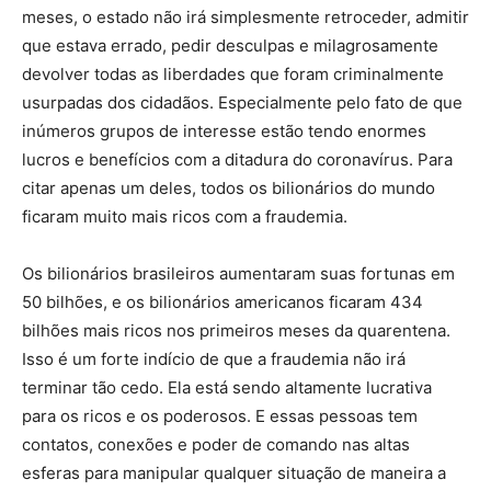
meses, o estado não irá simplesmente retroceder, admitir
que estava errado, pedir desculpas e milagrosamente
devolver todas as liberdades que foram criminalmente
usurpadas dos cidadãos. Especialmente pelo fato de que
inúmeros grupos de interesse estão tendo enormes
lucros e benefícios com a ditadura do coronavírus. Para
citar apenas um deles, todos os bilionários do mundo
ficaram muito mais ricos com a fraudemia.
Os bilionários brasileiros aumentaram suas fortunas em
50 bilhões, e os bilionários americanos ficaram 434
bilhões mais ricos nos primeiros meses da quarentena.
Isso é um forte indício de que a fraudemia não irá
terminar tão cedo. Ela está sendo altamente lucrativa
para os ricos e os poderosos. E essas pessoas tem
contatos, conexões e poder de comando nas altas
esferas para manipular qualquer situação de maneira a