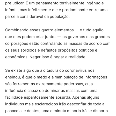
prejudicar. É um pensamento terrivelmente ingênuo e
infantil, mas infelizmente ele é predominante entre uma
parcela considerável da população.
Combinando esses quatro elementos — e tudo aquilo
que eles podem criar juntos — os governos e as grandes
corporações estão controlando as massas de acordo com
os seus sórdidos e nefastos propósitos políticos e
econômicos. Negar isso é negar a realidade.
Se existe algo que a ditadura do coronavírus nos
ensinou, é que o medo e a manipulação de informações
são ferramentas extremamente poderosas, cuja
influência é capaz de dominar as massas com uma
facilidade espantosamente absurda. Apenas alguns
indivíduos mais esclarecidos irão desconfiar de toda a
panaceia, e destes, uma diminuta minoria irá se dispor a