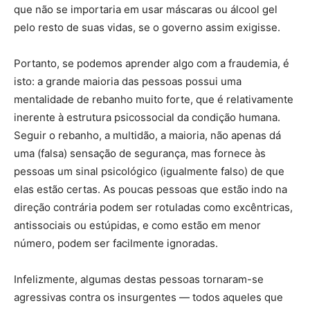
que não se importaria em usar máscaras ou álcool gel
pelo resto de suas vidas, se o governo assim exigisse.
Portanto, se podemos aprender algo com a fraudemia, é
isto: a grande maioria das pessoas possui uma
mentalidade de rebanho muito forte, que é relativamente
inerente à estrutura psicossocial da condição humana.
Seguir o rebanho, a multidão, a maioria, não apenas dá
uma (falsa) sensação de segurança, mas fornece às
pessoas um sinal psicológico (igualmente falso) de que
elas estão certas. As poucas pessoas que estão indo na
direção contrária podem ser rotuladas como excêntricas,
antissociais ou estúpidas, e como estão em menor
número, podem ser facilmente ignoradas.
Infelizmente, algumas destas pessoas tornaram-se
agressivas contra os insurgentes — todos aqueles que