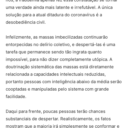
uma verdade ainda mais latente e irrefutável. A única
solução para a atual ditadura do coronavírus é a
desobediência civil.
Infelizmente, as massas imbecilizadas continuarão
entorpecidas no delírio coletivo, e despertá-las é uma
tarefa que permanece sendo tão ingrata quanto
impossível, para não dizer completamente utópica. A
doutrinação sistemática das massas está diretamente
relacionada a capacidades intelectuais reduzidas,
portanto pessoas com inteligência abaixo da média serão
cooptadas e manipuladas pelo sistema com grande
facilidade.
Daqui para frente, poucas pessoas terão chances
substanciais de despertar. Realisticamente, os fatos
mostram que a maioria irá simplesmente se conformar e