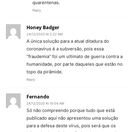
quarentenas.
Reply
Honey Badger
24/12/2020 At 2:22 AM
A única solução para a atual ditadura do
coronavírus é a subversão, pois essa
“fraudemia” foi um ultimato de guerra contra a
humanidade, por parte daqueles que estão no
topo da pirâmide.
Reply
Fernando
26/12/2020 At 10:04 AM
Só não compreendo porque tudo que está
publicado aquí não apresentou uma solução
para a defesa deste vírus, pois será que os