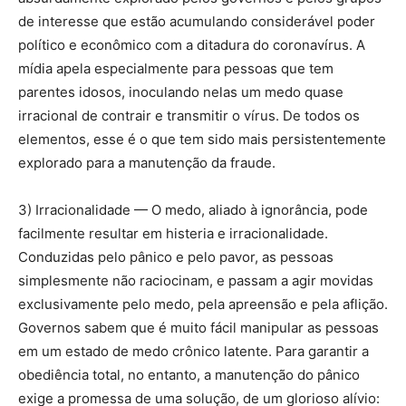
de interesse que estão acumulando considerável poder
político e econômico com a ditadura do coronavírus. A
mídia apela especialmente para pessoas que tem
parentes idosos, inoculando nelas um medo quase
irracional de contrair e transmitir o vírus. De todos os
elementos, esse é o que tem sido mais persistentemente
explorado para a manutenção da fraude.
3) Irracionalidade — O medo, aliado à ignorância, pode
facilmente resultar em histeria e irracionalidade.
Conduzidas pelo pânico e pelo pavor, as pessoas
simplesmente não raciocinam, e passam a agir movidas
exclusivamente pelo medo, pela apreensão e pela aflição.
Governos sabem que é muito fácil manipular as pessoas
em um estado de medo crônico latente. Para garantir a
obediência total, no entanto, a manutenção do pânico
exige a promessa de uma solução, de um glorioso alívio: