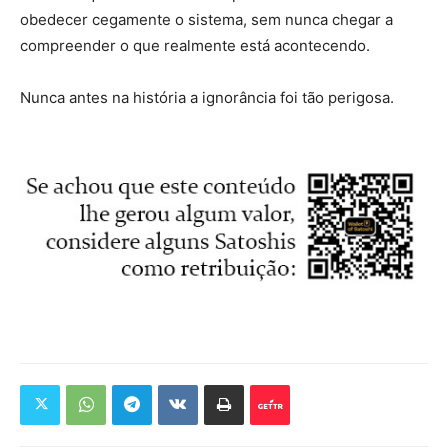
obedecer cegamente o sistema, sem nunca chegar a
compreender o que realmente está acontecendo.
Nunca antes na história a ignorância foi tão perigosa.