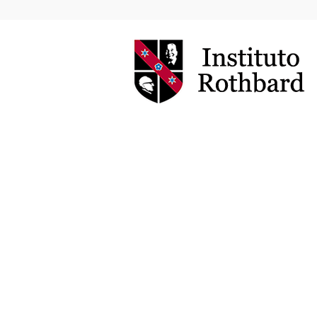
Instituto
Rothbard
Brasil