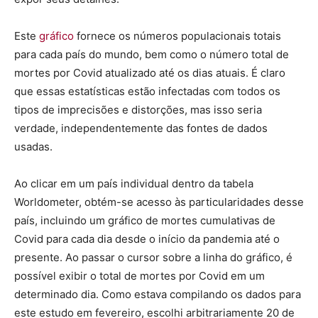
Este
gráfico
fornece os números populacionais totais
para cada país do mundo, bem como o número total de
mortes por Covid atualizado até os dias atuais. É claro
que essas estatísticas estão infectadas com todos os
tipos de imprecisões e distorções, mas isso seria
verdade, independentemente das fontes de dados
usadas.
Ao clicar em um país individual dentro da tabela
Worldometer, obtém-se acesso às particularidades desse
país, incluindo um gráfico de mortes cumulativas de
Covid para cada dia desde o início da pandemia até o
presente. Ao passar o cursor sobre a linha do gráfico, é
possível exibir o total de mortes por Covid em um
determinado dia. Como estava compilando os dados para
este estudo em fevereiro, escolhi arbitrariamente 20 de