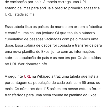
de vacinação por país. A tabela carrega uma URL
estendida, mas para abri-la é preciso primeiro acessar a
URL listada acima.
Essa tabela lista os países do mundo em ordem alfabética
e contém uma coluna (coluna G) que tabula o número
cumulativo de pessoas vacinadas com pelo menos uma
dose. Essa coluna de dados foi copiada e transferida para
uma nova planilha do Excel junto com as informações
sobre a população do país e as mortes por Covid obtidas
no URL Worldometer.info.
A seguinte
URL
na Wikipedia traz uma tabela que lista a
porcentagem da população de cada país com 65 anos ou
mais. Os números dos 115 países em nosso estudo foram
transferidos para uma nova coluna na planilha do Excel.