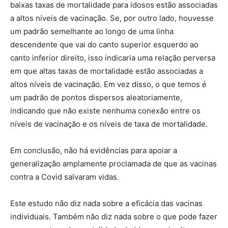
baixas taxas de mortalidade para idosos estão associadas
a altos níveis de vacinação. Se, por outro lado, houvesse
um padrão semelhante ao longo de uma linha
descendente que vai do canto superior esquerdo ao
canto inferior direito, isso indicaria uma relação perversa
em que altas taxas de mortalidade estão associadas a
altos níveis de vacinação. Em vez disso, o que temos é
um padrão de pontos dispersos aleatoriamente,
indicando que não existe nenhuma conexão entre os
níveis de vacinação e os níveis de taxa de mortalidade.
Em conclusão, não há evidências para apoiar a
generalização amplamente proclamada de que as vacinas
contra a Covid salvaram vidas.
Este estudo não diz nada sobre a eficácia das vacinas
individuais. Também não diz nada sobre o que pode fazer