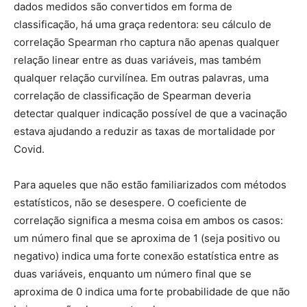
dados medidos são convertidos em forma de
classificação, há uma graça redentora: seu cálculo de
correlação Spearman rho captura não apenas qualquer
relação linear entre as duas variáveis, mas também
qualquer relação curvilínea. Em outras palavras, uma
correlação de classificação de Spearman deveria
detectar qualquer indicação possível de que a vacinação
estava ajudando a reduzir as taxas de mortalidade por
Covid.
Para aqueles que não estão familiarizados com métodos
estatísticos, não se desespere. O coeficiente de
correlação significa a mesma coisa em ambos os casos:
um número final que se aproxima de 1 (seja positivo ou
negativo) indica uma forte conexão estatística entre as
duas variáveis, enquanto um número final que se
aproxima de 0 indica uma forte probabilidade de que não