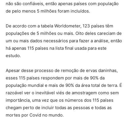
não são confiáveis, então apenas países com população
de pelo menos 5 milhões foram incluídos.
De acordo com a tabela Worldometer, 123 países têm
populações de 5 milhões ou mais. Oito deles careciam de
um ou mais dados necessários para fazer a análise, então
há apenas 115 países na lista final usada para este
estudo.
Apesar desse processo de remoção de ervas daninhas,
esses 115 países respondem por mais de 90% da
população mundial e mais de 90% da área total de terra. É
razoável ver o inevitável viés de amostragem como sem
importância, uma vez que os números dos 115 países
chegam perto de incluir todas as pessoas e todas as
mortes por Covid no mundo.