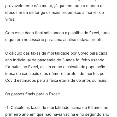
provavelmente não muito, já que em todo o mundo os
idosos eram de longe os mais propensos a morrer do
vírus.
Com esse dado final adicionado à planilha do Excel, tudo
o que era necessário para uma análise estava pronto.
O cálculo das taxas de mortalidade por Covid para cada
ano individual da pandemia de 3 anos foi feito usando
fórmulas no Excel, assim como o cálculo da população
idosa de cada país e os números brutos de mortes por
Covid estimados para a faixa etária de 65 anos ou mais.
Os passos finais para o Excel:
(1) Calcule as taxas de mortalidade acima de 65 anos no
primeiro ano em que não havia vacina e no segundo ano