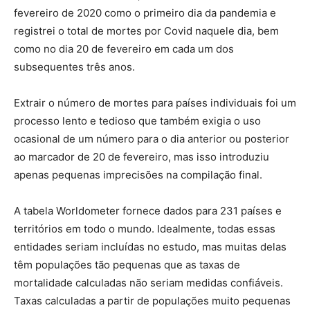
fevereiro de 2020 como o primeiro dia da pandemia e
registrei o total de mortes por Covid naquele dia, bem
como no dia 20 de fevereiro em cada um dos
subsequentes três anos.
Extrair o número de mortes para países individuais foi um
processo lento e tedioso que também exigia o uso
ocasional de um número para o dia anterior ou posterior
ao marcador de 20 de fevereiro, mas isso introduziu
apenas pequenas imprecisões na compilação final.
A tabela Worldometer fornece dados para 231 países e
territórios em todo o mundo. Idealmente, todas essas
entidades seriam incluídas no estudo, mas muitas delas
têm populações tão pequenas que as taxas de
mortalidade calculadas não seriam medidas confiáveis.
Taxas calculadas a partir de populações muito pequenas