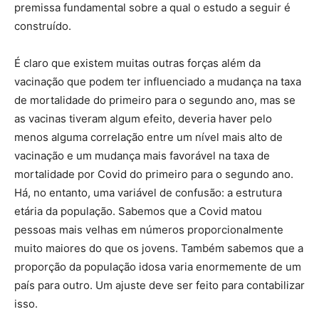
premissa fundamental sobre a qual o estudo a seguir é
construído.
É claro que existem muitas outras forças além da
vacinação que podem ter influenciado a mudança na taxa
de mortalidade do primeiro para o segundo ano, mas se
as vacinas tiveram algum efeito, deveria haver pelo
menos alguma correlação entre um nível mais alto de
vacinação e um mudança mais favorável na taxa de
mortalidade por Covid do primeiro para o segundo ano.
Há, no entanto, uma variável de confusão: a estrutura
etária da população. Sabemos que a Covid matou
pessoas mais velhas em números proporcionalmente
muito maiores do que os jovens. Também sabemos que a
proporção da população idosa varia enormemente de um
país para outro. Um ajuste deve ser feito para contabilizar
isso.