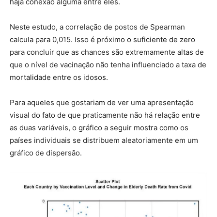
haja conexão alguma entre eles.
Neste estudo, a correlação de postos de Spearman
calcula para 0,015. Isso é próximo o suficiente de zero
para concluir que as chances são extremamente altas de
que o nível de vacinação não tenha influenciado a taxa de
mortalidade entre os idosos.
Para aqueles que gostariam de ver uma apresentação
visual do fato de que praticamente não há relação entre
as duas variáveis, o gráfico a seguir mostra como os
países individuais se distribuem aleatoriamente em um
gráfico de dispersão.