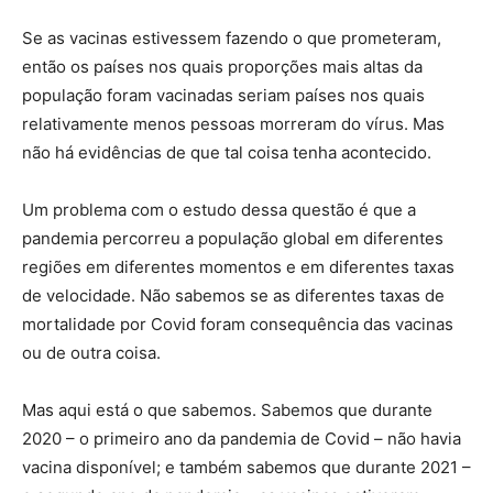
Se as vacinas estivessem fazendo o que prometeram,
então os países nos quais proporções mais altas da
população foram vacinadas seriam países nos quais
relativamente menos pessoas morreram do vírus. Mas
não há evidências de que tal coisa tenha acontecido.
Um problema com o estudo dessa questão é que a
pandemia percorreu a população global em diferentes
regiões em diferentes momentos e em diferentes taxas
de velocidade. Não sabemos se as diferentes taxas de
mortalidade por Covid foram consequência das vacinas
ou de outra coisa.
Mas aqui está o que sabemos. Sabemos que durante
2020 – o primeiro ano da pandemia de Covid – não havia
vacina disponível; e também sabemos que durante 2021 –