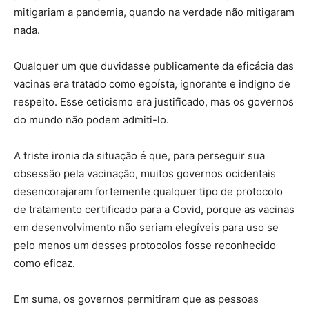
mitigariam a pandemia, quando na verdade não mitigaram
nada.
Qualquer um que duvidasse publicamente da eficácia das
vacinas era tratado como egoísta, ignorante e indigno de
respeito. Esse ceticismo era justificado, mas os governos
do mundo não podem admiti-lo.
A triste ironia da situação é que, para perseguir sua
obsessão pela vacinação, muitos governos ocidentais
desencorajaram fortemente qualquer tipo de protocolo
de tratamento certificado para a Covid, porque as vacinas
em desenvolvimento não seriam elegíveis para uso se
pelo menos um desses protocolos fosse reconhecido
como eficaz.
Em suma, os governos permitiram que as pessoas