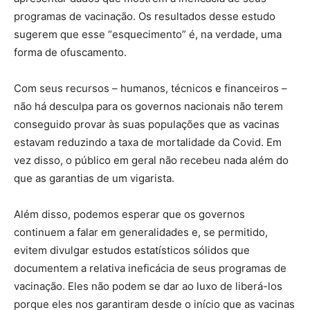
programas de vacinação. Os resultados desse estudo
sugerem que esse “esquecimento” é, na verdade, uma
forma de ofuscamento.
Com seus recursos – humanos, técnicos e financeiros –
não há desculpa para os governos nacionais não terem
conseguido provar às suas populações que as vacinas
estavam reduzindo a taxa de mortalidade da Covid. Em
vez disso, o público em geral não recebeu nada além do
que as garantias de um vigarista.
Além disso, podemos esperar que os governos
continuem a falar em generalidades e, se permitido,
evitem divulgar estudos estatísticos sólidos que
documentem a relativa ineficácia de seus programas de
vacinação. Eles não podem se dar ao luxo de liberá-los
porque eles nos garantiram desde o início que as vacinas