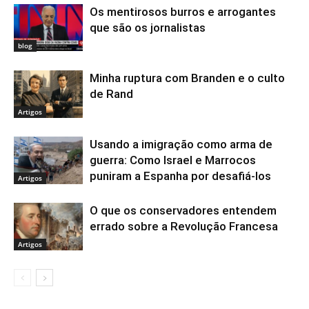
Os mentirosos burros e arrogantes
que são os jornalistas
blog
Minha ruptura com Branden e o culto
de Rand
Artigos
Usando a imigração como arma de
guerra: Como Israel e Marrocos
puniram a Espanha por desafiá-los
Artigos
O que os conservadores entendem
errado sobre a Revolução Francesa
Artigos