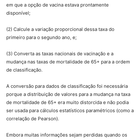
em que a opção de vacina estava prontamente
disponível;
(2) Calcule a variação proporcional dessa taxa do
primeiro para o segundo ano, e;
(3) Converta as taxas nacionais de vacinação e a
mudança nas taxas de mortalidade de 65+ para a ordem
de classificação.
A conversão para dados de classificação foi necessária
porque a distribuição de valores para a mudança na taxa
de mortalidade de 65+ era muito distorcida e não podia
ser usada para cálculos estatísticos paramétricos (como a
correlação de Pearson).
Embora muitas informações sejam perdidas quando os