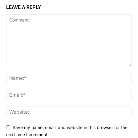
LEAVE A REPLY
Save my name, email, and website in this browser for the
next time I comment.