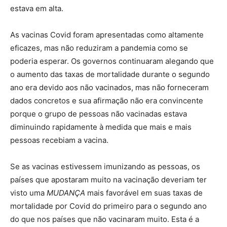
estava em alta.
As vacinas Covid foram apresentadas como altamente
eficazes, mas não reduziram a pandemia como se
poderia esperar. Os governos continuaram alegando que
o aumento das taxas de mortalidade durante o segundo
ano era devido aos não vacinados, mas não forneceram
dados concretos e sua afirmação não era convincente
porque o grupo de pessoas não vacinadas estava
diminuindo rapidamente à medida que mais e mais
pessoas recebiam a vacina.
Se as vacinas estivessem imunizando as pessoas, os
países que apostaram muito na vacinação deveriam ter
visto uma
MUDANÇA
mais favorável em suas taxas de
mortalidade por Covid do primeiro para o segundo ano
do que nos países que não vacinaram muito. Esta é a