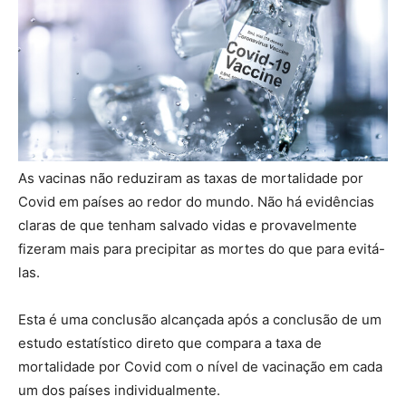
As vacinas não reduziram as taxas de mortalidade por
Covid em países ao redor do mundo. Não há evidências
claras de que tenham salvado vidas e provavelmente
fizeram mais para precipitar as mortes do que para evitá-
las.
Esta é uma conclusão alcançada após a conclusão de um
estudo estatístico direto que compara a taxa de
mortalidade por Covid com o nível de vacinação em cada
um dos países individualmente.