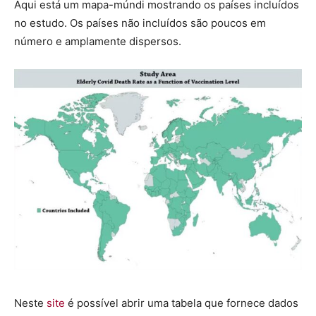
Aqui está um mapa-múndi mostrando os países incluídos
no estudo. Os países não incluídos são poucos em
número e amplamente dispersos.
Neste
site
é possível abrir uma tabela que fornece dados