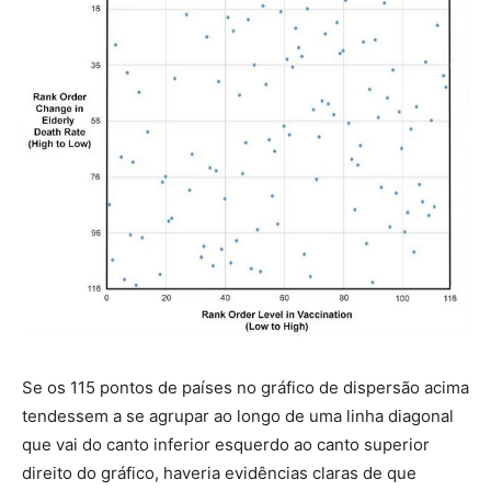
Se os 115 pontos de países no gráfico de dispersão acima
tendessem a se agrupar ao longo de uma linha diagonal
que vai do canto inferior esquerdo ao canto superior
direito do gráfico, haveria evidências claras de que