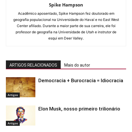
Spike Hampson
Acadêmico aposentado, Spike Hampson fez doutorado em
geografia populacional na Universidade do Havaí e no East West
Center afiliado. Durante a maior parte de sua carreira, ele foi
professor de geografia na Universidade de Utah e instrutor de
esqui em Deer Valley.
ARTIGOS RELACIONADOS
Mais do autor
Democracia + Burocracia = Idiocracia
Artigos
Elon Musk, nosso primeiro trilionário
Artigos