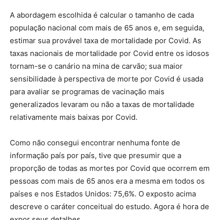
A abordagem escolhida é calcular o tamanho de cada
população nacional com mais de 65 anos e, em seguida,
estimar sua provável taxa de mortalidade por Covid. As
taxas nacionais de mortalidade por Covid entre os idosos
tornam-se o canário na mina de carvão; sua maior
sensibilidade à perspectiva de morte por Covid é usada
para avaliar se programas de vacinação mais
generalizados levaram ou não a taxas de mortalidade
relativamente mais baixas por Covid.
Como não consegui encontrar nenhuma fonte de
informação país por país, tive que presumir que a
proporção de todas as mortes por Covid que ocorrem em
pessoas com mais de 65 anos era a mesma em todos os
países e nos Estados Unidos: 75,6%. O exposto acima
descreve o caráter conceitual do estudo. Agora é hora de
expor seus detalhes.