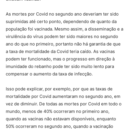
As mortes por Covid no segundo ano deveriam ter sido
suprimidas até certo ponto, dependendo de quanto da
população foi vacinada. Mesmo assim, a disseminação e a
virulência do vírus podem ter sido maiores no segundo
ano do que no primeiro, portanto não há garantia de que
a taxa de mortalidade da Covid teria caído. As vacinas
podem ter funcionado, mas o progresso em direção à
imunidade do rebanho pode ter sido muito lento para
compensar o aumento da taxa de infecção.
Isso pode explicar, por exemplo, por que as taxas de
mortalidade por Covid aumentaram no segundo ano, em
vez de diminuir. De todas as mortes por Covid em todo o
mundo, menos de 40% ocorreram no primeiro ano,
quando as vacinas não estavam disponíveis, enquanto
50% ocorreram no segundo ano, quando a vacinação