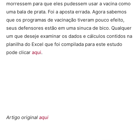
morressem para que eles pudessem usar a vacina como
uma bala de prata. Foi a aposta errada. Agora sabemos
que os programas de vacinação tiveram pouco efeito,
seus defensores estão em uma sinuca de bico. Qualquer
um que deseje examinar os dados e cálculos contidos na
planilha do Excel que foi compilada para este estudo
pode clicar
aqui
.
Artigo original
aqui