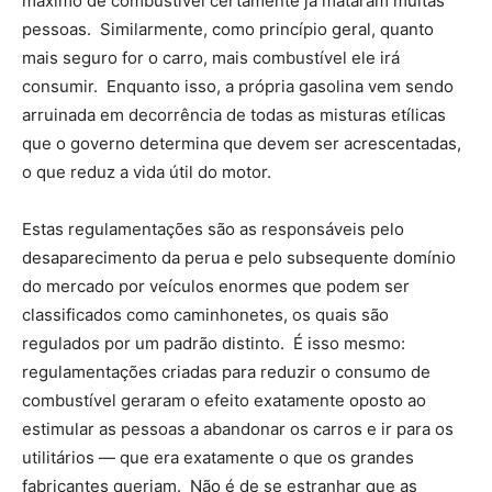
máximo de combustível certamente já mataram muitas
pessoas. Similarmente, como princípio geral, quanto
mais seguro for o carro, mais combustível ele irá
consumir. Enquanto isso, a própria gasolina vem sendo
arruinada em decorrência de todas as misturas etílicas
que o governo determina que devem ser acrescentadas,
o que reduz a vida útil do motor.
Estas regulamentações são as responsáveis pelo
desaparecimento da perua e pelo subsequente domínio
do mercado por veículos enormes que podem ser
classificados como caminhonetes, os quais são
regulados por um padrão distinto. É isso mesmo:
regulamentações criadas para reduzir o consumo de
combustível geraram o efeito exatamente oposto ao
estimular as pessoas a abandonar os carros e ir para os
utilitários — que era exatamente o que os grandes
fabricantes queriam. Não é de se estranhar que as