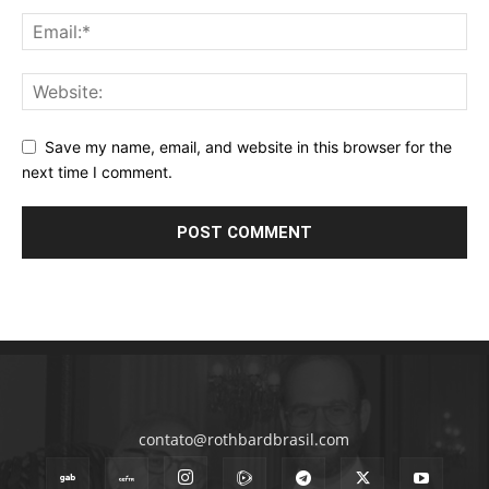
Save my name, email, and website in this browser for the
next time I comment.
contato@rothbardbrasil.com