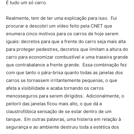
É tudo um só carro.
Realmente, tem de ter uma explicação para isso. Fui
procurar e descobri um vídeo feito pela CNET que
enumera cinco motivos para os carros de hoje serem
iguais: decretos para que a frente do carro seja mais alta
para proteger pedestres, decretos que limitam a altura do
carro para economizar combustível e uma traseira grande
que contrabalance a frente grande. Essa combinação fez
com que tanto o pára-brisa quanto todas as janelas dos
carros se tornassem irritantemente pequenas, o que
afeta a visibilidade e acaba tornando os carros
menos
seguros para serem dirigidos. Adicionalmente, o
peitoril das janelas ficou mais alto, o que dá a
claustrofóbica sensação de se estar dentro de um
tanque. Em outras palavras, uma histeria em relação à
segurança e ao ambiente destruiu toda a estética dos