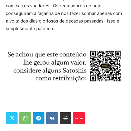
com carros voadores. Os reguladores de hoje
conseguiram a façanha de nos fazer sonhar apenas com
a volta dos dias gloriosos de décadas passadas. Isso é
simplesmente patético.