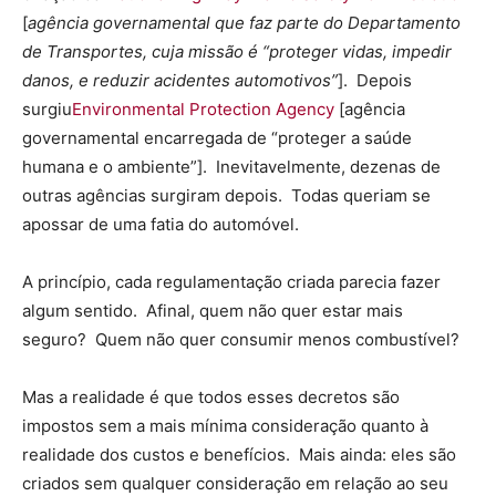
[
agência governamental que faz parte do Departamento
de Transportes, cuja missão é “proteger vidas, impedir
danos, e reduzir acidentes automotivos”
]. Depois
surgiu
Environmental Protection Agency
[agência
governamental encarregada de “proteger a saúde
humana e o ambiente”]. Inevitavelmente, dezenas de
outras agências surgiram depois. Todas queriam se
apossar de uma fatia do automóvel.
A princípio, cada regulamentação criada parecia fazer
algum sentido. Afinal, quem não quer estar mais
seguro? Quem não quer consumir menos combustível?
Mas a realidade é que todos esses decretos são
impostos sem a mais mínima consideração quanto à
realidade dos custos e benefícios. Mais ainda: eles são
criados sem qualquer consideração em relação ao seu