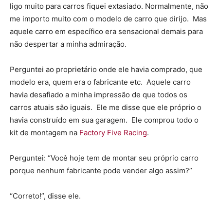
ligo muito para carros fiquei extasiado. Normalmente, não
me importo muito com o modelo de carro que dirijo. Mas
aquele carro em específico era sensacional demais para
não despertar a minha admiração.
Perguntei ao proprietário onde ele havia comprado, que
modelo era, quem era o fabricante etc. Aquele carro
havia desafiado a minha impressão de que todos os
carros atuais são iguais. Ele me disse que ele próprio o
havia construído em sua garagem. Ele comprou todo o
kit de montagem na
Factory Five Racing
.
Perguntei: “Você hoje tem de montar seu próprio carro
porque nenhum fabricante pode vender algo assim?”
“Correto!”, disse ele.