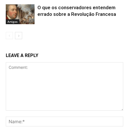
O que os conservadores entendem
errado sobre a Revolução Francesa
Artigos
LEAVE A REPLY