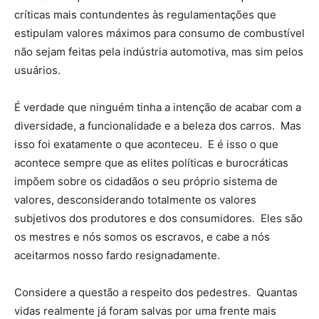
críticas mais contundentes às regulamentações que
estipulam valores máximos para consumo de combustível
não sejam feitas pela indústria automotiva, mas sim pelos
usuários.
É verdade que ninguém tinha a intenção de acabar com a
diversidade, a funcionalidade e a beleza dos carros. Mas
isso foi exatamente o que aconteceu. E é isso o que
acontece sempre que as elites políticas e burocráticas
impõem sobre os cidadãos o seu próprio sistema de
valores, desconsiderando totalmente os valores
subjetivos dos produtores e dos consumidores. Eles são
os mestres e nós somos os escravos, e cabe a nós
aceitarmos nosso fardo resignadamente.
Considere a questão a respeito dos pedestres. Quantas
vidas realmente já foram salvas por uma frente mais