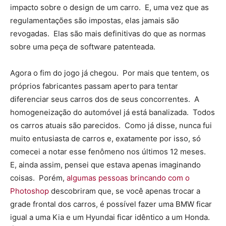
impacto sobre o design de um carro. E, uma vez que as
regulamentações são impostas, elas jamais são
revogadas. Elas são mais definitivas do que as normas
sobre uma peça de software patenteada.
Agora o fim do jogo já chegou. Por mais que tentem, os
próprios fabricantes passam aperto para tentar
diferenciar seus carros dos de seus concorrentes. A
homogeneização do automóvel já está banalizada. Todos
os carros atuais são parecidos. Como já disse, nunca fui
muito entusiasta de carros e, exatamente por isso, só
comecei a notar esse fenômeno nos últimos 12 meses.
E, ainda assim, pensei que estava apenas imaginando
coisas. Porém,
algumas pessoas brincando com o
Photoshop
descobriram que, se você apenas trocar a
grade frontal dos carros, é possível fazer uma BMW ficar
igual a uma Kia e um Hyundai ficar idêntico a um Honda.