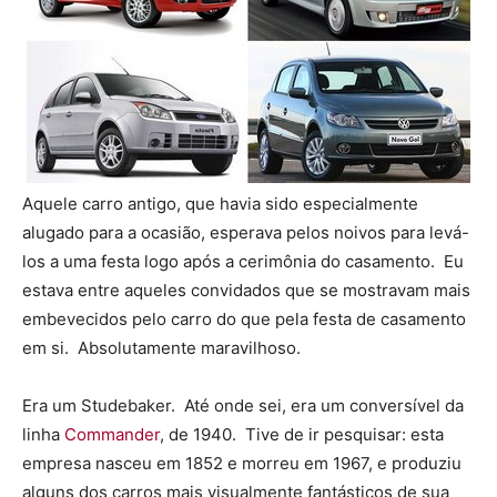
Aquele carro antigo, que havia sido especialmente
alugado para a ocasião, esperava pelos noivos para levá-
los a uma festa logo após a cerimônia do casamento. Eu
estava entre aqueles convidados que se mostravam mais
embevecidos pelo carro do que pela festa de casamento
em si. Absolutamente maravilhoso.
Era um Studebaker. Até onde sei, era um conversível da
linha
Commander
, de 1940. Tive de ir pesquisar: esta
empresa nasceu em 1852 e morreu em 1967, e produziu
alguns dos carros mais visualmente fantásticos de sua