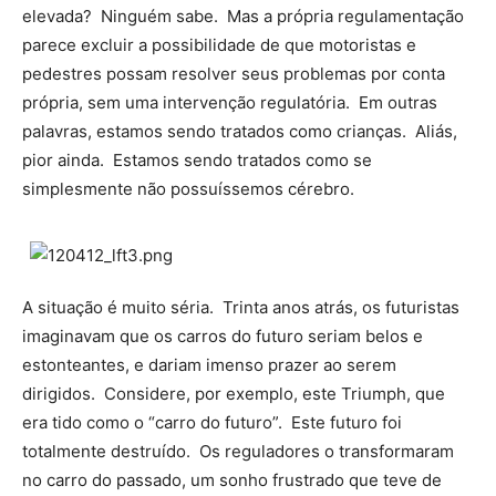
elevada? Ninguém sabe. Mas a própria regulamentação
parece excluir a possibilidade de que motoristas e
pedestres possam resolver seus problemas por conta
própria, sem uma intervenção regulatória. Em outras
palavras, estamos sendo tratados como crianças. Aliás,
pior ainda. Estamos sendo tratados como se
simplesmente não possuíssemos cérebro.
A situação é muito séria. Trinta anos atrás, os futuristas
imaginavam que os carros do futuro seriam belos e
estonteantes, e dariam imenso prazer ao serem
dirigidos. Considere, por exemplo, este Triumph, que
era tido como o “carro do futuro”. Este futuro foi
totalmente destruído. Os reguladores o transformaram
no carro do passado, um sonho frustrado que teve de