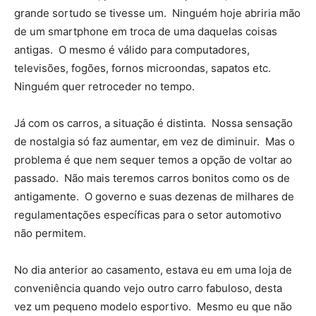
grande sortudo se tivesse um. Ninguém hoje abriria mão
de um smartphone em troca de uma daquelas coisas
antigas. O mesmo é válido para computadores,
televisões, fogões, fornos microondas, sapatos etc.
Ninguém quer retroceder no tempo.
Já com os carros, a situação é distinta. Nossa sensação
de nostalgia só faz aumentar, em vez de diminuir. Mas o
problema é que nem sequer temos a opção de voltar ao
passado. Não mais teremos carros bonitos como os de
antigamente. O governo e suas dezenas de milhares de
regulamentações específicas para o setor automotivo
não permitem.
No dia anterior ao casamento, estava eu em uma loja de
conveniência quando vejo outro carro fabuloso, desta
vez um pequeno modelo esportivo. Mesmo eu que não