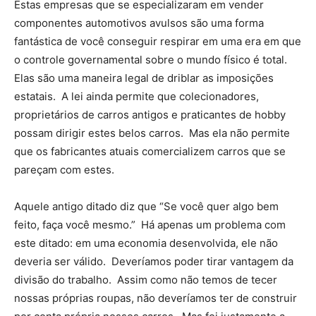
Estas empresas que se especializaram em vender
componentes automotivos avulsos são uma forma
fantástica de você conseguir respirar em uma era em que
o controle governamental sobre o mundo físico é total.
Elas são uma maneira legal de driblar as imposições
estatais. A lei ainda permite que colecionadores,
proprietários de carros antigos e praticantes de hobby
possam dirigir estes belos carros. Mas ela não permite
que os fabricantes atuais comercializem carros que se
pareçam com estes.
Aquele antigo ditado diz que “Se você quer algo bem
feito, faça você mesmo.” Há apenas um problema com
este ditado: em uma economia desenvolvida, ele não
deveria ser válido. Deveríamos poder tirar vantagem da
divisão do trabalho. Assim como não temos de tecer
nossas próprias roupas, não deveríamos ter de construir