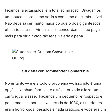
Ficamos lá extasiados, em total admiração. Divagamos
um pouco sobre como seria o consumo de combustível.
Não deveria ser muito maior do que o dos gigantescos
utilitários atuais. Ainda assim, concordamos que pagar
mais para dirigir algo tão legal valeria a pena.
Studebaker Commander Convertible
No entanto — e eis todo o problema —, isso não é uma
opção. Nenhum fabricante está autorizado a fazer um
carro igual a esse. Façamos um pequeno retrospecto e
pensemos um pouco. Na década de 1930, os telefones
eram horrorosos, pesados e nada práticos, e você era um