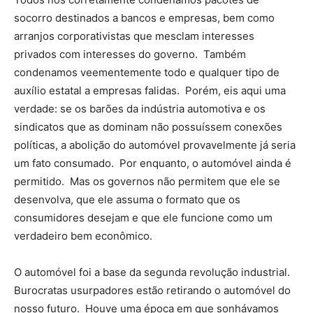
socorro destinados a bancos e empresas, bem como
arranjos corporativistas que mesclam interesses
privados com interesses do governo. Também
condenamos veementemente todo e qualquer tipo de
auxílio estatal a empresas falidas. Porém, eis aqui uma
verdade: se os barões da indústria automotiva e os
sindicatos que as dominam não possuíssem conexões
políticas, a abolição do automóvel provavelmente já seria
um fato consumado. Por enquanto, o automóvel ainda é
permitido. Mas os governos não permitem que ele se
desenvolva, que ele assuma o formato que os
consumidores desejam e que ele funcione como um
verdadeiro bem econômico.
O automóvel foi a base da segunda revolução industrial.
Burocratas usurpadores estão retirando o automóvel do
nosso futuro. Houve uma época em que sonhávamos