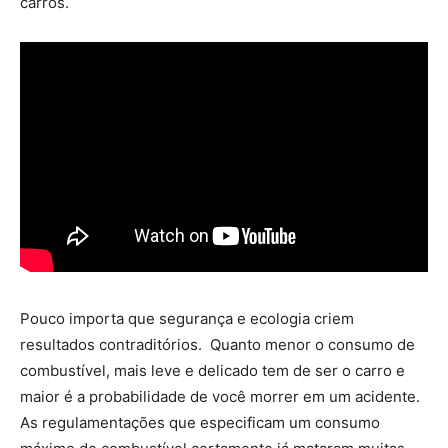
carros.
Pouco importa que segurança e ecologia criem
resultados contraditórios. Quanto menor o consumo de
combustível, mais leve e delicado tem de ser o carro e
maior é a probabilidade de você morrer em um acidente.
As regulamentações que especificam um consumo