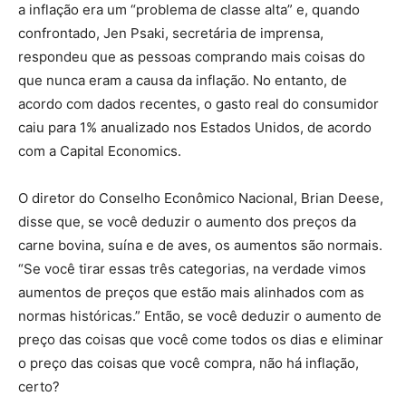
a inflação era um “problema de classe alta” e, quando
confrontado, Jen Psaki, secretária de imprensa,
respondeu que as pessoas comprando mais coisas do
que nunca eram a causa da inflação. No entanto, de
acordo com dados recentes, o gasto real do consumidor
caiu para 1% anualizado nos Estados Unidos, de acordo
com a Capital Economics.
O diretor do Conselho Econômico Nacional, Brian Deese,
disse que, se você deduzir o aumento dos preços da
carne bovina, suína e de aves, os aumentos são normais.
“Se você tirar essas três categorias, na verdade vimos
aumentos de preços que estão mais alinhados com as
normas históricas.” Então, se você deduzir o aumento de
preço das coisas que você come todos os dias e eliminar
o preço das coisas que você compra, não há inflação,
certo?