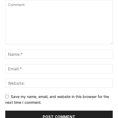
Save my name, email, and website in this browser for the
next time I comment.