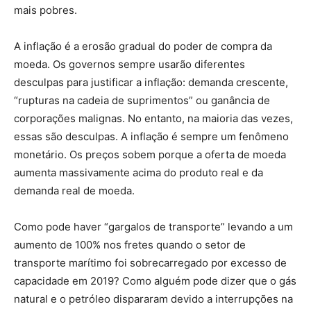
mais pobres.
A inflação é a erosão gradual do poder de compra da
moeda. Os governos sempre usarão diferentes
desculpas para justificar a inflação: demanda crescente,
“rupturas na cadeia de suprimentos” ou ganância de
corporações malignas. No entanto, na maioria das vezes,
essas são desculpas. A inflação é sempre um fenômeno
monetário. Os preços sobem porque a oferta de moeda
aumenta massivamente acima do produto real e da
demanda real de moeda.
Como pode haver “gargalos de transporte” levando a um
aumento de 100% nos fretes quando o setor de
transporte marítimo foi sobrecarregado por excesso de
capacidade em 2019? Como alguém pode dizer que o gás
natural e o petróleo dispararam devido a interrupções na