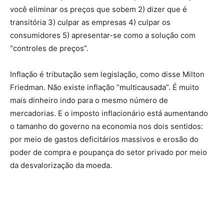
você eliminar os preços que sobem 2) dizer que é
transitória 3) culpar as empresas 4) culpar os
consumidores 5) apresentar-se como a solução com
“controles de preços”.
Inflação é tributação sem legislação, como disse Milton
Friedman. Não existe inflação “multicausada”. É muito
mais dinheiro indo para o mesmo número de
mercadorias. E o imposto inflacionário está aumentando
o tamanho do governo na economia nos dois sentidos:
por meio de gastos deficitários massivos e erosão do
poder de compra e poupança do setor privado por meio
da desvalorização da moeda.