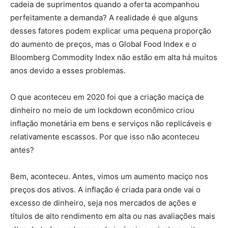
cadeia de suprimentos quando a oferta acompanhou
perfeitamente a demanda? A realidade é que alguns
desses fatores podem explicar uma pequena proporção
do aumento de preços, mas o Global Food Index e o
Bloomberg Commodity Index não estão em alta há muitos
anos devido a esses problemas.
O que aconteceu em 2020 foi que a criação maciça de
dinheiro no meio de um lockdown econômico criou
inflação monetária em bens e serviços não replicáveis ​​e
relativamente escassos. Por que isso não aconteceu
antes?
Bem, aconteceu. Antes, vimos um aumento maciço nos
preços dos ativos. A inflação é criada para onde vai o
excesso de dinheiro, seja nos mercados de ações e
títulos de alto rendimento em alta ou nas avaliações mais