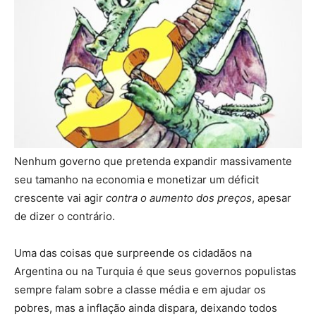
Nenhum governo que pretenda expandir massivamente
seu tamanho na economia e monetizar um déficit
crescente vai agir
contra o aumento dos preços
, apesar
de dizer o contrário.
Uma das coisas que surpreende os cidadãos na
Argentina ou na Turquia é que seus governos populistas
sempre falam sobre a classe média e em ajudar os
pobres, mas a inflação ainda dispara, deixando todos