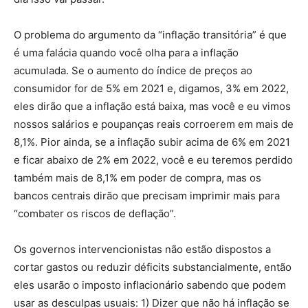
O problema do argumento da “inflação transitória” é que
é uma falácia quando você olha para a inflação
acumulada. Se o aumento do índice de preços ao
consumidor for de 5% em 2021 e, digamos, 3% em 2022,
eles dirão que a inflação está baixa, mas você e eu vimos
nossos salários e poupanças reais corroerem em mais de
8,1%. Pior ainda, se a inflação subir acima de 6% em 2021
e ficar abaixo de 2% em 2022, você e eu teremos perdido
também mais de 8,1% em poder de compra, mas os
bancos centrais dirão que precisam imprimir mais para
“combater os riscos de deflação”.
Os governos intervencionistas não estão dispostos a
cortar gastos ou reduzir déficits substancialmente, então
eles usarão o imposto inflacionário sabendo que podem
usar as desculpas usuais: 1) Dizer que não há inflação se