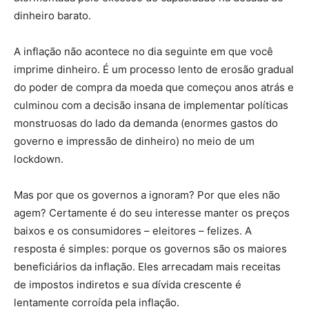
dinheiro barato.
A inflação não acontece no dia seguinte em que você
imprime dinheiro. É um processo lento de erosão gradual
do poder de compra da moeda que começou anos atrás e
culminou com a decisão insana de implementar políticas
monstruosas do lado da demanda (enormes gastos do
governo e impressão de dinheiro) no meio de um
lockdown.
Mas por que os governos a ignoram? Por que eles não
agem? Certamente é do seu interesse manter os preços
baixos e os consumidores – eleitores – felizes. A
resposta é simples: porque os governos são os maiores
beneficiários da inflação. Eles arrecadam mais receitas
de impostos indiretos e sua dívida crescente é
lentamente corroída pela inflação.