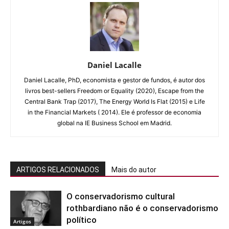
Daniel Lacalle
Daniel Lacalle, PhD, economista e gestor de fundos, é autor dos
livros best-sellers Freedom or Equality (2020), Escape from the
Central Bank Trap (2017), The Energy World Is Flat (2015) e Life
in the Financial Markets ( 2014). Ele é professor de economia
global na IE Business School em Madrid.
ARTIGOS RELACIONADOS
Mais do autor
O conservadorismo cultural
rothbardiano não é o conservadorismo
político
Artigos