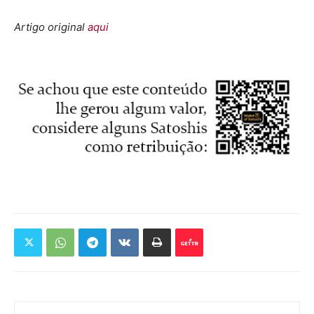
Artigo original
aqui