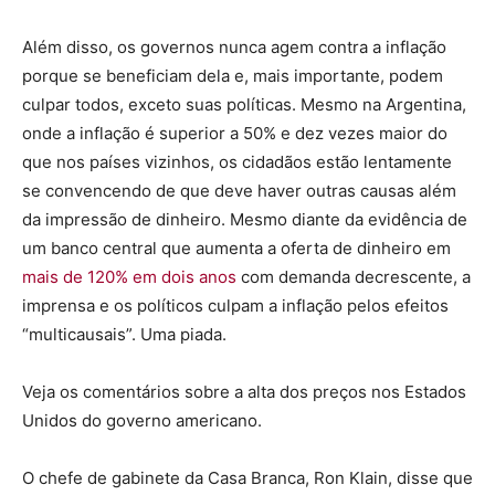
Além disso, os governos nunca agem contra a inflação
porque se beneficiam dela e, mais importante, podem
culpar todos, exceto suas políticas. Mesmo na Argentina,
onde a inflação é superior a 50% e dez vezes maior do
que nos países vizinhos, os cidadãos estão lentamente
se convencendo de que deve haver outras causas além
da impressão de dinheiro. Mesmo diante da evidência de
um banco central que aumenta a oferta de dinheiro em
mais de 120% em dois anos
com demanda decrescente, a
imprensa e os políticos culpam a inflação pelos efeitos
“multicausais”. Uma piada.
Veja os comentários sobre a alta dos preços nos Estados
Unidos do governo americano.
O chefe de gabinete da Casa Branca, Ron Klain, disse que