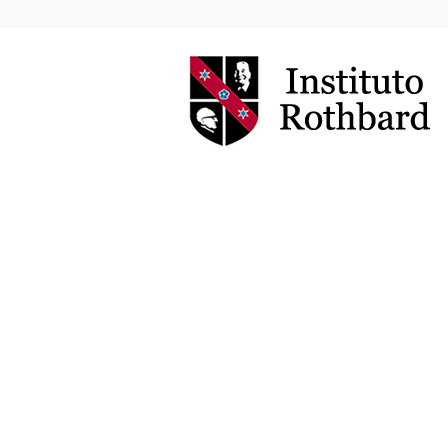
Instituto
Rothbard
Brasil