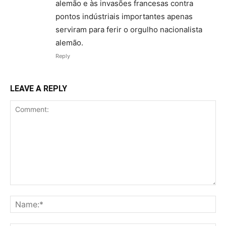
alemão e às invasões francesas contra
pontos indústriais importantes apenas
serviram para ferir o orgulho nacionalista
alemão.
Reply
LEAVE A REPLY