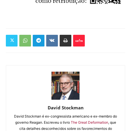
David Stockman
David Stockman é ex-congressista americano e ex-membro do
governo Reagan. Escreveu o livro
The Great Deformation
, que
cita detalhes desconhecidos sobre os favorecimentos do