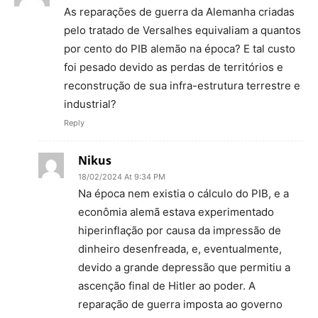
As reparações de guerra da Alemanha criadas
pelo tratado de Versalhes equivaliam a quantos
por cento do PIB alemão na época? E tal custo
foi pesado devido as perdas de territórios e
reconstrução de sua infra-estrutura terrestre e
industrial?
Reply
Nikus
18/02/2024 At 9:34 PM
Na época nem existia o cálculo do PIB, e a
econômia alemã estava experimentado
hiperinflação por causa da impressão de
dinheiro desenfreada, e, eventualmente,
devido a grande depressão que permitiu a
ascenção final de Hitler ao poder. A
reparação de guerra imposta ao governo