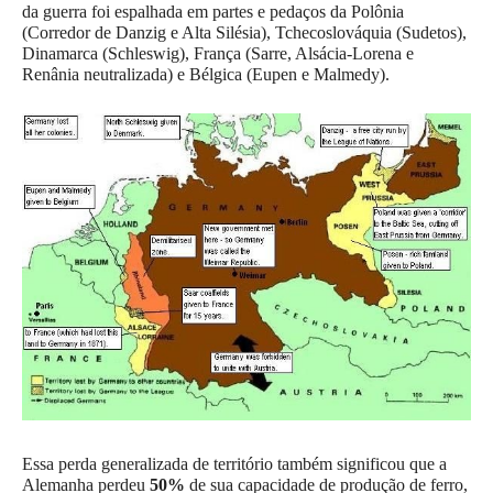
da guerra foi espalhada em partes e pedaços da Polônia
(Corredor de Danzig e Alta Silésia), Tchecoslováquia (Sudetos),
Dinamarca (Schleswig), França (Sarre, Alsácia-Lorena e
Renânia neutralizada) e Bélgica (Eupen e Malmedy).
Essa perda generalizada de território também significou que a
Alemanha perdeu
50%
de sua capacidade de produção de ferro,