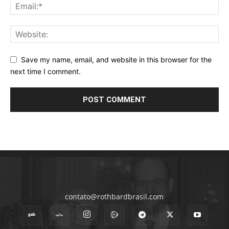
Save my name, email, and website in this browser for the
next time I comment.
contato@rothbardbrasil.com