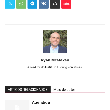
Ryan McMaken
é o editor do Instituto Ludwig von Mises.
ARTIGOS RELACIONADOS
Mais do autor
Apêndice