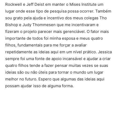
Rockwell e Jeff Deist em manter o Mises Institute um
lugar onde esse tipo de pesquisa possa ocorrer. Também
sou grato pela ajuda e incentivo dos meus colegas Tho
Bishop e Judy Thommesen que me incentivaram e
fizeram o projeto parecer mais gerenciável. O fator mais
importante de todos foi minha esposa e meus quatro
filhos, fundamentais para me forçar a avaliar
repetidamente as ideias aqui em um nível prático. Jessica
sempre foi uma fonte de apoio incansável e ajudar a criar
quatro filhos tende a fazer pensar muitas vezes se suas
ideias são ou não úteis para tornar o mundo um lugar
melhor no futuro. Espero que algumas das ideias aqui
possam ajudar isso de alguma forma.