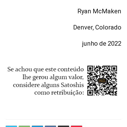
Ryan McMaken
Denver, Colorado
junho de 2022