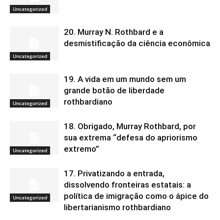
Uncategorized
20. Murray N. Rothbard e a
desmistificação da ciência econômica
Uncategorized
19. A vida em um mundo sem um
grande botão de liberdade
rothbardiano
Uncategorized
18. Obrigado, Murray Rothbard, por
sua extrema “defesa do apriorismo
extremo”
Uncategorized
17. Privatizando a entrada,
dissolvendo fronteiras estatais: a
política de imigração como o ápice do
Uncategorized
libertarianismo rothbardiano