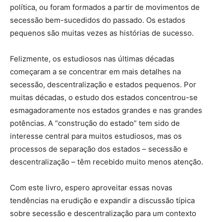
política, ou foram formados a partir de movimentos de
secessão bem-sucedidos do passado. Os estados
pequenos são muitas vezes as histórias de sucesso.
Felizmente, os estudiosos nas últimas décadas
começaram a se concentrar em mais detalhes na
secessão, descentralização e estados pequenos. Por
muitas décadas, o estudo dos estados concentrou-se
esmagadoramente nos estados grandes e nas grandes
potências. A “construção do estado” tem sido de
interesse central para muitos estudiosos, mas os
processos de separação dos estados – secessão e
descentralização – têm recebido muito menos atenção.
Com este livro, espero aproveitar essas novas
tendências na erudição e expandir a discussão típica
sobre secessão e descentralização para um contexto