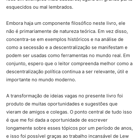
esquecidos ou mal lembrados.
Embora haja um componente filosófico neste livro, ele
não é primariamente de natureza teórica. Em vez disso,
concentra-se em exemplos históricos e na análise de
como a secessão e a descentralização se manifestam e
podem ser usadas como ferramentas no mundo real. Em
conjunto, espero que o leitor compreenda melhor como a
descentralização política continua a ser relevante, útil e
importante no mundo moderno.
A transformação de ideias vagas no presente livro foi
produto de muitas oportunidades e sugestões que
vieram de amigos e colegas. O ponto central de tudo isso
é que me foi dada a oportunidade de escrever
longamente sobre esses tópicos por um período de anos,
e isso foi possível graças ao trabalho incansável de Lew