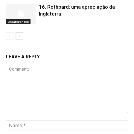
16. Rothbard: uma apreciação da
Inglaterra
Uncategorized
LEAVE A REPLY