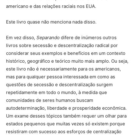
americano e das relações raciais nos EUA.
Este livro quase não menciona nada disso.
Em vez disso
, Separando
difere de inúmeros outros
livros sobre secessão e descentralização radical por
considerar seus exemplos e benefícios em um contexto
histórico, geográfico e teórico muito mais amplo. Ou seja,
este livro não é necessariamente para os americanos,
mas para qualquer pessoa interessada em como as
questões de secessão e descentralização surgem
repetidamente em todo o mundo, à medida que
comunidades de seres humanos buscam
autodeterminação, liberdade e prosperidade econômica.
Um exame desses tópicos também requer um olhar para
estados pequenos que muitas vezes só existem porque
resistiram com sucesso aos esforços de centralização