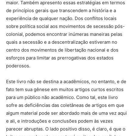
maior. Também apresento essas estratégias em termos
de princípios gerais que transcendem a história e a
experiência de qualquer nação. Dos conflitos locais
sobre política social aos movimentos de secessão pós-
colonial, podemos encontrar inúmeras maneiras pelas
quais a secessão e a descentralização estiveram no
centro dos movimentos de libertação nacional e dos
esforços para limitar as prerrogativas dos estados
poderosos.
Este livro não se destina a acadêmicos, no entanto, e de
fato tem sua gênese em muitos artigos curtos escritos
para um público não acadêmico. Como tal, este livro
sofre as deficiências das coletâneas de artigos em que
algum material pode ser abordado mais de uma vez aqui
e ali, e introduções e conclusões podem às vezes
parecer abruptas. O lado positivo disso, é claro, é que o