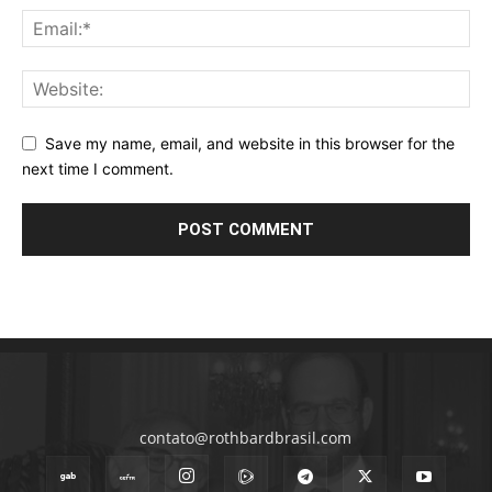
Save my name, email, and website in this browser for the
next time I comment.
contato@rothbardbrasil.com