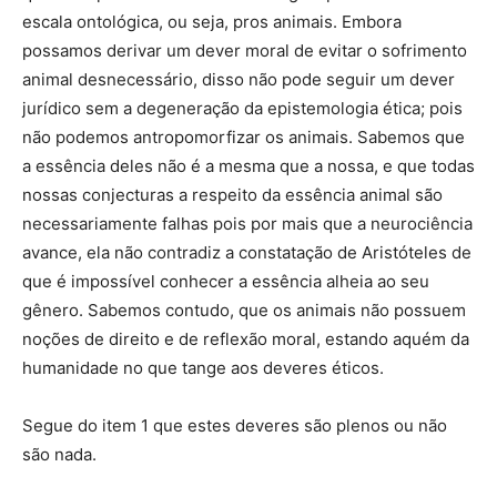
escala ontológica, ou seja, pros animais. Embora
possamos derivar um dever moral de evitar o sofrimento
animal desnecessário, disso não pode seguir um dever
jurídico sem a degeneração da epistemologia ética; pois
não podemos antropomorfizar os animais. Sabemos que
a essência deles não é a mesma que a nossa, e que todas
nossas conjecturas a respeito da essência animal são
necessariamente falhas pois por mais que a neurociência
avance, ela não contradiz a constatação de Aristóteles de
que é impossível conhecer a essência alheia ao seu
gênero. Sabemos contudo, que os animais não possuem
noções de direito e de reflexão moral, estando aquém da
humanidade no que tange aos deveres éticos.
Segue do item 1 que estes deveres são plenos ou não
são nada.