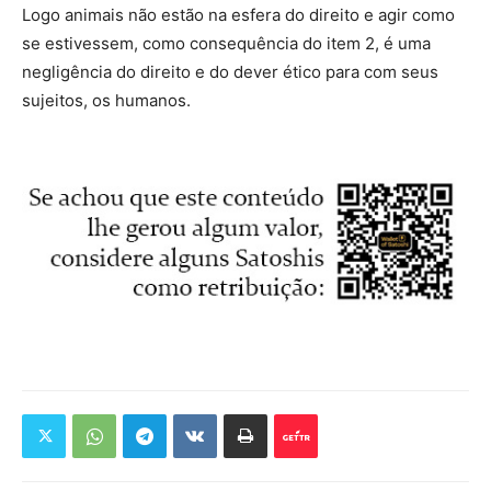
Logo animais não estão na esfera do direito e agir como
se estivessem, como consequência do item 2, é uma
negligência do direito e do dever ético para com seus
sujeitos, os humanos.