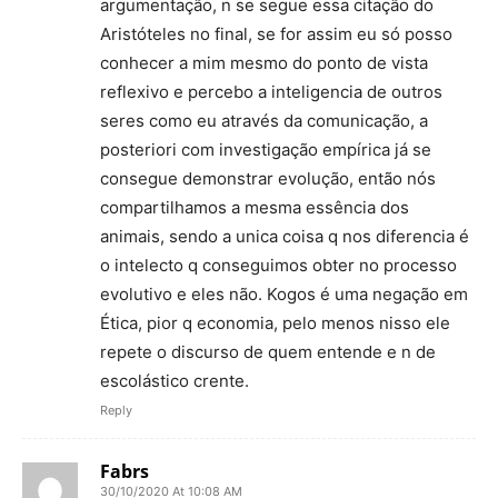
argumentação, n se segue essa citação do
Aristóteles no final, se for assim eu só posso
conhecer a mim mesmo do ponto de vista
reflexivo e percebo a inteligencia de outros
seres como eu através da comunicação, a
posteriori com investigação empírica já se
consegue demonstrar evolução, então nós
compartilhamos a mesma essência dos
animais, sendo a unica coisa q nos diferencia é
o intelecto q conseguimos obter no processo
evolutivo e eles não. Kogos é uma negação em
Ética, pior q economia, pelo menos nisso ele
repete o discurso de quem entende e n de
escolástico crente.
Reply
Fabrs
30/10/2020 At 10:08 AM