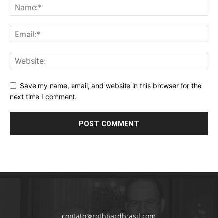
Save my name, email, and website in this browser for the
next time I comment.
contato@rothbardbrasil.com