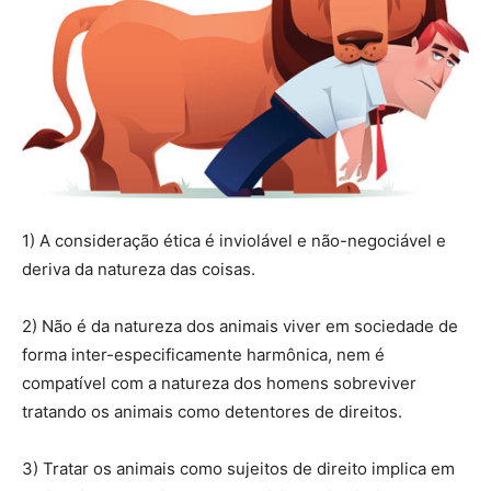
1) A consideração ética é inviolável e não-negociável e
deriva da natureza das coisas.
2) Não é da natureza dos animais viver em sociedade de
forma inter-especificamente harmônica, nem é
compatível com a natureza dos homens sobreviver
tratando os animais como detentores de direitos.
3) Tratar os animais como sujeitos de direito implica em