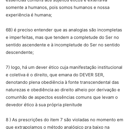
somente a humanos, pois somos humanos e nossa
experiência é humana;
6B) é preciso entender que as analogias são incompletas
e imperfeitas, mas que tendem a completude do Ser no
sentido ascendente e à incompletude do Ser no sentido
descendente;
7) logo, há um dever ético cuja manifestação institucional
e coletiva é o direito, que emana do DEVER SER,
denotando plena obediência à fonte transcendental das
naturezas e obediência ao direito alheio por derivação e
comunhão de aspectos essências comuns que levam o
devedor ético à sua própria plenitude
8 ) As prescrições do item 7 são violadas no momento em
que extrapolamos o método analógico pra baixo na