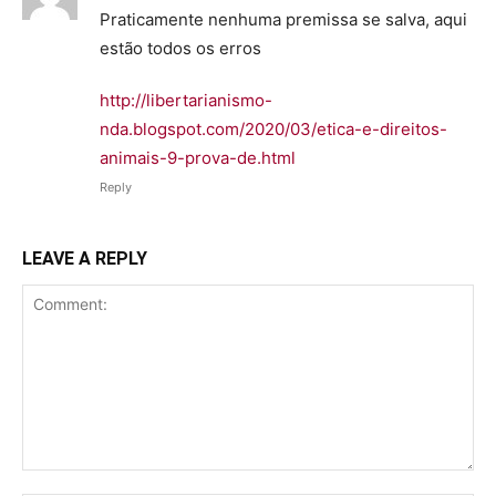
Praticamente nenhuma premissa se salva, aqui
estão todos os erros
http://libertarianismo-
nda.blogspot.com/2020/03/etica-e-direitos-
animais-9-prova-de.html
Reply
LEAVE A REPLY