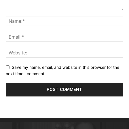
Save my name, email, and website in this browser for the
next time I comment.