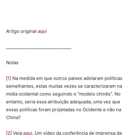
Artigo original
aqui
_______________________________
Notas
[1]
Na medida em que outros países adotaram políticas
semelhantes, estas muitas vezes se caracterizaram na
mídia ocidental como seguindo o “modelo chinês”. No
entanto, seria essa atribuição adequada, uma vez que
essas políticas foram projetadas no Ocidente e não na
China?
[2]
Veja
aqui
. Um vídeo da conferência de imprensa da