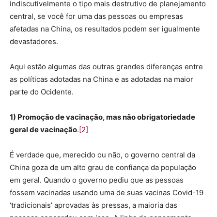
indiscutivelmente o tipo mais destrutivo de planejamento
central, se você for uma das pessoas ou empresas
afetadas na China, os resultados podem ser igualmente
devastadores.
Aqui estão algumas das outras grandes diferenças entre
as políticas adotadas na China e as adotadas na maior
parte do Ocidente.
1) Promoção de vacinação, mas não obrigatoriedade
geral de vacinação
.
[2]
É verdade que, merecido ou não, o governo central da
China goza de um alto grau de confiança da população
em geral. Quando o governo pediu que as pessoas
fossem vacinadas usando uma de suas vacinas Covid-19
‘tradicionais’ aprovadas às pressas, a maioria das