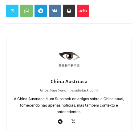
China Austríaca
https://austrianchina.substack.com/
A China Austríaca é um Substack de artigos sobre a China atual,
fornecendo não apenas notícias, mas também contexto e
antecedentes.