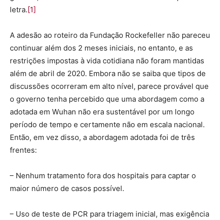
letra.
[1]
A adesão ao roteiro da Fundação Rockefeller não pareceu
continuar além dos 2 meses iniciais, no entanto, e as
restrições impostas à vida cotidiana não foram mantidas
além de abril de 2020. Embora não se saiba que tipos de
discussões ocorreram em alto nível, parece provável que
o governo tenha percebido que uma abordagem como a
adotada em Wuhan não era sustentável por um longo
período de tempo e certamente não em escala nacional.
Então, em vez disso, a abordagem adotada foi de três
frentes:
– Nenhum tratamento fora dos hospitais para captar o
maior número de casos possível.
– Uso de teste de PCR para triagem inicial, mas exigência