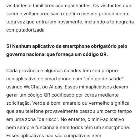
visitantes e familiares acompanhantes. Os visitantes que
saem e voltam precisam repetir o mesmo procedimento
toda vez que entrarem novamente, incluindo a tomografia
computadorizada.
5) Nenhum aplicativo de smartphone obrigatório pelo
governo nacional que forneça um código QR.
Cada província e algumas cidades têm seu próprio
miniaplicativo de smartphone com “código de saúde”
usando WeChat ou Alipay. Esses miniaplicativos devem
gerar um código QR codificado por cores mediante
solicitação. Verde é bom; amarelo ou vermelho significa
que seu telefone provavelmente passou um certo tempo
em uma zona “de risco”. No entanto, o mini-aplicativo
nem sempre funciona e nem todos têm um smartphone.
Esses aplicativos não são compatíveis nem