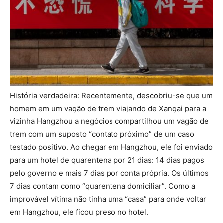
História verdadeira: Recentemente, descobriu-se que um
homem em um vagão de trem viajando de Xangai para a
vizinha Hangzhou a negócios compartilhou um vagão de
trem com um suposto “contato próximo” de um caso
testado positivo. Ao chegar em Hangzhou, ele foi enviado
para um hotel de quarentena por 21 dias: 14 dias pagos
pelo governo e mais 7 dias por conta própria. Os últimos
7 dias contam como “quarentena domiciliar”. Como a
improvável vítima não tinha uma “casa” para onde voltar
em Hangzhou, ele ficou preso no hotel.