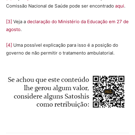
Comissão Nacional de Saúde pode ser encontrado
aqui
.
[3]
Veja a
declaração do Ministério da Educação em 27 de
agosto
.
[4]
Uma possível explicação para isso é a posição do
governo de não permitir o tratamento ambulatorial.