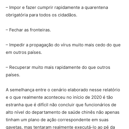
– Impor e fazer cumprir rapidamente a quarentena
obrigatória para todos os cidadãos.
– Fechar as fronteiras.
– Impedir a propagação do vírus muito mais cedo do que
em outros países.
– Recuperar muito mais rapidamente do que outros
países.
A semelhança entre o cenário elaborado nesse relatório
e o que realmente aconteceu no início de 2020 é tão
estranha que é difícil não concluir que funcionários de
alto nível do departamento de saúde chinês não apenas
tinham um plano de ação correspondente em suas
gavetas, mas tentaram realmente executá-lo ao pé da