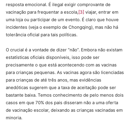
resposta emocional. É ilegal exigir comprovante de
vacinação para frequentar a escola,
[3]
viajar, entrar em
uma loja ou participar de um evento. É claro que houve
incidentes (veja o exemplo de Chongqing), mas não há
tolerância oficial para tais políticas.
O crucial é a vontade de dizer “não”. Embora não existam
estatísticas oficiais disponíveis, isso pode ser
precisamente o que está acontecendo com as vacinas
para crianças pequenas. As vacinas agora são licenciadas
para crianças de até três anos, mas evidências
anedóticas sugerem que a taxa de aceitação pode ser
bastante baixa. Temos conhecimento de pelo menos dois
casos em que 70% dos pais disseram não a uma oferta
de vacinação escolar, deixando as crianças vacinadas em
minoria.