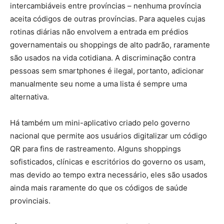
intercambiáveis ​​entre províncias – nenhuma província
aceita códigos de outras províncias. Para aqueles cujas
rotinas diárias não envolvem a entrada em prédios
governamentais ou shoppings de alto padrão, raramente
são usados ​​na vida cotidiana. A discriminação contra
pessoas sem smartphones é ilegal, portanto, adicionar
manualmente seu nome a uma lista é sempre uma
alternativa.
Há também um mini-aplicativo criado pelo governo
nacional que permite aos usuários digitalizar um código
QR para fins de rastreamento. Alguns shoppings
sofisticados, clínicas e escritórios do governo os usam,
mas devido ao tempo extra necessário, eles são usados ​​
ainda mais raramente do que os códigos de saúde
provinciais.