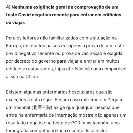
4) Nenhuma exigência geral de comprovação de um
teste Covid negativo recente para entrar em edifícios
ou viajar.
Para os leitores não familiarizados com a situação na
Europa, em muitos países europeus a prova de um teste
covid negativo recente ou prova de vacinação é exigida
por decreto do governo para viajar e entrar em muitos
edifícios: restaurantes, lojas etc. Não há nada comparável
a isso na China.
Existem algumas enfermarias hospitalares que são
exceções a esta regra. Em um caso extremo em Pequim,
um hospital (北医三院) exige que qualquer pessoa que
entre na enfermaria de internação mostre não apenas um
resultado negativo no teste de PCR, mas também uma
tomografia computadorizada recente. Isso inclui