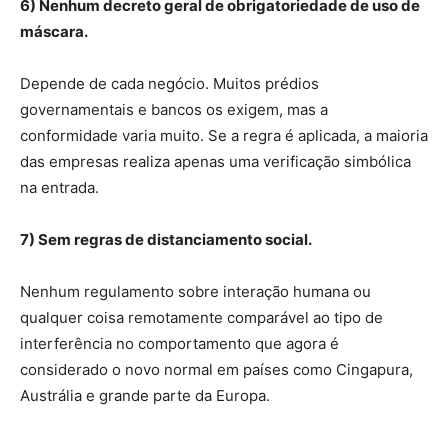
6) Nenhum decreto geral de obrigatoriedade de uso de
máscara.
Depende de cada negócio. Muitos prédios
governamentais e bancos os exigem, mas a
conformidade varia muito. Se a regra é aplicada, a maioria
das empresas realiza apenas uma verificação simbólica
na entrada.
7) Sem regras de distanciamento social.
Nenhum regulamento sobre interação humana ou
qualquer coisa remotamente comparável ao tipo de
interferência no comportamento que agora é
considerado o novo normal em países como Cingapura,
Austrália e grande parte da Europa.