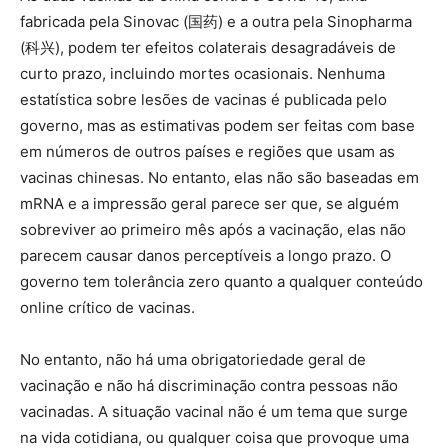
fabricada pela Sinovac (国药) e a outra pela Sinopharma
(科兴), podem ter efeitos colaterais desagradáveis ​​de
curto prazo, incluindo mortes ocasionais. Nenhuma
estatística sobre lesões de vacinas é publicada pelo
governo, mas as estimativas podem ser feitas com base
em números de outros países e regiões que usam as
vacinas chinesas. No entanto, elas não são baseadas em
mRNA e a impressão geral parece ser que, se alguém
sobreviver ao primeiro mês após a vacinação, elas não
parecem causar danos perceptíveis a longo prazo. O
governo tem tolerância zero quanto a qualquer conteúdo
online crítico de vacinas.
No entanto, não há uma obrigatoriedade geral de
vacinação e não há discriminação contra pessoas não
vacinadas. A situação vacinal não é um tema que surge
na vida cotidiana, ou qualquer coisa que provoque uma