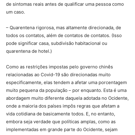
de sintomas reais antes de qualificar uma pessoa como
um caso.
– Quarentena rigorosa, mas altamente direcionada, de
todos os contatos, além de contatos de contatos. (Isso
pode significar casa, subdivisão habitacional ou
quarentena de hotel.)
Como as restrições impostas pelo governo chinês
relacionadas ao Covid-19 são direcionadas muito
especificamente, elas tendem a afetar uma porcentagem
muito pequena da população – por enquanto. Esta é uma
abordagem muito diferente daquela adotada no Ocidente,
onde a maioria dos países impôs regras que afetam a
vida cotidiana de basicamente todos. E, no entanto,
embora seja verdade que políticas amplas, como as
implementadas em grande parte do Ocidente, sejam