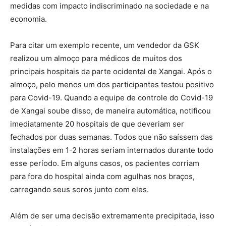
medidas com impacto indiscriminado na sociedade e na
economia.
Para citar um exemplo recente, um vendedor da GSK
realizou um almoço para médicos de muitos dos
principais hospitais da parte ocidental de Xangai. Após o
almoço, pelo menos um dos participantes testou positivo
para Covid-19. Quando a equipe de controle do Covid-19
de Xangai soube disso, de maneira automática, notificou
imediatamente 20 hospitais de que deveriam ser
fechados por duas semanas. Todos que não saíssem das
instalações em 1-2 horas seriam internados durante todo
esse período. Em alguns casos, os pacientes corriam
para fora do hospital ainda com agulhas nos braços,
carregando seus soros junto com eles.
Além de ser uma decisão extremamente precipitada, isso