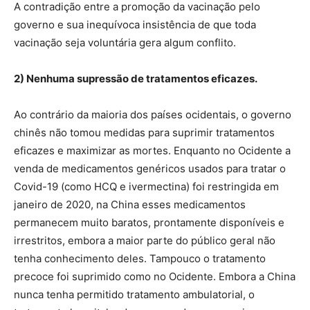
A contradição entre a promoção da vacinação pelo
governo e sua inequívoca insistência de que toda
vacinação seja voluntária gera algum conflito.
2) Nenhuma supressão de tratamentos eficazes.
Ao contrário da maioria dos países ocidentais, o governo
chinês não tomou medidas para suprimir tratamentos
eficazes e maximizar as mortes. Enquanto no Ocidente a
venda de medicamentos genéricos usados ​​para tratar o
Covid-19 (como HCQ e ivermectina) foi restringida em
janeiro de 2020, na China esses medicamentos
permanecem muito baratos, prontamente disponíveis e
irrestritos, embora a maior parte do público geral não
tenha conhecimento deles. Tampouco o tratamento
precoce foi suprimido como no Ocidente. Embora a China
nunca tenha permitido tratamento ambulatorial, o