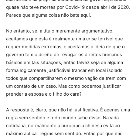
quase não teve mortes por Covid-19 desde abril de 2020.
Parece que alguma coisa não bate aqui.
No entanto, se, a título meramente argumentativo,
aceitamos que esta é realmente uma crise terrível que
requer medidas extremas, e aceitamos a ideia de que o
governo tem o direito de revogar os direitos humanos
básicos em tais situações, então talvez seja de alguma
forma logicamente justificável trancar em local isolado
todos que compartilharem o mesmo vagão de trem com
um contato de um caso. Mas como podemos justificar
prender a esposa e o filho do cara?
A resposta é, claro, que não há justificativa. É apenas uma
regra sem sentido e todo mundo sabe disso. Na vida
cotidiana, normalmente a burocracia chinesa evita ao
máximo aplicar regras sem sentido. Então por que não