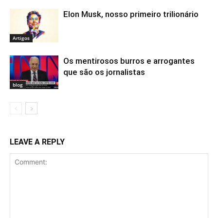
Elon Musk, nosso primeiro trilionário
Artigos
Os mentirosos burros e arrogantes
que são os jornalistas
blog
LEAVE A REPLY