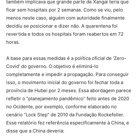
também implicava que grande parte de Xangai teria que
ficar sem hospitais por 2 semanas. Como se viu, pelo
menos neste caso, alguém com autoridade finalmente
decidiu se posicionar e dizer não. A quarentena foi
revertida e todos os hospitais foram reabertos em 72
horas.
A base para essas medidas é a política oficial de ‘Zero-
Covid’ do governo. O objetivo é eliminá-lo
completamente e impedir a propagação. Para conseguir
isso, o movimento inicial do governo foi fechar toda a
província de Hubei por 2 meses. Essa abordagem parece
refletir o “planejamento pandêmico” feito antes de 2020
no Ocidente, por exemplo, conforme elaborado no
cenário “Lock Step” de 2010 da Fundação Rockefeller.
Esse relatório fez referência especificamente à China, e
disse que a China deveria: