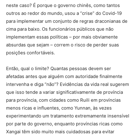
neste caso? É porque o governo chinês, como tantos
outros ao redor do mundo, usou a “crise” do Covid-19
para implementar um conjunto de regras draconianas de
cima para baixo. Os funcionários públicos que não
implementam essas políticas – por mais obviamente
absurdas que sejam – correm o risco de perder suas
posições confortáveis.
Então, qual o limite? Quantas pessoas devem ser
afetadas antes que alguém com autoridade finalmente
intervenha e diga “não”? Evidências da vida real sugerem
que isso tende a variar significativamente de província
para província, com cidades como Ruili em províncias
menos ricas e influentes, como Yunnan, às vezes
experimentando um tratamento extremamente insensível
por parte do governo, enquanto províncias ricas como
Xangai têm sido muito mais cuidadosas para evitar