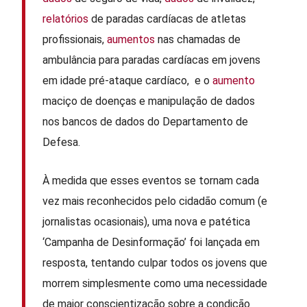
relatórios
de paradas cardíacas de atletas
profissionais,
aumentos
nas chamadas de
ambulância para paradas cardíacas em jovens
em idade pré-ataque cardíaco, e o ​​
aumento
maciço de doenças e manipulação de dados
nos bancos de dados do Departamento de
Defesa.
À medida que esses eventos se tornam cada
vez mais reconhecidos pelo cidadão comum (e
jornalistas ocasionais), uma nova e patética
‘Campanha de Desinformação’ foi lançada em
resposta, tentando culpar todos os jovens que
morrem simplesmente como uma necessidade
de maior conscientização sobre a condição