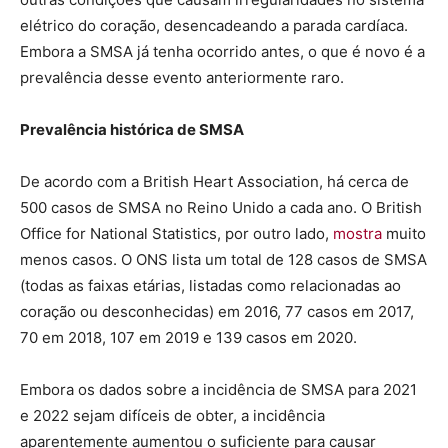
elétrico do coração, desencadeando a parada cardíaca.
Embora a SMSA já tenha ocorrido antes, o que é novo é a
prevalência desse evento anteriormente raro.
Prevalência histórica de SMSA
De acordo com a British Heart Association, há cerca de
500 casos de SMSA no Reino Unido a cada ano. O British
Office for National Statistics, por outro lado,
mostra
muito
menos casos. O ONS lista um total de 128 casos de SMSA
(todas as faixas etárias, listadas como relacionadas ao
coração ou desconhecidas) em 2016, 77 casos em 2017,
70 em 2018, 107 em 2019 e 139 casos em 2020.
Embora os dados sobre a incidência de SMSA para 2021
e 2022 sejam difíceis de obter, a incidência
aparentemente aumentou o suficiente para causar