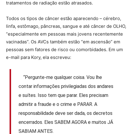
tratamentos de radiação estão atrasados.
Todos os tipos de câncer estão aparecendo – cérebro,
linfa, estômago, pâncreas, sangue e até câncer de OLHO,
“especialmente em pessoas mais jovens recentemente
vacinadas”. Os AVCs também estão “em ascensão” em
pessoas sem fatores de risco ou comorbidades. Em um
e-mail para Kory, ela escreveu:
“Pergunte-me qualquer coisa. Vou lhe
contar informações privilegiadas dos andares
e suítes. Isso tem que parar. Eles precisam
admitir a fraude e o crime e PARAR. A
responsabilidade deve ser dada, os decretos
encerrados. Eles SABEM AGORA e muitos JÁ
SABIAM ANTES.