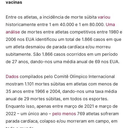
vacinas
Entre os atletas, a incidência de morte súbita
variou
historicamente entre 1 em 40.000 e 1 em 80.000.
Uma
análise
de mortes entre atletas competitivos entre 1980 e
2006 nos EUA identificou um total de 1.866 casos em que
um atleta desmaiou de parada cardíaca e/ou morreu
subitamente. São 1.866 casos ocorridos em um período
de 27 anos, dando-nos uma média anual de 69 nos EUA.
Dados
compilados pelo Comitê Olímpico Internacional
mostram 1.101 mortes súbitas em atletas com menos de
35 anos entre 1966 e 2004, dando-nos uma taxa média
anual de 29 mortes súbitas, em todos os esportes.
Enquanto isso, apenas entre março de 2021 e março de
2022 – um único ano –
pelo menos
769 atletas sofreram
parada cardíaca, colapso e/ou morreram em campo, em