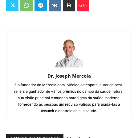
Dr. Joseph Mercola
é o fundador da Mercola.com. Médico osteopata, autor de best-
sellers e ganhador de vários prêmios no campo da saúde natural,
sua visão principal é mudar o paradigma da saúde moderna,
fornecendo às pessoas um recurso valioso para ajudá-las a
assumir o controle de sua saúde.