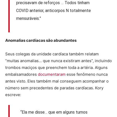
precisavam de reforços … Todos tinham
COVID anterior, anticorpos N totalmente
mensuráveis.”
Anomalias cardíacas são abundantes
Seus colegas da unidade cardíaca também relatam
“muitas anomalias… que nunca existiram antes”, incluindo
trombos maciços que preenchem toda a artéria. Alguns
embalsamadores
documentaram
esse fenômeno nunca
antes visto. Eles também mal conseguem acompanhar o
número sem precedentes de paradas cardíacas. Kory
escreve:
“Ela me disse… que em alguns turnos