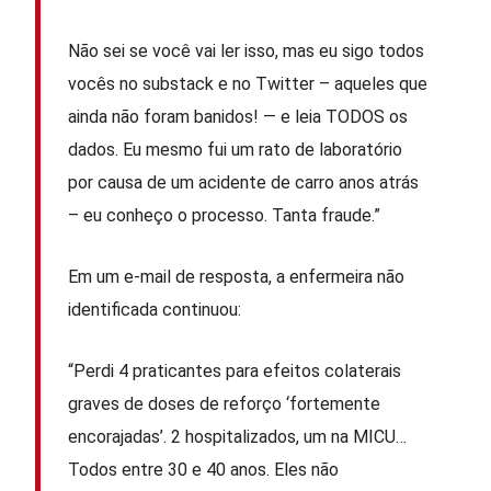
Não sei se você vai ler isso, mas eu sigo todos
vocês no substack e no Twitter – aqueles que
ainda não foram banidos! — e leia TODOS os
dados. Eu mesmo fui um rato de laboratório
por causa de um acidente de carro anos atrás
– eu conheço o processo. Tanta fraude.”
Em um e-mail de resposta, a enfermeira não
identificada continuou:
“Perdi 4 praticantes para efeitos colaterais
graves de doses de reforço ‘fortemente
encorajadas’. 2 hospitalizados, um na MICU…
Todos entre 30 e 40 anos. Eles não