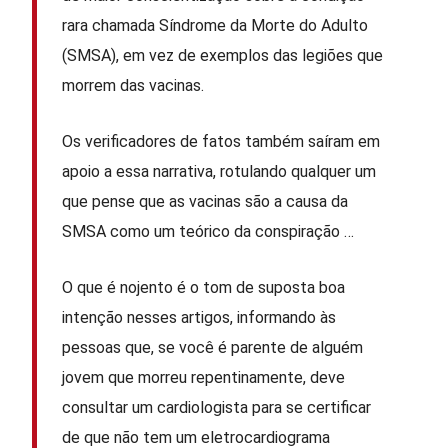
rara chamada Síndrome da Morte do Adulto
(SMSA), em vez de exemplos das legiões que
morrem das vacinas.
Os verificadores de fatos também saíram em
apoio a essa narrativa, rotulando qualquer um
que pense que as vacinas são a causa da
SMSA como um teórico da conspiração …
O que é nojento é o tom de suposta boa
intenção nesses artigos, informando às
pessoas que, se você é parente de alguém
jovem que morreu repentinamente, deve
consultar um cardiologista para se certificar
de que não tem um eletrocardiograma