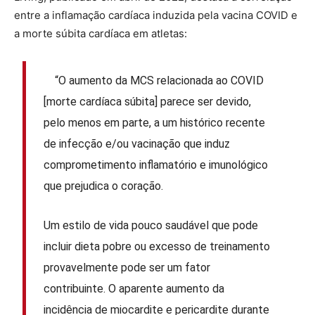
entre a inflamação cardíaca induzida pela vacina COVID e
a morte súbita cardíaca em atletas:
“O aumento da MCS relacionada ao COVID
[morte cardíaca súbita] parece ser devido,
pelo menos em parte, a um histórico recente
de infecção e/ou vacinação que induz
comprometimento inflamatório e imunológico
que prejudica o coração.
Um estilo de vida pouco saudável que pode
incluir dieta pobre ou excesso de treinamento
provavelmente pode ser um fator
contribuinte. O aparente aumento da
incidência de miocardite e pericardite durante