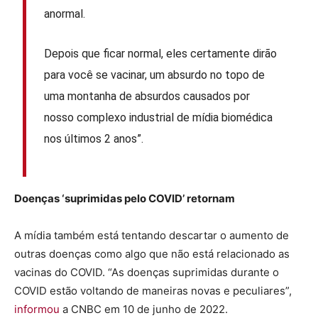
anormal.
Depois que ficar normal, eles certamente dirão
para você se vacinar, um absurdo no topo de
uma montanha de absurdos causados ​​por
nosso complexo industrial de mídia biomédica
nos últimos 2 anos”.
Doenças ‘suprimidas pelo COVID’ retornam
A mídia também está tentando descartar o aumento de
outras doenças como algo que não está relacionado as
vacinas do COVID. “As doenças suprimidas durante o
COVID estão voltando de maneiras novas e peculiares”,
informou
a CNBC em 10 de junho de 2022.