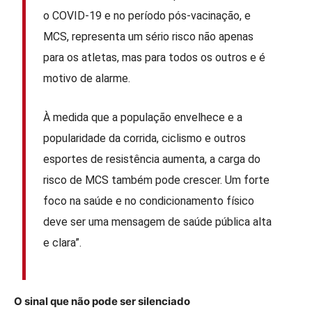
o COVID-19 e no período pós-vacinação, e
MCS, representa um sério risco não apenas
para os atletas, mas para todos os outros e é
motivo de alarme.
À medida que a população envelhece e a
popularidade da corrida, ciclismo e outros
esportes de resistência aumenta, a carga do
risco de MCS também pode crescer. Um forte
foco na saúde e no condicionamento físico
deve ser uma mensagem de saúde pública alta
e clara”.
O sinal que não pode ser silenciado