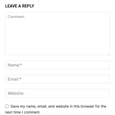
LEAVE A REPLY
Save my name, email, and website in this browser for the
next time I comment.