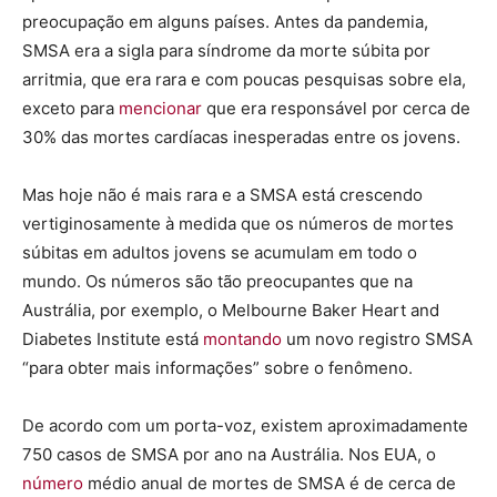
preocupação em alguns países. Antes da pandemia,
SMSA era a sigla para síndrome da morte súbita por
arritmia, que era rara e com poucas pesquisas sobre ela,
exceto para
mencionar
que era responsável por cerca de
30% das mortes cardíacas inesperadas entre os jovens.
Mas hoje não é mais rara e a SMSA está crescendo
vertiginosamente à medida que os números de mortes
súbitas em adultos jovens se acumulam em todo o
mundo. Os números são tão preocupantes que na
Austrália, por exemplo, o Melbourne Baker Heart and
Diabetes Institute está
montando
um novo registro SMSA
“para obter mais informações” sobre o fenômeno.
De acordo com um porta-voz, existem aproximadamente
750 casos de SMSA por ano na Austrália. Nos EUA, o
número
médio anual de mortes de SMSA é de cerca de