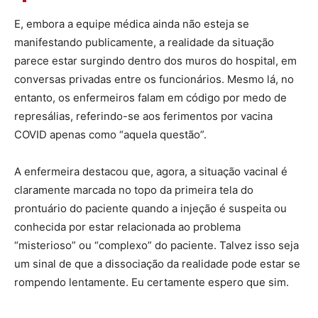
E, embora a equipe médica ainda não esteja se
manifestando publicamente, a realidade da situação
parece estar surgindo dentro dos muros do hospital, em
conversas privadas entre os funcionários. Mesmo lá, no
entanto, os enfermeiros falam em código por medo de
represálias, referindo-se aos ferimentos por vacina
COVID apenas como “aquela questão”.
A enfermeira destacou que, agora, a situação vacinal é
claramente marcada no topo da primeira tela do
prontuário do paciente quando a injeção é suspeita ou
conhecida por estar relacionada ao problema
“misterioso” ou “complexo” do paciente. Talvez isso seja
um sinal de que a dissociação da realidade pode estar se
rompendo lentamente. Eu certamente espero que sim.