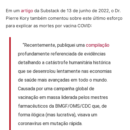
Em um
artigo
da Substack de 13 de junho de 2022, o Dr.
Pierre Kory também comentou sobre este último esforço
para explicar as mortes por vacina COVID:
“Recentemente, publiquei uma
compilação
profundamente referenciada de evidências
detalhando a catástrofe humanitária histórica
que se desenrolou lentamente nas economias
de saúde mais avançadas em todo o mundo.
Causada por uma campanha global de
vacinação em massa liderada pelos mestres
farmacêuticos da BMGF/OMS/CDC que, de
forma ilógica (mas lucrativa), visava um
coronavírus em mutação rápida.