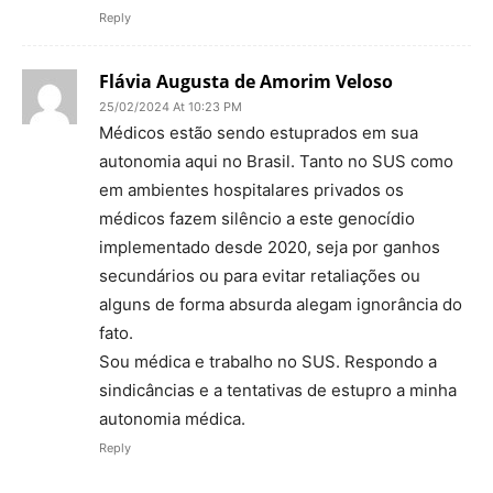
Reply
Flávia Augusta de Amorim Veloso
25/02/2024 At 10:23 PM
Médicos estão sendo estuprados em sua
autonomia aqui no Brasil. Tanto no SUS como
em ambientes hospitalares privados os
médicos fazem silêncio a este genocídio
implementado desde 2020, seja por ganhos
secundários ou para evitar retaliações ou
alguns de forma absurda alegam ignorância do
fato.
Sou médica e trabalho no SUS. Respondo a
sindicâncias e a tentativas de estupro a minha
autonomia médica.
Reply