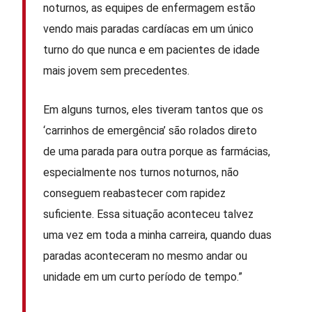
noturnos, as equipes de enfermagem estão
vendo mais paradas cardíacas em um único
turno do que nunca e em pacientes de idade
mais jovem sem precedentes.
Em alguns turnos, eles tiveram tantos que os
‘carrinhos de emergência’ são rolados direto
de uma parada para outra porque as farmácias,
especialmente nos turnos noturnos, não
conseguem reabastecer com rapidez
suficiente. Essa situação aconteceu talvez
uma vez em toda a minha carreira, quando duas
paradas aconteceram no mesmo andar ou
unidade em um curto período de tempo.”