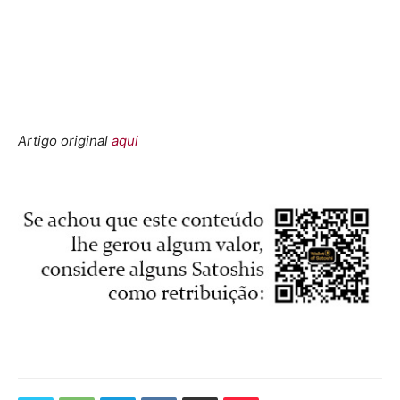
Artigo original
aqui