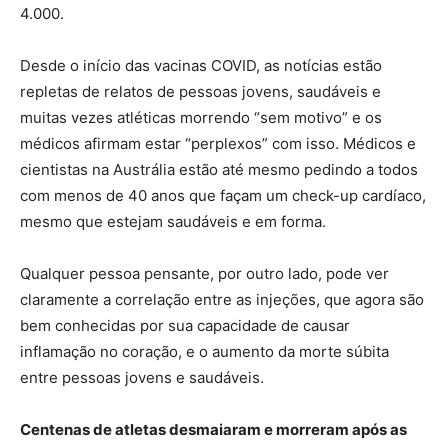
4.000.
Desde o início das vacinas COVID, as notícias estão
repletas de relatos de pessoas jovens, saudáveis ​​e
muitas vezes atléticas morrendo “sem motivo” e os
médicos afirmam estar “perplexos” com isso. Médicos e
cientistas na Austrália estão até mesmo pedindo a todos
com menos de 40 anos que façam um check-up cardíaco,
mesmo que estejam saudáveis ​​e em forma.
Qualquer pessoa pensante, por outro lado, pode ver
claramente a correlação entre as injeções, que agora são
bem conhecidas por sua capacidade de causar
inflamação no coração, e o aumento da morte súbita
entre pessoas jovens e saudáveis.
Centenas de atletas desmaiaram e morreram após as