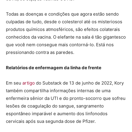
Todas as doenças e condições que agora estão sendo
culpadas de tudo, desde o colesterol até os misteriosos
produtos químicos atmosféricos, são efeitos colaterais
conhecidos da vacina. O elefante na sala é tão gigantesco
que você nem consegue mais contorná-lo. Está nos
pressionando contra as paredes.
Relatórios de enfermagem da linha de frente
Em seu
artigo
do Substack de 13 de junho de 2022, Kory
também compartilha informações internas de uma
enfermeira sênior da UTI e do pronto-socorro que sofreu
lesões de coagulação do sangue, sangramento
espontâneo imparável e aumento dos linfonodos
cervicais após sua segunda dose de Pfizer.