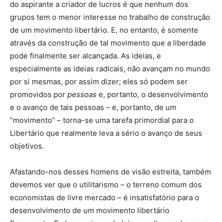
do aspirante a criador de lucros é que nenhum dos
grupos tem o menor interesse no trabalho de construção
de um movimento libertário. E, no entanto, é somente
através da construção de tal movimento que a liberdade
pode finalmente ser alcançada. As ideias, e
especialmente as ideias radicais, não avançam no mundo
por si mesmas, por assim dizer; eles só podem ser
promovidos por
pessoas
e, portanto, o desenvolvimento
e o avanço de tais pessoas – e, portanto, de um
“movimento” – torna-se uma tarefa primordial para o
Libertário que realmente leva a sério o avanço de seus
objetivos.
Afastando-nos desses homens de visão estreita, também
devemos ver que o utilitarismo – o terreno comum dos
economistas de livre mercado – é insatisfatório para o
desenvolvimento de um movimento libertário