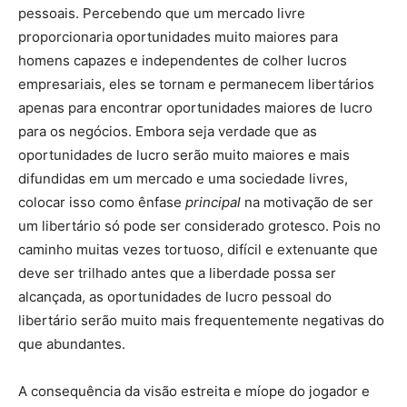
pessoais. Percebendo que um mercado livre
proporcionaria oportunidades muito maiores para
homens capazes e independentes de colher lucros
empresariais, eles se tornam e permanecem libertários
apenas para encontrar oportunidades maiores de lucro
para os negócios. Embora seja verdade que as
oportunidades de lucro serão muito maiores e mais
difundidas em um mercado e uma sociedade livres,
colocar isso como ênfase
principal
na motivação de ser
um libertário só pode ser considerado grotesco. Pois no
caminho muitas vezes tortuoso, difícil e extenuante que
deve ser trilhado antes que a liberdade possa ser
alcançada, as oportunidades de lucro pessoal do
libertário serão muito mais frequentemente negativas do
que abundantes.
A consequência da visão estreita e míope do jogador e