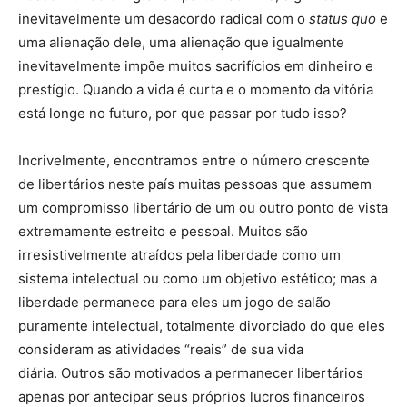
inevitavelmente um desacordo radical com o
status quo
e
uma alienação dele, uma alienação que igualmente
inevitavelmente impõe muitos sacrifícios em dinheiro e
prestígio. Quando a vida é curta e o momento da vitória
está longe no futuro, por que passar por tudo isso?
Incrivelmente, encontramos entre o número crescente
de libertários neste país muitas pessoas que assumem
um compromisso libertário de um ou outro ponto de vista
extremamente estreito e pessoal. Muitos são
irresistivelmente atraídos pela liberdade como um
sistema intelectual ou como um objetivo estético; mas a
liberdade permanece para eles um jogo de salão
puramente intelectual, totalmente divorciado do que eles
consideram as atividades “reais” de sua vida
diária. Outros são motivados a permanecer libertários
apenas por antecipar seus próprios lucros financeiros