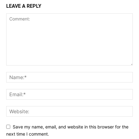
LEAVE A REPLY
Save my name, email, and website in this browser for the
next time I comment.