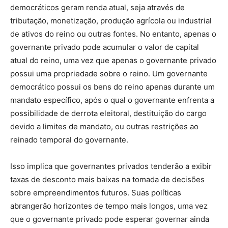
democráticos geram renda atual, seja através de
tributação, monetização, produção agrícola ou industrial
de ativos do reino ou outras fontes. No entanto, apenas o
governante privado pode acumular o valor de capital
atual do reino, uma vez que apenas o governante privado
possui uma propriedade sobre o reino. Um governante
democrático possui os bens do reino apenas durante um
mandato específico, após o qual o governante enfrenta a
possibilidade de derrota eleitoral, destituição do cargo
devido a limites de mandato, ou outras restrições ao
reinado temporal do governante.
Isso implica que governantes privados tenderão a exibir
taxas de desconto mais baixas na tomada de decisões
sobre empreendimentos futuros. Suas políticas
abrangerão horizontes de tempo mais longos, uma vez
que o governante privado pode esperar governar ainda