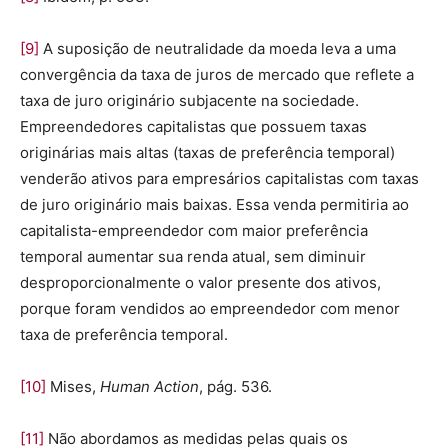
[9]
A suposição de neutralidade da moeda leva a uma
convergência da taxa de juros de mercado que reflete a
taxa de juro originário subjacente na sociedade.
Empreendedores capitalistas que possuem taxas
originárias mais altas (taxas de preferência temporal)
venderão ativos para empresários capitalistas com taxas
de juro originário mais baixas. Essa venda permitiria ao
capitalista-empreendedor com maior preferência
temporal aumentar sua renda atual, sem diminuir
desproporcionalmente o valor presente dos ativos,
porque foram vendidos ao empreendedor com menor
taxa de preferência temporal.
[10]
Mises,
Human Action
, pág. 536.
[11]
Não abordamos as medidas pelas quais os