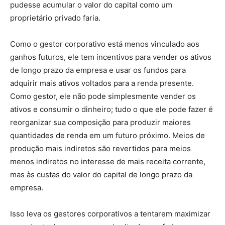
pudesse acumular o valor do capital como um
proprietário privado faria.
Como o gestor corporativo está menos vinculado aos
ganhos futuros, ele tem incentivos para vender os ativos
de longo prazo da empresa e usar os fundos para
adquirir mais ativos voltados para a renda presente.
Como gestor, ele não pode simplesmente vender os
ativos e consumir o dinheiro; tudo o que ele pode fazer é
reorganizar sua composição para produzir maiores
quantidades de renda em um futuro próximo. Meios de
produção mais indiretos são revertidos para meios
menos indiretos no interesse de mais receita corrente,
mas às custas do valor do capital de longo prazo da
empresa.
Isso leva os gestores corporativos a tentarem maximizar