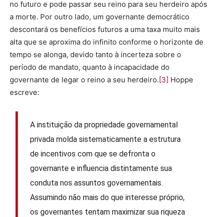
no futuro e pode passar seu reino para seu herdeiro após
a morte. Por outro lado, um governante democrático
descontará os benefícios futuros a uma taxa muito mais
alta que se aproxima do infinito conforme o horizonte de
tempo se alonga, devido tanto à incerteza sobre o
período de mandato, quanto à incapacidade do
governante de legar o reino a seu herdeiro.
[3]
Hoppe
escreve:
A instituição da propriedade governamental
privada molda sistematicamente a estrutura
de incentivos com que se defronta o
governante e influencia distintamente sua
conduta nos assuntos governamentais.
Assumindo não mais do que interesse próprio,
os governantes tentam maximizar sua riqueza