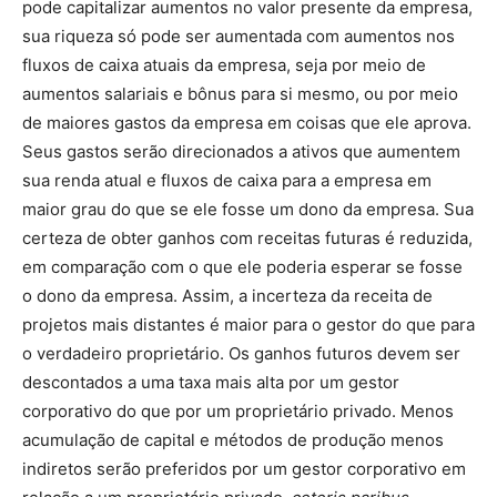
pode capitalizar aumentos no valor presente da empresa,
sua riqueza só pode ser aumentada com aumentos nos
fluxos de caixa atuais da empresa, seja por meio de
aumentos salariais e bônus para si mesmo, ou por meio
de maiores gastos da empresa em coisas que ele aprova.
Seus gastos serão direcionados a ativos que aumentem
sua renda atual e fluxos de caixa para a empresa em
maior grau do que se ele fosse um dono da empresa. Sua
certeza de obter ganhos com receitas futuras é reduzida,
em comparação com o que ele poderia esperar se fosse
o dono da empresa. Assim, a incerteza da receita de
projetos mais distantes é maior para o gestor do que para
o verdadeiro proprietário. Os ganhos futuros devem ser
descontados a uma taxa mais alta por um gestor
corporativo do que por um proprietário privado. Menos
acumulação de capital e métodos de produção menos
indiretos serão preferidos por um gestor corporativo em