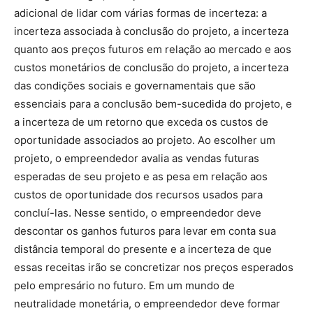
adicional de lidar com várias formas de incerteza: a
incerteza associada à conclusão do projeto, a incerteza
quanto aos preços futuros em relação ao mercado e aos
custos monetários de conclusão do projeto, a incerteza
das condições sociais e governamentais que são
essenciais para a conclusão bem-sucedida do projeto, e
a incerteza de um retorno que exceda os custos de
oportunidade associados ao projeto. Ao escolher um
projeto, o empreendedor avalia as vendas futuras
esperadas de seu projeto e as pesa em relação aos
custos de oportunidade dos recursos usados ​​para
concluí-las. Nesse sentido, o empreendedor deve
descontar os ganhos futuros para levar em conta sua
distância temporal do presente e a incerteza de que
essas receitas irão se concretizar nos preços esperados
pelo empresário no futuro. Em um mundo de
neutralidade monetária, o empreendedor deve formar