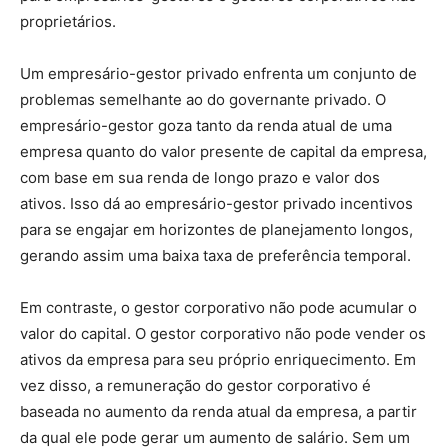
proprietários.
Um empresário-gestor privado enfrenta um conjunto de
problemas semelhante ao do governante privado. O
empresário-gestor goza tanto da renda atual de uma
empresa quanto do valor presente de capital da empresa,
com base em sua renda de longo prazo e valor dos
ativos. Isso dá ao empresário-gestor privado incentivos
para se engajar em horizontes de planejamento longos,
gerando assim uma baixa taxa de preferência temporal.
Em contraste, o gestor corporativo não pode acumular o
valor do capital. O gestor corporativo não pode vender os
ativos da empresa para seu próprio enriquecimento. Em
vez disso, a remuneração do gestor corporativo é
baseada no aumento da renda atual da empresa, a partir
da qual ele pode gerar um aumento de salário. Sem um