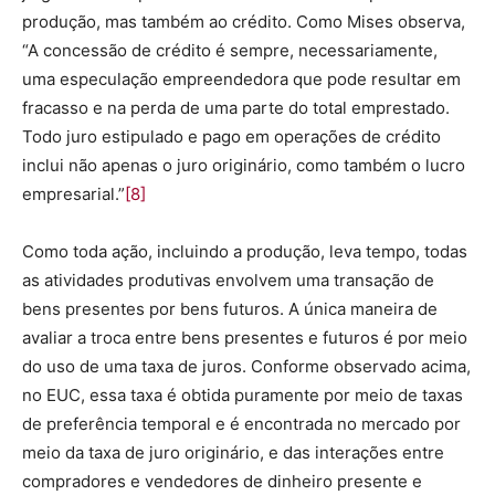
produção, mas também ao crédito. Como Mises observa,
“A concessão de crédito é sempre, necessariamente,
uma especulação empreendedora que pode resultar em
fracasso e na perda de uma parte do total emprestado.
Todo juro estipulado e pago em operações de crédito
inclui não apenas o juro originário, como também o lucro
empresarial.”
[8]
Como toda ação, incluindo a produção, leva tempo, todas
as atividades produtivas envolvem uma transação de
bens presentes por bens futuros. A única maneira de
avaliar a troca entre bens presentes e futuros é por meio
do uso de uma taxa de juros. Conforme observado acima,
no EUC, essa taxa é obtida puramente por meio de taxas
de preferência temporal e é encontrada no mercado por
meio da taxa de juro originário, e das interações entre
compradores e vendedores de dinheiro presente e