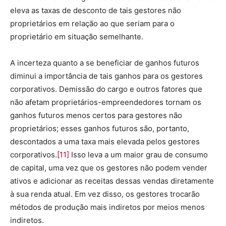
eleva as taxas de desconto de tais gestores não
proprietários em relação ao que seriam para o
proprietário em situação semelhante.
A incerteza quanto a se beneficiar de ganhos futuros
diminui a importância de tais ganhos para os gestores
corporativos. Demissão do cargo e outros fatores que
não afetam proprietários-empreendedores tornam os
ganhos futuros menos certos para gestores não
proprietários; esses ganhos futuros são, portanto,
descontados a uma taxa mais elevada pelos gestores
corporativos.
[11]
Isso leva a um maior grau de consumo
de capital, uma vez que os gestores não podem vender
ativos e adicionar as receitas dessas vendas diretamente
à sua renda atual. Em vez disso, os gestores trocarão
métodos de produção mais indiretos por meios menos
indiretos.