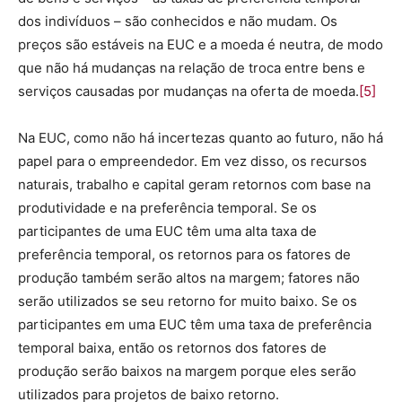
dos indivíduos – são conhecidos e não mudam. Os
preços são estáveis ​​na EUC e a moeda é neutra, de modo
que não há mudanças na relação de troca entre bens e
serviços causadas por mudanças na oferta de moeda.
[5]
Na EUC, como não há incertezas quanto ao futuro, não há
papel para o empreendedor. Em vez disso, os recursos
naturais, trabalho e capital geram retornos com base na
produtividade e na preferência temporal. Se os
participantes de uma EUC têm uma alta taxa de
preferência temporal, os retornos para os fatores de
produção também serão altos na margem; fatores não
serão utilizados se seu retorno for muito baixo. Se os
participantes em uma EUC têm uma taxa de preferência
temporal baixa, então os retornos dos fatores de
produção serão baixos na margem porque eles serão
utilizados para projetos de baixo retorno.