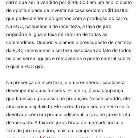
carro que seria vendido por $108.000 em um ano, o custo
de oportunidade de investir na casa seriam os $108.000
que poderiam ter sido ganhos com a produção do carro.
Na EUC, na ausência de incerteza, a taxa de juro
originário é igual à taxa de retorno de todas as
commodities. Quando violamos o pressuposto de certeza
da EUC, removemos a certeza associada ao fato de todos
os dias serem iguais e removemos o ponto central sobre
o qual a EUC gira.
Na presença de incerteza, o empreendedor capitalista
desempenha duas funções. Primeiro, é sua poupança
que financia o processo de produção. Nesse sentido, ele
atua como capitalista. Ele acredita que seu dinheiro será
devolvido com um prêmio adicional: a taxa de juros bruta
de mercado. A taxa de juros bruta de mercado inclui a
taxa de juro originário, mais um componente