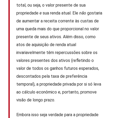
total, ou seja, o valor presente de sua
propriedade
e
sua renda atual. Ele
não
gostaria
de aumentar a receita corrente às custas de
uma queda mais do que proporcional no valor
presente de seus ativos. Além disso, como
atos de aquisição de renda atual
invariavelmente têm repercussões sobre os
valores presentes dos ativos (refletindo o
valor de todos os ganhos futuros esperados,
descontados pela taxa de preferência
temporal), a propriedade privada por si só leva
ao cálculo econômico e, portanto, promove
visão de longo prazo.
Embora isso seja verdade para a propriedade