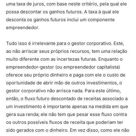
uma taxa de juros, com base neste critério, pela qual ele
possa descontar os ganhos futuros. A taxa à qual ele
desconta os ganhos futuros inclui um componente
empreendedor.
Tudo isso é irrelevante para o gestor corporativo. Este,
ao não arriscar seus próprios recursos, tem uma relação
muito diferente com as incertezas futuras. Enquanto o
empreendedor-gestor (ou empreendedor capitalista)
oferece seu próprio dinheiro e paga com ele o custo de
oportunidade de abrir mão de outros investimentos, o
gestor corporativo não arrisca nada. Para este último,
então, o fluxo futuro descontado de receitas associado a
um investimento é importante apenas na medida em que
gera sua renda; ele não tem que pesar esse fluxo contra
os outros possíveis fluxos de receita que poderiam ter
sido gerados com o dinheiro. Em vez disso, como ele não