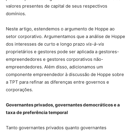
valores presentes de capital de seus respectivos
domínios.
Neste artigo, estendemos o argumento de Hoppe ao
setor corporativo. Argumentamos que a análise de Hoppe
dos interesses de curto e longo prazo
vis-à-vis
proprietários e gestores pode ser aplicada a gestores-
empreendedores e gestores corporativos não-
empreendedores. Além disso, adicionamos um
componente empreendedor à discussão de Hoppe sobre
a TPT para refinar as diferenças entre governos e
corporações.
Governantes privados, governantes democráticos e a
taxa de preferência temporal
Tanto governantes privados quanto governantes