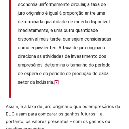
economia uniformemente circular, a taxa de
juro originário é igual à proporção entre uma
determinada quantidade de moeda disponível
imediatamente, e uma outra quantidade
disponível mais tarde, que sejam consideradas
como equivalentes. A taxa de juro originário
direciona as atividades de investimento dos
empresários. determina o tamanho do período
de espera e do período de produção de cada
setor da indústria.
[7]
Assim, é a taxa de juro originário que os empresários da
EUC usam para comparar os ganhos futuros – e,
portanto, os valores presentes – com os ganhos ou
receitas presentes.