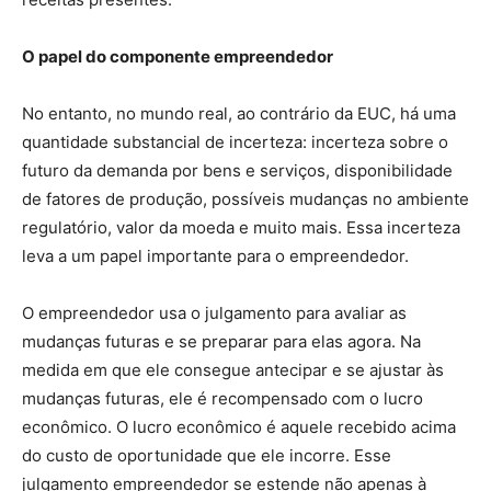
O papel do componente empreendedor
No entanto, no mundo real, ao contrário da EUC, há uma
quantidade substancial de incerteza: incerteza sobre o
futuro da demanda por bens e serviços, disponibilidade
de fatores de produção, possíveis mudanças no ambiente
regulatório, valor da moeda e muito mais. Essa incerteza
leva a um papel importante para o empreendedor.
O empreendedor usa o julgamento para avaliar as
mudanças futuras e se preparar para elas agora. Na
medida em que ele consegue antecipar e se ajustar às
mudanças futuras, ele é recompensado com o lucro
econômico. O lucro econômico é aquele recebido acima
do custo de oportunidade que ele incorre. Esse
julgamento empreendedor se estende não apenas à