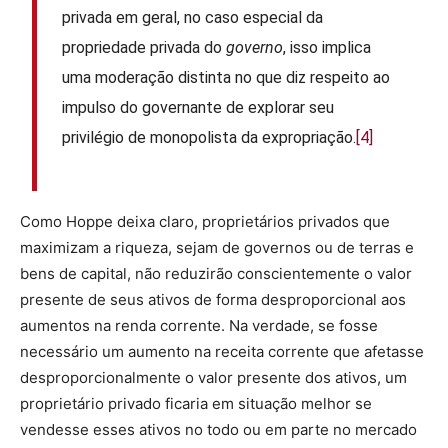
privada em geral, no caso especial da
propriedade privada do
governo
, isso implica
uma moderação distinta no que diz respeito ao
impulso do governante de explorar seu
privilégio de monopolista da expropriação.
[4]
Como Hoppe deixa claro, proprietários privados que
maximizam a riqueza, sejam de governos ou de terras e
bens de capital, não reduzirão conscientemente o valor
presente de seus ativos de forma desproporcional aos
aumentos na renda corrente. Na verdade, se fosse
necessário um aumento na receita corrente que afetasse
desproporcionalmente o valor presente dos ativos, um
proprietário privado ficaria em situação melhor se
vendesse esses ativos no todo ou em parte no mercado