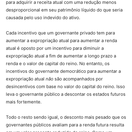
para adquirir a receita atual com uma redução menos
desproporcional em seu patrimônio líquido do que seria
causada pelo uso indevido do ativo.
Cada incentivo que um governante privado tem para
aumentar a expropriação atual para aumentar a renda
atual é oposto por um incentivo para diminuir a
expropriação atual a fim de aumentar a longo prazo a
renda e o valor de capital do reino. No entanto, os
incentivos do governante democrático para aumentar a
expropriação atual
não
são acompanhados por
desincentivos com base no valor do capital do reino. Isso
leva o governante público a descontar os estados futuros
mais fortemente.
Todo o resto sendo igual, o desconto mais pesado que os
governantes públicos avaliam para a renda futura resulta