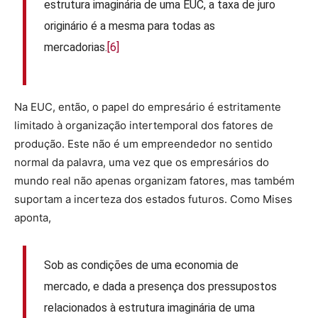
estrutura imaginária de uma EUC, a taxa de juro
originário é a mesma para todas as
mercadorias.
[6]
Na EUC, então, o papel do empresário é estritamente
limitado à organização intertemporal dos fatores de
produção. Este não é um empreendedor no sentido
normal da palavra, uma vez que os empresários do
mundo real não apenas organizam fatores, mas também
suportam a incerteza dos estados futuros. Como Mises
aponta,
Sob as condições de uma economia de
mercado, e dada a presença dos pressupostos
relacionados à estrutura imaginária de uma