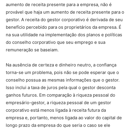
aumento de receita presente para a empresa, não é
provável que haja um aumento de receita presente para o
gestor. A receita do gestor corporativo é derivada de seu
benefício percebido para os proprietários da empresa. É
na sua utilidade na implementação dos planos e políticas
do conselho corporativo que seu emprego e sua
remuneração se baseiam.
Na ausência de certeza e dinheiro neutro, a confiança
torna-se um problema, pois não se pode esperar que o
conselho possua as mesmas informações que o gestor.
Isso inclui a taxa de juros pela qual o gestor desconta
ganhos futuros. Em comparação à riqueza pessoal do
empresário-gestor, a riqueza pessoal de um gestor
corporativo está menos ligada à receita futura da
empresa e, portanto, menos ligada ao valor do capital de
longo prazo da empresa do que seria o caso se ele