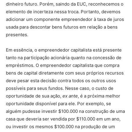
dinheiro futuro. Porém, saindo da EUC, reconhecemos o
elemento de incerteza nessa troca. Portanto, devemos
adicionar um componente empreendedor à taxa de juros
usada para descontar bens futuros em relação a bens
presentes.
Em essência, o empreendedor capitalista está presente
tanto na participação acionária quanto na concessão de
empréstimos. O empreendedor capitalista que compra
bens de capital diretamente com seus próprios recursos
deve pesar esta decisão contra todos os outros usos
possíveis para seus fundos. Nesse caso, o custo de
oportunidade de sua ação,
ex ante
, é a próxima melhor
oportunidade disponível para ele. Por exemplo, se
alguém pudesse investir $100.000 na construção de uma
casa que deveria ser vendida por $110.000 em um ano,
ou investir os mesmos $100.000 na produção de um