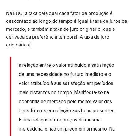
Na EUC, a taxa pela qual cada fator de produção é
descontado ao longo do tempo é igual à taxa de juros de
mercado, e também à taxa de juro originário, que é
derivada da preferência temporal. A taxa de juro
originário é
a relação entre o valor atribuído à satisfação
de uma necessidade no futuro imediato e o
valor atribuído à sua satisfação em períodos
mais distantes no tempo. Manifesta-se na
economia de mercado pelo menor valor dos
bens futuros em relação aos bens presentes.
É uma relação entre preços da mesma
mercadoria, e não um preço em si mesmo. Na