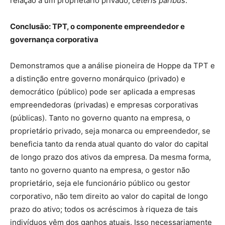
relação a um proprietário privado,
ceteris paribus
.
Conclusão: TPT, o componente empreendedor e
governança corporativa
Demonstramos que a análise pioneira de Hoppe da TPT e
a distinção entre governo monárquico (privado) e
democrático (público) pode ser aplicada a empresas
empreendedoras (privadas) e empresas corporativas
(públicas). Tanto no governo quanto na empresa, o
proprietário privado, seja monarca ou empreendedor, se
beneficia tanto da renda atual quanto do valor do capital
de longo prazo dos ativos da empresa. Da mesma forma,
tanto no governo quanto na empresa, o gestor não
proprietário, seja ele funcionário público ou gestor
corporativo, não tem direito ao valor do capital de longo
prazo do ativo; todos os acréscimos à riqueza de tais
indivíduos vêm dos ganhos atuais. Isso necessariamente