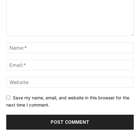
Save my name, email, and website in this browser for the
next time I comment.