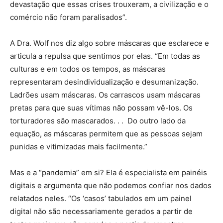
devastação que essas crises trouxeram, a civilização e o
comércio não foram paralisados”.
A Dra. Wolf nos diz algo sobre máscaras que esclarece e
articula a repulsa que sentimos por elas. “Em todas as
culturas e em todos os tempos, as máscaras
representaram desindividualização e desumanização.
Ladrões usam máscaras. Os carrascos usam máscaras
pretas para que suas vítimas não possam vê-los. Os
torturadores são mascarados. . . Do outro lado da
equação, as máscaras permitem que as pessoas sejam
punidas e vitimizadas mais facilmente.”
Mas e a “pandemia” em si? Ela é especialista em painéis
digitais e argumenta que não podemos confiar nos dados
relatados neles. “Os ‘casos’ tabulados em um painel
digital não são necessariamente gerados a partir de