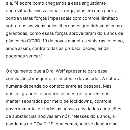
ela, “é sobre como chegamos a essa angustiante
encruzilhada civilizacional – engajados em uma guerra
contra vastas forças impessoais com controle ilimitado
sobre nossas vidas pelas liberdades que tínhamos como
garantidas; como essas forças aproveitaram dois anos de
pânico do COVID-19 de novas maneiras sinistras; e como,
ainda assim, contra todas as probabilidades, ainda
podemos vencer.”
O argumento que a Dra. Wolf apresenta para essa
conclusão abrangente é simples e devastador. A cultura
humana depende do contato entre as pessoas. Mas
nossos grandes e poderosos mestres querem nos
manter separados por meio de lockdowns, controle
governamental de todas as nossas atividades e injeções
de substâncias nocivas em nós. “Nesses dois anos, a
pandemia do COVID-19, que começou a se desenrolar