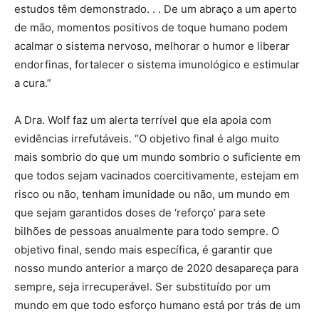
estudos têm demonstrado. . . De um abraço a um aperto
de mão, momentos positivos de toque humano podem
acalmar o sistema nervoso, melhorar o humor e liberar
endorfinas, fortalecer o sistema imunológico e estimular
a cura.”
A Dra. Wolf faz um alerta terrível que ela apoia com
evidências irrefutáveis. “O objetivo final é algo muito
mais sombrio do que um mundo sombrio o suficiente em
que todos sejam vacinados coercitivamente, estejam em
risco ou não, tenham imunidade ou não, um mundo em
que sejam garantidos doses de ‘reforço’ para sete
bilhões de pessoas anualmente para todo sempre. O
objetivo final, sendo mais específica, é garantir que
nosso mundo anterior a março de 2020 desapareça para
sempre, seja irrecuperável. Ser substituído por um
mundo em que todo esforço humano está por trás de um