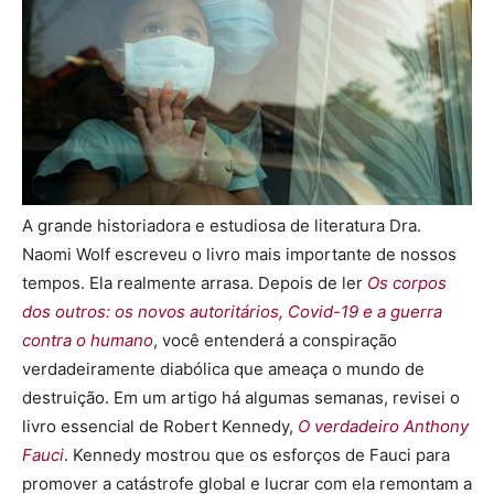
A grande historiadora e estudiosa de literatura Dra.
Naomi Wolf escreveu o livro mais importante de nossos
tempos. Ela realmente arrasa. Depois de ler
Os corpos
dos outros: os novos autoritários, Covid-19 e a guerra
contra o humano
, você entenderá a conspiração
verdadeiramente diabólica que ameaça o mundo de
destruição. Em um artigo há algumas semanas, revisei o
livro essencial de Robert Kennedy,
O verdadeiro Anthony
Fauci
. Kennedy mostrou que os esforços de Fauci para
promover a catástrofe global e lucrar com ela remontam a