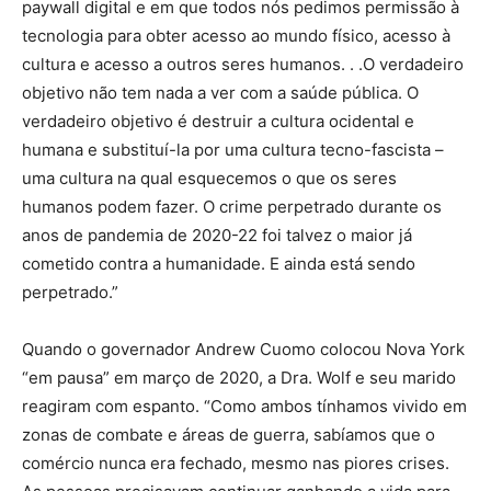
paywall digital e em que todos nós pedimos permissão à
tecnologia para obter acesso ao mundo físico, acesso à
cultura e acesso a outros seres humanos. . .O verdadeiro
objetivo não tem nada a ver com a saúde pública. O
verdadeiro objetivo é destruir a cultura ocidental e
humana e substituí-la por uma cultura tecno-fascista –
uma cultura na qual esquecemos o que os seres
humanos podem fazer. O crime perpetrado durante os
anos de pandemia de 2020-22 foi talvez o maior já
cometido contra a humanidade. E ainda está sendo
perpetrado.”
Quando o governador Andrew Cuomo colocou Nova York
“em pausa” em março de 2020, a Dra. Wolf e seu marido
reagiram com espanto. “Como ambos tínhamos vivido em
zonas de combate e áreas de guerra, sabíamos que o
comércio nunca era fechado, mesmo nas piores crises.