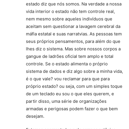
estado diz que nós somos. Na verdade a nossa
vida interior o estado não tem controle real,
nem mesmo sobre aqueles indivíduos que
aceitam sem questionar a lavagem cerebral da
máfia estatal e suas narratvias. As pessoas tem
seus próprios pensamentos, para além do que
lhes diz o sistema. Mas sobre nossos corpos a
gangue de ladrões oficial tem amplo e total
controle. Se o estado alimenta o próprio
sistema de dados e diz algo sobre a minha vida,
é o que vale? vou reclamar para que para
próprio estado? ou seja, com um simples toque
de um teclado eu sou o que eles querem, e
partir disso, uma série de organizações
armadas e perigosas podem fazer o que bem
desejam.