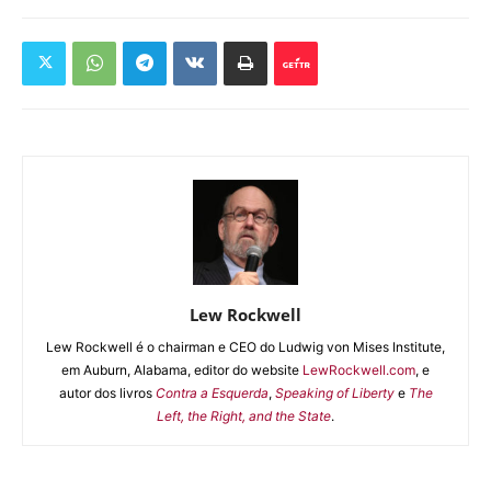
Lew Rockwell
Lew Rockwell é o chairman e CEO do Ludwig von Mises Institute,
em Auburn, Alabama, editor do website
LewRockwell.com
, e
autor dos livros
Contra a Esquerda
,
Speaking of Liberty
e
The
Left, the Right, and the State
.