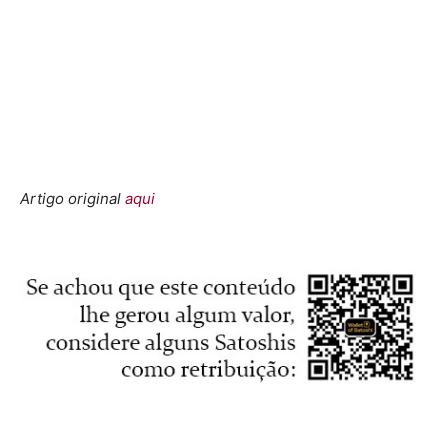
Artigo original
aqui