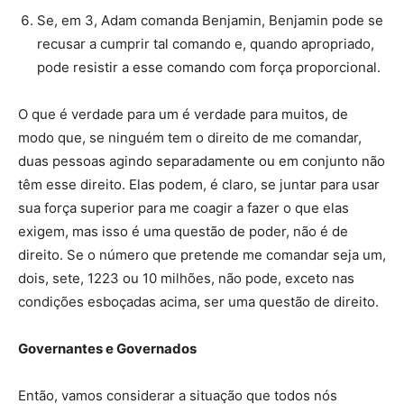
Se, em 3, Adam comanda Benjamin, Benjamin pode se
recusar a cumprir tal comando e, quando apropriado,
pode resistir a esse comando com força proporcional.
O que é verdade para um é verdade para muitos, de
modo que, se ninguém tem o direito de me comandar,
duas pessoas agindo separadamente ou em conjunto não
têm esse direito. Elas podem, é claro, se juntar para usar
sua força superior para me coagir a fazer o que elas
exigem, mas isso é uma questão de poder, não é de
direito. Se o número que pretende me comandar seja um,
dois, sete, 1223 ou 10 milhões, não pode, exceto nas
condições esboçadas acima, ser uma questão de direito.
Governantes e Governados
Então, vamos considerar a situação que todos nós