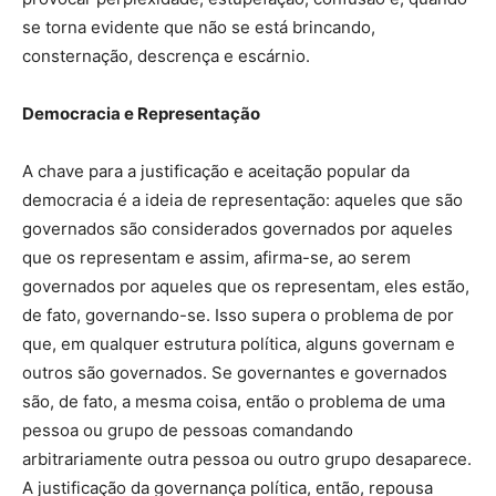
se torna evidente que não se está brincando,
consternação, descrença e escárnio.
Democracia e Representação
A chave para a justificação e aceitação popular da
democracia é a ideia de representação: aqueles que são
governados são considerados governados por aqueles
que os representam e assim, afirma-se, ao serem
governados por aqueles que os representam, eles estão,
de fato, governando-se. Isso supera o problema de por
que, em qualquer estrutura política, alguns governam e
outros são governados. Se governantes e governados
são, de fato, a mesma coisa, então o problema de uma
pessoa ou grupo de pessoas comandando
arbitrariamente outra pessoa ou outro grupo desaparece.
A justificação da governança política, então, repousa