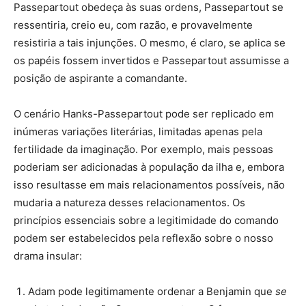
Passepartout obedeça às suas ordens, Passepartout se
ressentiria, creio eu, com razão, e provavelmente
resistiria a tais injunções. O mesmo, é claro, se aplica se
os papéis fossem invertidos e Passepartout assumisse a
posição de aspirante a comandante.
O cenário Hanks-Passepartout pode ser replicado em
inúmeras variações literárias, limitadas apenas pela
fertilidade da imaginação. Por exemplo, mais pessoas
poderiam ser adicionadas à população da ilha e, embora
isso resultasse em mais relacionamentos possíveis, não
mudaria a natureza desses relacionamentos. Os
princípios essenciais sobre a legitimidade do comando
podem ser estabelecidos pela reflexão sobre o nosso
drama insular:
Adam pode legitimamente ordenar a Benjamin que
se