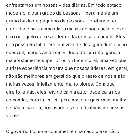
enfrentamos em nossas vidas diárias. Em todo estado
moderno, algum grupo de pessoas – geralmente um
grupo bastante pequeno de pessoas – pretende ter
autoridade para comandar a massa da população a fazer
isso ou aquilo ou se abster de fazer isso ou aquilo. Eles
não possuem tal direito em virtude de algum dom divino
especial, menos ainda em virtude de sua inteligência
manifestamente superior ou virtude moral, uma vez que
a triste experiência mostra que nossos líderes, em geral,
não são melhores em geral do que o resto de nós e são
muitas vezes, infelizmente, muito piores. Com que
direito, então, eles reivindicam a autoridade para nos
comandar, para fazer leis para nós que governam muitos,
se não a maioria, dos aspectos significativos de nossas
vidas?
O governo (como é comumente chamado o exercício