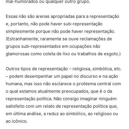
mal-humorados ou qualquer outro grupo.
Essas não são arenas apropriadas para a representação
e, portanto, não pode haver sub-representação
simplesmente porque não pode haver representação.
(Estranhamente, raramente se ouve reclamações de
grupos sub-representados em ocupações não
glamorosas como coleta de lixo ou trabalhos de esgoto.)
Outros tipos de representação – religiosa, simbólica, etc.
– podem desempenhar um papel no discurso e na ação
humana, mas isso não esclarece o problema central com
o qual estamos atualmente preocupados, que é o da
representação política. Não consigo imaginar ninguém
satisfeito com um relato de representação política que,
em última análise, a reduz ao simbólico, ao religioso ou
ao icônico.