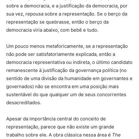
sobre a democracia, e a justificação da democracia, por
sua vez, repousa sobre a representação. Se o berço da
representação se quebrasse, então o berço da
democracia viria abaixo, com bebê e tudo.
Um pouco menos metaforicamente, se a representação
não pode ser satisfatoriamente explicada, então a
democracia representativa ou indireta, o último candidato
remanescente à justificação da governança política (no
sentido de uma divisão da humanidade em governantes e
governados) não se encontra em uma posição mais
sustentável do que qualquer um de seus concorrentes
desacreditados.
Apesar da importância central do conceito de
representação, parece que não existe um grande
trabalho sobre ele. A obra clássica nessa área é
The