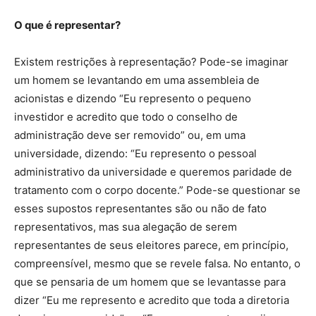
O que é representar?
Existem restrições à representação? Pode-se imaginar
um homem se levantando em uma assembleia de
acionistas e dizendo “Eu represento o pequeno
investidor e acredito que todo o conselho de
administração deve ser removido” ou, em uma
universidade, dizendo: “Eu represento o pessoal
administrativo da universidade e queremos paridade de
tratamento com o corpo docente.” Pode-se questionar se
esses supostos representantes são ou não de fato
representativos, mas sua alegação de serem
representantes de seus eleitores parece, em princípio,
compreensível, mesmo que se revele falsa. No entanto, o
que se pensaria de um homem que se levantasse para
dizer “Eu me represento e acredito que toda a diretoria