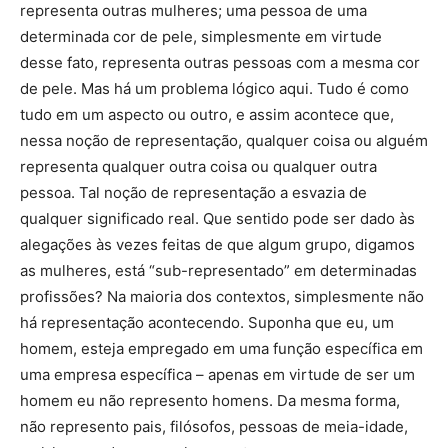
representa outras mulheres; uma pessoa de uma
determinada cor de pele, simplesmente em virtude
desse fato, representa outras pessoas com a mesma cor
de pele. Mas há um problema lógico aqui. Tudo é como
tudo em um aspecto ou outro, e assim acontece que,
nessa noção de representação, qualquer coisa ou alguém
representa qualquer outra coisa ou qualquer outra
pessoa. Tal noção de representação a esvazia de
qualquer significado real. Que sentido pode ser dado às
alegações às vezes feitas de que algum grupo, digamos
as mulheres, está “sub-representado” em determinadas
profissões? Na maioria dos contextos, simplesmente não
há representação acontecendo. Suponha que eu, um
homem, esteja empregado em uma função específica em
uma empresa específica – apenas em virtude de ser um
homem eu não represento homens. Da mesma forma,
não represento pais, filósofos, pessoas de meia-idade,