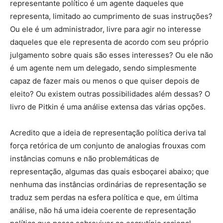
representante político é um agente daqueles que
representa, limitado ao cumprimento de suas instruções?
Ou ele é um administrador, livre para agir no interesse
daqueles que ele representa de acordo com seu próprio
julgamento sobre quais são esses interesses? Ou ele não
é um agente nem um delegado, sendo simplesmente
capaz de fazer mais ou menos o que quiser depois de
eleito? Ou existem outras possibilidades além dessas? O
livro de Pitkin é uma análise extensa das várias opções.
Acredito que a ideia de representação política deriva tal
força retórica de um conjunto de analogias frouxas com
instâncias comuns e não problemáticas de
representação, algumas das quais esboçarei abaixo; que
nenhuma das instâncias ordinárias de representação se
traduz sem perdas na esfera política e que, em última
análise, não há uma ideia coerente de representação