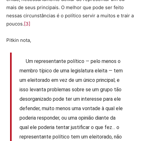
mais de seus principais. O melhor que pode ser feito
nessas circunstâncias é o político servir a muitos e trair a
poucos.
[3]
Pitkin nota,
Um representante político — pelo menos o
membro típico de uma legislatura eleita — tem
um eleitorado em vez de um único principal; e
isso levanta problemas sobre se um grupo tão
desorganizado pode ter um interesse para ele
defender, muito menos uma vontade à qual ele
poderia responder, ou uma opinião diante da
qual ele poderia tentar justificar o que fez… o
representante político tem um eleitorado, não