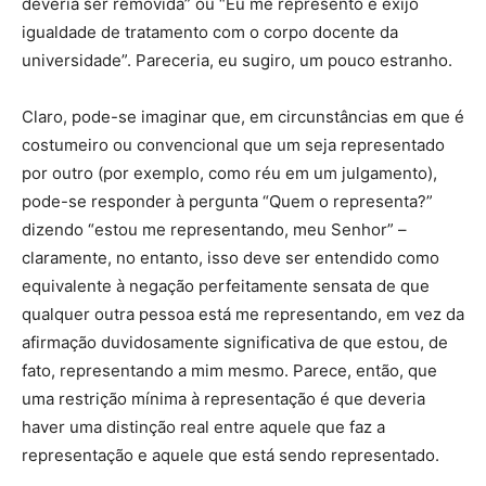
deveria ser removida” ou “Eu me represento e exijo
igualdade de tratamento com o corpo docente da
universidade”. Pareceria, eu sugiro, um pouco estranho.
Claro, pode-se imaginar que, em circunstâncias em que é
costumeiro ou convencional que um seja representado
por outro (por exemplo, como réu em um julgamento),
pode-se responder à pergunta “Quem o representa?”
dizendo “estou me representando, meu Senhor” –
claramente, no entanto, isso deve ser entendido como
equivalente à negação perfeitamente sensata de que
qualquer outra pessoa está me representando, em vez da
afirmação duvidosamente significativa de que estou, de
fato, representando a mim mesmo. Parece, então, que
uma restrição mínima à representação é que deveria
haver uma distinção real entre aquele que faz a
representação e aquele que está sendo representado.