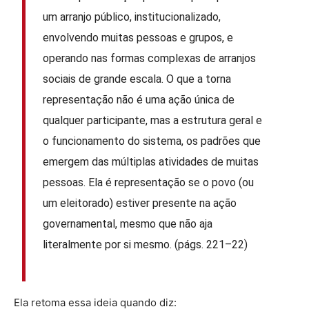
um arranjo público, institucionalizado,
envolvendo muitas pessoas e grupos, e
operando nas formas complexas de arranjos
sociais de grande escala. O que a torna
representação não é uma ação única de
qualquer participante, mas a estrutura geral e
o funcionamento do sistema, os padrões que
emergem das múltiplas atividades de muitas
pessoas. Ela é representação se o povo (ou
um eleitorado) estiver presente na ação
governamental, mesmo que não aja
literalmente por si mesmo. (págs. 221–22)
Ela retoma essa ideia quando diz: