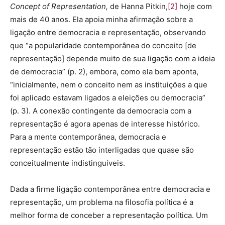
Concept of Representation,
de Hanna Pitkin,
[2]
hoje com
mais de 40 anos. Ela apoia minha afirmação sobre a
ligação entre democracia e representação, observando
que “a popularidade contemporânea do conceito [de
representação] depende muito de sua ligação com a ideia
de democracia” (p. 2), embora, como ela bem aponta,
“inicialmente, nem o conceito nem as instituições a que
foi aplicado estavam ligados a eleições ou democracia”
(p. 3). A conexão contingente da democracia com a
representação é agora apenas de interesse histórico.
Para a mente contemporânea, democracia e
representação estão tão interligadas que quase são
conceitualmente indistinguíveis.
Dada a firme ligação contemporânea entre democracia e
representação, um problema na filosofia política é a
melhor forma de conceber a representação política. Um