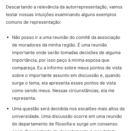
Descartando a relevância da autorrepresentação, vamos
testar nossas intuições examinando alguns exemplos
comuns de representação:
Não posso ir a uma reunião do comitê da associação
de moradores da minha região. É uma reunião
importante onde serão tomadas decisões de alguma
importância, por isso peço à minha esposa que
compareça. Eu a informo sobre meus pontos de vista
sobre o importante assunto em discussão e, quando
surge o tema, ela apresenta esses pontos de vista
como sendo meus. Nessas circunstâncias, ela me
representa.
Uma questão será decidida nos escalões mais altos da
universidade. Uma discussão ocorre em uma reunião
do departamento de filosofia e surge um consenso