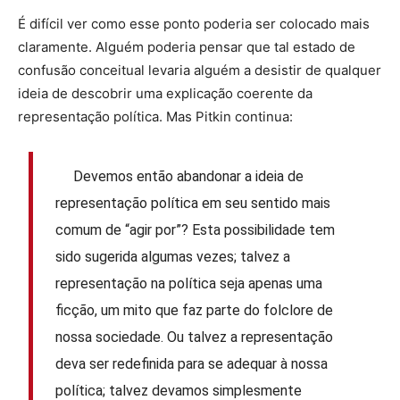
É difícil ver como esse ponto poderia ser colocado mais
claramente. Alguém poderia pensar que tal estado de
confusão conceitual levaria alguém a desistir de qualquer
ideia de descobrir uma explicação coerente da
representação política. Mas Pitkin continua:
Devemos então abandonar a ideia de
representação política em seu sentido mais
comum de “agir por”? Esta possibilidade tem
sido sugerida algumas vezes; talvez a
representação na política seja apenas uma
ficção, um mito que faz parte do folclore de
nossa sociedade. Ou talvez a representação
deva ser redefinida para se adequar à nossa
política; talvez devamos simplesmente