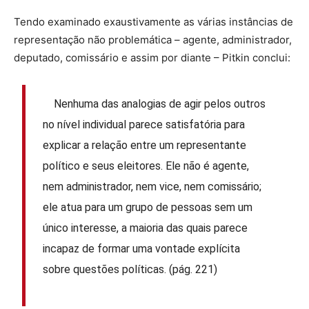
Tendo examinado exaustivamente as várias instâncias de
representação não problemática – agente, administrador,
deputado, comissário e assim por diante – Pitkin conclui:
Nenhuma das analogias de agir pelos outros
no nível individual parece satisfatória para
explicar a relação entre um representante
político e seus eleitores. Ele não é agente,
nem administrador, nem vice, nem comissário;
ele atua para um grupo de pessoas sem um
único interesse, a maioria das quais parece
incapaz de formar uma vontade explícita
sobre questões políticas. (pág. 221)