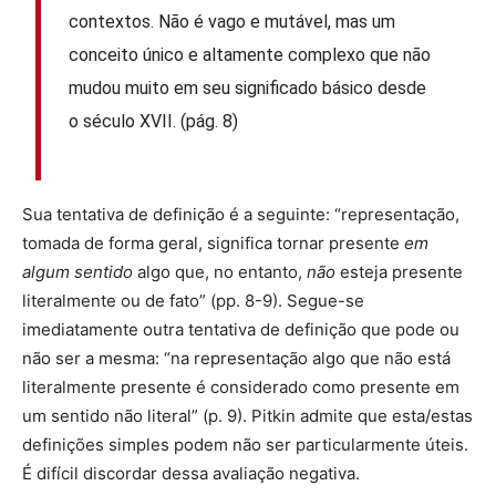
contextos. Não é vago e mutável, mas um
conceito único e altamente complexo que não
mudou muito em seu significado básico desde
o século XVII. (pág. 8)
Sua tentativa de definição é a seguinte: “representação,
tomada de forma geral, significa tornar presente
em
algum sentido
algo que, no entanto,
não
esteja presente
literalmente ou de fato” (pp. 8-9). Segue-se
imediatamente outra tentativa de definição que pode ou
não ser a mesma: “na representação algo que não está
literalmente presente é considerado como presente em
um sentido não literal” (p. 9). Pitkin admite que esta/estas
definições simples podem não ser particularmente úteis.
É difícil discordar dessa avaliação negativa.