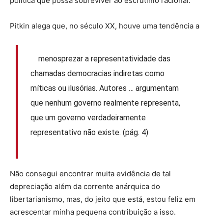
política que possa sobreviver ao escrutínio racional.
Pitkin alega que, no século XX, houve uma tendência a
menosprezar a representatividade das
chamadas democracias indiretas como
míticas ou ilusórias. Autores … argumentam
que nenhum governo realmente representa,
que um governo verdadeiramente
representativo não existe. (pág. 4)
Não consegui encontrar muita evidência de tal
depreciação além da corrente anárquica do
libertarianismo, mas, do jeito que está, estou feliz em
acrescentar minha pequena contribuição a isso.