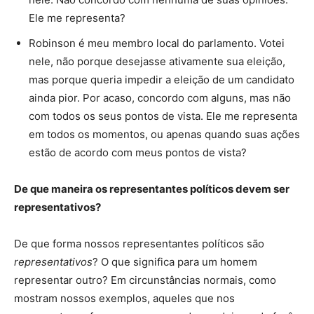
Ele me representa?
Robinson é meu membro local do parlamento. Votei
nele, não porque desejasse ativamente sua eleição,
mas porque queria impedir a eleição de um candidato
ainda pior. Por acaso, concordo com alguns, mas não
com todos os seus pontos de vista. Ele me representa
em todos os momentos, ou apenas quando suas ações
estão de acordo com meus pontos de vista?
De que maneira os representantes políticos devem ser
representativos?
De que forma nossos representantes políticos são
representativos
? O que significa para um homem
representar outro? Em circunstâncias normais, como
mostram nossos exemplos, aqueles que nos