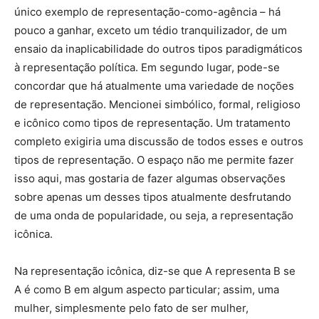
único exemplo de representação-como-agência – há
pouco a ganhar, exceto um tédio tranquilizador, de um
ensaio da inaplicabilidade do outros tipos paradigmáticos
à representação política. Em segundo lugar, pode-se
concordar que há atualmente uma variedade de noções
de representação. Mencionei simbólico, formal, religioso
e icônico como tipos de representação. Um tratamento
completo exigiria uma discussão de todos esses e outros
tipos de representação. O espaço não me permite fazer
isso aqui, mas gostaria de fazer algumas observações
sobre apenas um desses tipos atualmente desfrutando
de uma onda de popularidade, ou seja, a representação
icônica.
Na representação icônica, diz-se que A representa B se
A é como B em algum aspecto particular; assim, uma
mulher, simplesmente pelo fato de ser mulher,