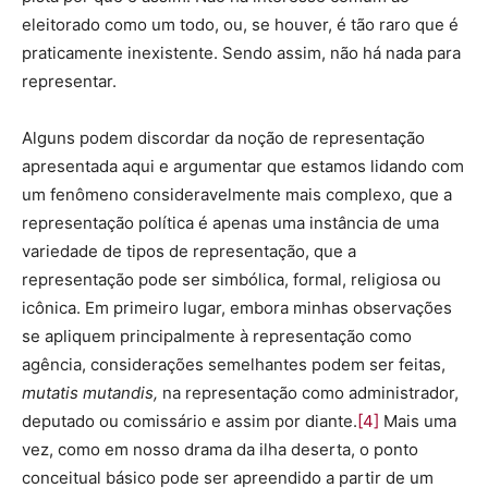
eleitorado como um todo, ou, se houver, é tão raro que é
praticamente inexistente. Sendo assim, não há nada para
representar.
Alguns podem discordar da noção de representação
apresentada aqui e argumentar que estamos lidando com
um fenômeno consideravelmente mais complexo, que a
representação política é apenas uma instância de uma
variedade de tipos de representação, que a
representação pode ser simbólica, formal, religiosa ou
icônica. Em primeiro lugar, embora minhas observações
se apliquem principalmente à representação como
agência, considerações semelhantes podem ser feitas,
mutatis mutandis,
na representação como administrador,
deputado ou comissário e assim por diante.
[4]
Mais uma
vez, como em nosso drama da ilha deserta, o ponto
conceitual básico pode ser apreendido a partir de um