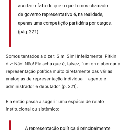
aceitar o fato de que o que temos chamado
de governo representativo é, na realidade,
apenas uma competição partidária por cargos.
(pág. 221)
Somos tentados a dizer: Sim! Sim! Infelizmente, Pitkin
diz: Não! Não! Ela acha que é, talvez, “um erro abordar a
representação política muito diretamente das várias
analogias de representação individual – agente e
administrador e deputado” (p. 221).
Ela então passa a sugerir uma espécie de relato
institucional ou sistêmico:
A representação política é principalmente