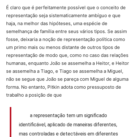
É claro que é perfeitamente possível que o conceito de
representação seja sistematicamente ambíguo e que
haja, na melhor das hipóteses, uma espécie de
semelhança de família entre seus vários tipos. Se assim
fosse, deixaria a noção de representação política como
um primo mais ou menos distante de outros tipos de
representação de modo que, como no caso das relações
humanas, enquanto João se assemelha a Heitor, e Heitor
se assemelha a Tiago, e Tiago se assemelha a Miguel,
não se segue que João se pareça com Miguel de alguma
forma. No entanto, Pitkin adota como pressuposto de
trabalho a posição de que
a representação tem um significado
identificável, aplicado de maneiras diferentes,
mas controladas e detectáveis ​​em diferentes