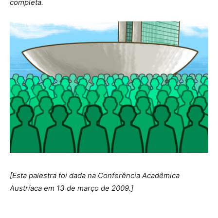
completa.
[Esta palestra foi dada na Conferência Acadêmica
Austríaca em 13 de março de 2009.]