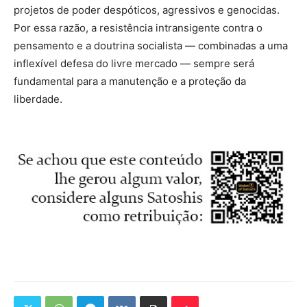
projetos de poder despóticos, agressivos e genocidas.
Por essa razão, a resistência intransigente contra o
pensamento e a doutrina socialista — combinadas a uma
inflexível defesa do livre mercado — sempre será
fundamental para a manutenção e a proteção da
liberdade.