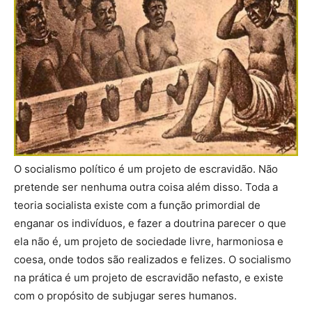
O socialismo político é um projeto de escravidão. Não
pretende ser nenhuma outra coisa além disso. Toda a
teoria socialista existe com a função primordial de
enganar os indivíduos, e fazer a doutrina parecer o que
ela não é, um projeto de sociedade livre, harmoniosa e
coesa, onde todos são realizados e felizes. O socialismo
na prática é um projeto de escravidão nefasto, e existe
com o propósito de subjugar seres humanos.