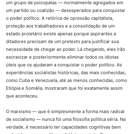
um grupo de psicopatas — normalmente agregados em
um partido ou coalizão — desesperados para conquistar
o poder político. A retórica de opressão capitalista,
proteção aos trabalhadores e a consolidação de um
estado proletário existe apenas porque aspirantes a
ditadores precisam de um pretexto para justificar sua
necessidade de chegar ao poder. Lá chegando, eles irão
escravizar e posteriormente eliminar todos os idiotas
úteis que os ajudaram a conquistar o poder político. As
experiências socialistas históricas, das mais conhecidas,
como Cuba e Venezuela, até as menos conhecidas, como
Etiópia e Somália, mostraram que foi exatamente assim
que aconteceu.
O marxismo — que é simplesmente a forma mais radical
de socialismo — nunca foi uma filosofia política séria. Na
verdade, é necessário ter capacidades cognitivas bem