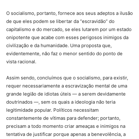
O socialismo, portanto, fornece aos seus adeptos a ilusão
de que eles podem se libertar da “escravidão” do
capitalismo e do mercado, se eles lutarem por um estado
onipotente que acabe com esses perigosos inimigos da
civilização e da humanidade. Uma proposta que,
evidentemente, não faz o menor sentido do ponto de
vista racional.
Assim sendo, concluímos que o socialismo, para existir,
requer necessariamente a escravização mental de uma
grande legião de idiotas úteis — a serem devidamente
doutrinados —, sem os quais a ideologia não teria
legitimidade popular. Políticos necessitam
constantemente de vítimas para defender; portanto,
precisam a todo momento criar ameaças e inimigos na
tentativa de justificar porque apenas a benevolência, a