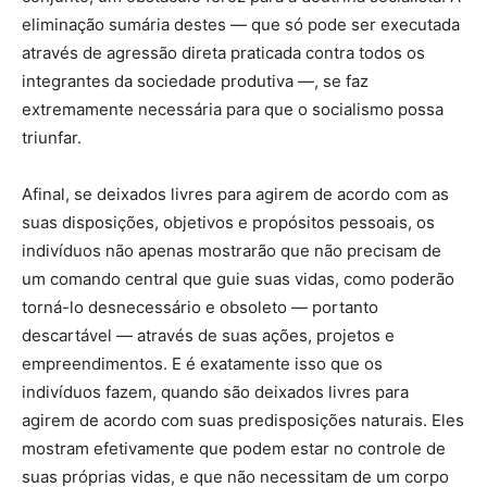
eliminação sumária destes — que só pode ser executada
através de agressão direta praticada contra todos os
integrantes da sociedade produtiva —, se faz
extremamente necessária para que o socialismo possa
triunfar.
Afinal, se deixados livres para agirem de acordo com as
suas disposições, objetivos e propósitos pessoais, os
indivíduos não apenas mostrarão que não precisam de
um comando central que guie suas vidas, como poderão
torná-lo desnecessário e obsoleto — portanto
descartável — através de suas ações, projetos e
empreendimentos. E é exatamente isso que os
indivíduos fazem, quando são deixados livres para
agirem de acordo com suas predisposições naturais. Eles
mostram efetivamente que podem estar no controle de
suas próprias vidas, e que não necessitam de um corpo