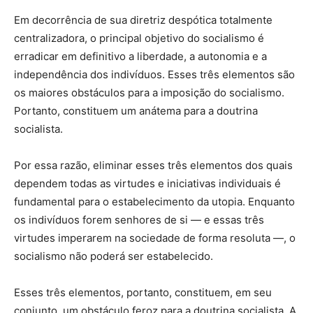
Em decorrência de sua diretriz despótica totalmente
centralizadora, o principal objetivo do socialismo é
erradicar em definitivo a liberdade, a autonomia e a
independência dos indivíduos. Esses três elementos são
os maiores obstáculos para a imposição do socialismo.
Portanto, constituem um anátema para a doutrina
socialista.
Por essa razão, eliminar esses três elementos dos quais
dependem todas as virtudes e iniciativas individuais é
fundamental para o estabelecimento da utopia. Enquanto
os indivíduos forem senhores de si — e essas três
virtudes imperarem na sociedade de forma resoluta —, o
socialismo não poderá ser estabelecido.
Esses três elementos, portanto, constituem, em seu
conjunto, um obstáculo feroz para a doutrina socialista. A