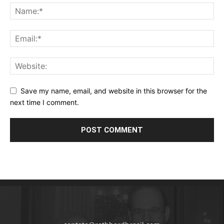
Save my name, email, and website in this browser for the
next time I comment.