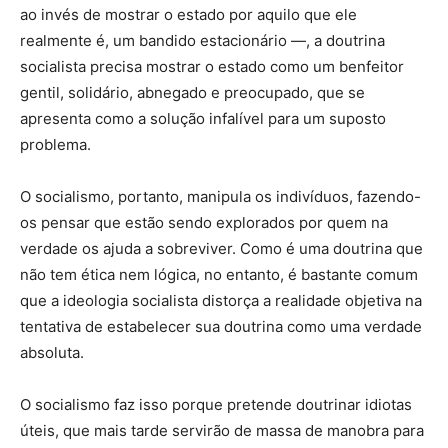
ao invés de mostrar o estado por aquilo que ele
realmente é, um bandido estacionário —, a doutrina
socialista precisa mostrar o estado como um benfeitor
gentil, solidário, abnegado e preocupado, que se
apresenta como a solução infalível para um suposto
problema.
O socialismo, portanto, manipula os indivíduos, fazendo-
os pensar que estão sendo explorados por quem na
verdade os ajuda a sobreviver. Como é uma doutrina que
não tem ética nem lógica, no entanto, é bastante comum
que a ideologia socialista distorça a realidade objetiva na
tentativa de estabelecer sua doutrina como uma verdade
absoluta.
O socialismo faz isso porque pretende doutrinar idiotas
úteis, que mais tarde servirão de massa de manobra para