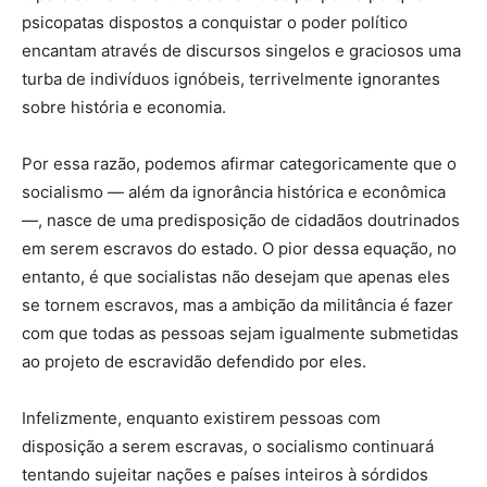
psicopatas dispostos a conquistar o poder político
encantam através de discursos singelos e graciosos uma
turba de indivíduos ignóbeis, terrivelmente ignorantes
sobre história e economia.
Por essa razão, podemos afirmar categoricamente que o
socialismo — além da ignorância histórica e econômica
—, nasce de uma predisposição de cidadãos doutrinados
em serem escravos do estado. O pior dessa equação, no
entanto, é que socialistas não desejam que apenas eles
se tornem escravos, mas a ambição da militância é fazer
com que todas as pessoas sejam igualmente submetidas
ao projeto de escravidão defendido por eles.
Infelizmente, enquanto existirem pessoas com
disposição a serem escravas, o socialismo continuará
tentando sujeitar nações e países inteiros à sórdidos