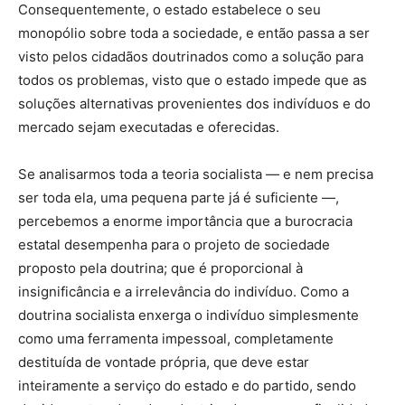
Consequentemente, o estado estabelece o seu
monopólio sobre toda a sociedade, e então passa a ser
visto pelos cidadãos doutrinados como a solução para
todos os problemas, visto que o estado impede que as
soluções alternativas provenientes dos indivíduos e do
mercado sejam executadas e oferecidas.
Se analisarmos toda a teoria socialista — e nem precisa
ser toda ela, uma pequena parte já é suficiente —,
percebemos a enorme importância que a burocracia
estatal desempenha para o projeto de sociedade
proposto pela doutrina; que é proporcional à
insignificância e a irrelevância do indivíduo. Como a
doutrina socialista enxerga o indivíduo simplesmente
como uma ferramenta impessoal, completamente
destituída de vontade própria, que deve estar
inteiramente a serviço do estado e do partido, sendo