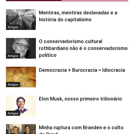
Mentiras, mentiras deslavadas e a
história do capitalismo
Artigos
O conservadorismo cultural
rothbardiano não é o conservadorismo
político
Artigos
Democracia + Burocracia = Idiocracia
Artigos
Elon Musk, nosso primeiro trilionário
Artigos
Minha ruptura com Branden e o culto