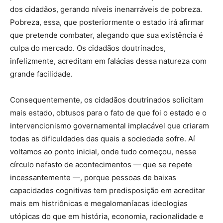
dos cidadãos, gerando níveis inenarráveis de pobreza.
Pobreza, essa, que posteriormente o estado irá afirmar
que pretende combater, alegando que sua existência é
culpa do mercado. Os cidadãos doutrinados,
infelizmente, acreditam em falácias dessa natureza com
grande facilidade.
Consequentemente, os cidadãos doutrinados solicitam
mais estado, obtusos para o fato de que foi o estado e o
intervencionismo governamental implacável que criaram
todas as dificuldades das quais a sociedade sofre. Aí
voltamos ao ponto inicial, onde tudo começou, nesse
círculo nefasto de acontecimentos — que se repete
incessantemente —, porque pessoas de baixas
capacidades cognitivas tem predisposição em acreditar
mais em histriônicas e megalomaníacas ideologias
utópicas do que em história, economia, racionalidade e