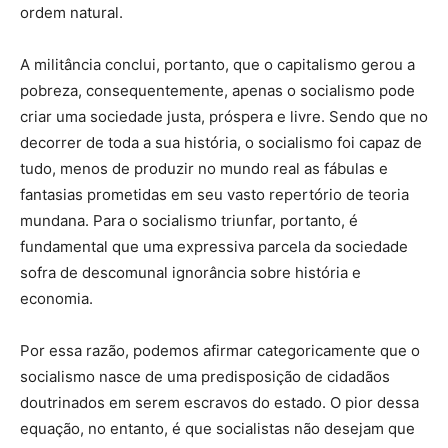
ordem natural.
A militância conclui, portanto, que o capitalismo gerou a
pobreza, consequentemente, apenas o socialismo pode
criar uma sociedade justa, próspera e livre. Sendo que no
decorrer de toda a sua história, o socialismo foi capaz de
tudo, menos de produzir no mundo real as fábulas e
fantasias prometidas em seu vasto repertório de teoria
mundana. Para o socialismo triunfar, portanto, é
fundamental que uma expressiva parcela da sociedade
sofra de descomunal ignorância sobre história e
economia.
Por essa razão, podemos afirmar categoricamente que o
socialismo nasce de uma predisposição de cidadãos
doutrinados em serem escravos do estado. O pior dessa
equação, no entanto, é que socialistas não desejam que