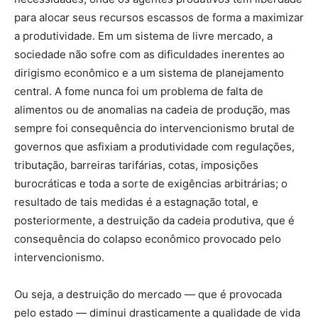
para alocar seus recursos escassos de forma a maximizar
a produtividade. Em um sistema de livre mercado, a
sociedade não sofre com as dificuldades inerentes ao
dirigismo econômico e a um sistema de planejamento
central. A fome nunca foi um problema de falta de
alimentos ou de anomalias na cadeia de produção, mas
sempre foi consequência do intervencionismo brutal de
governos que asfixiam a produtividade com regulações,
tributação, barreiras tarifárias, cotas, imposições
burocráticas e toda a sorte de exigências arbitrárias; o
resultado de tais medidas é a estagnação total, e
posteriormente, a destruição da cadeia produtiva, que é
consequência do colapso econômico provocado pelo
intervencionismo.
Ou seja, a destruição do mercado — que é provocada
pelo estado — diminui drasticamente a qualidade de vida