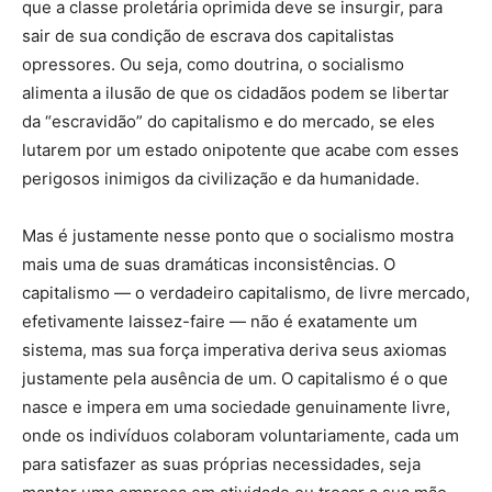
que a classe proletária oprimida deve se insurgir, para
sair de sua condição de escrava dos capitalistas
opressores. Ou seja, como doutrina, o socialismo
alimenta a ilusão de que os cidadãos podem se libertar
da “escravidão” do capitalismo e do mercado, se eles
lutarem por um estado onipotente que acabe com esses
perigosos inimigos da civilização e da humanidade.
Mas é justamente nesse ponto que o socialismo mostra
mais uma de suas dramáticas inconsistências. O
capitalismo — o verdadeiro capitalismo, de livre mercado,
efetivamente laissez-faire — não é exatamente um
sistema, mas sua força imperativa deriva seus axiomas
justamente pela ausência de um. O capitalismo é o que
nasce e impera em uma sociedade genuinamente livre,
onde os indivíduos colaboram voluntariamente, cada um
para satisfazer as suas próprias necessidades, seja