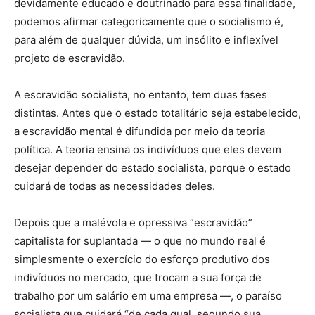
devidamente educado e doutrinado para essa finalidade,
podemos afirmar categoricamente que o socialismo é,
para além de qualquer dúvida, um insólito e inflexível
projeto de escravidão.
A escravidão socialista, no entanto, tem duas fases
distintas. Antes que o estado totalitário seja estabelecido,
a escravidão mental é difundida por meio da teoria
política. A teoria ensina os indivíduos que eles devem
desejar depender do estado socialista, porque o estado
cuidará de todas as necessidades deles.
Depois que a malévola e opressiva “escravidão”
capitalista for suplantada — o que no mundo real é
simplesmente o exercício do esforço produtivo dos
indivíduos no mercado, que trocam a sua força de
trabalho por um salário em uma empresa —, o paraíso
socialista que cuidará “de cada qual, segundo sua