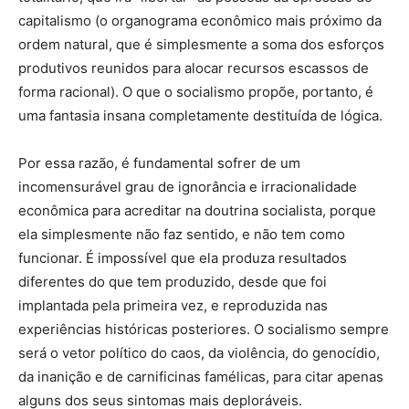
capitalismo (o organograma econômico mais próximo da
ordem natural, que é simplesmente a soma dos esforços
produtivos reunidos para alocar recursos escassos de
forma racional). O que o socialismo propõe, portanto, é
uma fantasia insana completamente destituída de lógica.
Por essa razão, é fundamental sofrer de um
incomensurável grau de ignorância e irracionalidade
econômica para acreditar na doutrina socialista, porque
ela simplesmente não faz sentido, e não tem como
funcionar. É impossível que ela produza resultados
diferentes do que tem produzido, desde que foi
implantada pela primeira vez, e reproduzida nas
experiências históricas posteriores. O socialismo sempre
será o vetor político do caos, da violência, do genocídio,
da inanição e de carnificinas famélicas, para citar apenas
alguns dos seus sintomas mais deploráveis.