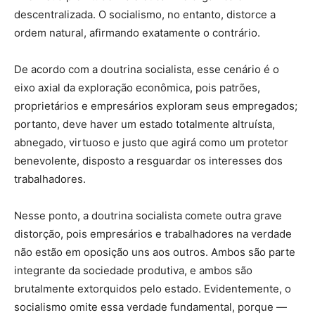
descentralizada. O socialismo, no entanto, distorce a
ordem natural, afirmando exatamente o contrário.
De acordo com a doutrina socialista, esse cenário é o
eixo axial da exploração econômica, pois patrões,
proprietários e empresários exploram seus empregados;
portanto, deve haver um estado totalmente altruísta,
abnegado, virtuoso e justo que agirá como um protetor
benevolente, disposto a resguardar os interesses dos
trabalhadores.
Nesse ponto, a doutrina socialista comete outra grave
distorção, pois empresários e trabalhadores na verdade
não estão em oposição uns aos outros. Ambos são parte
integrante da sociedade produtiva, e ambos são
brutalmente extorquidos pelo estado. Evidentemente, o
socialismo omite essa verdade fundamental, porque —