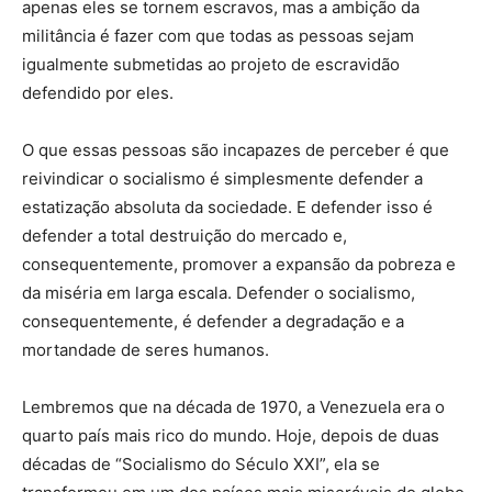
apenas eles se tornem escravos, mas a ambição da
militância é fazer com que todas as pessoas sejam
igualmente submetidas ao projeto de escravidão
defendido por eles.
O que essas pessoas são incapazes de perceber é que
reivindicar o socialismo é simplesmente defender a
estatização absoluta da sociedade. E defender isso é
defender a total destruição do mercado e,
consequentemente, promover a expansão da pobreza e
da miséria em larga escala. Defender o socialismo,
consequentemente, é defender a degradação e a
mortandade de seres humanos.
Lembremos que na década de 1970, a Venezuela era o
quarto país mais rico do mundo. Hoje, depois de duas
décadas de “Socialismo do Século XXI”, ela se