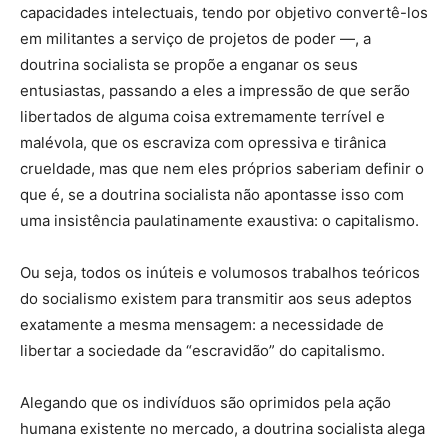
capacidades intelectuais, tendo por objetivo convertê-los
em militantes a serviço de projetos de poder —, a
doutrina socialista se propõe a enganar os seus
entusiastas, passando a eles a impressão de que serão
libertados de alguma coisa extremamente terrível e
malévola, que os escraviza com opressiva e tirânica
crueldade, mas que nem eles próprios saberiam definir o
que é, se a doutrina socialista não apontasse isso com
uma insistência paulatinamente exaustiva: o capitalismo.
Ou seja, todos os inúteis e volumosos trabalhos teóricos
do socialismo existem para transmitir aos seus adeptos
exatamente a mesma mensagem: a necessidade de
libertar a sociedade da “escravidão” do capitalismo.
Alegando que os indivíduos são oprimidos pela ação
humana existente no mercado, a doutrina socialista alega