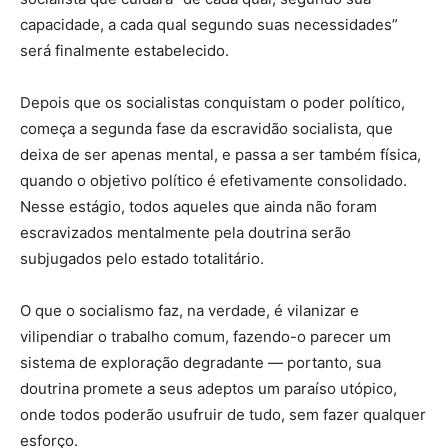
capacidade, a cada qual segundo suas necessidades”
será finalmente estabelecido.
Depois que os socialistas conquistam o poder político,
começa a segunda fase da escravidão socialista, que
deixa de ser apenas mental, e passa a ser também física,
quando o objetivo político é efetivamente consolidado.
Nesse estágio, todos aqueles que ainda não foram
escravizados mentalmente pela doutrina serão
subjugados pelo estado totalitário.
O que o socialismo faz, na verdade, é vilanizar e
vilipendiar o trabalho comum, fazendo-o parecer um
sistema de exploração degradante — portanto, sua
doutrina promete a seus adeptos um paraíso utópico,
onde todos poderão usufruir de tudo, sem fazer qualquer
esforço.