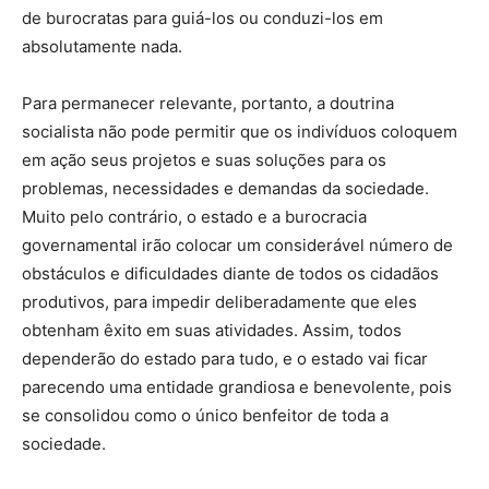
de burocratas para guiá-los ou conduzi-los em
absolutamente nada.
Para permanecer relevante, portanto, a doutrina
socialista não pode permitir que os indivíduos coloquem
em ação seus projetos e suas soluções para os
problemas, necessidades e demandas da sociedade.
Muito pelo contrário, o estado e a burocracia
governamental irão colocar um considerável número de
obstáculos e dificuldades diante de todos os cidadãos
produtivos, para impedir deliberadamente que eles
obtenham êxito em suas atividades. Assim, todos
dependerão do estado para tudo, e o estado vai ficar
parecendo uma entidade grandiosa e benevolente, pois
se consolidou como o único benfeitor de toda a
sociedade.