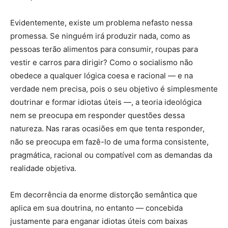
Evidentemente, existe um problema nefasto nessa
promessa. Se ninguém irá produzir nada, como as
pessoas terão alimentos para consumir, roupas para
vestir e carros para dirigir? Como o socialismo não
obedece a qualquer lógica coesa e racional — e na
verdade nem precisa, pois o seu objetivo é simplesmente
doutrinar e formar idiotas úteis —, a teoria ideológica
nem se preocupa em responder questões dessa
natureza. Nas raras ocasiões em que tenta responder,
não se preocupa em fazê-lo de uma forma consistente,
pragmática, racional ou compatível com as demandas da
realidade objetiva.
Em decorrência da enorme distorção semântica que
aplica em sua doutrina, no entanto — concebida
justamente para enganar idiotas úteis com baixas