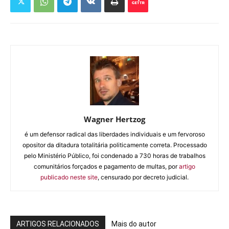
Wagner Hertzog
é um defensor radical das liberdades individuais e um fervoroso
opositor da ditadura totalitária politicamente correta. Processado
pelo Ministério Público, foi condenado a 730 horas de trabalhos
comunitários forçados e pagamento de multas, por
artigo
publicado neste site
, censurado por decreto judicial.
ARTIGOS RELACIONADOS
Mais do autor