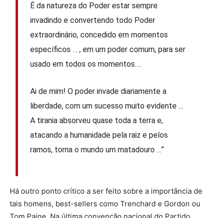
É da natureza do Poder estar sempre
invadindo e convertendo todo Poder
extraordinário, concedido em momentos
específicos … , em um poder comum, para ser
usado em todos os momentos….
Ai de mim! O poder invade diariamente a
liberdade, com um sucesso muito evidente …
A tirania absorveu quase toda a terra e,
atacando a humanidade pela raiz e pelos
ramos, torna o mundo um matadouro …”
Há outro ponto crítico a ser feito sobre a importância de
tais homens, best-sellers como Trenchard e Gordon ou
Tom Paine. Na última convenção nacional do Partido