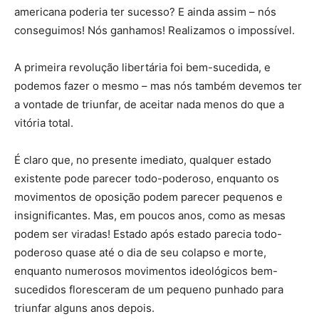
americana poderia ter sucesso? E ainda assim – nós
conseguimos! Nós ganhamos! Realizamos o impossível.
A primeira revolução libertária foi bem-sucedida, e
podemos fazer o mesmo – mas nós também devemos ter
a vontade de triunfar, de aceitar nada menos do que a
vitória total.
É claro que, no presente imediato, qualquer estado
existente pode parecer todo-poderoso, enquanto os
movimentos de oposição podem parecer pequenos e
insignificantes. Mas, em poucos anos, como as mesas
podem ser viradas! Estado após estado parecia todo-
poderoso quase até o dia de seu colapso e morte,
enquanto numerosos movimentos ideológicos bem-
sucedidos floresceram de um pequeno punhado para
triunfar alguns anos depois.