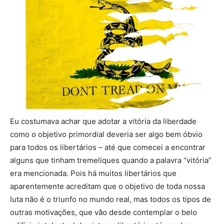
Eu costumava achar que adotar a vitória da liberdade
como o objetivo primordial deveria ser algo bem óbvio
para todos os libertários – até que comecei a encontrar
alguns que tinham tremeliques quando a palavra “vitória”
era mencionada. Pois há muitos libertários que
aparentemente acreditam que o objetivo de toda nossa
luta não é o triunfo no mundo real, mas todos os tipos de
outras motivações, que vão desde contemplar o belo