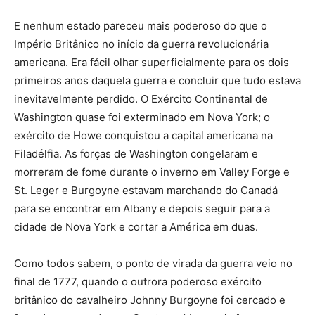
E nenhum estado pareceu mais poderoso do que o
Império Britânico no início da guerra revolucionária
americana. Era fácil olhar superficialmente para os dois
primeiros anos daquela guerra e concluir que tudo estava
inevitavelmente perdido. O Exército Continental de
Washington quase foi exterminado em Nova York; o
exército de Howe conquistou a capital americana na
Filadélfia. As forças de Washington congelaram e
morreram de fome durante o inverno em Valley Forge e
St. Leger e Burgoyne estavam marchando do Canadá
para se encontrar em Albany e depois seguir para a
cidade de Nova York e cortar a América em duas.
Como todos sabem, o ponto de virada da guerra veio no
final de 1777, quando o outrora poderoso exército
britânico do cavalheiro Johnny Burgoyne foi cercado e