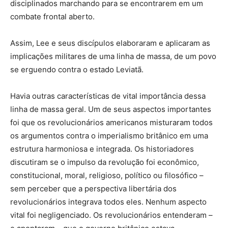
disciplinados marchando para se encontrarem em um
combate frontal aberto.
Assim, Lee e seus discípulos elaboraram e aplicaram as
implicações militares de uma linha de massa, de um povo
se erguendo contra o estado Leviatã.
Havia outras características de vital importância dessa
linha de massa geral. Um de seus aspectos importantes
foi que os revolucionários americanos misturaram todos
os argumentos contra o imperialismo britânico em uma
estrutura harmoniosa e integrada. Os historiadores
discutiram se o impulso da revolução foi econômico,
constitucional, moral, religioso, político ou filosófico –
sem perceber que a perspectiva libertária dos
revolucionários integrava todos eles. Nenhum aspecto
vital foi negligenciado. Os revolucionários entenderam –