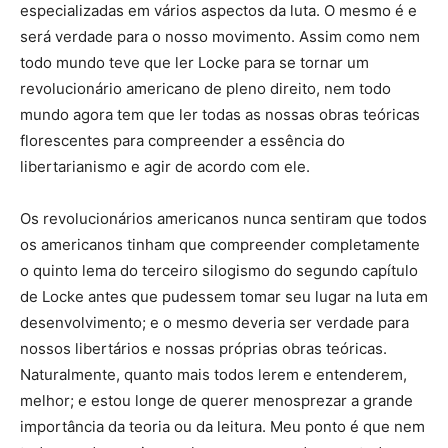
especializadas em vários aspectos da luta. O mesmo é e
será verdade para o nosso movimento. Assim como nem
todo mundo teve que ler Locke para se tornar um
revolucionário americano de pleno direito, nem todo
mundo agora tem que ler todas as nossas obras teóricas
florescentes para compreender a essência do
libertarianismo e agir de acordo com ele.
Os revolucionários americanos nunca sentiram que todos
os americanos tinham que compreender completamente
o quinto lema do terceiro silogismo do segundo capítulo
de Locke antes que pudessem tomar seu lugar na luta em
desenvolvimento; e o mesmo deveria ser verdade para
nossos libertários e nossas próprias obras teóricas.
Naturalmente, quanto mais todos lerem e entenderem,
melhor; e estou longe de querer menosprezar a grande
importância da teoria ou da leitura. Meu ponto é que nem