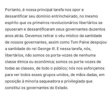
Portanto, é nossa principal tarefa nos opor e
dessantificar seu domínio entrincheirado, no mesmo
espírito que os primeiros revolucionários libertários se
opuseram e dessantificaram
seus
governantes duzentos
anos atrás. Devemos retirar o véu místico da santidade
de
nossos
governantes, assim como Tom Paine despojou
a santidade do rei George III. E nessa tarefa, nós,
libertários, não somos os porta-vozes de nenhuma
classe étnica ou econômica; somos os porta-vozes de
todas as classes, de todo o público; nós nos esforçamos
para ver todos esses grupos unidos, de mãos dadas, em
oposição à minoria saqueadora e privilegiada que
constitui os governantes do Estado.