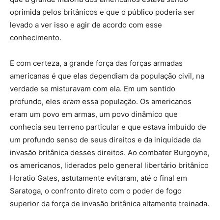
oprimida pelos britânicos e que o público poderia ser
levado a ver isso e agir de acordo com esse
conhecimento.
E com certeza, a grande força das forças armadas
americanas é que elas dependiam da população civil, na
verdade se misturavam com ela. Em um sentido
profundo, eles
eram
essa população. Os americanos
eram um povo em armas, um povo dinâmico que
conhecia seu terreno particular e que estava imbuído de
um profundo senso de seus direitos e da iniquidade da
invasão britânica desses direitos. Ao combater Burgoyne,
os americanos, liderados pelo general libertário britânico
Horatio Gates, astutamente evitaram, até o final em
Saratoga, o confronto direto com o poder de fogo
superior da força de invasão britânica altamente treinada.