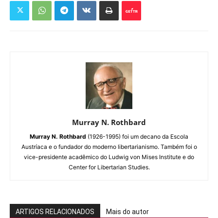
Murray N. Rothbard
Murray N. Rothbard
(1926-1995) foi um decano da Escola
Austríaca e o fundador do moderno libertarianismo. Também foi o
vice-presidente acadêmico do Ludwig von Mises Institute e do
Center for Libertarian Studies.
ARTIGOS RELACIONADOS
Mais do autor