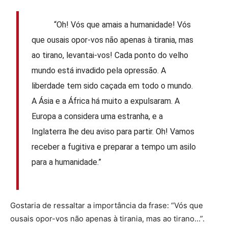
“Oh! Vós que amais a humanidade! Vós
que ousais opor-vos não apenas à tirania, mas
ao tirano, levantai-vos! Cada ponto do velho
mundo está invadido pela opressão. A
liberdade tem sido caçada em todo o mundo.
A Ásia e a África há muito a expulsaram. A
Europa a considera uma estranha, e a
Inglaterra lhe deu aviso para partir. Oh! Vamos
receber a fugitiva e preparar a tempo um asilo
para a humanidade.”
Gostaria de ressaltar a importância da frase: “Vós que
ousais opor-vos não apenas à tirania, mas ao tirano…”.