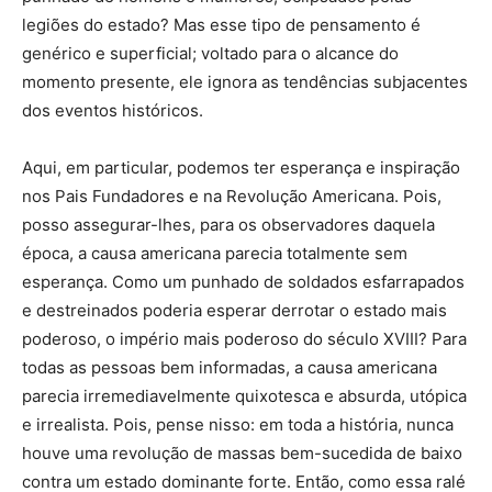
legiões do estado? Mas esse tipo de pensamento é
genérico e superficial; voltado para o alcance do
momento presente, ele ignora as tendências subjacentes
dos eventos históricos.
Aqui, em particular, podemos ter esperança e inspiração
nos Pais Fundadores e na Revolução Americana. Pois,
posso assegurar-lhes, para os observadores daquela
época, a causa americana parecia totalmente sem
esperança. Como um punhado de soldados esfarrapados
e destreinados poderia esperar derrotar o estado mais
poderoso, o império mais poderoso do século XVIII? Para
todas as pessoas bem informadas, a causa americana
parecia irremediavelmente quixotesca e absurda, utópica
e irrealista. Pois, pense nisso: em toda a história, nunca
houve uma revolução de massas bem-sucedida de baixo
contra um estado dominante forte. Então, como essa ralé