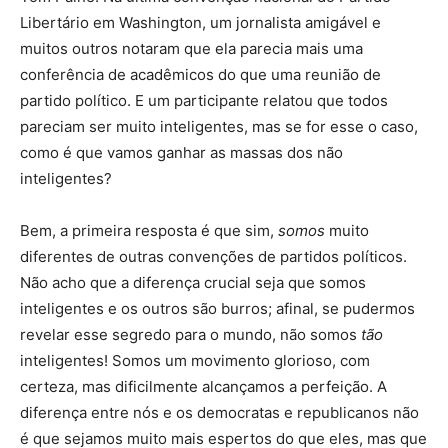
Libertário em Washington, um jornalista amigável e
muitos outros notaram que ela parecia mais uma
conferência de acadêmicos do que uma reunião de
partido político. E um participante relatou que todos
pareciam ser muito inteligentes, mas se for esse o caso,
como é que vamos ganhar as massas dos não
inteligentes?
Bem, a primeira resposta é que sim,
somos
muito
diferentes de outras convenções de partidos políticos.
Não acho que a diferença crucial seja que somos
inteligentes e os outros são burros; afinal, se pudermos
revelar esse segredo para o mundo, não somos
tão
inteligentes! Somos um movimento glorioso, com
certeza, mas dificilmente alcançamos a perfeição. A
diferença entre nós e os democratas e republicanos não
é que sejamos muito mais espertos do que eles, mas que