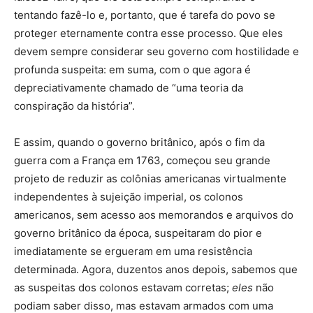
tentando fazê-lo e, portanto, que é tarefa do povo se
proteger eternamente contra esse processo. Que eles
devem sempre considerar seu governo com hostilidade e
profunda suspeita: em suma, com o que agora é
depreciativamente chamado de “uma teoria da
conspiração da história”.
E assim, quando o governo britânico, após o fim da
guerra com a França em 1763, começou seu grande
projeto de reduzir as colônias americanas virtualmente
independentes à sujeição imperial, os colonos
americanos, sem acesso aos memorandos e arquivos do
governo britânico da época, suspeitaram do pior e
imediatamente se ergueram em uma resistência
determinada. Agora, duzentos anos depois, sabemos que
as suspeitas dos colonos estavam corretas;
eles
não
podiam saber disso, mas estavam armados com uma