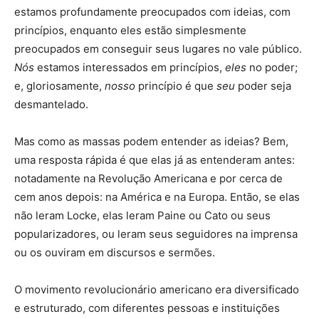
estamos profundamente preocupados com ideias, com
princípios, enquanto eles estão simplesmente
preocupados em conseguir seus lugares no vale público.
Nós
estamos interessados em princípios,
eles
no poder;
e, gloriosamente,
nosso
princípio é que
seu
poder seja
desmantelado.
Mas como as massas podem entender as ideias? Bem,
uma resposta rápida é que elas já as entenderam antes:
notadamente na Revolução Americana e por cerca de
cem anos depois: na América e na Europa. Então, se elas
não leram Locke, elas leram Paine ou Cato ou seus
popularizadores, ou leram seus seguidores na imprensa
ou os ouviram em discursos e sermões.
O movimento revolucionário americano era diversificado
e estruturado, com diferentes pessoas e instituições