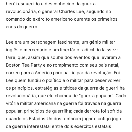
herói esquecido e desconhecido da guerra
revolucionária, o general Charles Lee, segundo no
comando do exército americano durante os primeiros
anos da guerra.
Lee era um personagem fascinante, um gênio militar
inglês e mercenário e um libertário radical do laissez-
faire, que, assim que soube dos eventos que levaram a
Boston Tea Party e ao rompimento com seu país natal,
correu para a América para participar da revolução. Foi
Lee quem fundiu o político e o militar para desenvolver
os princípios, estratégias e táticas da guerra de guerrilha
revolucionária, que ele chamou de “guerra popular”. Cada
vitória militar americana na guerra foi travada na guerra
popular, princípios de guerrilha; cada derrota foi sofrida
quando os Estados Unidos tentaram jogar o antigo jogo
da guerra interestatal entre dois exércitos estatais