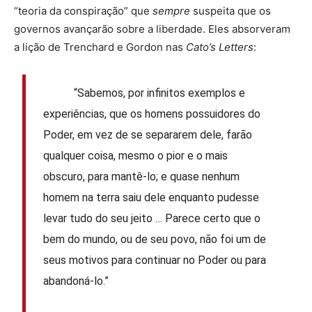
“teoria da conspiração” que
sempre
suspeita que os
governos avançarão sobre a liberdade. Eles absorveram
a lição de Trenchard e Gordon nas
Cato’s Letters
:
“Sabemos, por infinitos exemplos e
experiências, que os homens possuidores do
Poder, em vez de se separarem dele, farão
qualquer coisa, mesmo o pior e o mais
obscuro, para mantê-lo; e quase nenhum
homem na terra saiu dele enquanto pudesse
levar tudo do seu jeito … Parece certo que o
bem do mundo, ou de seu povo, não foi um de
seus motivos para continuar no Poder ou para
abandoná-lo.”