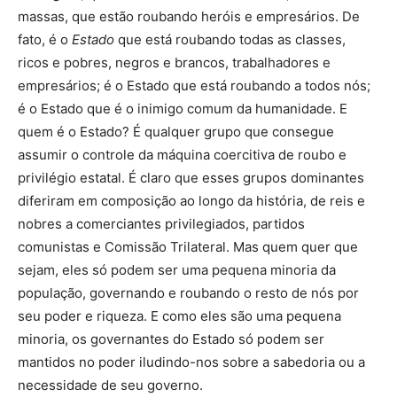
massas, que estão roubando heróis e empresários. De
fato, é o
Estado
que está roubando todas as classes,
ricos e pobres, negros e brancos, trabalhadores e
empresários; é o Estado que está roubando a todos nós;
é o Estado que é o inimigo comum da humanidade. E
quem é o Estado? É qualquer grupo que consegue
assumir o controle da máquina coercitiva de roubo e
privilégio estatal. É claro que esses grupos dominantes
diferiram em composição ao longo da história, de reis e
nobres a comerciantes privilegiados, partidos
comunistas e Comissão Trilateral. Mas quem quer que
sejam, eles só podem ser uma pequena minoria da
população, governando e roubando o resto de nós por
seu poder e riqueza. E como eles são uma pequena
minoria, os governantes do Estado só podem ser
mantidos no poder iludindo-nos sobre a sabedoria ou a
necessidade de seu governo.