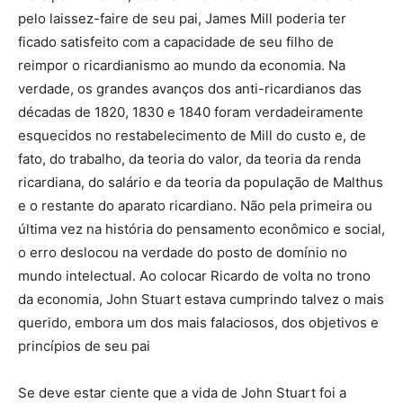
pelo laissez-faire de seu pai, James Mill poderia ter
ficado satisfeito com a capacidade de seu filho de
reimpor o ricardianismo ao mundo da economia. Na
verdade, os grandes avanços dos anti-ricardianos das
décadas de 1820, 1830 e 1840 foram verdadeiramente
esquecidos no restabelecimento de Mill do custo e, de
fato, do trabalho, da teoria do valor, da teoria da renda
ricardiana, do salário e da teoria da população de Malthus
e o restante do aparato ricardiano. Não pela primeira ou
última vez na história do pensamento econômico e social,
o erro deslocou na verdade do posto de domínio no
mundo intelectual. Ao colocar Ricardo de volta no trono
da economia, John Stuart estava cumprindo talvez o mais
querido, embora um dos mais falaciosos, dos objetivos e
princípios de seu pai
Se deve estar ciente que a vida de John Stuart foi a