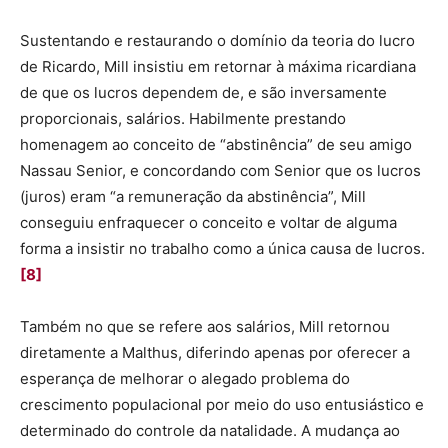
Sustentando e restaurando o domínio da teoria do lucro
de Ricardo, Mill insistiu em retornar à máxima ricardiana
de que os lucros dependem de, e são inversamente
proporcionais, salários. Habilmente prestando
homenagem ao conceito de “abstinência” de seu amigo
Nassau Senior, e concordando com Senior que os lucros
(juros) eram “a remuneração da abstinência”, Mill
conseguiu enfraquecer o conceito e voltar de alguma
forma a insistir no trabalho como a única causa de lucros.
[8]
Também no que se refere aos salários, Mill retornou
diretamente a Malthus, diferindo apenas por oferecer a
esperança de melhorar o alegado problema do
crescimento populacional por meio do uso entusiástico e
determinado do controle da natalidade. A mudança ao