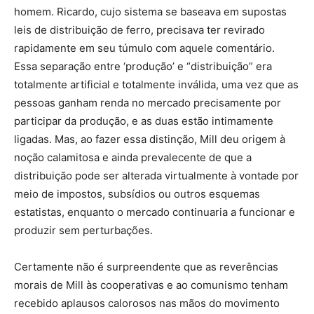
homem. Ricardo, cujo sistema se baseava em supostas
leis de distribuição de ferro, precisava ter revirado
rapidamente em seu túmulo com aquele comentário.
Essa separação entre ‘produção’ e “distribuição” era
totalmente artificial e totalmente inválida, uma vez que as
pessoas ganham renda no mercado precisamente por
participar da produção, e as duas estão intimamente
ligadas. Mas, ao fazer essa distinção, Mill deu origem à
noção calamitosa e ainda prevalecente de que a
distribuição pode ser alterada virtualmente à vontade por
meio de impostos, subsídios ou outros esquemas
estatistas, enquanto o mercado continuaria a funcionar e
produzir sem perturbações.
Certamente não é surpreendente que as reverências
morais de Mill às cooperativas e ao comunismo tenham
recebido aplausos calorosos nas mãos do movimento