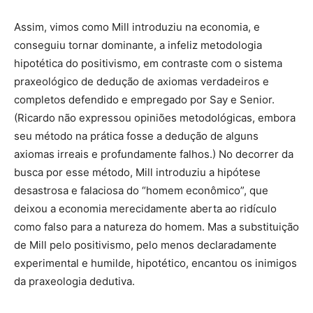
Assim, vimos como Mill introduziu na economia, e
conseguiu tornar dominante, a infeliz metodologia
hipotética do positivismo, em contraste com o sistema
praxeológico de dedução de axiomas verdadeiros e
completos defendido e empregado por Say e Senior.
(Ricardo não expressou opiniões metodológicas, embora
seu método na prática fosse a dedução de alguns
axiomas irreais e profundamente falhos.) No decorrer da
busca por esse método, Mill introduziu a hipótese
desastrosa e falaciosa do “homem econômico”, que
deixou a economia merecidamente aberta ao ridículo
como falso para a natureza do homem. Mas a substituição
de Mill pelo positivismo, pelo menos declaradamente
experimental e humilde, hipotético, encantou os inimigos
da praxeologia dedutiva.