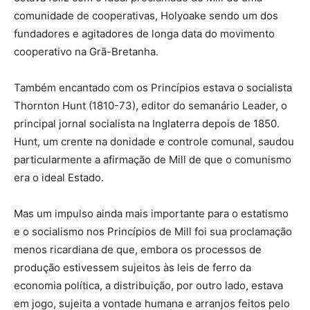
comunidade de cooperativas, Holyoake sendo um dos
fundadores e agitadores de longa data do movimento
cooperativo na Grã-Bretanha.
Também encantado com os Princípios estava o socialista
Thornton Hunt (1810-73), editor do semanário Leader, o
principal jornal socialista na Inglaterra depois de 1850.
Hunt, um crente na donidade e controle comunal, saudou
particularmente a afirmação de Mill de que o comunismo
era o ideal Estado.
Mas um impulso ainda mais importante para o estatismo
e o socialismo nos Princípios de Mill foi sua proclamação
menos ricardiana de que, embora os processos de
produção estivessem sujeitos às leis de ferro da
economia política, a distribuição, por outro lado, estava
em jogo, sujeita a vontade humana e arranjos feitos pelo