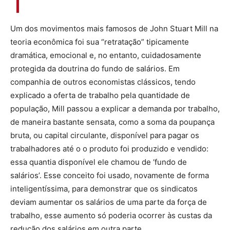
Um dos movimentos mais famosos de John Stuart Mill na
teoria econômica foi sua “retratação” tipicamente
dramática, emocional e, no entanto, cuidadosamente
protegida da doutrina do fundo de salários. Em
companhia de outros economistas clássicos, tendo
explicado a oferta de trabalho pela quantidade de
população, Mill passou a explicar a demanda por trabalho,
de maneira bastante sensata, como a soma da poupança
bruta, ou capital circulante, disponível para pagar os
trabalhadores até o o produto foi produzido e vendido:
essa quantia disponível ele chamou de ‘fundo de
salários’. Esse conceito foi usado, novamente de forma
inteligentíssima, para demonstrar que os sindicatos
deviam aumentar os salários de uma parte da força de
trabalho, esse aumento só poderia ocorrer às custas da
redução dos salários em outra parte.