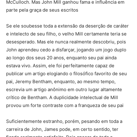
McCulloch. Mas John Mill ganhou fama e influência em
parte pela graça de seus escritos
Se ele soubesse toda a extensão da deserção de caráter
e intelecto de seu filho, o velho Mill certamente teria se
desesperado. Mas ele nunca realmente descobriu, pois
John aprendeu cedo a disfarçar, jogando um jogo duplo
ao longo dos seus 20 anos, enquanto seu pai ainda
estava vivo. Assim, ele foi perfeitamente capaz de
publicar um artigo elogiando o filosófico favorito de seu
pai, Jeremy Bentham, enquanto, ao mesmo tempo,
escrevia um artigo anônimo em outro lugar altamente
crítico de Bentham. A duplicidade intelectual de Mill
provou um forte contraste com a franqueza de seu pai
Suficientemente estranho, porém, pesando em toda a
carreira de John, James pode, em certo sentido, ter