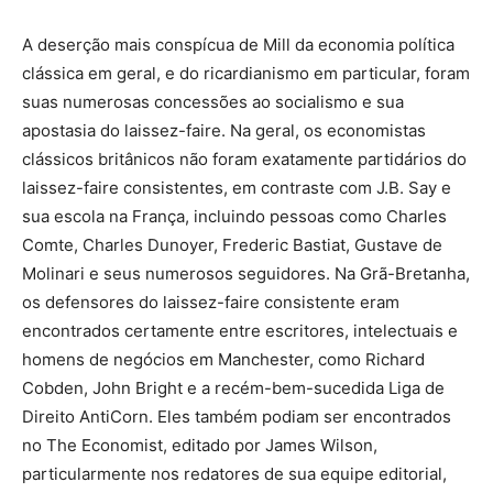
A deserção mais conspícua de Mill da economia política
clássica em geral, e do ricardianismo em particular, foram
suas numerosas concessões ao socialismo e sua
apostasia do laissez-faire. Na geral, os economistas
clássicos britânicos não foram exatamente partidários do
laissez-faire consistentes, em contraste com J.B. Say e
sua escola na França, incluindo pessoas como Charles
Comte, Charles Dunoyer, Frederic Bastiat, Gustave de
Molinari e seus numerosos seguidores. Na Grã-Bretanha,
os defensores do laissez-faire consistente eram
encontrados certamente entre escritores, intelectuais e
homens de negócios em Manchester, como Richard
Cobden, John Bright e a recém-bem-sucedida Liga de
Direito AntiCorn. Eles também podiam ser encontrados
no The Economist, editado por James Wilson,
particularmente nos redatores de sua equipe editorial,