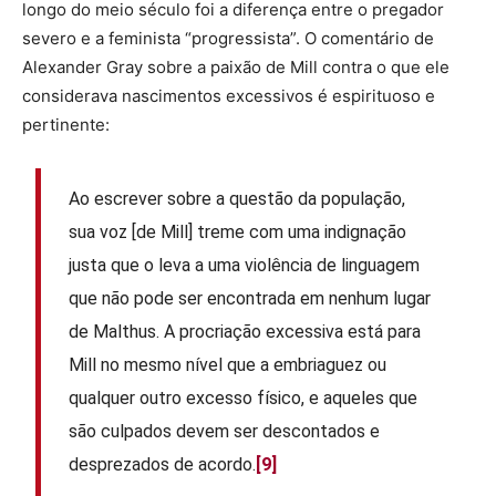
longo do meio século foi a diferença entre o pregador
severo e a feminista “progressista”. O comentário de
Alexander Gray sobre a paixão de Mill contra o que ele
considerava nascimentos excessivos é espirituoso e
pertinente:
Ao escrever sobre a questão da população,
sua voz [de Mill] treme com uma indignação
justa que o leva a uma violência de linguagem
que não pode ser encontrada em nenhum lugar
de Malthus. A procriação excessiva está para
Mill no mesmo nível que a embriaguez ou
qualquer outro excesso físico, e aqueles que
são culpados devem ser descontados e
desprezados de acordo.
[9]