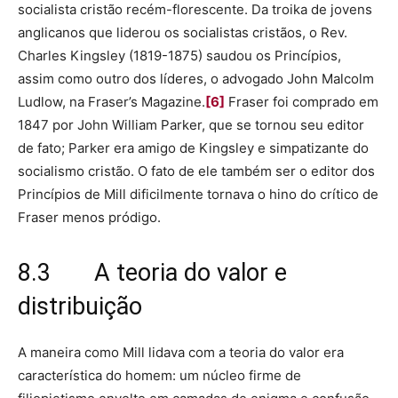
socialista cristão recém-florescente. Da troika de jovens
anglicanos que liderou os socialistas cristãos, o Rev.
Charles Kingsley (1819-1875) saudou os Princípios,
assim como outro dos líderes, o advogado John Malcolm
Ludlow, na Fraser’s Magazine.
[6]
Fraser foi comprado em
1847 por John William Parker, que se tornou seu editor
de fato; Parker era amigo de Kingsley e simpatizante do
socialismo cristão. O fato de ele também ser o editor dos
Princípios de Mill dificilmente tornava o hino do crítico de
Fraser menos pródigo.
8.3 A teoria do valor e
distribuição
A maneira como Mill lidava com a teoria do valor era
característica do homem: um núcleo firme de