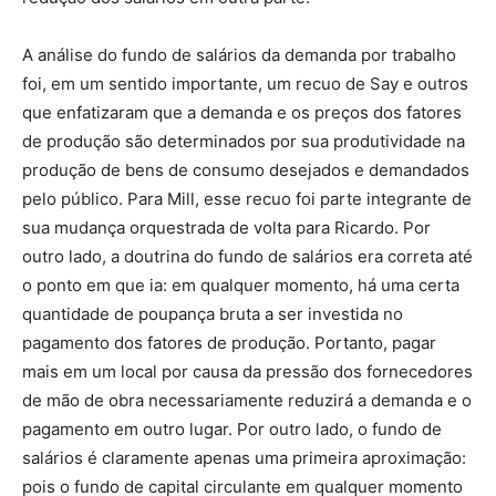
A análise do fundo de salários da demanda por trabalho
foi, em um sentido importante, um recuo de Say e outros
que enfatizaram que a demanda e os preços dos fatores
de produção são determinados por sua produtividade na
produção de bens de consumo desejados e demandados
pelo público. Para Mill, esse recuo foi parte integrante de
sua mudança orquestrada de volta para Ricardo. Por
outro lado, a doutrina do fundo de salários era correta até
o ponto em que ia: em qualquer momento, há uma certa
quantidade de poupança bruta a ser investida no
pagamento dos fatores de produção. Portanto, pagar
mais em um local por causa da pressão dos fornecedores
de mão de obra necessariamente reduzirá a demanda e o
pagamento em outro lugar. Por outro lado, o fundo de
salários é claramente apenas uma primeira aproximação:
pois o fundo de capital circulante em qualquer momento