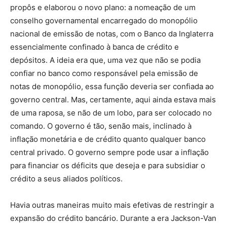
propôs e elaborou o novo plano: a nomeação de um
conselho governamental encarregado do monopólio
nacional de emissão de notas, com o Banco da Inglaterra
essencialmente confinado à banca de crédito e
depósitos. A ideia era que, uma vez que não se podia
confiar no banco como responsável pela emissão de
notas de monopólio, essa função deveria ser confiada ao
governo central. Mas, certamente, aqui ainda estava mais
de uma raposa, se não de um lobo, para ser colocado no
comando. O governo é tão, senão mais, inclinado à
inflação monetária e de crédito quanto qualquer banco
central privado. O governo sempre pode usar a inflação
para financiar os déficits que deseja e para subsidiar o
crédito a seus aliados políticos.
Havia outras maneiras muito mais efetivas de restringir a
expansão do crédito bancário. Durante a era Jackson-Van