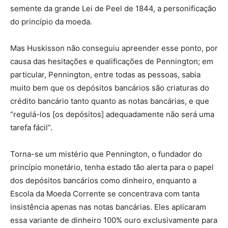
semente da grande Lei de Peel de 1844, a personificação
do princípio da moeda.
Mas Huskisson não conseguiu apreender esse ponto, por
causa das hesitações e qualificações de Pennington; em
particular, Pennington, entre todas as pessoas, sabia
muito bem que os depósitos bancários são criaturas do
crédito bancário tanto quanto as notas bancárias, e que
“regulá-los [os depósitos] adequadamente não será uma
tarefa fácil”.
Torna-se um mistério que Pennington, o fundador do
princípio monetário, tenha estado tão alerta para o papel
dos depósitos bancários como dinheiro, enquanto a
Escola da Moeda Corrente se concentrava com tanta
insistência apenas nas notas bancárias. Eles aplicaram
essa variante de dinheiro 100% ouro exclusivamente para