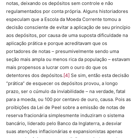
notas, deixando os depósitos sem controle e não
regulamentados por conta própria. Alguns historiadores
especulam que a Escola da Moeda Corrente tomou a
decisão consciente de evitar a aplicação de seu princípio
aos depósitos, por causa de uma suposta dificuldade na
aplicação prática e porque acreditavam que os
portadores de notas – presumivelmente sendo uma
seção mais ampla ou menos rica da população – estavam
mais propensos a lucrar com o ouro do que os
detentores dos depósitos.
[4]
Se sim, então esta decisão
“prática” de esquecer os depósitos provou, a longo
prazo, ser o cúmulo da inviabilidade – na verdade, fatal
para a moeda, ou 100 por centavo de ouro, causa. Pois as
proibições da Lei de Peel sobre a emissão de notas de
reserva fracionária simplesmente induziram o sistema
bancário, liderado pelo Banco da Inglaterra, a desviar
suas atenções inflacionárias e expansionistas apenas