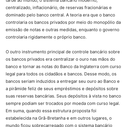
tarde ao mundo, o sistema bancário moderno,
centralizado, inflacionário, de reservas fracionárias e
dominado pelo banco central. A teoria era que o banco
controlaria os bancos privados por meio do monopólio da
emissão de notas e outras medidas, enquanto o governo
controlaria rigidamente o próprio banco.
O outro instrumento principal de controle bancário sobre
os bancos privados era centralizar o ouro nas mãos do
banco e tornar as notas do Banco da Inglaterra com curso
legal para todos os cidadãos e bancos. Desse modo, os
bancos seriam induzidos a entregar seu ouro ao Banco e
a pirâmide feliz de seus empréstimos e depósitos sobre
suas reservas bancárias. Seus depósitos à vista no banco
sempre podiam ser trocados por moeda com curso legal.
Em suma, quando essa estrutura proposta foi
estabelecida na Grã-Bretanha e em outros lugares, o
mundo ficou sobrecarregado com o sistema bancário