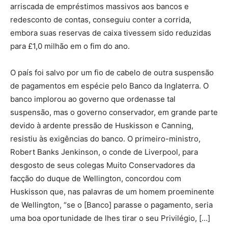
arriscada de empréstimos massivos aos bancos e
redesconto de contas, conseguiu conter a corrida,
embora suas reservas de caixa tivessem sido reduzidas
para £1,0 milhão em o fim do ano.
O país foi salvo por um fio de cabelo de outra suspensão
de pagamentos em espécie pelo Banco da Inglaterra. O
banco implorou ao governo que ordenasse tal
suspensão, mas o governo conservador, em grande parte
devido à ardente pressão de Huskisson e Canning,
resistiu às exigências do banco. O primeiro-ministro,
Robert Banks Jenkinson, o conde de Liverpool, para
desgosto de seus colegas Muito Conservadores da
facção do duque de Wellington, concordou com
Huskisson que, nas palavras de um homem proeminente
de Wellington, “se o [Banco] parasse o pagamento, seria
uma boa oportunidade de lhes tirar o seu Privilégio, […]