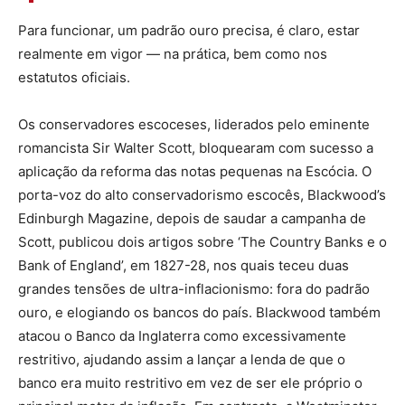
Para funcionar, um padrão ouro precisa, é claro, estar
realmente em vigor — na prática, bem como nos
estatutos oficiais.
Os conservadores escoceses, liderados pelo eminente
romancista Sir Walter Scott, bloquearam com sucesso a
aplicação da reforma das notas pequenas na Escócia. O
porta-voz do alto conservadorismo escocês, Blackwood’s
Edinburgh Magazine, depois de saudar a campanha de
Scott, publicou dois artigos sobre ‘The Country Banks e o
Bank of England’, em 1827-28, nos quais teceu duas
grandes tensões de ultra-inflacionismo: fora do padrão
ouro, e elogiando os bancos do país. Blackwood também
atacou o Banco da Inglaterra como excessivamente
restritivo, ajudando assim a lançar a lenda de que o
banco era muito restritivo em vez de ser ele próprio o