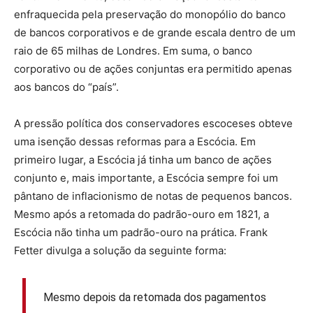
enfraquecida pela preservação do monopólio do banco
de bancos corporativos e de grande escala dentro de um
raio de 65 milhas de Londres. Em suma, o banco
corporativo ou de ações conjuntas era permitido apenas
aos bancos do “país”.
A pressão política dos conservadores escoceses obteve
uma isenção dessas reformas para a Escócia. Em
primeiro lugar, a Escócia já tinha um banco de ações
conjunto e, mais importante, a Escócia sempre foi um
pântano de inflacionismo de notas de pequenos bancos.
Mesmo após a retomada do padrão-ouro em 1821, a
Escócia não tinha um padrão-ouro na prática. Frank
Fetter divulga a solução da seguinte forma:
Mesmo depois da retomada dos pagamentos