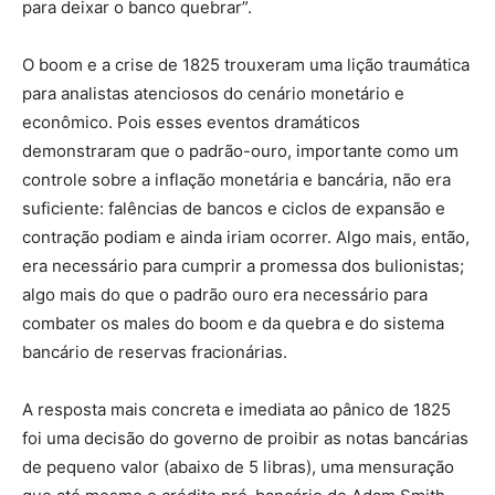
para deixar o banco quebrar”.
O boom e a crise de 1825 trouxeram uma lição traumática
para analistas atenciosos do cenário monetário e
econômico. Pois esses eventos dramáticos
demonstraram que o padrão-ouro, importante como um
controle sobre a inflação monetária e bancária, não era
suficiente: falências de bancos e ciclos de expansão e
contração podiam e ainda iriam ocorrer. Algo mais, então,
era necessário para cumprir a promessa dos bulionistas;
algo mais do que o padrão ouro era necessário para
combater os males do boom e da quebra e do sistema
bancário de reservas fracionárias.
A resposta mais concreta e imediata ao pânico de 1825
foi uma decisão do governo de proibir as notas bancárias
de pequeno valor (abaixo de 5 libras), uma mensuração