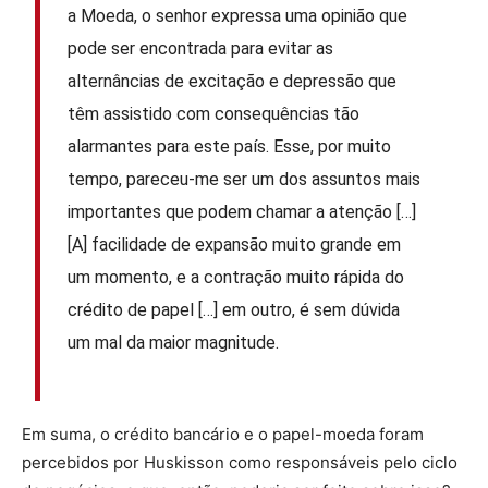
a Moeda, o senhor expressa uma opinião que
pode ser encontrada para evitar as
alternâncias de excitação e depressão que
têm assistido com consequências tão
alarmantes para este país. Esse, por muito
tempo, pareceu-me ser um dos assuntos mais
importantes que podem chamar a atenção […]
[A] facilidade de expansão muito grande em
um momento, e a contração muito rápida do
crédito de papel […] em outro, é sem dúvida
um mal da maior magnitude.
Em suma, o crédito bancário e o papel-moeda foram
percebidos por Huskisson como responsáveis pelo ciclo