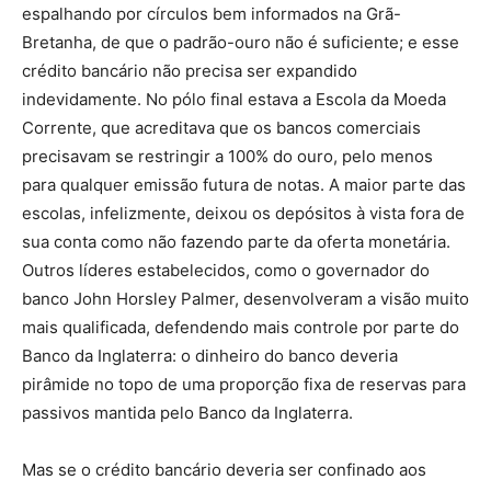
espalhando por círculos bem informados na Grã-
Bretanha, de que o padrão-ouro não é suficiente; e esse
crédito bancário não precisa ser expandido
indevidamente. No pólo final estava a Escola da Moeda
Corrente, que acreditava que os bancos comerciais
precisavam se restringir a 100% do ouro, pelo menos
para qualquer emissão futura de notas. A maior parte das
escolas, infelizmente, deixou os depósitos à vista fora de
sua conta como não fazendo parte da oferta monetária.
Outros líderes estabelecidos, como o governador do
banco John Horsley Palmer, desenvolveram a visão muito
mais qualificada, defendendo mais controle por parte do
Banco da Inglaterra: o dinheiro do banco deveria
pirâmide no topo de uma proporção fixa de reservas para
passivos mantida pelo Banco da Inglaterra.
Mas se o crédito bancário deveria ser confinado aos