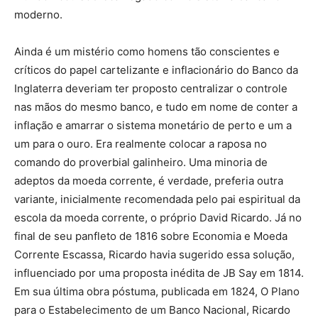
moderno.
Ainda é um mistério como homens tão conscientes e
críticos do papel cartelizante e inflacionário do Banco da
Inglaterra deveriam ter proposto centralizar o controle
nas mãos do mesmo banco, e tudo em nome de conter a
inflação e amarrar o sistema monetário de perto e um a
um para o ouro. Era realmente colocar a raposa no
comando do proverbial galinheiro. Uma minoria de
adeptos da moeda corrente, é verdade, preferia outra
variante, inicialmente recomendada pelo pai espiritual da
escola da moeda corrente, o próprio David Ricardo. Já no
final de seu panfleto de 1816 sobre Economia e Moeda
Corrente Escassa, Ricardo havia sugerido essa solução,
influenciado por uma proposta inédita de JB Say em 1814.
Em sua última obra póstuma, publicada em 1824, O Plano
para o Estabelecimento de um Banco Nacional, Ricardo