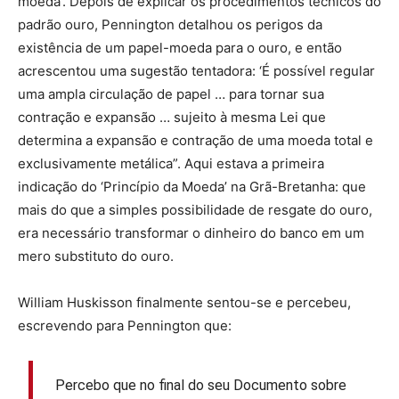
moeda’. Depois de explicar os procedimentos técnicos do
padrão ouro, Pennington detalhou os perigos da
existência de um papel-moeda para o ouro, e então
acrescentou uma sugestão tentadora: ‘É possível regular
uma ampla circulação de papel … para tornar sua
contração e expansão … sujeito à mesma Lei que
determina a expansão e contração de uma moeda total e
exclusivamente metálica”. Aqui estava a primeira
indicação do ‘Princípio da Moeda’ na Grã-Bretanha: que
mais do que a simples possibilidade de resgate do ouro,
era necessário transformar o dinheiro do banco em um
mero substituto do ouro.
William Huskisson finalmente sentou-se e percebeu,
escrevendo para Pennington que:
Percebo que no final do seu Documento sobre