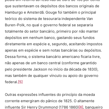
que sustentavam os depósitos dos bancos originais de
Hamburgo e Amsterdã. Gouge foi também o principal
teórico do sistema de tesouraria independente Van
Buren-Polk, no qual o governo federal se separaria
totalmente do setor bancário, primeiro por não manter
depósitos em nenhum banco, gastando seus fundos
diretamente em espécie e, segundo, aceitando impostos
apenas em espécie e sem notas bancárias ou depósitos.
Dessa forma, o sistema bancário americano ficaria livre,
não apenas de um banco central (conforme garantido
pelo presidente Jackson no início da década de 1830),
mas também de qualquer vínculo ou apoio do governo
federal.
[5]
Outras expressões influentes do princípio da moeda
corrente emergiram do pânico de 1825. O altamente
influente Sir Henry Drummond (1786 1860)
[6]
, banqueiro