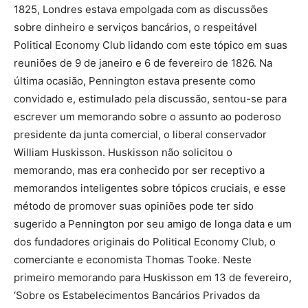
1825, Londres estava empolgada com as discussões
sobre dinheiro e serviços bancários, o respeitável
Political Economy Club lidando com este tópico em suas
reuniões de 9 de janeiro e 6 de fevereiro de 1826. Na
última ocasião, Pennington estava presente como
convidado e, estimulado pela discussão, sentou-se para
escrever um memorando sobre o assunto ao poderoso
presidente da junta comercial, o liberal conservador
William Huskisson. Huskisson não solicitou o
memorando, mas era conhecido por ser receptivo a
memorandos inteligentes sobre tópicos cruciais, e esse
método de promover suas opiniões pode ter sido
sugerido a Pennington por seu amigo de longa data e um
dos fundadores originais do Political Economy Club, o
comerciante e economista Thomas Tooke. Neste
primeiro memorando para Huskisson em 13 de fevereiro,
‘Sobre os Estabelecimentos Bancários Privados da