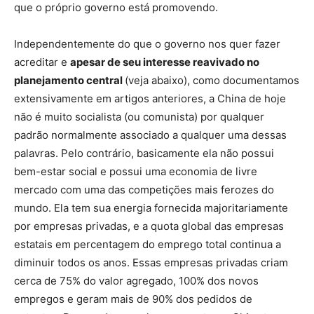
que o próprio governo está promovendo.
Independentemente do que o governo nos quer fazer
acreditar e
apesar de seu interesse reavivado no
planejamento central
(veja abaixo), como documentamos
extensivamente em artigos anteriores, a China de hoje
não é muito socialista (ou comunista) por qualquer
padrão normalmente associado a qualquer uma dessas
palavras. Pelo contrário, basicamente ela não possui
bem-estar social e possui uma economia de livre
mercado com uma das competições mais ferozes do
mundo. Ela tem sua energia fornecida majoritariamente
por empresas privadas, e a quota global das empresas
estatais em percentagem do emprego total continua a
diminuir todos os anos. Essas empresas privadas criam
cerca de 75% do valor agregado, 100% dos novos
empregos e geram mais de 90% dos pedidos de