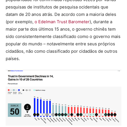
pesquisas de institutos de pesquisa ocidentais que
datam de 20 anos atrás. De acordo com a maioria deles
(por exemplo,
o Edelman Trust Barometer
), durante a
maior parte dos últimos 15 anos, o governo chinês tem
sido consistentemente classificado como o governo mais
popular do mundo – notavelmente entre seus próprios
cidadãos, não como classificado por cidadãos de outros
países.