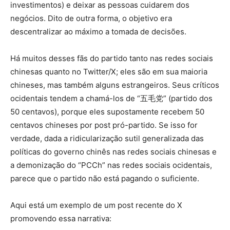
investimentos) e deixar as pessoas cuidarem dos
negócios. Dito de outra forma, o objetivo era
descentralizar ao máximo a tomada de decisões.
Há muitos desses fãs do partido tanto nas redes sociais
chinesas quanto no Twitter/X; eles são em sua maioria
chineses, mas também alguns estrangeiros. Seus críticos
ocidentais tendem a chamá-los de “五毛党” (partido dos
50 centavos), porque eles supostamente recebem 50
centavos chineses por post pró-partido. Se isso for
verdade, dada a ridicularização sutil generalizada das
políticas do governo chinês nas redes sociais chinesas e
a demonização do “PCCh” nas redes sociais ocidentais,
parece que o partido não está pagando o suficiente.
Aqui está um exemplo de um post recente do X
promovendo essa narrativa: