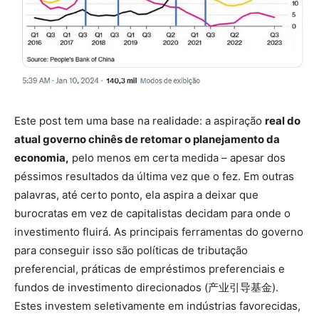
Este post tem uma base na realidade: a aspiração
real do
atual governo chinês de retomar o planejamento da
economia,
pelo menos em certa medida – apesar dos
péssimos resultados da última vez que o fez. Em outras
palavras, até certo ponto, ela aspira a deixar que
burocratas em vez de capitalistas decidam para onde o
investimento fluirá. As principais ferramentas do governo
para conseguir isso são políticas de tributação
preferencial, práticas de empréstimos preferenciais e
fundos de investimento direcionados (产业引导基金).
Estes investem seletivamente em indústrias favorecidas,