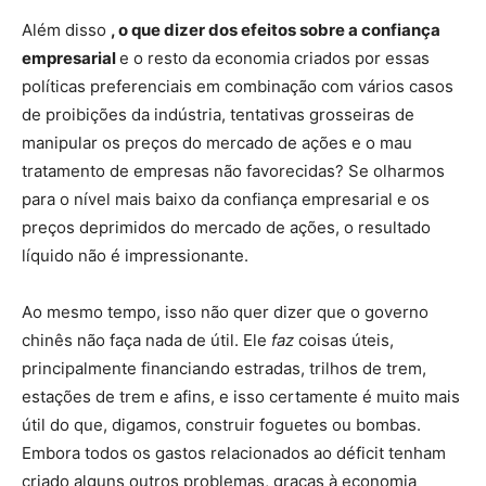
Além disso
, o que dizer dos efeitos sobre a confiança
empresarial
e o resto da economia criados por essas
políticas preferenciais em combinação com vários casos
de proibições da indústria, tentativas grosseiras de
manipular os preços do mercado de ações e o mau
tratamento de empresas não favorecidas? Se olharmos
para o nível mais baixo da confiança empresarial e os
preços deprimidos do mercado de ações, o resultado
líquido não é impressionante.
Ao mesmo tempo, isso não quer dizer que o governo
chinês não faça nada de útil. Ele
faz
coisas úteis,
principalmente financiando estradas, trilhos de trem,
estações de trem e afins, e isso certamente é muito mais
útil do que, digamos, construir foguetes ou bombas.
Embora todos os gastos relacionados ao déficit tenham
criado alguns outros problemas, graças à economia