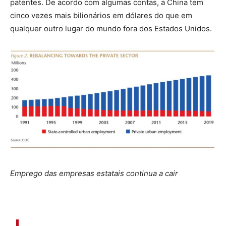
patentes. De acordo com algumas contas, a China tem
cinco vezes mais bilionários em dólares do que em
qualquer outro lugar do mundo fora dos Estados Unidos.
Emprego das empresas estatais continua a cair