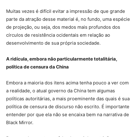
Muitas vezes é difícil evitar a impressão de que grande
parte da atração desse material é, no fundo, uma espécie
de projeção, ou seja, dos medos mais profundos dos
círculos de resistência ocidentais em relação ao
desenvolvimento de sua própria sociedade.
A ridícula, embora não particularmente totalitária,
política de censura da China
Embora a maioria dos itens acima tenha pouco a ver com
a realidade, o atual governo da China tem algumas
políticas autoritárias, a mais proeminente das quais é sua
política de censura de discurso não escrito. É importante
entender por que ela não se encaixa bem na narrativa de
Black Mirror.