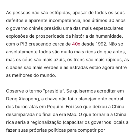
As pessoas não são estúpidas, apesar de todos os seus
defeitos e aparente incompetência, nos últimos 30 anos
o governo chinês presidiu uma das mais espetaculares
explosões de prosperidade da história da humanidade,
com o PIB crescendo cerca de
40x
desde 1992. Não só
absolutamente todos são muito mais ricos do que antes,
mas os céus são mais azuis, os trens são mais rápidos, as
cidades são mais verdes e as estradas estão agora entre
as melhores do mundo.
Observe o termo “presidiu”. Se quisermos acreditar em
Deng Xiaopeng, a chave não foi o planejamento central
dos burocratas em Pequim. Foi isso que deixou a China
desamparada no final da era Mao. O que tornaria a China
rica seria a regionalização (capacitar os governos locais a
fazer suas próprias políticas para competir por