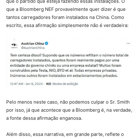
que o partido que esteja fazendo essas instalações. O
que a Bloomberg NEF provavelmente quer dizer é que
tantos carregadores foram instalados na China. Como
escrito, essa afirmação simplesmente não é verdadeira:
Pelo menos neste caso, não podemos culpar o Sr. Smith
por isso, já que acontece que a Bloomberg é, na verdade,
a fonte dessa afirmação enganosa.
Além disso, essa narrativa, em grande parte, reflete o