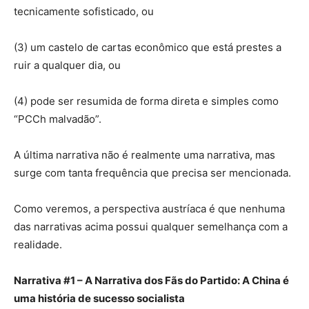
tecnicamente sofisticado, ou
(3) um castelo de cartas econômico que está prestes a
ruir a qualquer dia, ou
(4) pode ser resumida de forma direta e simples como
“PCCh malvadão”.
A última narrativa não é realmente uma narrativa, mas
surge com tanta frequência que precisa ser mencionada.
Como veremos, a perspectiva austríaca é que nenhuma
das narrativas acima possui qualquer semelhança com a
realidade.
Narrativa #1 – A Narrativa dos Fãs do Partido: A China é
uma história de sucesso socialista