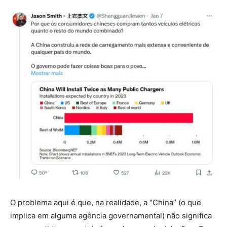
O problema aqui é que, na realidade, a “China” (o que
implica em alguma agência governamental) não significa