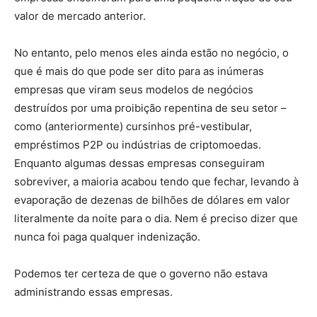
valor de mercado anterior.
No entanto, pelo menos eles ainda estão no negócio, o
que é mais do que pode ser dito para as inúmeras
empresas que viram seus modelos de negócios
destruídos por uma proibição repentina de seu setor –
como (anteriormente) cursinhos pré-vestibular,
empréstimos P2P ou indústrias de criptomoedas.
Enquanto algumas dessas empresas conseguiram
sobreviver, a maioria acabou tendo que fechar, levando à
evaporação de dezenas de bilhões de dólares em valor
literalmente da noite para o dia. Nem é preciso dizer que
nunca foi paga qualquer indenização.
Podemos ter certeza de que o governo não estava
administrando essas empresas.