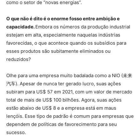
como o setor de “novas energias”.
O que não é dito é o enorme fosso entre ambição e
capacidade.
Embora os números da produção industrial
estejam em alta, especialmente naquelas indústrias
favorecidas, o que acontece quando os subsídios para
esses produtos são subitamente eliminados ou
reduzidos?
Olhe para uma empresa muito badalada como a NIO (未来
汽车). Apesar de nunca ter gerado lucro, suas ações
subiram para US$ 57 em 2021, com um valor de mercado
total de mais de US$ 100 bilhões. Agora, suas ações
estão abaixo de US$ 8 e a empresa está em maus
lençóis. Esse tipo de padrão é comum para empresas que
dependem de políticas de favorecimento para seu
sucesso.