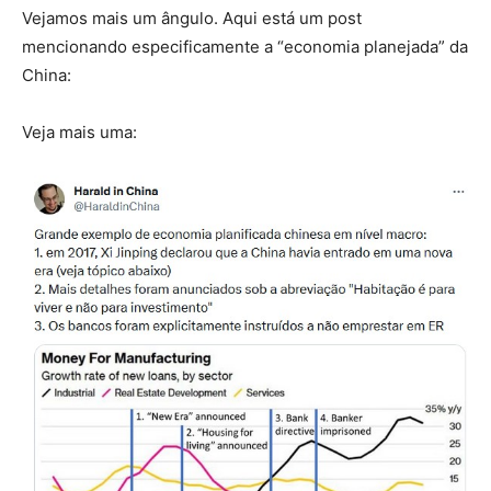
Vejamos mais um ângulo. Aqui está um post
mencionando especificamente a “economia planejada” da
China:
Veja mais uma: