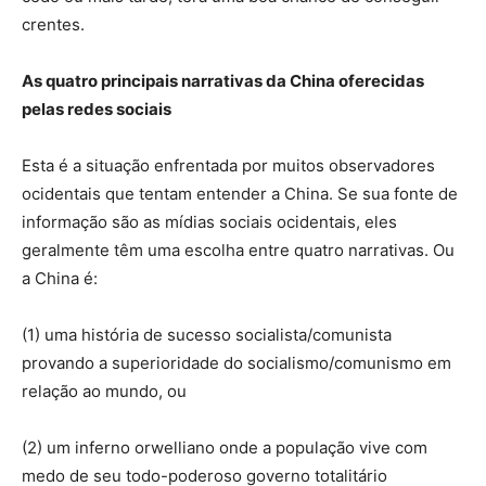
crentes.
As quatro principais narrativas da China oferecidas
pelas redes sociais
Esta é a situação enfrentada por muitos observadores
ocidentais que tentam entender a China. Se sua fonte de
informação são as mídias sociais ocidentais, eles
geralmente têm uma escolha entre quatro narrativas. Ou
a China é:
(1) uma história de sucesso socialista/comunista
provando a superioridade do socialismo/comunismo em
relação ao mundo, ou
(2) um inferno orwelliano onde a população vive com
medo de seu todo-poderoso governo totalitário