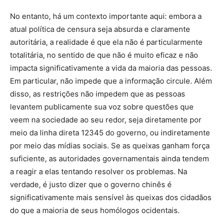
No entanto, há um contexto importante aqui: embora a
atual política de censura seja absurda e claramente
autoritária, a realidade é que ela não é particularmente
totalitária, no sentido de que não é muito eficaz e não
impacta significativamente a vida da maioria das pessoas.
Em particular, não impede que a informação circule. Além
disso, as restrições não impedem que as pessoas
levantem publicamente sua voz sobre questões que
veem na sociedade ao seu redor, seja diretamente por
meio da linha direta 12345 do governo, ou indiretamente
por meio das mídias sociais. Se as queixas ganham força
suficiente, as autoridades governamentais ainda tendem
a reagir a elas tentando resolver os problemas. Na
verdade, é justo dizer que o governo chinês é
significativamente mais sensível às queixas dos cidadãos
do que a maioria de seus homólogos ocidentais.