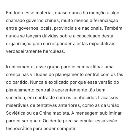
Em todo esse material, quase nunca há menção a algo
chamado governo chinês, muito menos diferenciação
entre governos locais, provinciais e nacionais. Também
nunca se lançam dúvidas sobre a capacidade desta
organização para corresponder a estas expectativas
verdadeiramente hercúleas.
Ironicamente, esse grupo parece compartilhar uma
crença nas virtudes do planejamento central com os fãs
do partido. Nunca é explicado por que essa versão do
planejamento central é aparentemente tão bem-
sucedida, em contraste com os conhecidos fracassos
miseráveis de tentativas anteriores, como as da União
Soviética ou da China maoísta. A mensagem subliminar
parece ser que o Ocidente precisa emular essa visão
tecnocrática para poder competir.