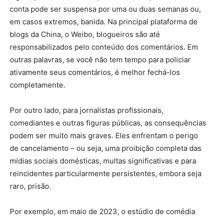
conta pode ser suspensa por uma ou duas semanas ou,
em casos extremos, banida. Na principal plataforma de
blogs da China, o Weibo, blogueiros são até
responsabilizados pelo conteúdo dos comentários. Em
outras palavras, se você não tem tempo para policiar
ativamente seus comentários, é melhor fechá-los
completamente.
Por outro lado, para jornalistas profissionais,
comediantes e outras figuras públicas, as consequências
podem ser muito mais graves. Eles enfrentam o perigo
de cancelamento – ou seja, uma proibição completa das
mídias sociais domésticas, multas significativas e para
reincidentes particularmente persistentes, embora seja
raro, prisão.
Por exemplo, em maio de 2023, o estúdio de comédia