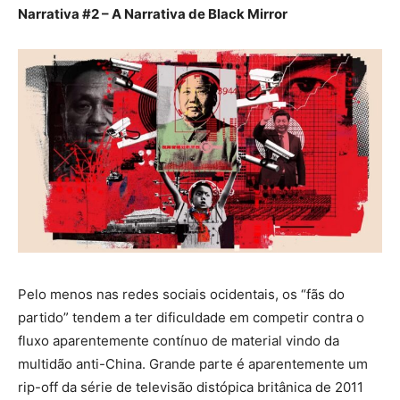
Narrativa #2 – A Narrativa de Black Mirror
Pelo menos nas redes sociais ocidentais, os “fãs do
partido” tendem a ter dificuldade em competir contra o
fluxo aparentemente contínuo de material vindo da
multidão anti-China. Grande parte é aparentemente um
rip-off da série de televisão distópica britânica de 2011