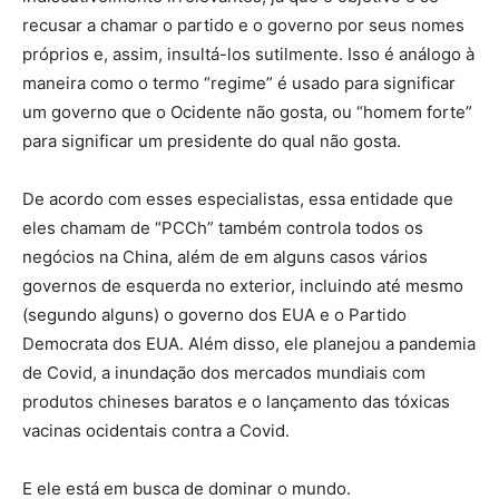
recusar a chamar o partido e o governo por seus nomes
próprios e, assim, insultá-los sutilmente. Isso é análogo à
maneira como o termo “regime” é usado para significar
um governo que o Ocidente não gosta, ou “homem forte”
para significar um presidente do qual não gosta.
De acordo com esses especialistas, essa entidade que
eles chamam de “PCCh” também controla todos os
negócios na China, além de em alguns casos vários
governos de esquerda no exterior, incluindo até mesmo
(segundo alguns) o governo dos EUA e o Partido
Democrata dos EUA. Além disso, ele planejou a pandemia
de Covid, a inundação dos mercados mundiais com
produtos chineses baratos e o lançamento das tóxicas
vacinas ocidentais contra a Covid.
E ele está em busca de dominar o mundo.