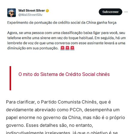
O mito do Sistema de Crédito Social chinês
Para clarificar, o Partido Comunista Chinês, que é
devidamente abreviado como PCCh, desempenha um
papel enorme no governo da China, mas não é o próprio
governo. Esses detalhes são, no entanto,
indiscutivelmente irrelevantes, já que o objetivo é se