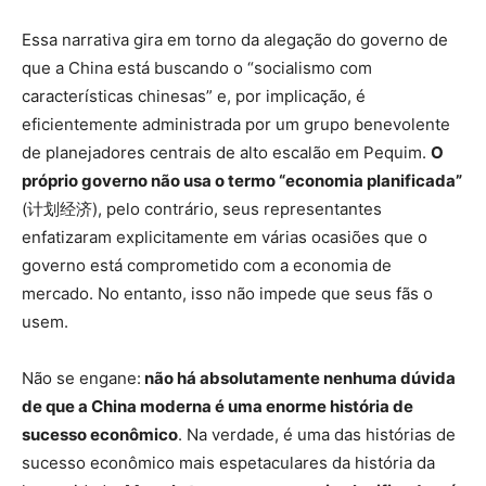
Essa narrativa gira em torno da alegação do governo de
que a China está buscando o “socialismo com
características chinesas” e, por implicação, é
eficientemente administrada por um grupo benevolente
de planejadores centrais de alto escalão em Pequim.
O
próprio governo não usa o termo “economia planificada”
(计划经济), pelo contrário, seus representantes
enfatizaram explicitamente em várias ocasiões que o
governo está comprometido com a economia de
mercado. No entanto, isso não impede que seus fãs o
usem.
Não se engane:
não há absolutamente nenhuma dúvida
de que a China moderna é uma enorme história de
sucesso econômico
. Na verdade, é uma das histórias de
sucesso econômico mais espetaculares da história da