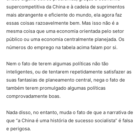
supercompetitiva da China e à cadeia de suprimentos
mais abrangente e eficiente do mundo, ela agora faz
essas coisas razoavelmente bem. Mas isso não é a
mesma coisa que uma economia orientada pelo setor
público ou uma economia centralmente planejada. Os
números do emprego na tabela acima falam por si.
Nem o fato de terem algumas políticas não tão
inteligentes, ou de tentarem repetidamente satisfazer as
suas fantasias de planeamento central, nega o fato de
também terem promulgado algumas políticas
comprovadamente boas.
Nada disso, no entanto, muda o fato de que a narrativa de
que “a China é uma história de sucesso socialista” é falsa
e perigosa.