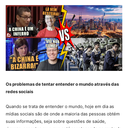
Os problemas de tentar entender o mundo através das
redes sociais
Quando se trata de entender o mundo, hoje em dia as
mídias sociais são de onde a maioria das pessoas obtém
suas informações, seja sobre questões de saúde,