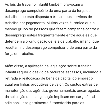
As leis de trabalho infantil também provocam o
desemprego compulsório de uma parte da força de
trabalho que está disposta a trocar seus serviços de
trabalho por pagamento. Muitas vezes é irônico que o
mesmo grupo de pessoas que fazem campanha contra o
desemprego esteja frequentemente entre aqueles que
defendem a promulgação de leis de trabalho infantil que
resultam no desemprego compulsório de uma parte da
força de trabalho.
Além disso, a aplicação da legislação sobre trabalho
infantil requer o desvio de recursos escassos, incluindo a
retirada e realocação de bens de capital do emprego
atual em linhas produtivas de valor. Os custos extras de
manutenção das agências governamentais encarregadas
da aplicação desta legislação implicam em carga fiscal
adicional. Isso geralmente é transferido para os