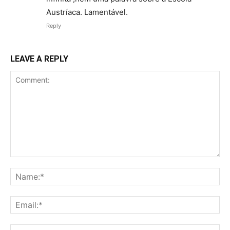
Austríaca. Lamentável.
Reply
LEAVE A REPLY