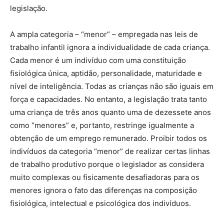
legislação.
A ampla categoria – “menor” – empregada nas leis de
trabalho infantil ignora a individualidade de cada criança.
Cada menor é um indivíduo com uma constituição
fisiológica única, aptidão, personalidade, maturidade e
nível de inteligência. Todas as crianças não são iguais em
força e capacidades. No entanto, a legislação trata tanto
uma criança de três anos quanto uma de dezessete anos
como “menores” e, portanto, restringe igualmente a
obtenção de um emprego remunerado. Proibir todos os
indivíduos da categoria “menor” de realizar certas linhas
de trabalho produtivo porque o legislador as considera
muito complexas ou fisicamente desafiadoras para os
menores ignora o fato das diferenças na composição
fisiológica, intelectual e psicológica dos indivíduos.