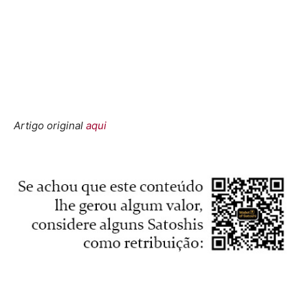
Artigo original
aqui