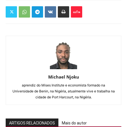
Michael Njoku
aprendiz do Mises Institute e economista formado na
Universidade de Benin, na Nigéria, atualmente vive e trabalha na
cidade de Port Harcourt, na Nigéria.
ARTIGOS RELACIONADOS
Mais do autor