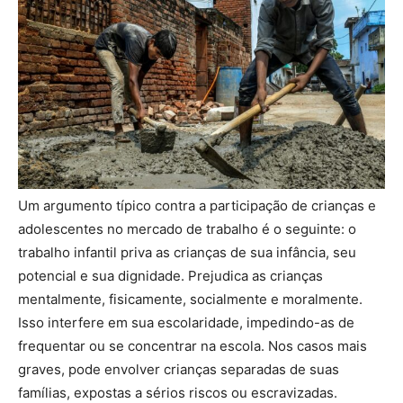
Um argumento típico contra a participação de crianças e
adolescentes no mercado de trabalho é o seguinte: o
trabalho infantil priva as crianças de sua infância, seu
potencial e sua dignidade. Prejudica as crianças
mentalmente, fisicamente, socialmente e moralmente.
Isso interfere em sua escolaridade, impedindo-as de
frequentar ou se concentrar na escola. Nos casos mais
graves, pode envolver crianças separadas de suas
famílias, expostas a sérios riscos ou escravizadas.