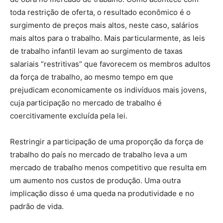
toda restrição de oferta, o resultado econômico é o
surgimento de preços mais altos, neste caso, salários
mais altos para o trabalho. Mais particularmente, as leis
de trabalho infantil levam ao surgimento de taxas
salariais “restritivas” que favorecem os membros adultos
da força de trabalho, ao mesmo tempo em que
prejudicam economicamente os indivíduos mais jovens,
cuja participação no mercado de trabalho é
coercitivamente excluída pela lei.
Restringir a participação de uma proporção da força de
trabalho do país no mercado de trabalho leva a um
mercado de trabalho menos competitivo que resulta em
um aumento nos custos de produção. Uma outra
implicação disso é uma queda na produtividade e no
padrão de vida.