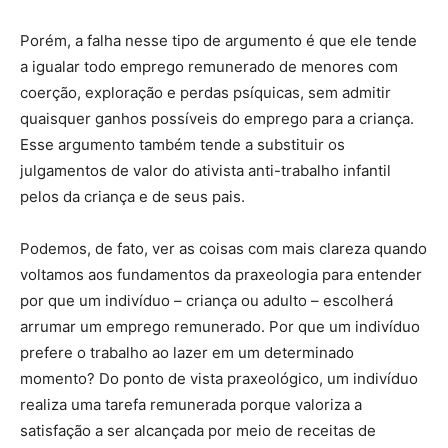
Porém, a falha nesse tipo de argumento é que ele tende
a igualar todo emprego remunerado de menores com
coerção, exploração e perdas psíquicas, sem admitir
quaisquer ganhos possíveis do emprego para a criança.
Esse argumento também tende a substituir os
julgamentos de valor do ativista anti-trabalho infantil
pelos da criança e de seus pais.
Podemos, de fato, ver as coisas com mais clareza quando
voltamos aos fundamentos da praxeologia para entender
por que um indivíduo – criança ou adulto – escolherá
arrumar um emprego remunerado. Por que um indivíduo
prefere o trabalho ao lazer em um determinado
momento? Do ponto de vista praxeológico, um indivíduo
realiza uma tarefa remunerada porque valoriza a
satisfação a ser alcançada por meio de receitas de