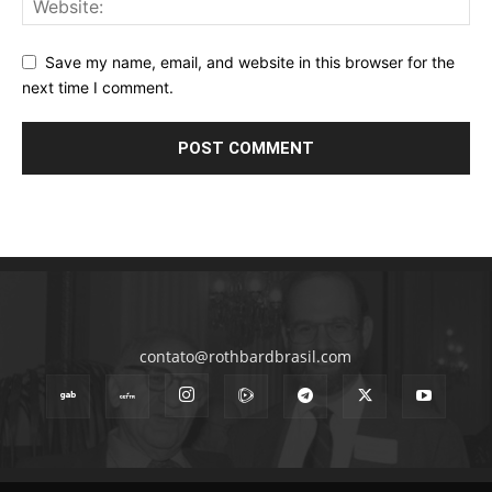
Save my name, email, and website in this browser for the
next time I comment.
contato@rothbardbrasil.com