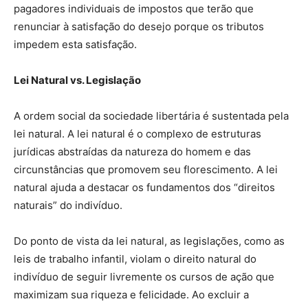
pagadores individuais de impostos que terão que
renunciar à satisfação do desejo porque os tributos
impedem esta satisfação.
Lei Natural vs. Legislação
A ordem social da sociedade libertária é sustentada pela
lei natural. A lei natural é o complexo de estruturas
jurídicas abstraídas da natureza do homem e das
circunstâncias que promovem seu florescimento. A lei
natural ajuda a destacar os fundamentos dos “direitos
naturais” do indivíduo.
Do ponto de vista da lei natural, as legislações, como as
leis de trabalho infantil, violam o direito natural do
indivíduo de seguir livremente os cursos de ação que
maximizam sua riqueza e felicidade. Ao excluir a