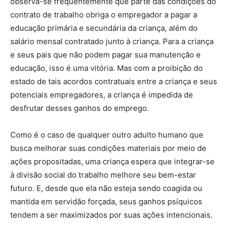
observa-se frequentemente que parte das condições do
contrato de trabalho obriga o empregador a pagar a
educação primária e secundária da criança, além do
salário mensal contratado junto à criança. Para a criança
e seus pais que não podem pagar sua manutenção e
educação, isso é uma vitória. Mas com a proibição do
estado de tais acordos contratuais entre a criança e seus
potenciais empregadores, a criança é impedida de
desfrutar desses ganhos do emprego.
Como é o caso de qualquer outro adulto humano que
busca melhorar suas condições materiais por meio de
ações propositadas, uma criança espera que integrar-se
à divisão social do trabalho melhore seu bem-estar
futuro. E, desde que ela não esteja sendo coagida ou
mantida em servidão forçada, seus ganhos psíquicos
tendem a ser maximizados por suas ações intencionais.