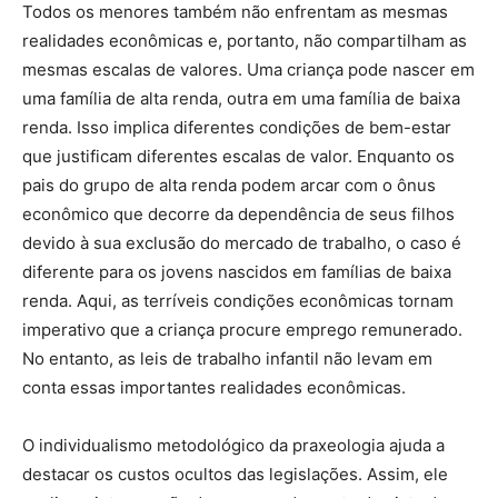
Todos os menores também não enfrentam as mesmas
realidades econômicas e, portanto, não compartilham as
mesmas escalas de valores. Uma criança pode nascer em
uma família de alta renda, outra em uma família de baixa
renda. Isso implica diferentes condições de bem-estar
que justificam diferentes escalas de valor. Enquanto os
pais do grupo de alta renda podem arcar com o ônus
econômico que decorre da dependência de seus filhos
devido à sua exclusão do mercado de trabalho, o caso é
diferente para os jovens nascidos em famílias de baixa
renda. Aqui, as terríveis condições econômicas tornam
imperativo que a criança procure emprego remunerado.
No entanto, as leis de trabalho infantil não levam em
conta essas importantes realidades econômicas.
O individualismo metodológico da praxeologia ajuda a
destacar os custos ocultos das legislações. Assim, ele