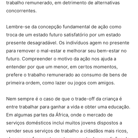
trabalho remunerado, em detrimento de alternativas
concorrentes.
Lembre-se da concepção fundamental de ação como
troca de um estado futuro satisfatório por um estado
presente desagradável. Os indivíduos agem no presente
para remover o mal-estar e melhorar seu bem-estar no
futuro. Compreender o motivo da ação nos ajuda a
entender por que um menor, em certos momentos,
prefere o trabalho remunerado ao consumo de bens de
primeira ordem, como lazer ou jogos com amigos.
Nem sempre é o caso de que o trade-off da criança é
entre trabalhar para ganhar a vida e obter uma educação.
Em algumas partes da África, onde o mercado de
serviços domésticos inclui muitos jovens dispostos a
vender seus serviços de trabalho a cidadãos mais ricos,