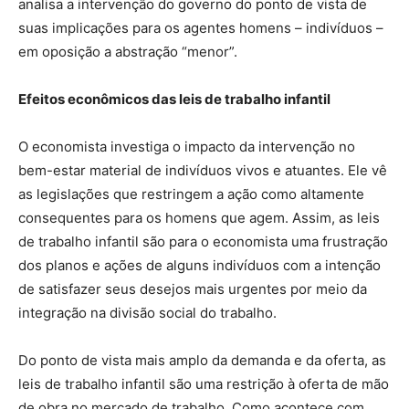
analisa a intervenção do governo do ponto de vista de
suas implicações para os agentes homens – indivíduos –
em oposição a abstração “menor”.
Efeitos econômicos das leis de trabalho infantil
O economista investiga o impacto da intervenção no
bem-estar material de indivíduos vivos e atuantes. Ele vê
as legislações que restringem a ação como altamente
consequentes para os homens que agem. Assim, as leis
de trabalho infantil são para o economista uma frustração
dos planos e ações de alguns indivíduos com a intenção
de satisfazer seus desejos mais urgentes por meio da
integração na divisão social do trabalho.
Do ponto de vista mais amplo da demanda e da oferta, as
leis de trabalho infantil são uma restrição à oferta de mão
de obra no mercado de trabalho. Como acontece com