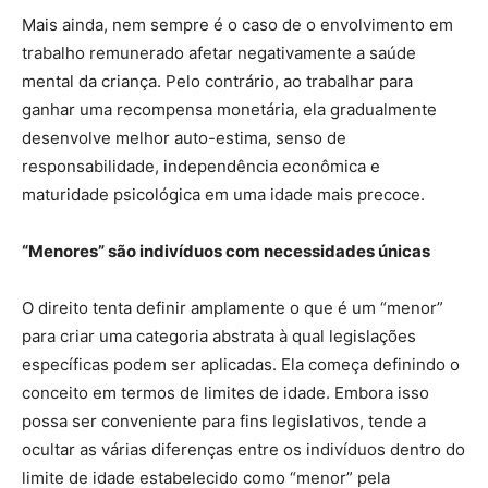
Mais ainda, nem sempre é o caso de o envolvimento em
trabalho remunerado afetar negativamente a saúde
mental da criança. Pelo contrário, ao trabalhar para
ganhar uma recompensa monetária, ela gradualmente
desenvolve melhor auto-estima, senso de
responsabilidade, independência econômica e
maturidade psicológica em uma idade mais precoce.
“Menores” são indivíduos com necessidades únicas
O direito tenta definir amplamente o que é um “menor”
para criar uma categoria abstrata à qual legislações
específicas podem ser aplicadas. Ela começa definindo o
conceito em termos de limites de idade. Embora isso
possa ser conveniente para fins legislativos, tende a
ocultar as várias diferenças entre os indivíduos dentro do
limite de idade estabelecido como “menor” pela