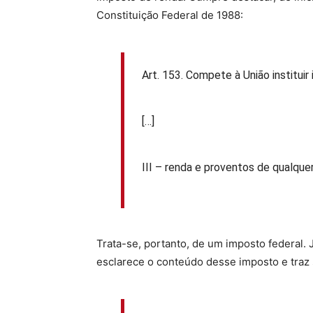
Constituição Federal de 1988:
Art. 153. Compete à União instituir
[…]
III – renda e proventos de qualquer
Trata-se, portanto, de um imposto federal. 
esclarece o conteúdo desse imposto e traz 