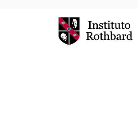
Instituto
Rothbard
Brasil